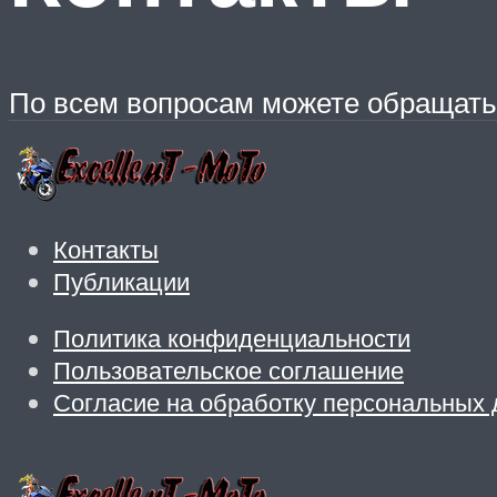
По всем вопросам можете обращатьс
Контакты
Публикации
Политика конфиденциальности
Пользовательское соглашение
Согласие на обработку персональных