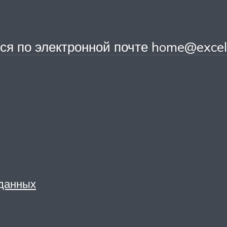
я по электронной почте home@excel
 данных