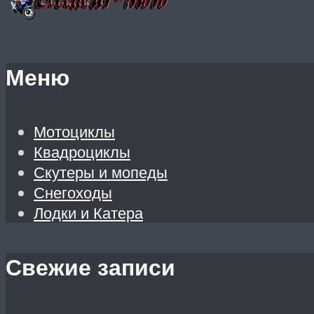
Меню
Мотоциклы
Квадроциклы
Скутеры и мопеды
Снегоходы
Лодки и Катера
Свежие записи