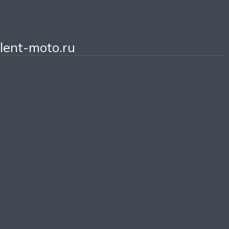
lent-moto.ru