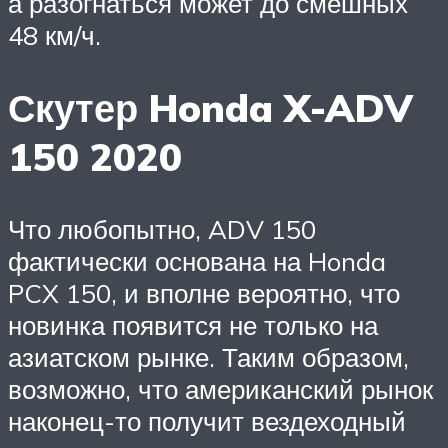
а разогнаться может до смешных
48 км/ч.
Скутер Honda X-ADV
150 2020
Что любопытно, ADV 150
фактически основана на Honda
PCX 150, и вполне вероятно, что
новинка появится не только на
азиатском рынке. Таким образом,
возможно, что американский рынок
наконец-то получит вездеходный