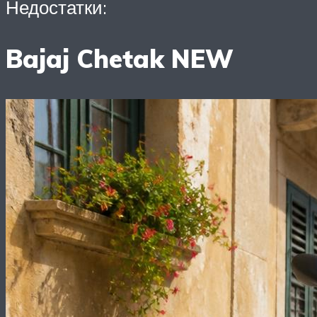
Недостатки:
Bajaj Chetak NEW