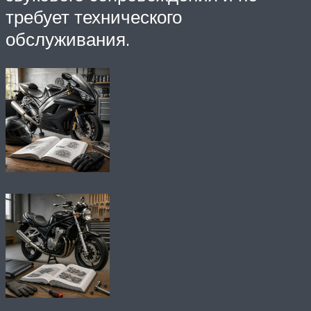
требует технического
обслуживания.