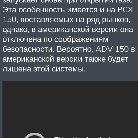
Эта особенность имеется и на PCX
150, поставляемых на ряд рынков,
однако, в американской версии она
отключена по соображениям
безопасности. Вероятно, ADV 150 в
американской версии также будет
лишена этой системы.