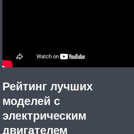
Рейтинг лучших
моделей с
электрическим
двигателем