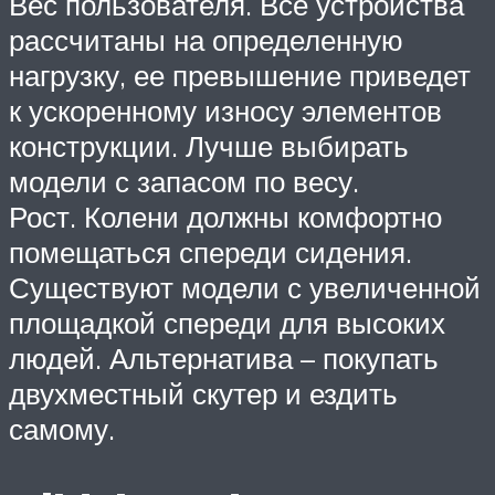
Вес пользователя. Все устройства
рассчитаны на определенную
нагрузку, ее превышение приведет
к ускоренному износу элементов
конструкции. Лучше выбирать
модели с запасом по весу.
Рост. Колени должны комфортно
помещаться спереди сидения.
Существуют модели с увеличенной
площадкой спереди для высоких
людей. Альтернатива – покупать
двухместный скутер и ездить
самому.