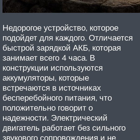
Недорогое устройство, которое
подойдет для каждого. Отличается
быстрой зарядкой АКБ, которая
занимает всего 4 часа. В
конструкции используются
аккумуляторы, которые
встречаются в источниках
бесперебойного питания, что
положительно говорит о
надежности. Электрический
двигатель работает без сильного
звукового сопровождения и не