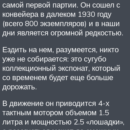
самой первой партии. Он сошел с
конвейера в далеком 1930 году
(всего 800 экземпляров) и в наши
дни является огромной редкостью.
Ездить на нем, разумеется, никто
уже не собирается: это сугубо
коллекционный экспонат, который
со временем будет еще больше
дорожать.
В движение он приводится 4-х
тактным мотором объемом 1.5
литра и мощностью 2.5 «лошадки»,