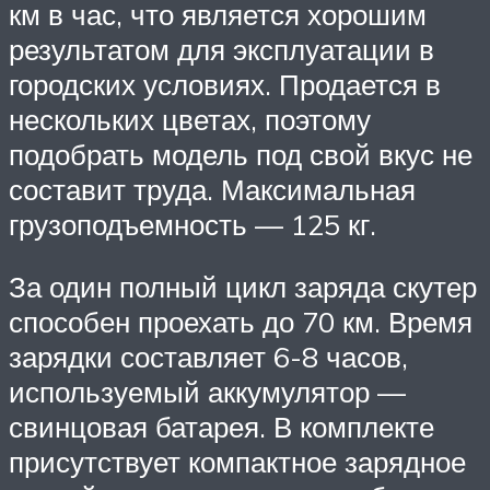
км в час, что является хорошим
результатом для эксплуатации в
городских условиях. Продается в
нескольких цветах, поэтому
подобрать модель под свой вкус не
составит труда. Максимальная
грузоподъемность — 125 кг.
За один полный цикл заряда скутер
способен проехать до 70 км. Время
зарядки составляет 6-8 часов,
используемый аккумулятор —
свинцовая батарея. В комплекте
присутствует компактное зарядное