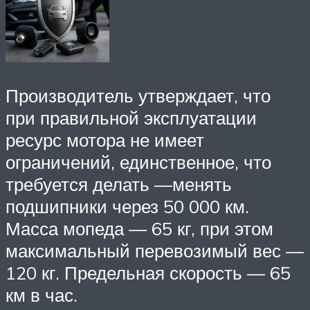
Производитель утверждает, что
при правильной эксплуатации
ресурс мотора не имеет
ограничений, единственное, что
требуется делать —менять
подшипники через 50 000 км.
Масса мопеда — 65 кг, при этом
максимальный перевозимый вес —
120 кг. Предельная скорость — 65
км в час.