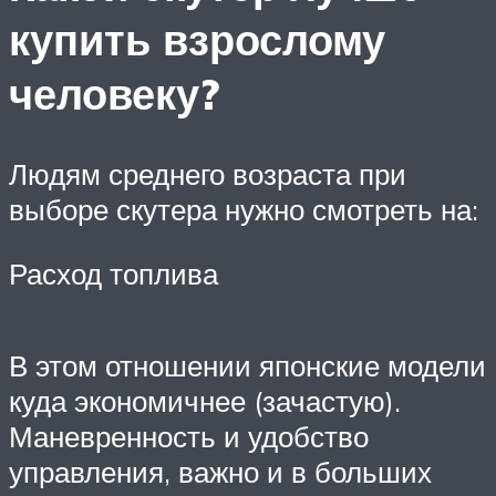
купить взрослому
человеку?
Людям среднего возраста при
выборе скутера нужно смотреть на:
Расход топлива
В этом отношении японские модели
куда экономичнее (зачастую).
Маневренность и удобство
управления, важно и в больших