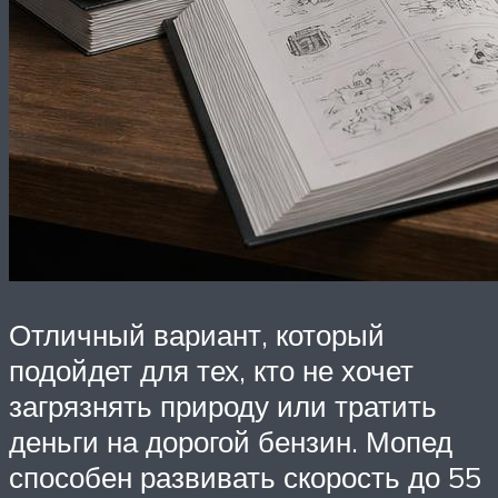
Отличный вариант, который
подойдет для тех, кто не хочет
загрязнять природу или тратить
деньги на дорогой бензин. Мопед
способен развивать скорость до 55