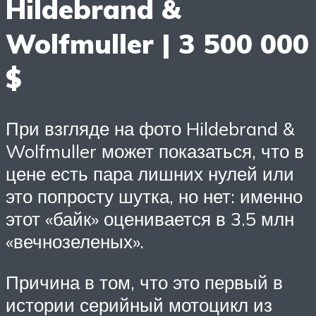
Hildebrand &
Wolfmuller | 3 500 000
$
При взгляде на фото Hildebrand &
Wolfmuller может показаться, что в
цене есть пара лишних нулей или
это попросту шутка, но нет: именно
этот «байк» оценивается в 3.5 млн
«вечнозеленых».
Причина в том, что это первый в
истории серийный мотоцикл из