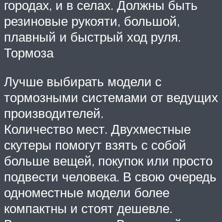
городах, и в селах. Должны быть
резиновые рукояти, большой,
плавный и быстрый ход руля.
Тормоза
Лучше выбирать модели с
тормозными системами от ведущих
производителей.
Количество мест. Двухместные
скутеры помогут взять с собой
больше вещей, покупок или просто
подвести человека. В свою очередь
одноместные модели более
компактны и стоят дешевле.