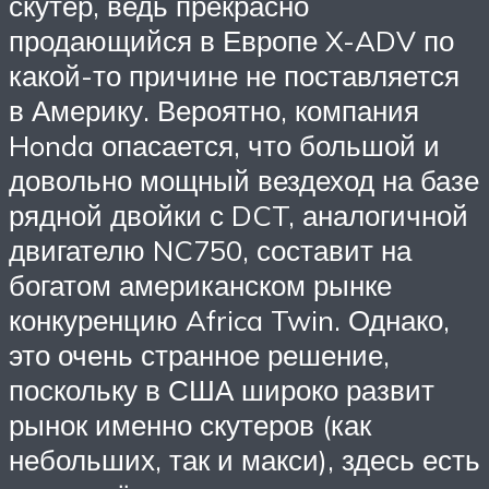
скутер, ведь прекрасно
продающийся в Европе X-ADV по
какой-то причине не поставляется
в Америку. Вероятно, компания
Honda опасается, что большой и
довольно мощный вездеход на базе
рядной двойки с DCT, аналогичной
двигателю NC750, составит на
богатом американском рынке
конкуренцию Africa Twin. Однако,
это очень странное решение,
поскольку в США широко развит
рынок именно скутеров (как
небольших, так и макси), здесь есть