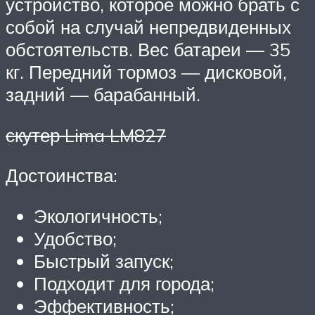
устройство, которое можно брать с
собой на случай непредвиденных
обстоятельств. Вес батареи — 35
кг. Передний тормоз — дисковой,
задний — барабанный.
скутер Lima LM827
Достоинства:
Экологичность;
Удобство;
Быстрый запуск;
Подходит для города;
Эффективность;