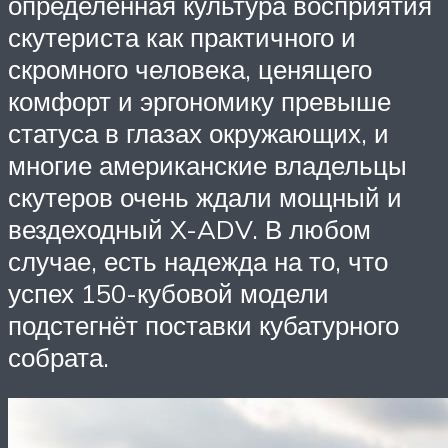
определённая культура восприятия
скутериста как практичного и
скромного человека, ценящего
комфорт и эргономику превыше
статуса в глазах окружающих, и
многие американские владельцы
скутеров очень ждали мощный и
вездеходный X-ADV. В любом
случае, есть надежда на то, что
успех 150-кубовой модели
подстегнёт поставки кубатурного
собрата.