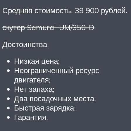
Средняя стоимость: 39 900 рублей.
скутер Samurai-UM/350-D
Достоинства:
Низкая цена;
Неограниченный ресурс
двигателя;
Нет запаха;
Два посадочных места;
Быстрая зарядка;
Гарантия.