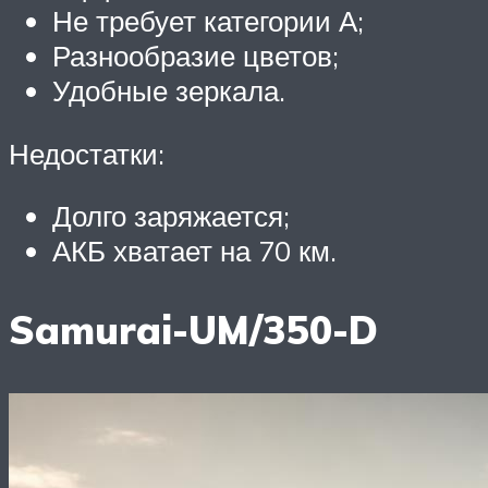
Не требует категории А;
Разнообразие цветов;
Удобные зеркала.
Недостатки:
Долго заряжается;
АКБ хватает на 70 км.
Samurai-UM/350-D