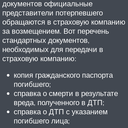
документов официальные
представители потерпевшего
обращаются в страховую компанию
за возмещением. Вот перечень
стандартных документов,
необходимых для передачи в
страховую компанию:
копия гражданского паспорта
погибшего;
справка о смерти в результате
вреда, полученного в ДТП;
справка о ДТП с указанием
погибшего лица;