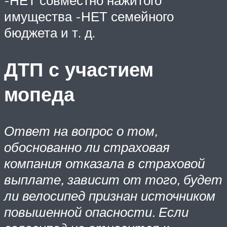
имущества -НЕТ семейного
бюджета и т. д.
ДТП с участием
мопеда
Ответ на вопрос о том,
обоснованно ли страховая
компания отказала в страховой
выплате, зависит от того, будет
ли велосипед признан источником
повышенной опасности. Если