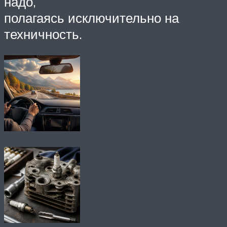
надо,
полагаясь исключительно на
техничность.