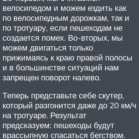
велосипедом и можем ездить как
по велосипедным дорожкам, так и
по тротуару, если пешеходам не
создается помех. Во-вторых, мы
можем двигаться только
прижимаясь к краю правой полосы
и в большинстве ситуаций нам
запрещен поворот налево.
Теперь представьте себе скутер,
который разгонится даже до 20 км/ч
на тротуаре. Результат
предсказуем: пешеходы будут
врассыпную спасаться бегством.