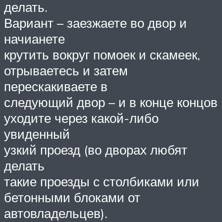
делать.
Вариант – заезжаете во двор и
начианете
крутить вокруг помоек и скамеек,
отрываетесь и затем
перескакиваете в
следующий двор – и в конце концов
уходите через какой-либо
увиденный
узкий проезд (во дворах любят
делать
такие проезды с столбиками или
бетонными блоками от
автовладельцев).