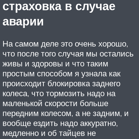
страховка в случае
аварии
На самом деле это очень хорошо,
что после того случая мы остались
живы и здоровы и что таким
простым способом я узнала как
происходит блокировка заднего
колеса, что тормозить надо на
маленькой скорости больше
передним колесом, а не задним, и
вообще ездить надо аккуратно,
медленно и об тайцев не