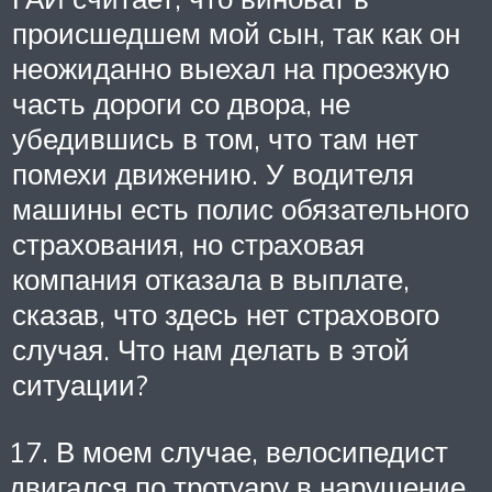
происшедшем мой сын, так как он
неожиданно выехал на проезжую
часть дороги со двора, не
убедившись в том, что там нет
помехи движению. У водителя
машины есть полис обязательного
страхования, но страховая
компания отказала в выплате,
сказав, что здесь нет страхового
случая. Что нам делать в этой
ситуации?
17. В моем случае, велосипедист
двигался по тротуару в нарушение