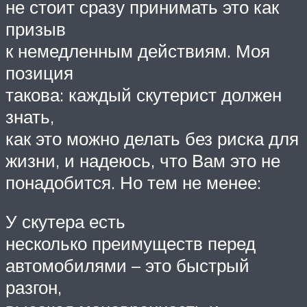
не стоит сразу принимать это как
призыв
к немедленным действиям. Моя
позиция
такова: каждый скутерист должен
знать,
как это можно делать без риска для
жизни, и надеюсь, что Вам это не
понадобится. Но тем не менее:
У скутера есть
несколько преимуществ перед
автомобилями – это быстрый
разгон,