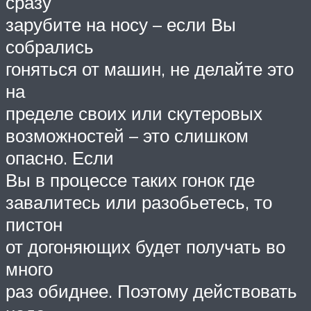
сразу
зарубите на носу – если Вы
собрались
гоняться от машин, не делайте это
на
пределе своих или скутеровых
возможностей – это слишком
опасно. Если
Вы в процессе таких гонок где
завалитесь или разобьетесь, то
пистон
от догоняющих будет получать во
много
раз обиднее. Поэтому действовать