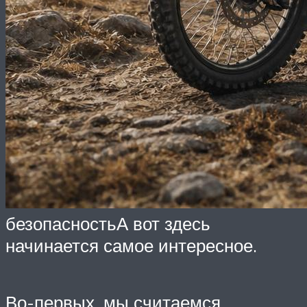
безопасностьА вот здесь
начинается самое интересное.
Во-первых, мы считаемся