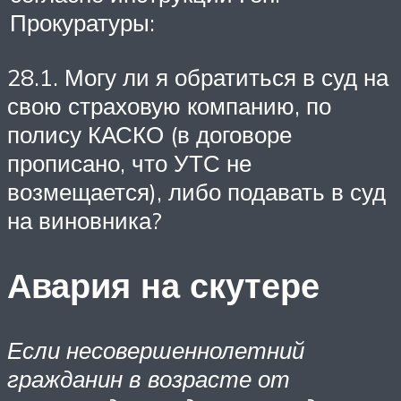
Прокуратуры:
28.1. Могу ли я обратиться в суд на
свою страховую компанию, по
полису КАСКО (в договоре
прописано, что УТС не
возмещается), либо подавать в суд
на виновника?
Авария на скутере
Если несовершеннолетний
гражданин в возрасте от