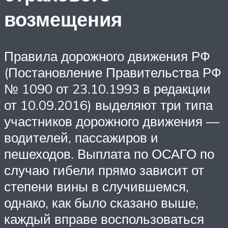
возмещения
Правила дорожного движения РФ
(Постановление Правительства РФ
№ 1090 от 23.10.1993 в редакции
от 10.09.2016) выделяют три типа
участников дорожного движения —
водителей, пассажиров и
пешеходов. Выплата по ОСАГО по
случаю гибели прямо зависит от
степени вины в случившемся,
однако, как было сказано выше,
каждый вправе воспользоваться