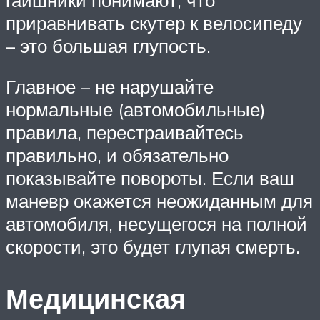
приравнивать скутер к велосипеду
– это большая глупость.
Главное – не нарушайте
нормальные (автомобильные)
правила, перестраивайтесь
правильно, и обязательно
показывайте повороты. Если ваш
маневр окажется неожиданным для
автомобиля, несущегося на полной
скорости, это будет глупая смерть.
Медицинская