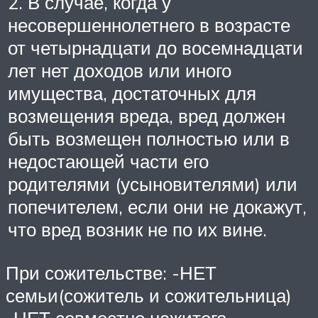
2. В случае, когда у
несовершеннолетнего в возрасте
от четырнадцати до восемнадцати
лет нет доходов или иного
имущества, достаточных для
возмещения вреда, вред должен
быть возмещен полностью или в
недостающей части его
родителями (усыновителями) или
попечителем, если они не докажут,
что вред возник не по их вине.
При сожительстве: -НЕТ
семьи(сожитель и сожительница)
-НЕТ совместно нажитого