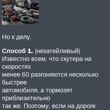
Но к делу.
Способ 1.
(незатейливый)
Известно всем, что скутера на
скоростях
менее 60 разгоняются несколько
быстрее
автомобиля, а тормозят
приблизительно
так же. Поэтому, если на дороге