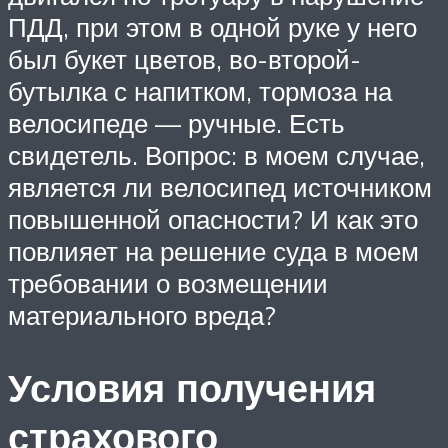
ПДД, при этом в одной руке у него
был букет цветов, во-второй-
бутылка с напитком, тормоза на
велосипеде — ручные. Есть
свидетель. Вопрос: в моем случае,
является ли велосипед источником
повышенной опасности? И как это
повлияет на решение суда в моем
требовании о возмещении
материального вреда?
Условия получения
страхового