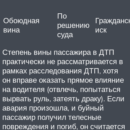
По
Обоюдная
Гражданс
решению
вина
иск
суда
Степень вины пассажира в ДТП
практически не рассматривается в
рамках расследования ДТП, хотя
он вправе оказать прямое влияние
на водителя (отвлечь, попытаться
вырвать руль, затеять драку). Если
авария произошла, и буйный
пассажир получил телесные
повреждения и погиб, он считается