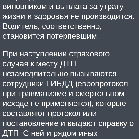
виновником и выплата за утрату
жизни и здоровья не производится.
Водитель, соответственно,
становится потерпевшим.
При наступлении страхового
случая к месту ДТП
незамедлительно вызываются
сотрудники ГИБДД (европротокол
при травматизме и смертельном
исходе не применяется), которые
составляют протокол или
постановление и выдают справку о
ДТП. С ней и рядом иных