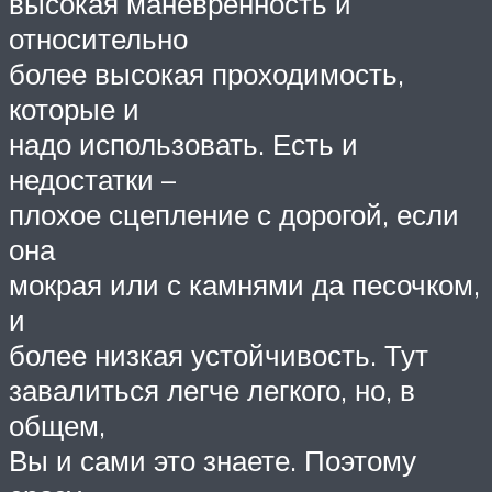
высокая маневренность и
относительно
более высокая проходимость,
которые и
надо использовать. Есть и
недостатки –
плохое сцепление с дорогой, если
она
мокрая или с камнями да песочком,
и
более низкая устойчивость. Тут
завалиться легче легкого, но, в
общем,
Вы и сами это знаете. Поэтому