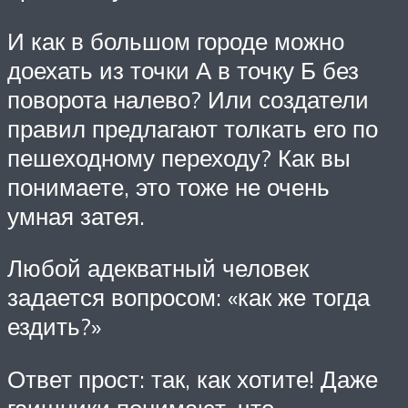
И как в большом городе можно
доехать из точки А в точку Б без
поворота налево? Или создатели
правил предлагают толкать его по
пешеходному переходу? Как вы
понимаете, это тоже не очень
умная затея.
Любой адекватный человек
задается вопросом: «как же тогда
ездить?»
Ответ прост: так, как хотите! Даже
гаишники понимают, что