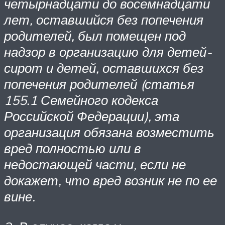
четырнадцати до восемнадцати
лет, оставшийся без попечения
родителей, был помещен под
надзор в организацию для детей-
сирот и детей, оставшихся без
попечения родителей (статья
155.1 Семейного кодекса
Российской Федерации), эта
организация обязана возместить
вред полностью или в
недостающей части, если не
докажет, что вред возник не по ее
вине.