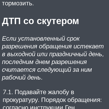
тормозить.
ДТП со скутером
Если установленный срок
разрешения обращения истекает
в выходной или праздничный день,
последним днем разрешения
считается следующий за ним
рабочий день.
7.1. Подавайте жалобу в
прокуратуру. Порядок обращения:
согласно инструкции Ген.