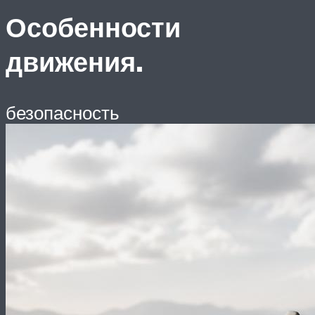
Особенности
движения.
безопасность