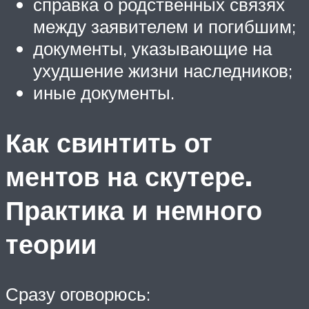
справка о родственных связях
между заявителем и погибшим;
документы, указывающие на
ухудшение жизни наследников;
иные документы.
Как свинтить от
ментов на скутере.
Практика и немного
теории
Сразу оговорюсь: