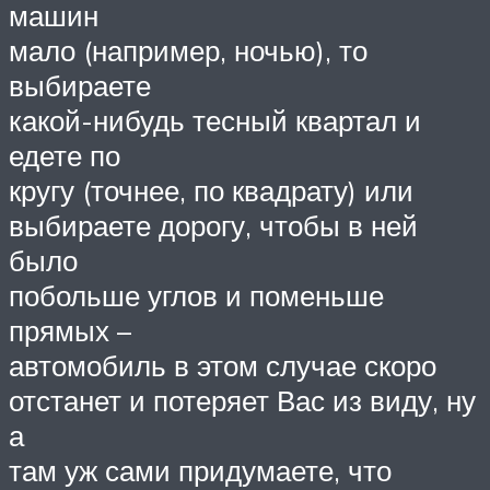
машин
мало (например, ночью), то
выбираете
какой-нибудь тесный квартал и
едете по
кругу (точнее, по квадрату) или
выбираете дорогу, чтобы в ней
было
побольше углов и поменьше
прямых –
автомобиль в этом случае скоро
отстанет и потеряет Вас из виду, ну
а
там уж сами придумаете, что