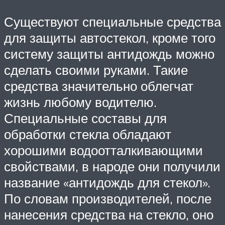
Существуют специальные средства
для защиты автостекол, кроме того
систему защиты антидождь можно
сделать своими руками. Такие
средства значительно облегчат
жизнь любому водителю.
Специальные составы для
обработки стекла обладают
хорошими водоотталкивающими
свойствами, в народе они получили
название «антидождь для стекол».
По словам производителей, после
нанесения средства на стекло, оно