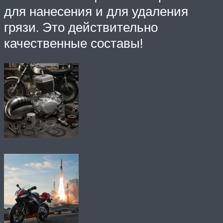
для нанесения и для удаления
грязи. Это действительно
качественные составы!