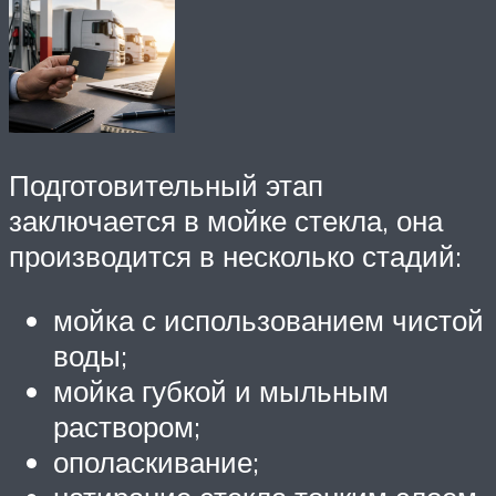
Подготовительный этап
заключается в мойке стекла, она
производится в несколько стадий:
мойка с использованием чистой
воды;
мойка губкой и мыльным
раствором;
ополаскивание;