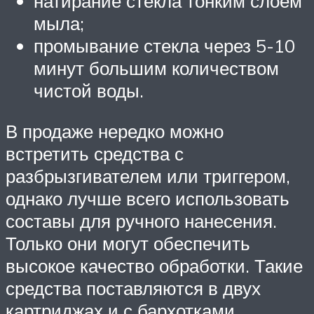
натирание стекла тонким слоем
мыла;
промывание стекла через 5-10
минут большим количеством
чистой воды.
В продаже нередко можно
встретить средства с
разбрызгивателем или триггером,
однако лучше всего использовать
составы для ручного нанесения.
Только они могут обеспечить
высокое качество обработки. Такие
средства поставляются в двух
картриджах и с бархотками.