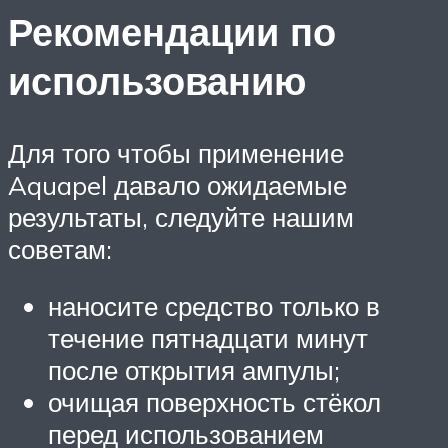
Рекомендации по
использованию
Для того чтобы применение
Aquapel давало ожидаемые
результаты, следуйте нашим
советам:
наносите средство только в
течение пятнадцати минут
после открытия ампулы;
очищая поверхность стёкол
перед использованием