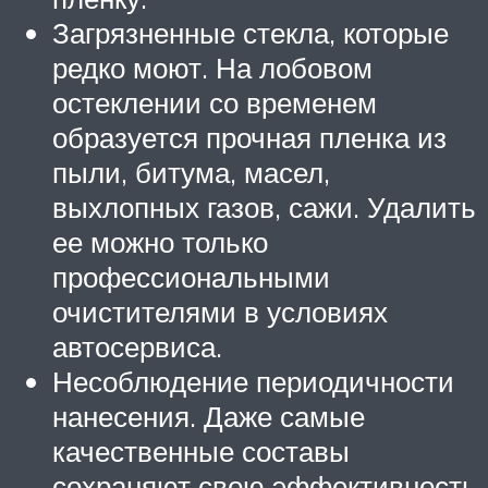
Загрязненные стекла, которые
редко моют. На лобовом
остеклении со временем
образуется прочная пленка из
пыли, битума, масел,
выхлопных газов, сажи. Удалить
ее можно только
профессиональными
очистителями в условиях
автосервиса.
Несоблюдение периодичности
нанесения. Даже самые
качественные составы
сохраняют свою эффективность