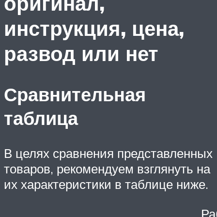
оригинал,
инструкция, цена,
развод или нет
Сравнительная
таблица
В целях сравнения представленных
товаров, рекомендуем взглянуть на
их характеристики в таблице ниже.
Ра