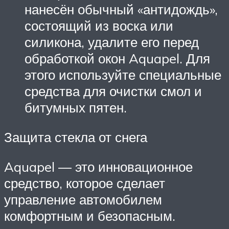
нанесён обычный «антидождь»,
состоящий из воска или
силикона, удалите его перед
обработкой окон Aquapel. Для
этого используйте специальные
средства для очистки смол и
битумных пятен.
Защита стекла от снега
Aquapel — это инновационное
средство, которое сделает
управление автомобилем
комфортным и безопасным.