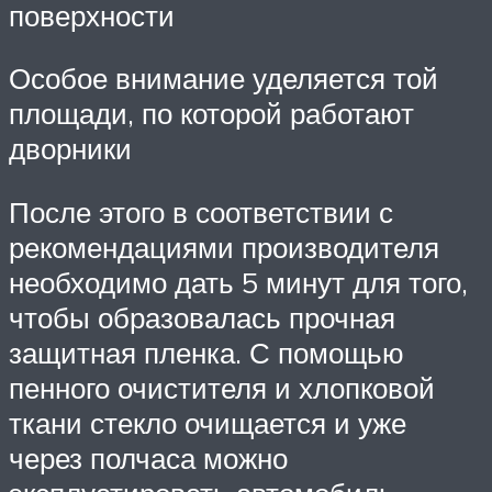
поверхности
Особое внимание уделяется той
площади, по которой работают
дворники
После этого в соответствии с
рекомендациями производителя
необходимо дать 5 минут для того,
чтобы образовалась прочная
защитная пленка. С помощью
пенного очистителя и хлопковой
ткани стекло очищается и уже
через полчаса можно