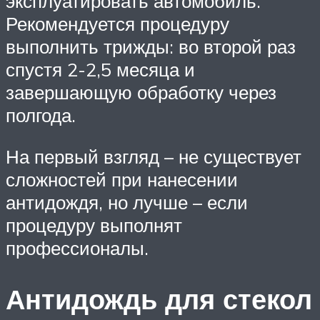
эксплуатировать автомобиль.
Рекомендуется процедуру
выполнить трижды: во второй раз
спустя 2-2,5 месяца и
завершающую обработку через
полгода.
На первый взгляд – не существует
сложностей при нанесении
антидождя, но лучше – если
процедуру выполнят
профессионалы.
Антидождь для стекол