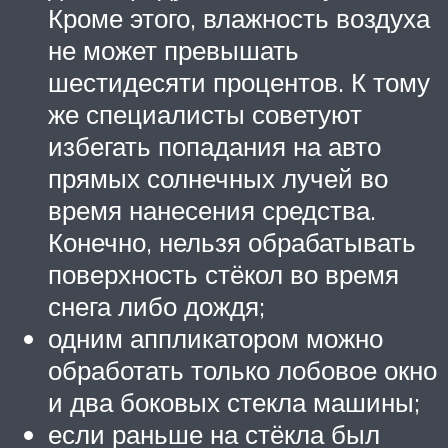
Кроме этого, влажность воздуха
не может превышать
шестидесяти процентов. К тому
же специалисты советуют
избегать попадания на авто
прямых солнечных лучей во
время нанесения средства.
Конечно, нельзя обрабатывать
поверхность стёкол во время
снега либо дождя;
одним аппликатором можно
обработать только лобовое окно
и два боковых стекла машины;
если раньше на стёкла был