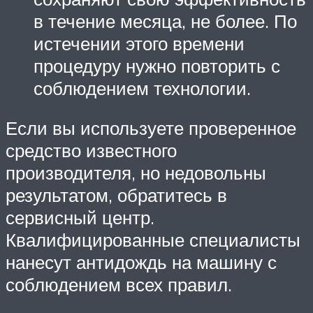
в течение месяца, не более. По
истечении этого времени
процедуру нужно повторить с
соблюдением технологии.
Если вы используете проверенное
средство известного
производителя, но недовольны
результатом, обратитесь в
сервисный центр.
Квалифицированные специалисты
нанесут антидождь на машину с
соблюдением всех правил.