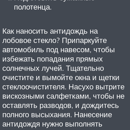
полотенца.
Как наносить антидождь на
лобовое стекло? Припаркуйте
автомобиль под навесом, чтобы
избежать попадания прямых
солнечных лучей. Тщательно
очистите и вымойте окна и щетки
стеклоочистителя. Насухо вытрите
вискозными салфетками, чтобы не
оставлять разводов, и дождитесь
полного высыхания. Нанесение
антидождя нужно выполнять