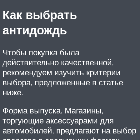
Как выбрать
антидождь
Чтобы покупка была
действительно качественной,
рекомендуем изучить критерии
выбора, предложенные в статье
ниже.
Форма выпуска. Магазины,
торгующие аксессуарами для
автомобилей, предлагают на выбор