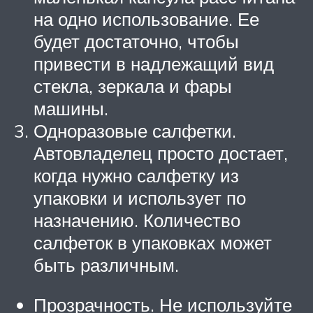
на одно использование. Ее
будет достаточно, чтобы
привести в надлежащий вид
стекла, зеркала и фары
машины.
Одноразовые салфетки.
Автовладелец просто достает,
когда нужно салфетку из
упаковки и использует по
назначению. Количество
салфеток в упаковках может
быть различным.
Прозрачность. Не используйте