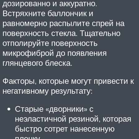
дозированно и аккуратно.
Встряхните баллончик и
равномерно распылите спрей на
поверхность стекла. Тщательно
отполируйте поверхность
микрофиброй до появления
глянцевого блеска.
Факторы, которые могут привести к
негативному результату:
Старые «дворники» с
неэластичной резиной, которая
быстро сотрет нанесенную
пленку.