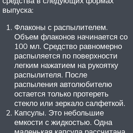
средства в следующих формах
выпуска:
Флаконы с распылителем.
Объем флаконов начинается со
100 мл. Средство равномерно
распыляется по поверхности
легким нажатием на рукоятку
распылителя. После
распыления автолюбителю
остается только протереть
стекло или зеркало салфеткой.
Капсулы. Это небольшие
емкости с жидкостью. Одна
маленькая капсула рассчитана