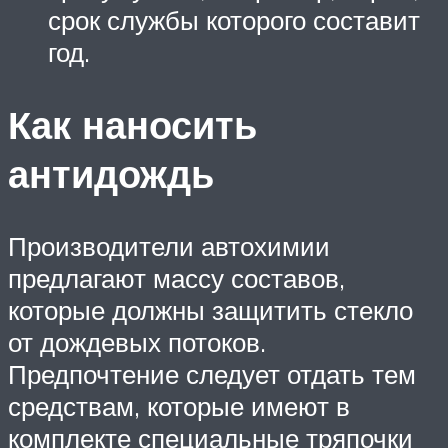
срок службы которого составит
год.
Как наносить
антидождь
Производители автохимии
предлагают массу составов,
которые должны защитить стекло
от дождевых потоков.
Предпочтение следует отдать тем
средствам, которые имеют в
комплекте специальные тряпочки