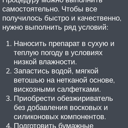
самостоятельно. Чтобы все
получилось быстро и качественно,
нужно выполнить ряд условий:
Наносить препарат в сухую и
теплую погоду в условиях
низкой влажности.
Запастись водой, мягкой
ветошью на нетканой основе,
вискозными салфетками.
Приобрести обезжириватель
без добавления восковых и
силиконовых компонентов.
Подготовить бумажные