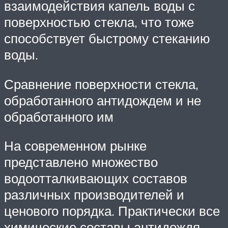
взаимодействия капель воды с
поверхностью стекла, что тоже
способствует быстрому стеканию
воды.
Сравнение поверхности стекла,
обработанного антидождем и не
обработанного им
На современном рынке
представлено множество
водоотталкивающих составов
различных производителей и
ценового порядка. Практически все
химические составы антидождя