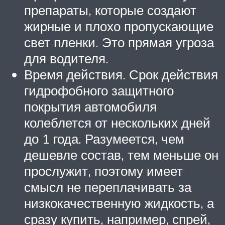
препараты, которые создают
жирные и плохо пропускающие
свет пленки. Это прямая угроза
для водителя.
Время действия. Срок действия
гидрофобного защитного
покрытия автомобиля
колеблется от нескольких дней
до 1 года. Разумеется, чем
дешевле состав, тем меньше он
прослужит, поэтому имеет
смысл не переплачивать за
низкокачественную жидкость, а
сразу купить, например, спрей,