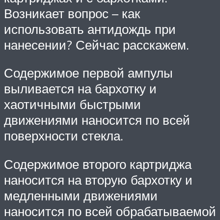
Возникает вопрос – как
использовать антидождь при
нанесении? Сейчас расскажем.
Содержимое первой ампулы
выливается на бархотку и
хаотичными быстрыми
движениями наносится по всей
поверхности стекла.
Содержимое второго картриджа
наносится на вторую бархотку и
медленными движениями
наносится по всей обрабатываемой