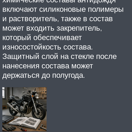
включают силиконовые полимеры
и растворитель, также в состав
может входить закрепитель,
который обеспечивает
износостойкость состава.
Защитный слой на стекле после
нанесения состава может
держаться до полугода.