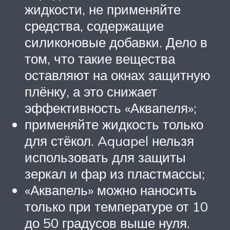
жидкости, не применяйте
средства, содержащие
силиконовые добавки. Дело в
том, что такие вещества
оставляют на окнах защитную
плёнку, а это снижает
эффективность «Аквапеля»;
применяйте жидкость только
для стёкол. Aquapel нельзя
использовать для защиты
зеркал и фар из пластмассы;
«Аквапель» можно наносить
только при температуре от 10
до 50 градусов выше нуля.