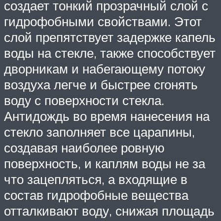
создает тонкий прозрачный слой с
гидрофобными свойствами. Этот
слой препятствует задержке капель
воды на стекле, также способствует
дворникам и набегающему потоку
воздуха легче и быстрее сгонять
воду с поверхности стекла.
Антидождь во время нанесения на
стекло заполняет все царапины,
создавая наиболее ровную
поверхность, и каплям воды не за
что зацепляться, а входящие в
состав гидрофобные вещества
отталкивают воду, снижая площадь