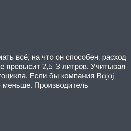
ать всё, на что он способен, расход
не превысит 2,5-3 литров. Учитывая
тоцикла. Если бы компания Bajaj
ё меньше. Производитель