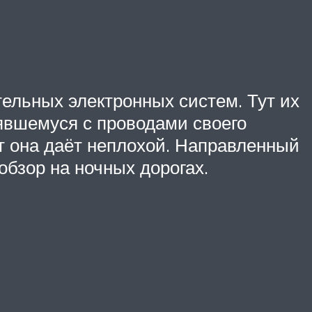
ельных электронных систем. Тут их
рявшемуся с проводами своего
т она даёт неплохой. Направленный
обзор на ночных дорогах.