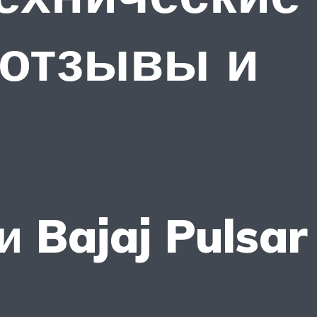
 отзывы и
 Bajaj Pulsar