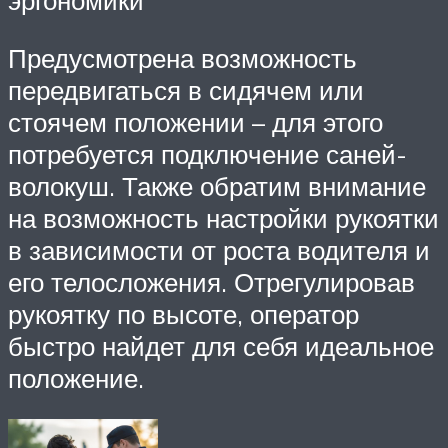
эргономики
Предусмотрена возможность
передвигаться в сидячем или
стоячем положении – для этого
потребуется подключение саней-
волокуш. Также обратим внимание
на возможность настройки рукоятки
в зависимости от роста водителя и
его телосложения. Отрегулировав
рукоятку по высоте, оператор
быстро найдет для себя идеальное
положение.