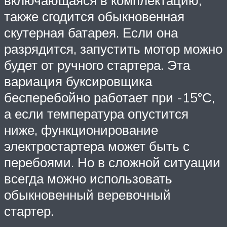
включающаяся в комплектацию,
также сгодится обыкновенная
скутерная батарея. Если она
разрядится, запустить мотор можно
будет от ручного стартера. Эта
вариация буксировщика
бесперебойно работает при -15°С,
а если температура опустится
ниже, функционирование
электростартера может быть с
перебоями. Но в сложной ситуации
всегда можно использовать
обыкновенный веревочный
стартер.