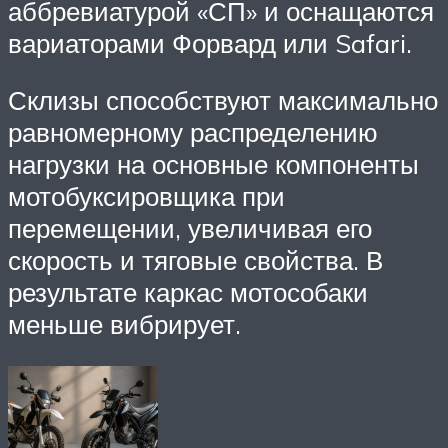
аббревиатурой «СП» и оснащаются
вариаторами Форвард или Safari.
Склизы способствуют максимально
равномерному распределению
нагрузки на основные компоненты
мотобуксировщика при
перемещении, увеличивая его
скорость и тяговые свойства. В
результате каркас мотособаки
меньше вибрирует.