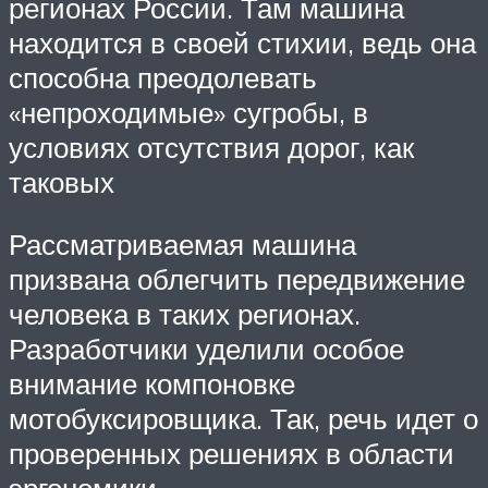
регионах России. Там машина
находится в своей стихии, ведь она
способна преодолевать
«непроходимые» сугробы, в
условиях отсутствия дорог, как
таковых
Рассматриваемая машина
призвана облегчить передвижение
человека в таких регионах.
Разработчики уделили особое
внимание компоновке
мотобуксировщика. Так, речь идет о
проверенных решениях в области