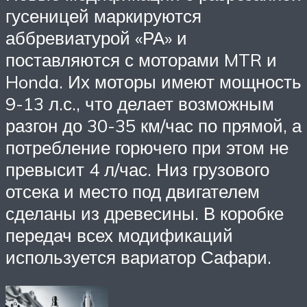
гусеницей маркируются
аббревиатурой «РА» и
поставляются с моторами MTR и
Honda. Их моторы имеют мощность
9-13 л.с., что делает возможным
разгон до 30-35 км/час по прямой, а
потребление горючего при этом не
превысит 4 л/час. Низ грузового
отсека и место под двигателем
сделаны из древесины. В коробке
передач всех модификаций
используется вариатор Сафари.