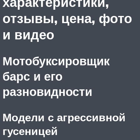
характеристики,
отзывы, цена, фото
и видео
Мотобуксировщик
барс и его
разновидности
Модели с агрессивной
гусеницей