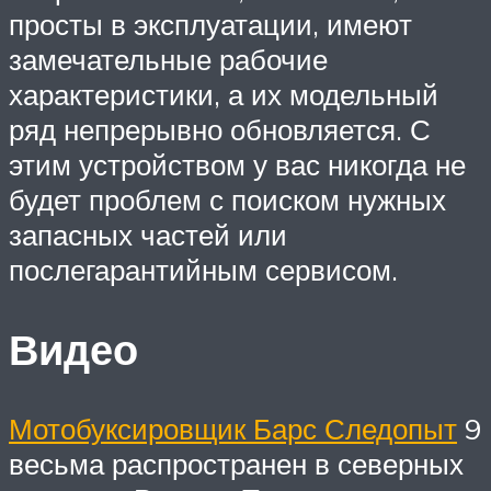
просты в эксплуатации, имеют
замечательные рабочие
характеристики, а их модельный
ряд непрерывно обновляется. С
этим устройством у вас никогда не
будет проблем с поиском нужных
запасных частей или
послегарантийным сервисом.
Видео
Мотобуксировщик Барс Следопыт
9
весьма распространен в северных