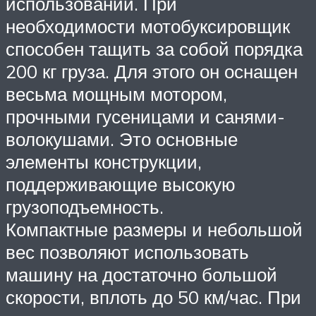
использовании. При
необходимости мотобуксировщик
способен тащить за собой порядка
200 кг груза. Для этого он оснащен
весьма мощным мотором,
прочными гусеницами и санями-
волокушами. Это основные
элементы конструкции,
поддерживающие высокую
грузоподъемность.
Компактные размеры и небольшой
вес позволяют использовать
машину на достаточно большой
скорости, вплоть до 50 км/час. При