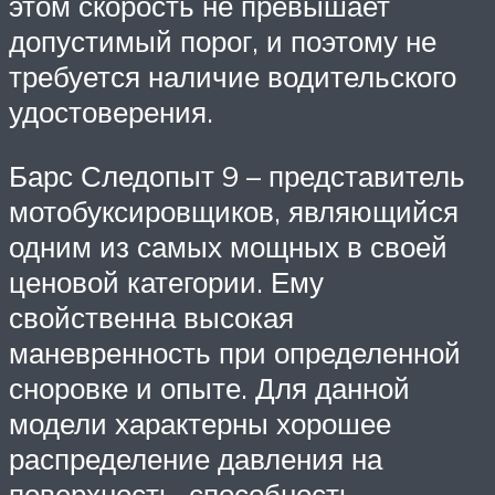
этом скорость не превышает
допустимый порог, и поэтому не
требуется наличие водительского
удостоверения.
Барс Следопыт 9 – представитель
мотобуксировщиков, являющийся
одним из самых мощных в своей
ценовой категории. Ему
свойственна высокая
маневренность при определенной
сноровке и опыте. Для данной
модели характерны хорошее
распределение давления на
поверхность, способность