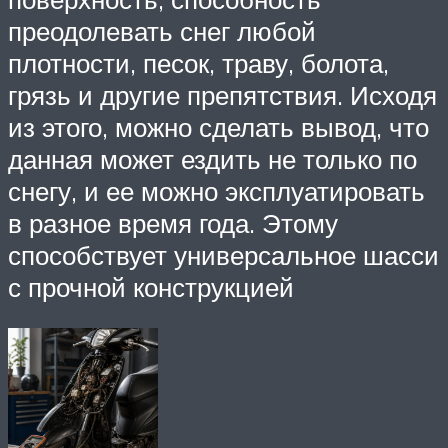
преодолевать снег любой
плотности, песок, траву, болота,
грязь и другие препятствия. Исходя
из этого, можно сделать вывод, что
данная может ездить не только по
снегу, и ее можно эксплуатировать
в разное время года. Этому
способствует универсальное шасси
с прочной конструкцией