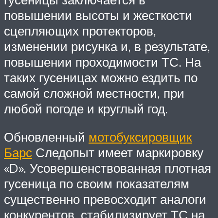
повышении высоты и жесткости
сцепляющих протекторов,
изменении рисунка и, в результате,
повышении проходимости ТС. На
таких гусеницах можно ездить по
самой сложной местности, при
любой погоде и круглый год.
Обновленный
мотобуксировщик
Барс
Следопыт имеет маркировку
«D». Усовершенствованная плотная
гусеница по своим показателям
существенно превосходит аналоги
конкурентов, стабилизирует ТС на