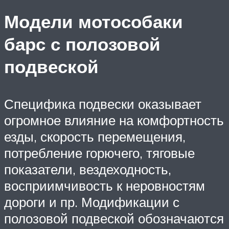
Модели мотособаки
барс с полозовой
подвеской
Специфика подвески оказывает
огромное влияние на комфортность
езды, скорость перемещения,
потребление горючего, тяговые
показатели, вездеходность,
восприимчивость к неровностям
дороги и пр. Модификации с
полозовой подвеской обозначаются