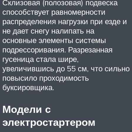
Склизовая (полозовая) подвеска
способствует равномерности
распределения нагрузки при езде и
не дает снегу налипать на
основные элементы системы
подрессоривания. Разрезанная
гусеница стала шире,
увеличившись до 55 см, что сильно
повысило проходимость
буксировщика.
Модели с
электростартером