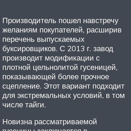
Производитель пошел навстречу
желаниям покупателей, расширив
перечень выпускаемых
буксировщиков. С 2013 г. завод
производит модификации с
плотной цельнолитой гусеницей,
показывающей более прочное
сцепление. Этот вариант подходит
для экстремальных условий, в том
числе тайги.
Новизна рассматриваемой
гусеницы заключается в