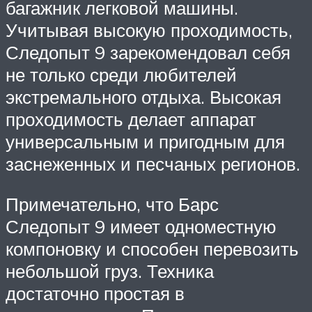
багажник легковой машины.
Учитывая высокую проходимость,
Следопыт 9 зарекомендовал себя
не только среди любителей
экстремального отдыха. Высокая
проходимость делает аппарат
универсальным и пригодным для
заснеженных и песчаных регионов.
Примечательно, что Барс
Следопыт 9 имеет одноместную
компоновку и способен перевозить
небольшой груз. Техника
достаточно простая в