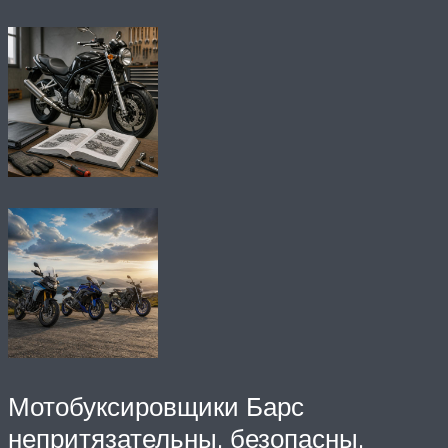
Мотобуксировщики Барс
непритязательны, безопасны,