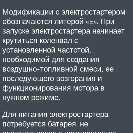
Модификации с электростартером
обозначаются литерой «E». При
запуске электростартера начинает
крутиться коленвал с
установленной частотой,
необходимой для создания
воздушно-топливной смеси, ее
последующего возгорания и
функционирования мотора в
нужном режиме.
Для питания электростартера
потребуется батарея, не