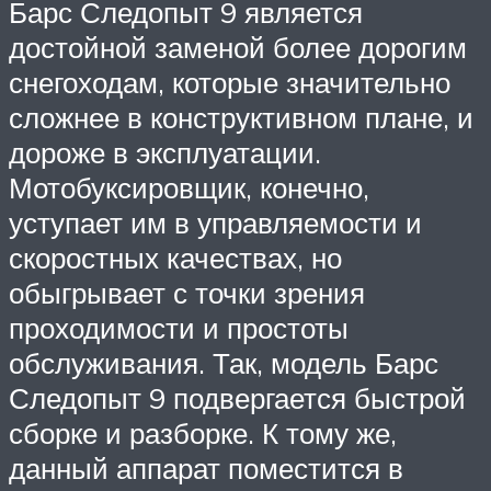
Барс Следопыт 9 является
достойной заменой более дорогим
снегоходам, которые значительно
сложнее в конструктивном плане, и
дороже в эксплуатации.
Мотобуксировщик, конечно,
уступает им в управляемости и
скоростных качествах, но
обыгрывает с точки зрения
проходимости и простоты
обслуживания. Так, модель Барс
Следопыт 9 подвергается быстрой
сборке и разборке. К тому же,
данный аппарат поместится в