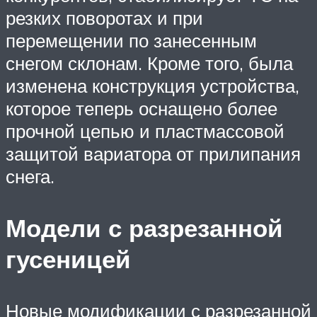
резких поворотах и при
перемещении по занесенным
снегом склонам. Кроме того, была
изменена конструкция устройства,
которое теперь оснащено более
прочной цепью и пластмассовой
защитой вариатора от прилипания
снега.
Модели с разрезанной
гусеницей
Новые модификации с разрезанной