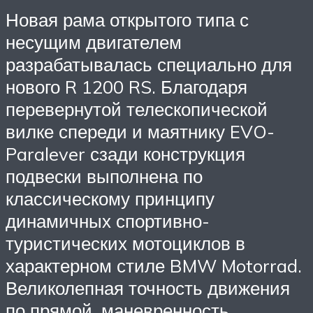
Новая рама открытого типа с
несущим двигателем
разрабатывалась специально для
нового R 1200 RS. Благодаря
перевернутой телескопической
вилке спереди и маятнику EVO-
Paralever сзади конструкция
подвески выполнена по
классическому принципу
динамичных спортивно-
туристических мотоциклов в
характерном стиле BMW Motorrad.
Великолепная точность движения
по прямой, маневренность,