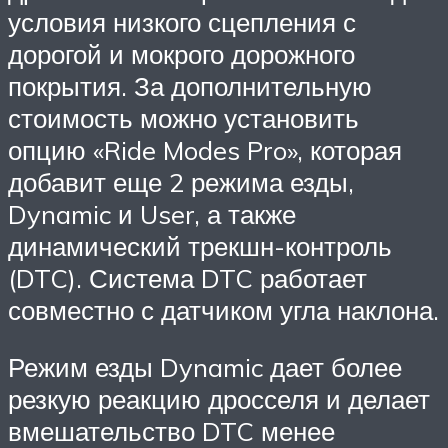
условия низкого сцепления с
дорогой и мокрого дорожного
покрытия. За дополнительную
стоимость можно установить
опцию «Ride Modes Pro», которая
добавит еще 2 режима езды,
Dynamic и User, а также
динамический трекшн-контроль
(DTC). Система DTC работает
совместно с датчиком угла наклона.
Режим езды Dynamic дает более
резкую реакцию дросселя и делает
вмешательство DTC менее