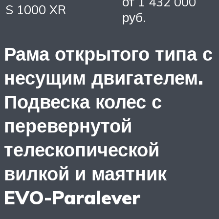
от 1 432 000
S 1000 XR
руб.
Рама открытого типа с
несущим двигателем.
Подвеска колес с
перевернутой
телескопической
вилкой и маятник
EVO-Paralever