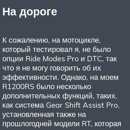
На дороге
К сожалению, на мотоцикле,
который тестировал я, не было
опции Ride Modes Pro и DTC, так
что я не могу говорить об их
эффективности. Однако, на моем
R1200RS было несколько
дополнительных функций, таких,
как система Gear Shift Assist Pro,
установленная также на
прошлогодней модели RT, которая