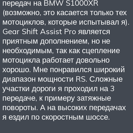
передач на BMW S1000XR
(возможно, это касается только тех
мотоциклов, которые испытывал я).
Gear Shift Assist Pro является
приятным дополнением, но не
необходимым, так как сцепление
мотоцикла работает довольно
хорошо. Мне понравился широкий
диапазон мощности RS. Сложные
участки дороги я проходил на 3
передаче, к примеру затяжные
повороты. А на высоких передачах
я ездил по скоростным шоссе.