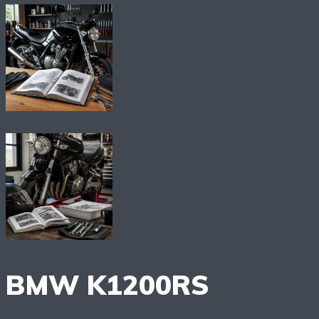
BMW K1200RS