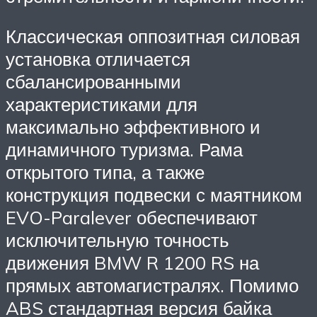
Классическая оппозитная силовая
установка отличается
сбалансированными
характеристиками для
максимально эффективного и
динамичного туризма. Рама
открытого типа, а также
конструкция подвески с маятником
EVO-Paralever обеспечивают
исключительную точность
движения BMW R 1200 RS на
прямых автомагистралях. Помимо
ABS стандартная версия байка