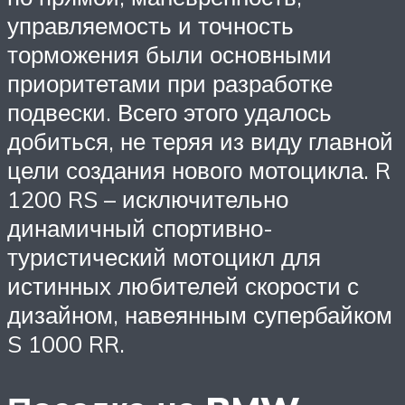
управляемость и точность
торможения были основными
приоритетами при разработке
подвески. Всего этого удалось
добиться, не теряя из виду главной
цели создания нового мотоцикла. R
1200 RS – исключительно
динамичный спортивно-
туристический мотоцикл для
истинных любителей скорости с
дизайном, навеянным супербайком
S 1000 RR.