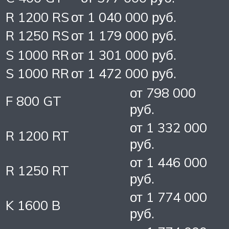
R 1200 RS
от 1 040 000 руб.
R 1250 RS
от 1 179 000 руб.
S 1000 RR
от 1 301 000 руб.
S 1000 RR
от 1 472 000 руб.
от 798 000
F 800 GT
руб.
от 1 332 000
R 1200 RT
руб.
от 1 446 000
R 1250 RT
руб.
от 1 774 000
K 1600 B
руб.