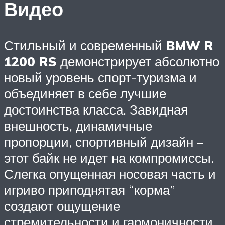
Видео
Стильный и современный
BMW R
1200 RS
демонстрирует абсолютно
новый уровень спорт-туризма и
объединяет в себе лучшие
достоинства класса. Завидная
внешность, динамичные
пропорции, спортивный дизайн –
этот байк не идет на компромиссы.
Слегка опущенная носовая часть и
игриво приподнятая “корма”
создают ощущение
стремительности и гармоничности.