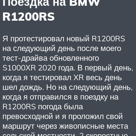
Поездка на BMW
R1200RS
Я протестировал новый R1200RS
на следующий день после моего
тест-драйва обновленного
S1000XR 2020 года. В первый день,
когда я тестировал XR весь день
шел дождь. Но на следующий день,
когда я отправился в поездку на
R1200RS погода была
превосходной и я проложил свой
маршрут через живописные места
сельской местности, 2 скоростные