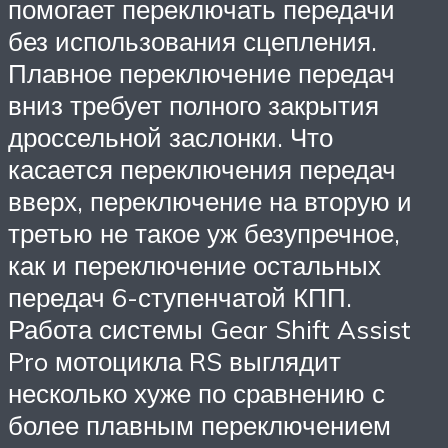
помогает переключать передачи
без использования сцепления.
Плавное переключение передач
вниз требует полного закрытия
дроссельной заслонки. Что
касается переключения передач
вверх, переключение на вторую и
третью не такое уж безупречное,
как и переключение остальных
передач 6-ступенчатой КПП.
Работа системы Gear Shift Assist
Pro мотоцикла RS выглядит
несколько хуже по сравнению с
более плавным переключением