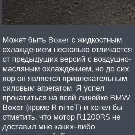
Может быть Boxer с жидкостным
охлаждением несколько отличается
от предыдущих версий с воздушно-
масляным охлаждением, но до сих
пор он является привлекательным
силовым агрегатом. Я успел
прокатиться на всей линейке BMW
Boxer (кроме R nineT) и хотел бы
отметить, что мотор R1200RS не
доставил мне каких-либо