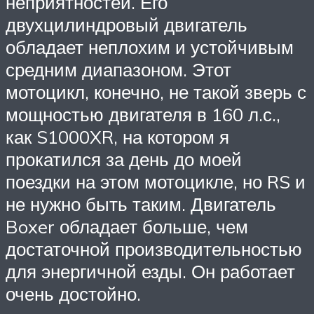
неприятностей. Его
двухцилиндровый двигатель
обладает неплохим и устойчивым
средним диапазоном. Этот
мотоцикл, конечно, не такой зверь с
мощностью двигателя в 160 л.с.,
как S1000XR, на котором я
прокатился за день до моей
поездки на этом мотоцикле, но RS и
не нужно быть таким. Двигатель
Boxer обладает больше, чем
достаточной производительностью
для энергичной езды. Он работает
очень достойно.