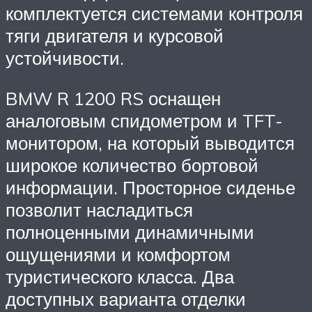
комплектуется системами контроля
тяги двигателя и курсовой
устойчивости.
BMW R 1200 RS оснащен
аналоговым спидометром и TFT-
монитором, на который выводится
широкое количество бортовой
информации. Просторное сиденье
позволит насладиться
полноценными динамичными
ощущениями и комфортом
туристического класса. Два
доступных варианта отделки