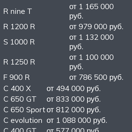
от 1 165 000
R nine T
руб.
R 1200 R
от 979 000 руб.
от 1 132 000
S 1000 R
руб.
от 1 100 000
R 1250 R
руб.
F 900 R
от 786 500 руб.
C 400 X
от 494 000 руб.
C 650 GT
от 833 000 руб.
C 650 Sport
от 812 000 руб.
C evolution
от 1 088 000 руб.
C 400 GT
от 577 000 руб.