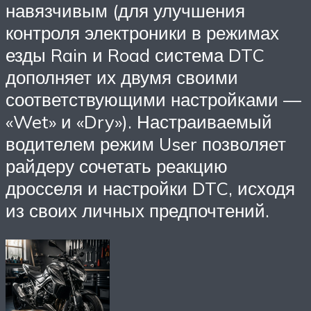
навязчивым (для улучшения
контроля электроники в режимах
езды Rain и Road система DTC
дополняет их двумя своими
соответствующими настройками —
«Wet» и «Dry»). Настраиваемый
водителем режим User позволяет
райдеру сочетать реакцию
дросселя и настройки DTC, исходя
из своих личных предпочтений.