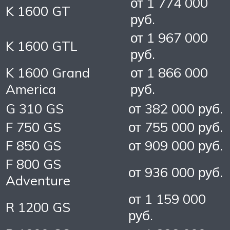
от 1 774 000
K 1600 GT
руб.
от 1 967 000
K 1600 GTL
руб.
K 1600 Grand
от 1 866 000
America
руб.
G 310 GS
от 382 000 руб.
F 750 GS
от 755 000 руб.
F 850 GS
от 909 000 руб.
F 800 GS
от 936 000 руб.
Adventure
от 1 159 000
R 1200 GS
руб.