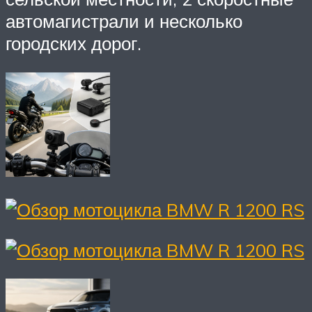
автомагистрали и несколько
городских дорог.