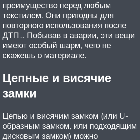
преимущество перед любым
текстилем. Они пригодны для
повторного использования после
ДТП… Побывав в аварии, эти вещи
имеют особый шарм, чего не
скажешь о материале.
Цепные и висячие
замки
Цепью и висячим замком (или U-
образным замком, или подходящим
дисковым замком) можно