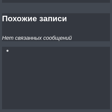
Похожие записи
Нет связанных сообщений