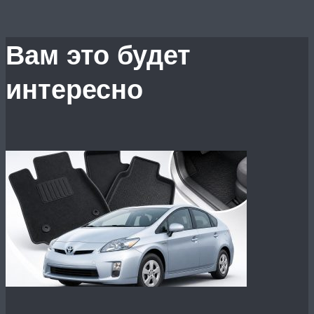
Вам это будет
интересно