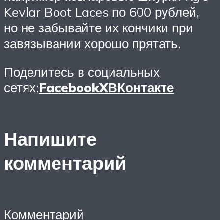
Kevlar Boot Laces по 600 рублей,
но не забывайте их кончики при
завязывании хорошо прятать.
Поделитесь в социальных
сетях:
Facebook
X
ВКонтакте
Напишите
комментарий
Комментарий