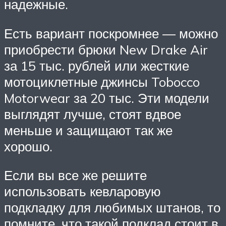
надежные.
Есть вариант поскромнее — можно
приобрести брюки New Drake Air
за 15 тыс. рублей или жесткие
мотоциклетные джинсы Tobocco
Motorwear за 20 тыс. Эти модели
выглядят лучше, стоят вдвое
меньше и защищают так же
хорошо.
Если вы все же решите
использовать кевларовую
подкладку для любимых штанов, то
помните, что такой подклад стоит в