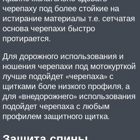
черепаху под более стойкие на
истирание материалы т.е. сетчатая
основа черепахи быстро
протирается.
Для дорожного использования и
ношения черепахи под мотокурткой
лучше подойдет «черепаха» с
щитками боле низкого профиля, а
для «внедорожнего» использования
подойдет черепаха с любым
профилем защитного щитка.
Защита спины