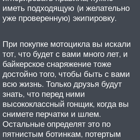
иметь подходящую (и желательно
уже проверенную) экипировку.
При покупке мотоцикла вы искали
тот, что будет с вами много лет, и
байкерское снаряжение тоже
достойно того, чтобы быть с вами
всю жизнь. Только друзья будут
знать, что перед ними
высококлассный гонщик, когда вы
снимете перчатки и шлем.
Остальные определят это по
пятнистым ботинкам, потертым