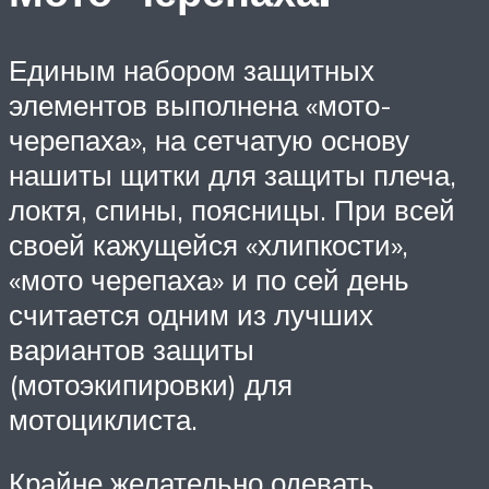
Единым набором защитных
элементов выполнена «мото-
черепаха», на сетчатую основу
нашиты щитки для защиты плеча,
локтя, спины, поясницы. При всей
своей кажущейся «хлипкости»,
«мото черепаха» и по сей день
считается одним из лучших
вариантов защиты
(мотоэкипировки) для
мотоциклиста.
Крайне желательно одевать