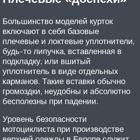
Большинство моделей курток
включают в себя базовые
плечевые и локтевые уплотнители,
будь-то липучка, вставленная в
подкладку, или вшитый
уплотнитель в виде отдельных
карманов. Такие вставки обычно
громоздки, неудобны и абсолютно
бесполезны при падении.
Уровень безопасности
мотоциклиста при производстве
верхней одежды в Европе служит