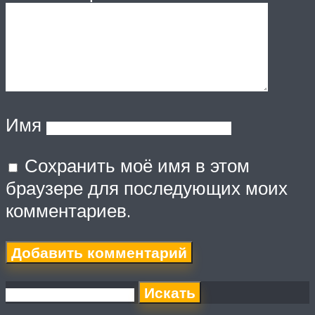
Имя
Сохранить моё имя в этом
браузере для последующих моих
комментариев.
Искать