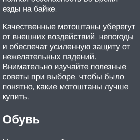
езды на байке.
Качественные мотоштаны уберегут
от внешних воздействий, непогоды
и обеспечат усиленную защиту от
нежелательных падений.
Внимательно изучайте полезные
советы при выборе, чтобы было
понятно, какие мотоштаны лучше
купить.
Обувь