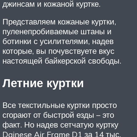
джинсам и кожаной куртке.
Представляем кожаные куртки,
пуленепробиваемые штаны и
ботинки с усилителями, надев
которые, вы почувствуете вкус
настоящей байкерской свободы.
Летние куртки
Все текстильные куртки просто
сгорают от быстрой езды – это
факт. Но надев сетчатую куртку
Dainese Air Frame D1 за 14 тыс.