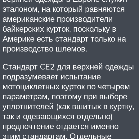
эталоном, на который равняются
американские производители
байкерских курток, поскольку в
Америке есть стандарт только на
производство шлемов.
Стандарт CE2 для верхней одежды
подразумевает испытание
мотоциклетных курток по четырем
параметрам, поэтому при выборе
уплотнителей (как вшитых в куртку,
так и одевающихся отдельно)
предпочтение отдается именно
этим стандартам. Отдельные