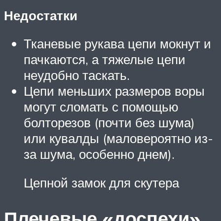
Недостатки
Тканевые рукава цепи мокнут и
пачкаются, а тяжелые цепи
неудобно таскать.
Цепи меньших размеров воры
могут сломать с помощью
болторезов (почти без шума)
или кувалды (маловероятно из-
за шума, особенно днем).
Цепной замок для скутера
Плечевые «доспехи»