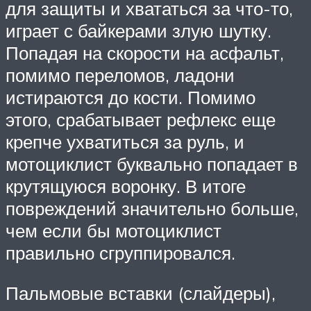
для защиты и хвататься за что-то,
играет с байкерами злую шутку.
Попадая на скорости на асфальт,
помимо переломов, ладони
истираются до кости. Помимо
этого, срабатывает рефлекс еще
крепче ухватиться за руль, и
мотоциклист буквально попадает в
крутящуюся воронку. В итоге
повреждений значительно больше,
чем если бы мотоциклист
правильно сгруппировался.
Пальмовые вставки (слайдеры),