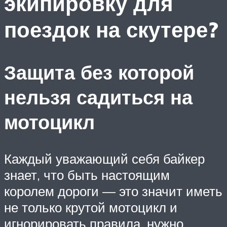
экипировку для
поездок на скутере?
Защита без которой
нельзя садиться на
мотоцикл
Каждый уважающий себя байкер
знает, что быть настоящим
королем дороги — это значит иметь
не только крутой мотоцикл и
игнорировать правила, нужно