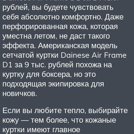
рублей, вы будете чувствовать
себя абсолютно комфортно. Даже
перфорированная кожа, которая
уместна летом, не даст такого
эффекта. Американская модель
сетчатой куртки Dainese Air Frame
D1 за 9 тыс. рублей похожа на
куртку для боксера, но это
подходящая экипировка для
новичков.
Если вы любите тепло, выбирайте
кожу — тем более, что кожаные
куртки имеют главное