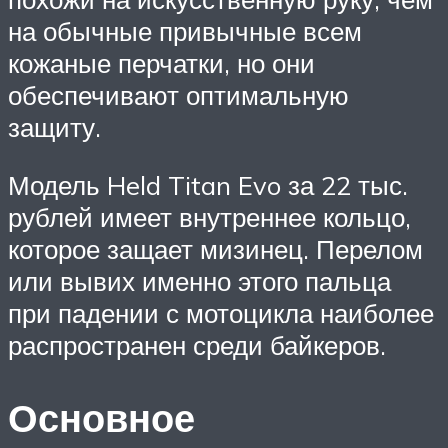
на обычные привычные всем
кожаные перчатки, но они
обеспечивают оптимальную
защиту.
Модель Held Titan Evo за 22 тыс.
рублей имеет внутреннее кольцо,
которое защает мизинец. Перелом
или вывих именно этого пальца
при падении с мотоцикла наиболее
распространен среди байкеров.
Основное