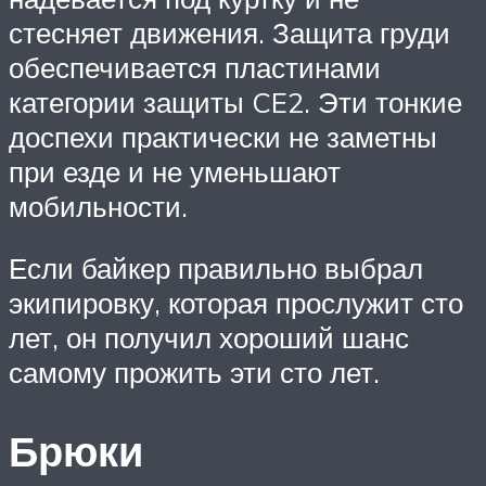
стесняет движения. Защита груди
обеспечивается пластинами
категории защиты CE2. Эти тонкие
доспехи практически не заметны
при езде и не уменьшают
мобильности.
Если байкер правильно выбрал
экипировку, которая прослужит сто
лет, он получил хороший шанс
самому прожить эти сто лет.
Брюки