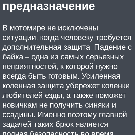
предназначение
В мотомире не исключены
ситуации, когда человеку требуется
дополнительная защита. Падение с
байка – одна из самых серьезных
неприятностей, к которой нужно
всегда быть готовым. Усиленная
коленная защита убережет коленки
любителей езды, а также поможет
новичкам не получить синяки и
ссадины. Именно поэтому главной
задачей таких брюк является
полная безопасность во время