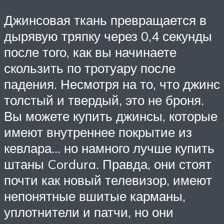
Джинсовая ткань превращается в
дырявую тряпку через 0,4 секунды
после того, как вы начинаете
скользить по тротуару после
падения. Несмотря на то, что джинс
толстый и твердый, это не броня.
Вы можете купить джинсы, которые
имеют внутреннее покрытие из
кевлара… но намного лучше купить
штаны Cordura. Правда, они стоят
почти как новый телевизор, имеют
непонятные вшитые карманы,
уплотнители и патчи, но они