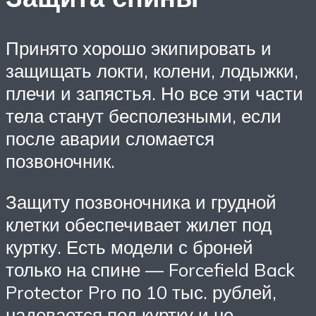
Принято хорошо экипировать и
защищать локти, колени, лодыжки,
плечи и запястья. Но все эти части
тела станут бесполезными, если
после аварии сломается
позвоночник.
Защиту позвоночника и грудной
клетки обеспечивает жилет под
куртку. Есть модели с броней
только на спине — Forcefield Back
Protector Pro по 10 тыс. рублей,
надевается под куртку и не