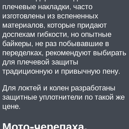
плечевые накладки, часто
изготовлены из вспененных
материалов, которые придают
доспехам гибкости, но опытные
байкеры, не раз побывавшие в
переделках, рекомендуют выбирать
для плечевой защиты
традиционную и привычную пену.
Для локтей и колен разработаны
защитные уплотнители по такой же
цене.
Мото-черепаха.