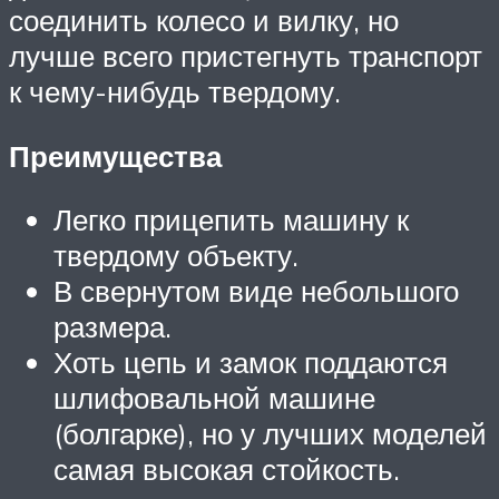
соединить колесо и вилку, но
лучше всего пристегнуть транспорт
к чему-нибудь твердому.
Преимущества
Легко прицепить машину к
твердому объекту.
В свернутом виде небольшого
размера.
Хоть цепь и замок поддаются
шлифовальной машине
(болгарке), но у лучших моделей
самая высокая стойкость.