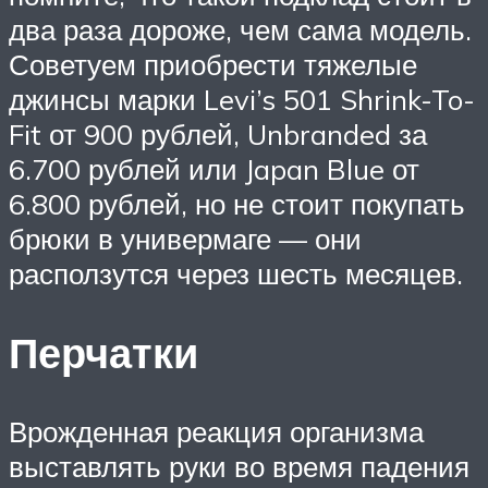
два раза дороже, чем сама модель.
Советуем приобрести тяжелые
джинсы марки Levi’s 501 Shrink-To-
Fit от 900 рублей, Unbranded за
6.700 рублей или Japan Blue от
6.800 рублей, но не стоит покупать
брюки в универмаге — они
расползутся через шесть месяцев.
Перчатки
Врожденная реакция организма
выставлять руки во время падения