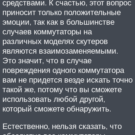
средствами. К счастью, этот вопрос
приносит только положительные
эмоции, так как в большинстве
случаев коммутаторы на
различных моделях скутеров
являются взаимозаменяемыми.
Это значит, что в случае
повреждения одного коммутатора
вам не придется везде искать точно
такой же, потому что вы сможете
использовать любой другой,
который сможете обнаружить.
Естественно, нельзя сказать, что