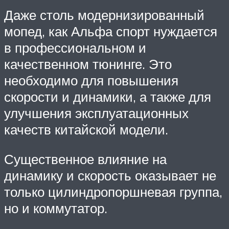
Даже столь модернизированный
мопед, как Альфа спорт нуждается
в профессиональном и
качественном тюнинге. Это
необходимо для повышения
скорости и динамики, а также для
улучшения эксплуатационных
качеств китайской модели.
Существенное влияние на
динамику и скорость оказывает не
только цилиндропоршневая группа,
но и коммутатор.