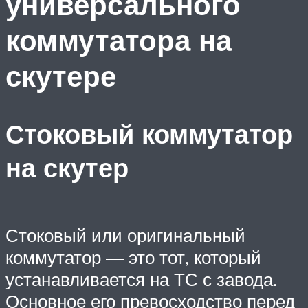
универсального
коммутатора на
скутере
Стоковый коммутатор
на скутер
Стоковый или оригинальный
коммутатор — это тот, который
устанавливается на ТС с завода.
Основное его превосходство перед