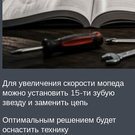
Для увеличения скорости мопеда
можно установить 15-ти зубую
звезду и заменить цепь
Оптимальным решением будет
оснастить технику