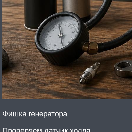
Фишка генератора
Проверяем датчик холла.