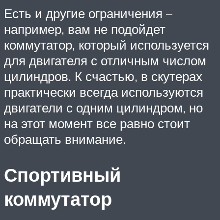
Есть и другие ограничения –
например, вам не подойдет
коммутатор, который используется
для двигателя с отличным числом
цилиндров. К счастью, в скутерах
практически всегда используются
двигатели с одним цилиндром, но
на этот момент все равно стоит
обращать внимание.
Спортивный
коммутатор