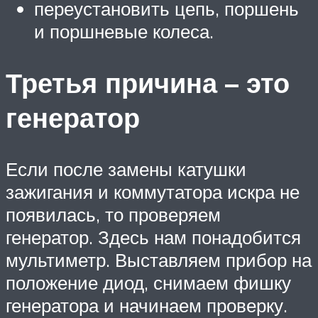
переустановить цепь, поршень
и поршневые колеса.
Третья причина – это
генератор
Если после замены катушки
зажигания и коммутатора искра не
появилась, то проверяем
генератор. Здесь нам понадобится
мультиметр. Выставляем прибор на
положение диод, снимаем фишку
генератора и начинаем проверку.