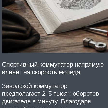
Спортивный коммутатор напрямую
влияет на скорость мопеда
Заводской коммутатор
предполагает 2-5 тысяч оборотов
двигателя в минуту. Благодаря