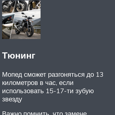
Тюнинг
Мопед сможет разгоняться до 13
километров в час, если
использовать 15-17-ти зубую
звезду
Важно помнить, что замене