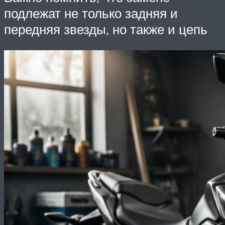
подлежат не только задняя и
передняя звезды, но также и цепь