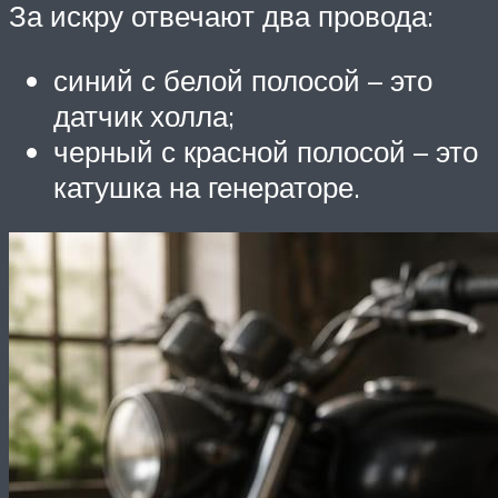
За искру отвечают два провода:
синий с белой полосой – это
датчик холла;
черный с красной полосой – это
катушка на генераторе.