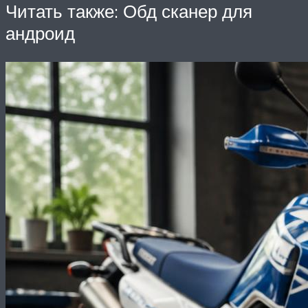
Читать также: Обд сканер для
андроид