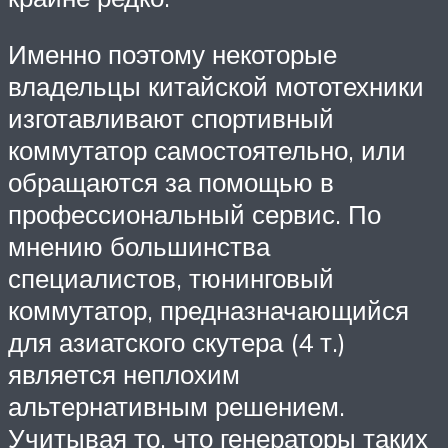
Именно поэтому некоторые
владельцы китайской мототехники
изготавливают спортивный
коммутатор самостоятельно, или
обращаются за помощью в
профессиональный сервис. По
мнению большинства
специалистов, тюнинговый
коммутатор, предназначающийся
для азиатского скутера (4 т.)
является неплохим
альтернативным решением.
Учитывая то, что генераторы таких