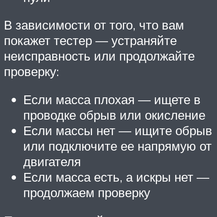
В зависимости от того, что вам
покажет тестер — устраняйте
неисправность или продолжайте
проверку:
Если масса плохая — ищете в
проводке обрыв или окисление
Если массы нет — ищите обрыв
или подключите ее напрямую от
двигателя
Если масса есть, а искры нет —
продолжаем проверку