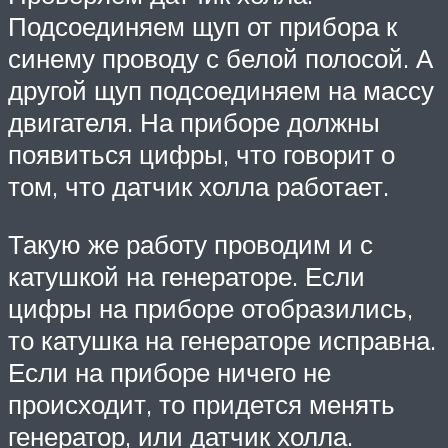
Подсоединяем щуп от прибора к
синему проводу с белой полосой. А
другой щуп подсоединяем на массу
двигателя. На приборе должны
появиться цифры, что говорит о
том, что датчик холла работает.
Такую же работу проводим и с
катушкой на генераторе. Если
цифры на приборе отобразились,
то катушка на генераторе исправна.
Если на приборе ничего не
происходит, то придется менять
генератор, или датчик холла.