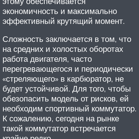
этому обеспечивается
экономичность и максимально
эффективный крутящий момент.
Сложность заключается в том, что
на средних и холостых оборотах
работа двигателя, часто
перегревающегося и периодически
«стреляющего» в карбюратор, не
будет устойчивой. Для того, чтобы
обезопасить модель от рисков, ей
необходим спортивный коммутатор.
К сожалению, сегодня на рынке
такой коммутатор встречается
крайне редко.