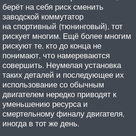
берёт на себя риск сменить
заводской коммутатор
на спортивный (тюнинговый), тот
рискует многим. Ещё более многим
рискуют те, кто до конца не
понимают, что намереваются
совершить. Неумелая установка
таких деталей и последующее их
использование со обычным
двигателем нередко приводят к
уменьшению ресурса и
смертельному финалу двигателя,
иногда в тот же день.