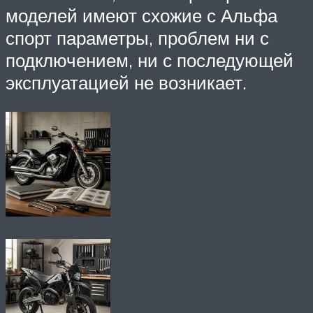
моделей имеют схожие с Альфа
спорт параметры, проблем ни с
подключением, ни с последующей
эксплуатацией не возникает.