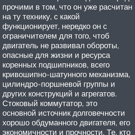
прочими в том, что он уже расчитан
на ту технику, с какой
функционирует, нередко он с
ограничителем для того, чтоб
двигатель не развивал обороты,
опасные для жизни и ресурса
коренных подшипников, всего
кривошипно-шатунного механизма,
цилиндро-поршневой группы и
других конструкций и агрегатов.
Стоковый коммутатор, это
основной источник долговечности
хорошо обдуманного двигателя, его
экономичности и прочности. Те, кто