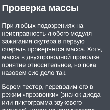
Проверка массы
При любых подозрениях на
неисправность любого модуля
зажигания скутера в первую
очередь проверяется масса. Хотя,
масса в двухпроводной проводке
понятие относительное, но пока
назовем сие дело так.
Берем тестер, переводим его в
режим «прозвонки» (значок диода
или пиктограмма звукового