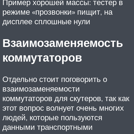
Пример хорошей массы: тестер в
режиме «прозвонки» пищит, на
дисплее сплошные нули
Взаимозаменяемость
коммутаторов
Отдельно стоит поговорить о
взаимозаменяемости
коммутаторов для скутеров, так как
этот вопрос волнует очень многих
людей, которые пользуются
данными транспортными