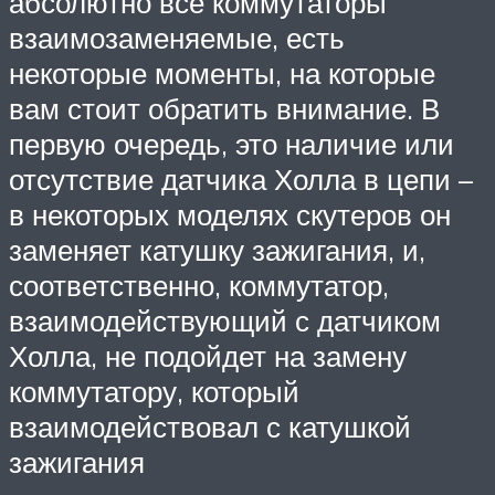
абсолютно все коммутаторы
взаимозаменяемые, есть
некоторые моменты, на которые
вам стоит обратить внимание. В
первую очередь, это наличие или
отсутствие датчика Холла в цепи –
в некоторых моделях скутеров он
заменяет катушку зажигания, и,
соответственно, коммутатор,
взаимодействующий с датчиком
Холла, не подойдет на замену
коммутатору, который
взаимодействовал с катушкой
зажигания