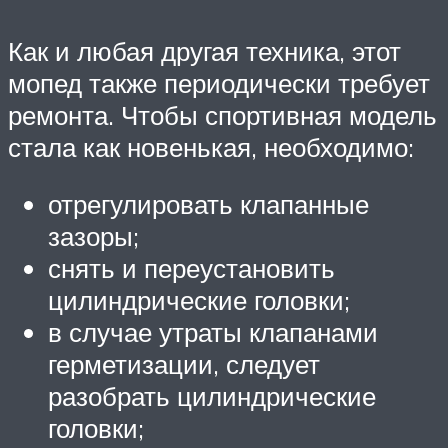
Как и любая другая техника, этот
мопед также периодически требует
ремонта. Чтобы спортивная модель
стала как новенькая, необходимо:
отрегулировать клапанные
зазоры;
снять и переустановить
цилиндрические головки;
в случае утраты клапанами
герметизации, следует
разобрать цилиндрические
головки;