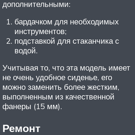
дополнительными:
бардачком для необходимых
инструментов;
подставкой для стаканчика с
водой.
Учитывая то, что эта модель имеет
не очень удобное сиденье, его
можно заменить более жестким,
выполненным из качественной
фанеры (15 мм).
Ремонт