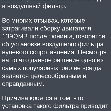
в воздушный фильтр.
Во многих отзывах, которые
затрагивали сборку двигателя
139QMB после тюнинга, говорится
об установке воздушного фильтра
нулевого сопротивления. Несмотря
на то что данное решение одно из
самых популярных, оно не всегда
является целесообразным и
оправданным.
Причина кроется в том, что
установка такого фильтра приводит