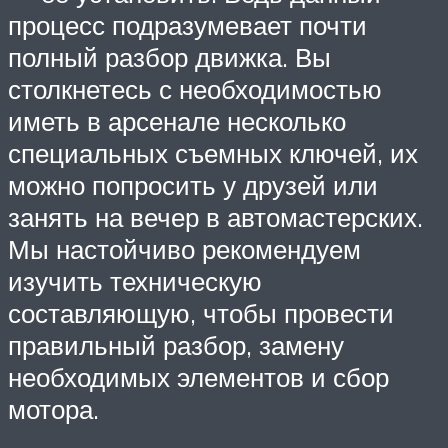
процесс подразумевает почти
полный разбор движка. Вы
столкнетесь с необходимостью
иметь в арсенале несколько
специальных съемных ключей, их
можно попросить у друзей или
занять на вечер в автомастерских.
Мы настойчиво рекомендуем
изучить техническую
составляющую, чтобы провести
правильный разбор, замену
необходимых элементов и сбор
мотора.