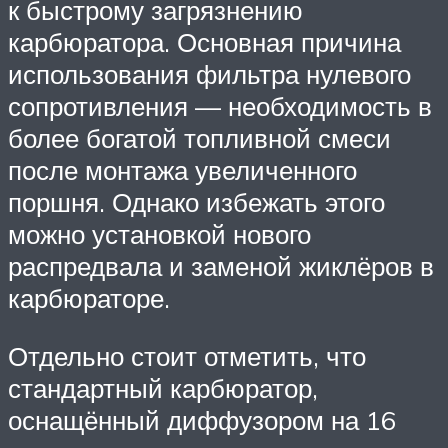
к быстрому загрязнению
карбюратора. Основная причина
использования фильтра нулевого
сопротивления — необходимость в
более богатой топливной смеси
после монтажа увеличенного
поршня. Однако избежать этого
можно установкой нового
распредвала и заменой жиклёров в
карбюраторе.
Отдельно стоит отметить, что
стандартный карбюратор,
оснащённый диффузором на 16