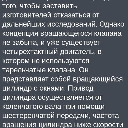
того, чтобы заставить
изготовителей отказаться от
дальнейших исследований. Однако
концепция вращающегося клапана
не забыта, и уже существует
четырехтактный двигатель, в
котором не используются
тарельчатые клапана. Он
представляет собой вращающийся
цилиндр с окнами. Привод
цилиндра осуществляется от
коленчатого вала при помощи
шестеренчатой передачи, частота
вращения цилиндра ниже скорости