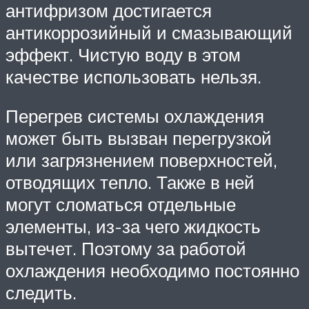
антифризом достигается
антикоррозийный и смазывающий
эффект. Чистую воду в этом
качестве использовать нельзя.
Перегрев системы охлаждения
может быть вызван перегрузкой
или загрязнением поверхностей,
отводящих тепло. Также в ней
могут сломаться отдельные
элементы, из-за чего жидкость
вытечет. Поэтому за работой
охлаждения необходимо постоянно
следить.