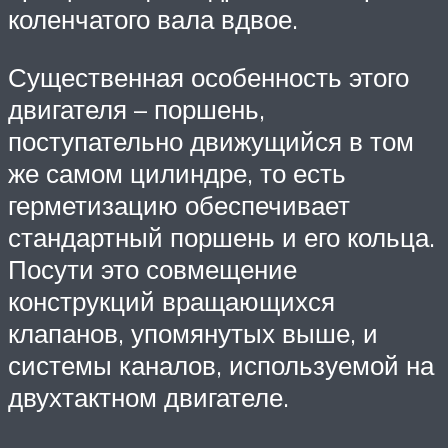
коленчатого вала вдвое.
Существенная особенность этого
двигателя – поршень,
поступательно движущийся в том
же самом цилиндре, то есть
герметизацию обеспечивает
стандартный поршень и его кольца.
Посути это совмещение
конструкций вращающихся
клапанов, упомянутых выше, и
системы каналов, используемой на
двухтактном двигателе.