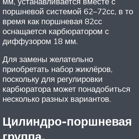
мм, устанавливается вместе с
поршневой системой 62–72сс, в то
время как поршневая 82сс
оснащается карбюратором с
диффузором 18 мм.
Для замены желательно
приобретать набор жиклёров,
поскольку для регулировки
карбюратора может понадобиться
несколько разных вариантов.
Цилиндро-поршневая
группа.