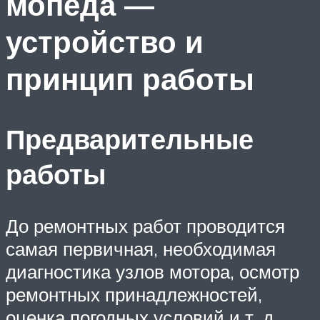
мопеда —
устройство и
принцип работы
Предварительные
работы
До ремонтных работ проводится
самая первичная, необходимая
диагностика узлов мотора, осмотр
ремонтных принадлежностей,
оценка погодных условий и т. д.