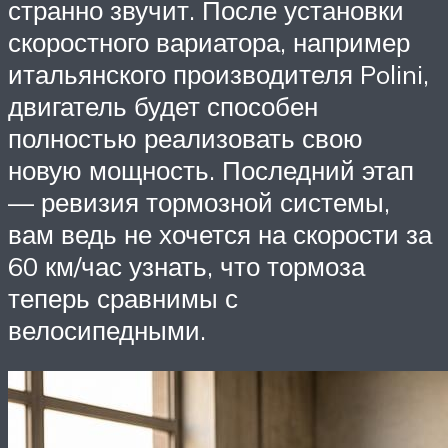
странно звучит. После установки
скоростного вариатора, например
итальянского производителя Polini,
двигатель будет способен
полностью реализовать свою
новую мощность. Последний этап
— ревизия тормозной системы,
вам ведь не хочется на скорости за
60 км/час узнать, что тормоза
теперь сравнимы с
велосипедными.