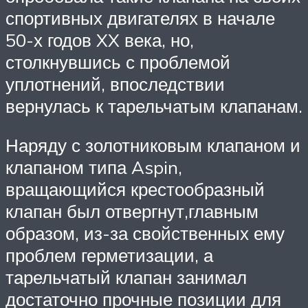
спортивных двигателях в начале
50-х годов XX века, но,
столкнувшись с проблемой
уплотнений, впоследствии
вернулась к тарельчатым клапанам.
Наряду с золотниковым клапаном и
клапаном типа Aspin,
вращающийся крестообразный
клапан был отвергнут,главным
образом, из-за свойственных ему
проблем герметизации, а
тарельчатый клапан занимал
достаточно прочные позиции для