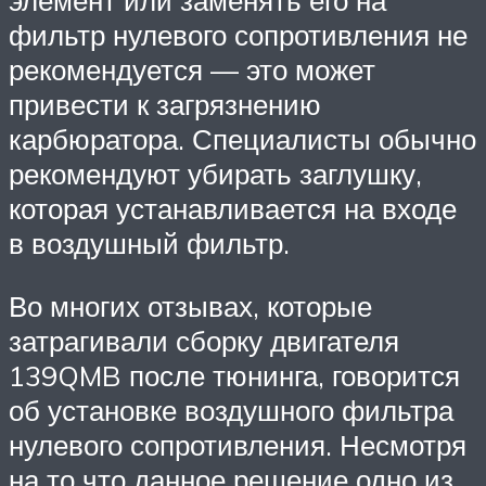
элемент или заменять его на
фильтр нулевого сопротивления не
рекомендуется — это может
привести к загрязнению
карбюратора. Специалисты обычно
рекомендуют убирать заглушку,
которая устанавливается на входе
в воздушный фильтр.
Во многих отзывах, которые
затрагивали сборку двигателя
139QMB после тюнинга, говорится
об установке воздушного фильтра
нулевого сопротивления. Несмотря
на то что данное решение одно из