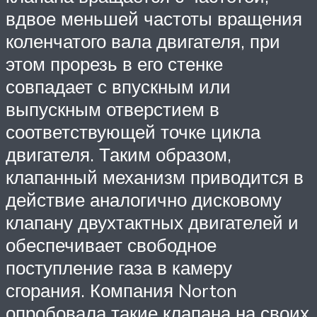
вдвое меньшей частоты вращения
коленчатого вала двигателя, при
этом прорезь в его стенке
совпадает с впускным или
выпускным отверстием в
соответствующей точке цикла
двигателя. Таким образом,
клапанный механизм приводится в
действие аналогично дисковому
клапану двухтактных двигателей и
обеспечивает свободное
поступление газа в камеру
сгорания. Компания Norton
опробовала такие клапана на своих