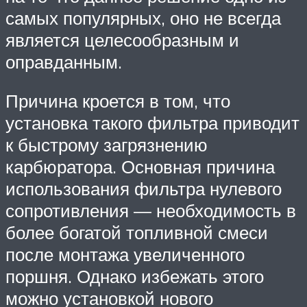
самых популярных, оно не всегда
является целесообразным и
оправданным.
Причина кроется в том, что
установка такого фильтра приводит
к быстрому загрязнению
карбюратора. Основная причина
использования фильтра нулевого
сопротивления — необходимость в
более богатой топливной смеси
после монтажа увеличенного
поршня. Однако избежать этого
можно установкой нового