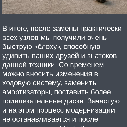
В итоге, после замены практически
всех узлов мы получили очень
быструю «блоху», способную
удивить ваших друзей и знатоков
данной техники. Со временем
можно вносить изменения в
ходовую систему, заменить
амортизаторы, поставить более
привлекательные диски. Зачастую
и на этом процесс модернизации
не останавливается и после