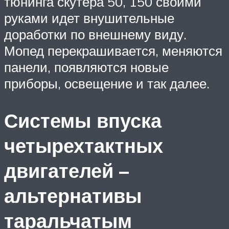
тюнинга скутера 50, 150 своими
руками идет внушительные
доработки по внешнему виду.
Мопед перекрашивается, меняются
панели, появляются новые
приборы, освещение и так далее.
Системы впуска
четырехтактных
двигателей –
альтернативы
таральчатым