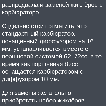
распредвала и заменой жиклёров в
карбюраторе.
Отдельно стоит отметить, что
стандартный карбюратор,
оснащённый диффузором на 16
мм, устанавливается вместе с
поршневой системой 62–72сс, в то
время как поршневая 82сс
оснащается карбюратором с
диффузором 18 мм.
Для замены желательно
приобретать набор жиклёров,