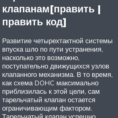
клапанам[править |
править код]
Развитие четырехтактной системы
впуска шло по пути устранения,
насколько это возможно,
поступательно движущихся узлов
клапанного механизма. В то время,
как схема DOHC максимально
приблизилась к этой цели, сам
тарельчатый клапан остается
ограничивающим фактором.
Тарельчатый клапан успешно