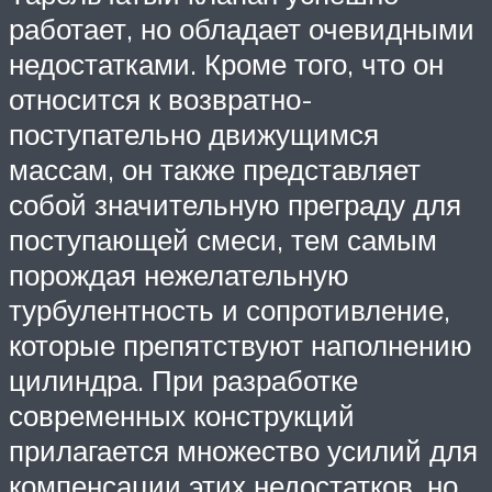
работает, но обладает очевидными
недостатками. Кроме того, что он
относится к возвратно-
поступательно движущимся
массам, он также представляет
собой значительную преграду для
поступающей смеси, тем самым
порождая нежелательную
турбулентность и сопротивление,
которые препятствуют наполнению
цилиндра. При разработке
современных конструкций
прилагается множество усилий для
компенсации этих недостатков, но