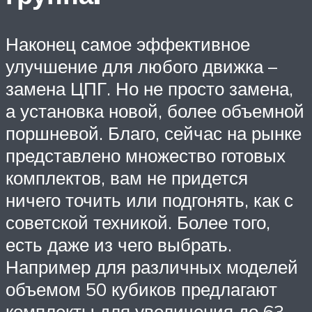
Наконец самое эффективное
улучшение для любого движка –
замена ЦПГ. Но не просто замена,
а установка новой, более объемной
поршневой. Благо, сейчас на рынке
представлено множество готовых
комплектов, вам не придется
ничего точить или подгонять, как с
советской техникой. Более того,
есть даже из чего выбрать.
Например для различных моделей
объемом 50 кубиков предлагают
комплекты для увеличения до 63,