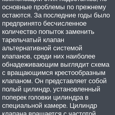
основные проблемы по прежнему
остаются. За последние годы было
предпринято бесчисленное
количество попыток заменить
тарельчатый клапан
альтернативной системой
клапанов, среди них наиболее
обнадеживающим выглядит схема
с вращающимся крестообразным
клапаном. Он представляет собой
полый цилиндр, установленный
поперек головки цилиндра в
специальной камере. Цилиндр
клапана вращается с частотой,