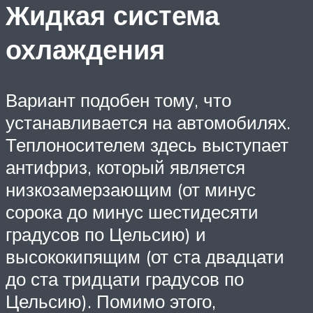
Жидкая система
охлаждения
Вариант подобен тому, что
устанавливается на автомобилях.
Теплоносителем здесь выступает
антифриз, который является
низкозамерзающим (от минус
сорока до минус шестидесяти
градусов по Цельсию) и
высококипящим (от ста двадцати
до ста тридцати градусов по
Цельсию). Помимо этого,