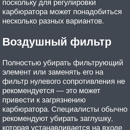
поскольку для регулировки
карбюратора может понадобиться
несколько разных вариантов.
Воздушный фильтр
Полностью убирать фильтрующий
элемент или заменять его на
фильтр нулевого сопротивления не
рекомендуется — это может
привести к загрязнению
карбюратора. Специалисты обычно
рекомендуют убирать заглушку,
которая устанавливается на входе