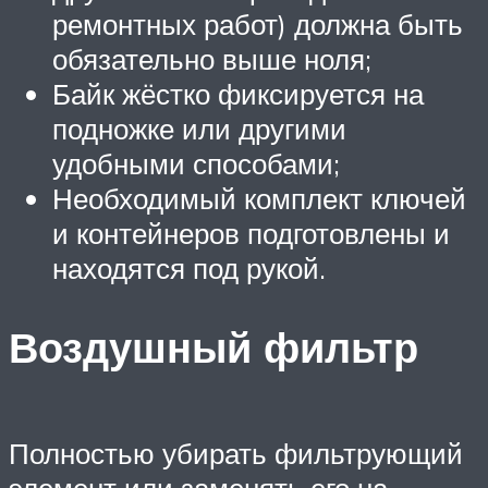
ремонтных работ) должна быть
обязательно выше ноля;
Байк жёстко фиксируется на
подножке или другими
удобными способами;
Необходимый комплект ключей
и контейнеров подготовлены и
находятся под рукой.
Воздушный фильтр
Полностью убирать фильтрующий