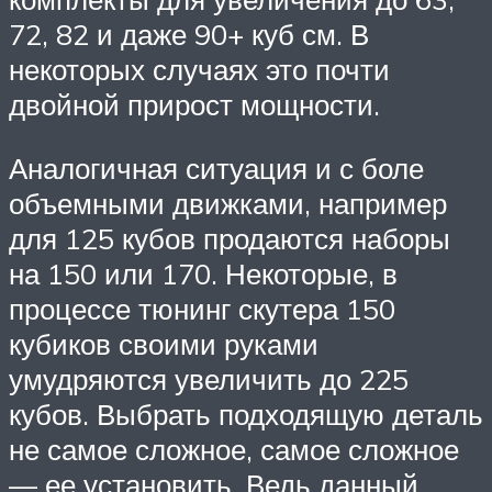
72, 82 и даже 90+ куб см. В
некоторых случаях это почти
двойной прирост мощности.
Аналогичная ситуация и с боле
объемными движками, например
для 125 кубов продаются наборы
на 150 или 170. Некоторые, в
процессе тюнинг скутера 150
кубиков своими руками
умудряются увеличить до 225
кубов. Выбрать подходящую деталь
не самое сложное, самое сложное
— ее установить. Ведь данный