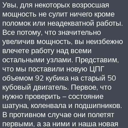
Увы, для некоторых возросшая
мощность не сулит ничего кроме
поломок или неадекватной работы.
Все потому, что значительно
увеличив мощность, вы неизбежно
влечете работу над всеми
остальными узлами. Представим,
что мы поставили новую ЦПГ
объемом 92 кубика на старый 50
кубовый двигатель. Первое, что
нужно проверить – состояние
шатуна, коленвала и подшипников.
В противном случае они полетят
первыми, а за ними и наша новая