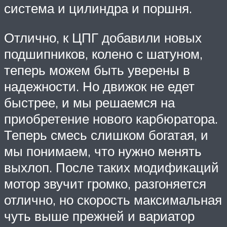
система и цилиндра и поршня.
Отлично, к ЦПГ добавили новых
подшипников, колено с шатуном,
теперь можем быть уверены в
надежности. Но движок не едет
быстрее, и мы решаемся на
приобретение нового карбюратора.
Теперь смесь слишком богатая, и
мы понимаем, что нужно менять
выхлоп. После таких модификаций
мотор звучит громко, разгоняется
отлично, но скорость максимальная
чуть выше прежней и вариатор