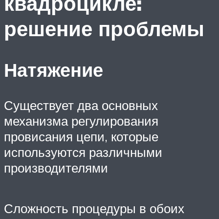
квадроцикле:
решение проблемы
Натяжение
Существует два основных
механизма регулирования
провисания цепи, которые
используются различными
производителями
Сложность процедуры в обоих