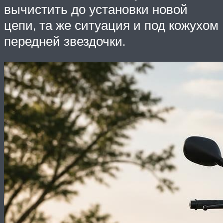
вычистить до установки новой
цепи, та же ситуация и под кожухом
передней звездочки.