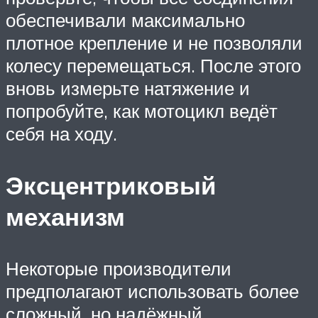
обеспечивали максимально
плотное крепление и не позволяли
колесу перемещаться. После этого
вновь измерьте натяжение и
попробуйте, как мотоцикл ведёт
себя на ходу.
Эксцентриковый
механизм
Некоторые производители
предполагают использовать более
сложный, но надёжный