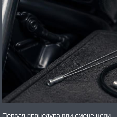
Первая процедура при смене цепи