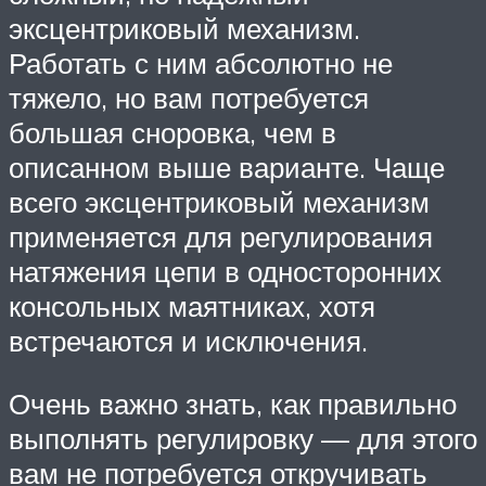
эксцентриковый механизм.
Работать с ним абсолютно не
тяжело, но вам потребуется
большая сноровка, чем в
описанном выше варианте. Чаще
всего эксцентриковый механизм
применяется для регулирования
натяжения цепи в односторонних
консольных маятниках, хотя
встречаются и исключения.
Очень важно знать, как правильно
выполнять регулировку — для этого
вам не потребуется откручивать