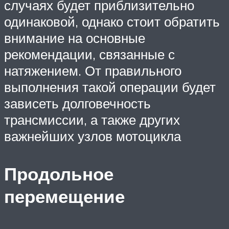
случаях будет приблизительно
одинаковой, однако стоит обратить
внимание на основные
рекомендации, связанные с
натяжением. От правильного
выполнения такой операции будет
зависеть долговечность
трансмиссии, а также других
важнейших узлов мотоцикла
Продольное
перемещение