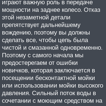
играют важную роль в передаче
мощности на заднее колесо. Отказ
этой незаметной детали
препятствует дальнейшему
вождению, поэтому вы должны
сделать все, чтобы цепь была
чистой и смазанной одновременно.
Поэтому с самого начала мы
предостерегаем от ошибки
новичков, которая заключается в
посещении бесконтактной мойки
или использовании мойки высокого
давления. Сильный поток воды в
сочетании с моющим средством на