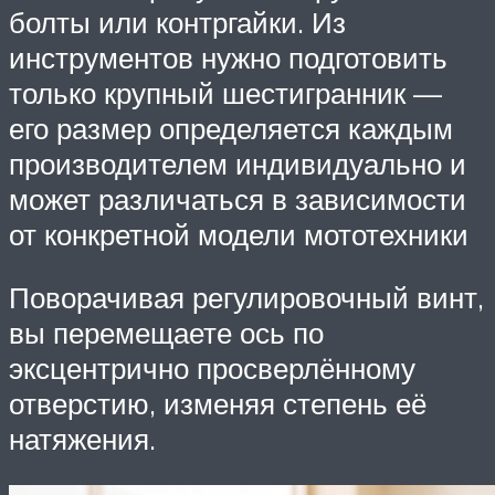
болты или контргайки. Из
инструментов нужно подготовить
только крупный шестигранник —
его размер определяется каждым
производителем индивидуально и
может различаться в зависимости
от конкретной модели мототехники
Поворачивая регулировочный винт,
вы перемещаете ось по
эксцентрично просверлённому
отверстию, изменяя степень её
натяжения.