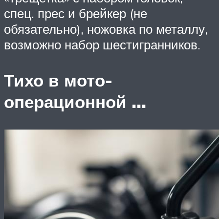
спец. прес и брейкер (не
обязательно), ножовка по металлу,
возможно набор шестигранников.
Тихо в мото-
операционной …