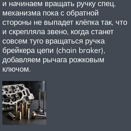
и начинаем вращать ручку спец.
механизма пока с обратной
стороны не выпадет клёпка так, что
и скрепляла звено, когда станет
совсем туго вращаться ручка
брейкера цепи (chain braker),
добавляем рычага рожковым
ключом.