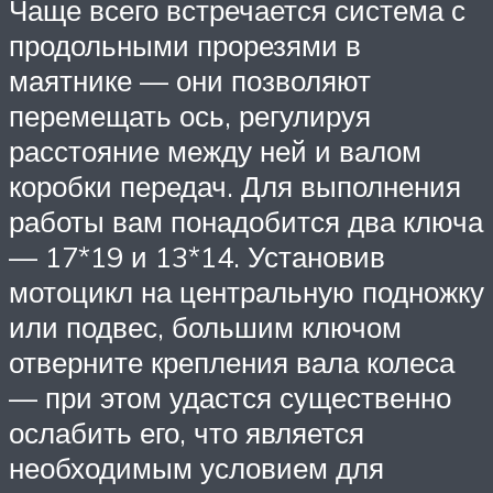
Чаще всего встречается система с
продольными прорезями в
маятнике — они позволяют
перемещать ось, регулируя
расстояние между ней и валом
коробки передач. Для выполнения
работы вам понадобится два ключа
— 17*19 и 13*14. Установив
мотоцикл на центральную подножку
или подвес, большим ключом
отверните крепления вала колеса
— при этом удастся существенно
ослабить его, что является
необходимым условием для