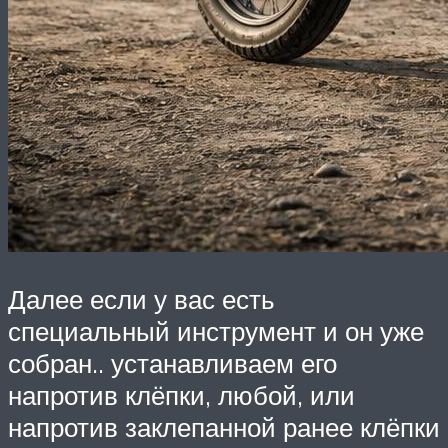
Далее если у вас есть
специальный инструмент и он уже
собран.. устанавливаем его
напротив клёпки, любой, или
напротив заклепанной ранее клёпки