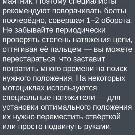
маятник. Поэтому специалисты
рекомендуют поворачивать болты
поочерёдно, совершая 1–2 оборота.
Не забывайте периодически
проверять степень натяжения цепи,
оттягивая её пальцем — вы можете
перестараться, что заставит
потратить много времени на поиск
нужного положения. На некоторых
мотоциклах используются
специальные натяжители — для
установки оптимального положения
их нужно переместить отвёрткой
или просто подвинуть руками.