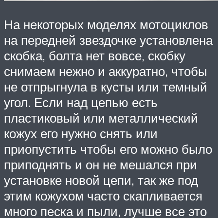
На некоторых моделях мотоциклов
на передней звездочке установлена
скобка, болта нет вовсе, скобку
снимаем нежно и аккуратно, чтобы
не отпрыгнула в кусты или темный
угол. Если над цепью есть
пластиковый или металлический
кожух его нужно снять или
приопустить чтобы его можно было
приподнять и он не мешался при
установке новой цепи, так же под
этим кожухом часто скапливается
много песка и пыли, лучше все это