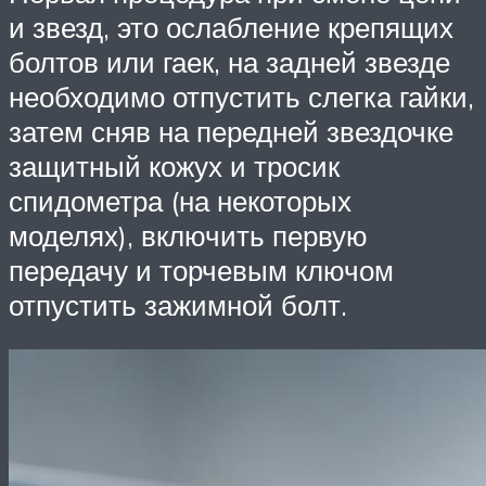
и звезд, это ослабление крепящих
болтов или гаек, на задней звезде
необходимо отпустить слегка гайки,
затем сняв на передней звездочке
защитный кожух и тросик
спидометра (на некоторых
моделях), включить первую
передачу и торчевым ключом
отпустить зажимной болт.