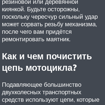
резиновой или деревянной
киянкой. Будьте осторожны,
поскольку чересчур сильный удар
может сорвать резьбу механизма,
после чего вам придётся
ремонтировать маятник.
Как и чем почистить
цепь мотоцикла?
Подавляющее большинство
двухколесных транспортных
средств используют цепи, которые