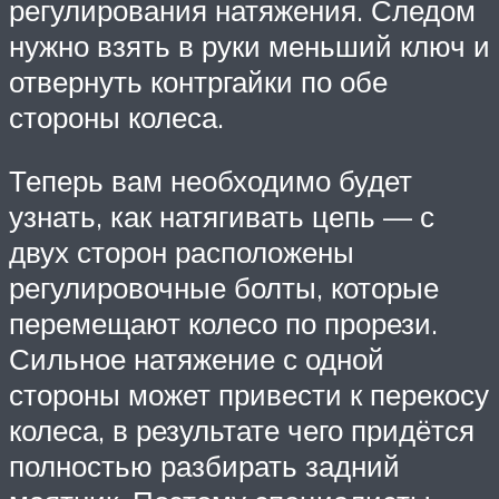
регулирования натяжения. Следом
нужно взять в руки меньший ключ и
отвернуть контргайки по обе
стороны колеса.
Теперь вам необходимо будет
узнать, как натягивать цепь — с
двух сторон расположены
регулировочные болты, которые
перемещают колесо по прорези.
Сильное натяжение с одной
стороны может привести к перекосу
колеса, в результате чего придётся
полностью разбирать задний