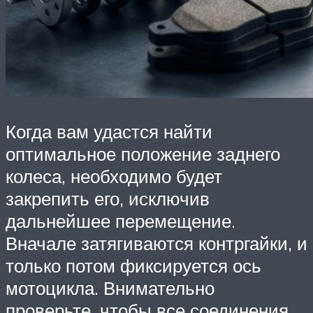
Когда вам удастся найти
оптимальное положение заднего
колеса, необходимо будет
закрепить его, исключив
дальнейшее перемещение.
Вначале затягиваются контргайки, и
только потом фиксируется ось
мотоцикла. Внимательно
проверьте, чтобы все соединения