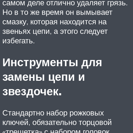
самом деле отлично удаляет грязь.
Но в то же время он вымывает
смазку, которая находится на
звеньях цепи, а этого следует
избегать.
Инструменты для
замены цепи и
звездочек.
Стандартно набор рожковых
ключей, обязательно торцовой
«трещетка» с набором головок,