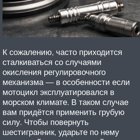
К сожалению, часто приходится
сталкиваться со случаями
окисления регулировочного
механизма — в особенности если
мотоцикл эксплуатировался в
морском климате. В таком случае
вам придётся применить грубую
силу. Чтобы повернуть
шестигранник, ударьте по нему