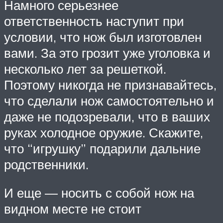
Намного серьезнее
ответственность наступит при
условии, что нож был изготовлен
вами. За это грозит уже уголовка и
несколько лет за решеткой.
Поэтому никогда не признавайтесь,
что сделали нож самостоятельно и
даже не подозревали, что в ваших
руках холодное оружие. Скажите,
что “игрушку” подарили дальние
родственники.
И еще — носить с собой нож на
видном месте не стоит