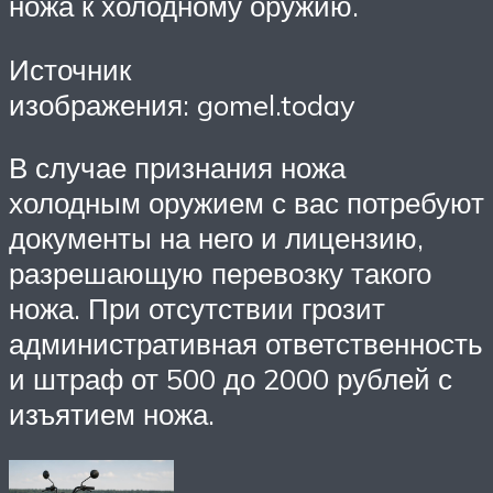
ножа к холодному оружию.
Источник
изображения: gomel.today
В случае признания ножа
холодным оружием с вас потребуют
документы на него и лицензию,
разрешающую перевозку такого
ножа. При отсутствии грозит
административная ответственность
и штраф от 500 до 2000 рублей с
изъятием ножа.