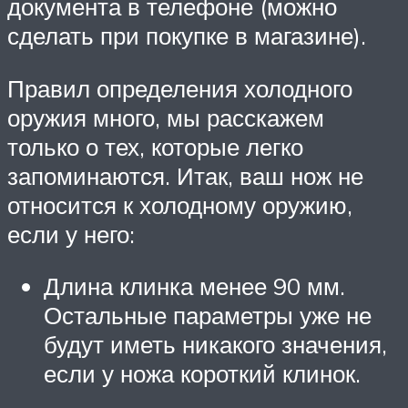
документа в телефоне (можно
сделать при покупке в магазине).
Правил определения холодного
оружия много, мы расскажем
только о тех, которые легко
запоминаются. Итак, ваш нож не
относится к холодному оружию,
если у него:
Длина клинка менее 90 мм.
Остальные параметры уже не
будут иметь никакого значения,
если у ножа короткий клинок.