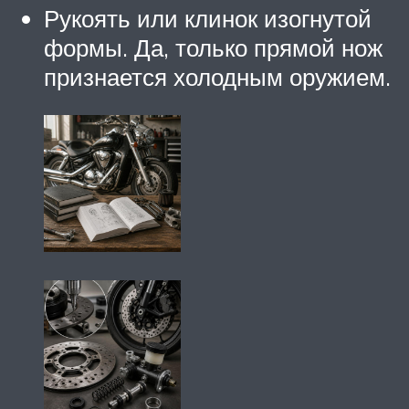
Рукоять или клинок изогнутой
формы. Да, только прямой нож
признается холодным оружием.