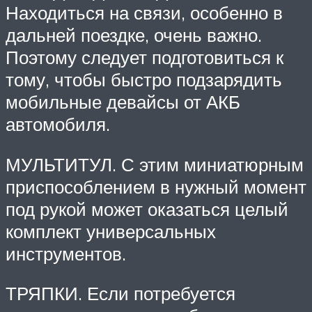
Находиться на связи, особенно в
дальней поездке, очень важно.
Поэтому следует подготовиться к
тому, чтобы быстро подзарядить
мобильные девайсы от АКБ
автомобиля.
МУЛЬТИТУЛ. С этим миниатюрным
приспособлением в нужный момент
под рукой может оказаться целый
комплект универсальных
инструментов.
ТРЯПКИ. Если потребуется