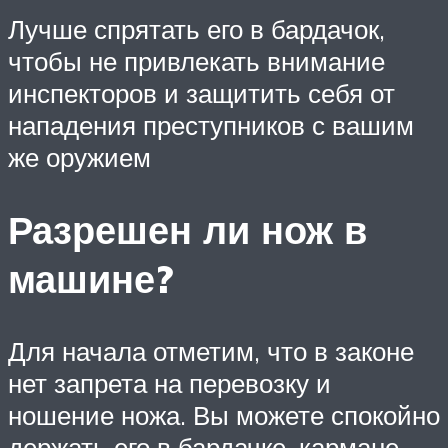
Лучше спрятать его в бардачок,
чтобы не привлекать внимание
инспекторов и защитить себя от
нападения преступников с вашим
же оружием
Разрешен ли нож в
машине?
Для начала отметим, что в законе
нет запрета на перевозку и
ношение ножа. Вы можете спокойно
держать его в бардачке, кармане