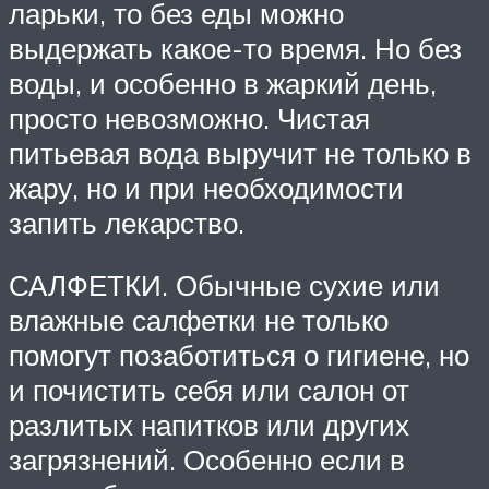
ларьки, то без еды можно
выдержать какое-то время. Но без
воды, и особенно в жаркий день,
просто невозможно. Чистая
питьевая вода выручит не только в
жару, но и при необходимости
запить лекарство.
САЛФЕТКИ. Обычные сухие или
влажные салфетки не только
помогут позаботиться о гигиене, но
и почистить себя или салон от
разлитых напитков или других
загрязнений. Особенно если в