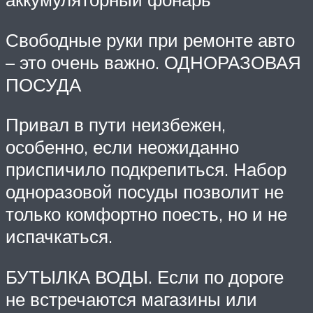
Свободные руки при ремонте авто
– это очень важно. ОДНОРАЗОВАЯ
ПОСУДА
Привал в пути неизбежен,
особенно, если неожиданно
приспичило подкрепиться. Набор
одноразовой посуды позволит не
только комфортно поесть, но и не
испачкаться.
БУТЫЛКА ВОДЫ. Если по дороге
не встречаются магазины или