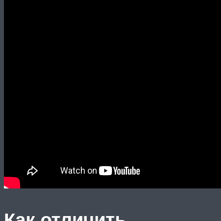
Как отличить