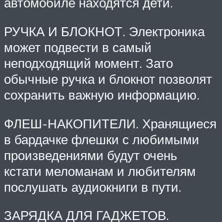
автомобиле находятся дети.
РУЧКА И БЛОКНОТ. Электроника
может подвести в самый
неподходящий момент. Зато
обычные ручка и блокнот позволят
сохранить важную информацию.
ФЛЕШ-НАКОПИТЕЛИ. Хранящиеся
в бардачке флешки с любимыми
произведениями будут очень
кстати меломанам и любителям
послушать аудиокниги в пути.
ЗАРЯДКА ДЛЯ ГАДЖЕТОВ.