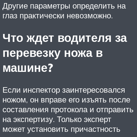
Другие параметры определить на
глаз практически невозможно.
Что ждет водителя за
перевезку ножа в
машине?
Если инспектор заинтересовался
ножом, он вправе его изъять после
составления протокола и отправить
на экспертизу. Только эксперт
может установить причастность