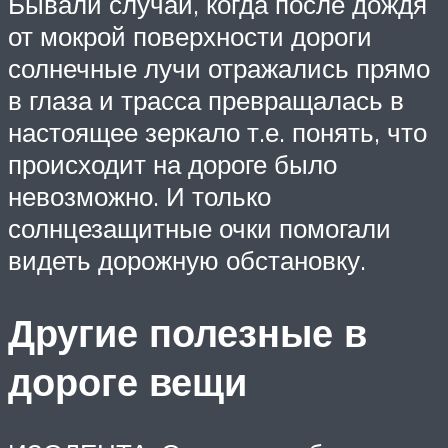
Бывали случаи, когда после дождя
от мокрой поверхности дороги
солнечные лучи отражались прямо
в глаза и трасса превращалась в
настоящее зеркало т.е. понять, что
происходит на дороге было
невозможно. И только
солнцезащитные очки помогали
видеть дорожную обстановку.
Другие полезные в
дороге вещи