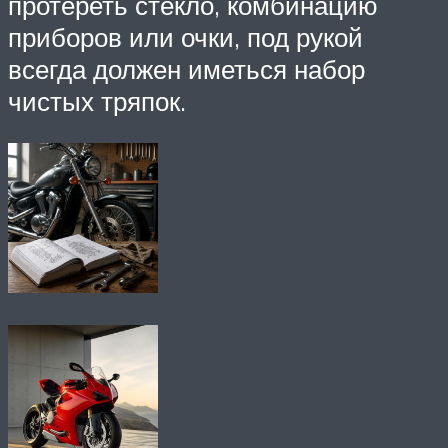
протереть стекло, комбинацию
приборов или очки, под рукой
всегда должен иметься набор
чистых тряпок.