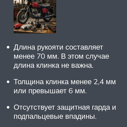
Длина рукояти составляет
менее 70 мм. В этом случае
длина клинка не важна.
Толщина клинка менее 2,4 мм
или превышает 6 мм.
Отсутствует защитная гарда и
подпальцевые впадины.