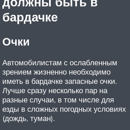
должны быть в
бардачке
Очки
Автомобилистам с ослабленным
зрением жизненно необходимо
иметь в бардачке запасные очки.
Лучше сразу несколько пар на
разные случаи, в том числе для
езды в сложных погодных условиях
(дождь, туман).