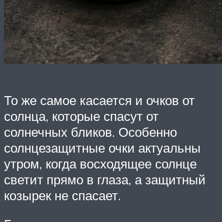
То же самое касается и очков от
солнца, которые спасут от
солнечных бликов. Особенно
солнцезащитные очки актуальны
утром, когда восходящее солнце
светит прямо в глаза, а защитный
козырек не спасает.