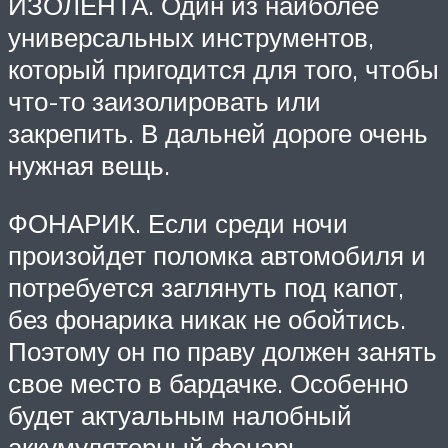
ИЗОЛЕНТА. Один из наиболее
универсальных инструментов,
который пригодится для того, чтобы
что-то заизолировать или
закрепить. В дальней дороге очень
нужная вещь.
ФОНАРИК. Если среди ночи
произойдет поломка автомобиля и
потребуется заглянуть под капот,
без фонарика никак не обойтись.
Поэтому он по праву должен занять
свое место в бардачке. Особенно
будет актуальным налобный
аккумуляторный фонарь