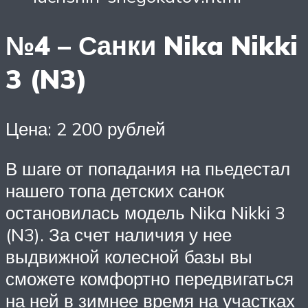
№4 – Санки Nika Nikki
3 (N3)
Цена: 2 200 рублей
В шаге от попадания на пьедестал
нашего топа детских санок
остановилась модель Nika Nikki 3
(N3). За счет наличия у нее
выдвижной колесной базы вы
сможете комфортно передвигаться
на ней в зимнее время на участках