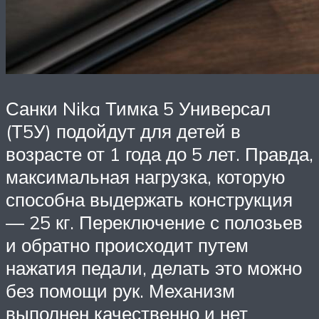
Санки Nika Тимка 5 Универсал
(Т5У) подойдут для детей в
возрасте от 1 года до 5 лет. Правда,
максимальная нагрузка, которую
способна выдержать конструкция
— 25 кг. Переключение с полозьев
и обратно происходит путем
нажатия педали, делать это можно
без помощи рук. Механизм
выполнен качественно и нет