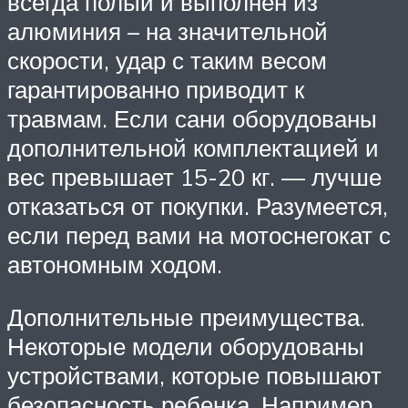
всегда полый и выполнен из
алюминия – на значительной
скорости, удар с таким весом
гарантированно приводит к
травмам. Если сани оборудованы
дополнительной комплектацией и
вес превышает 15-20 кг. — лучше
отказаться от покупки. Разумеется,
если перед вами на мотоснегокат с
автономным ходом.
Дополнительные преимущества.
Некоторые модели оборудованы
устройствами, которые повышают
безопасность ребенка. Например,