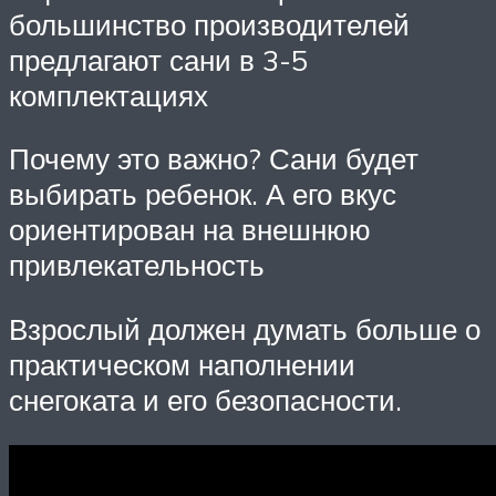
большинство производителей
предлагают сани в 3-5
комплектациях
Почему это важно? Сани будет
выбирать ребенок. А его вкус
ориентирован на внешнюю
привлекательность
Взрослый должен думать больше о
практическом наполнении
снегоката и его безопасности.