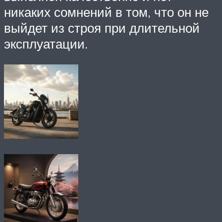
никаких сомнений в том, что он не
выйдет из строя при длительной
эксплуатации.