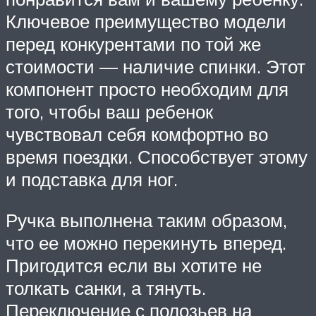
Ключевое преимущество модели
перед конкурентами по той же
стоимости — наличие спинки. Этот
компонент просто необходим для
того, чтобы ваш ребенок
чувствовал себя комфортно во
время поездки. Способствует этому
и подставка для ног.
Ручка выполнена таким образом,
что ее можно перекинуть вперед.
Пригодится если вы хотите не
толкать санки, а тянуть.
Переключение с полозьев на