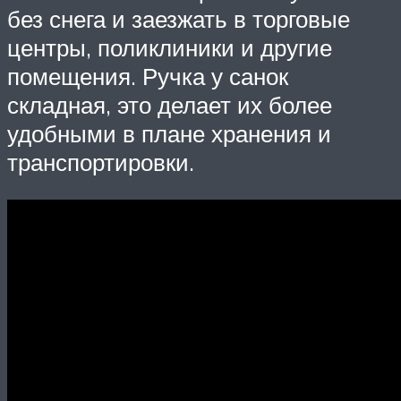
без снега и заезжать в торговые
центры, поликлиники и другие
помещения. Ручка у санок
складная, это делает их более
удобными в плане хранения и
транспортировки.