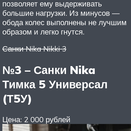
позволяет ему выдерживать
большие нагрузки. Из минусов —
обода колес выполнены не лучшим
образом и легко гнутся.
Санки Nika Nikki 3
№3 – Санки Nika
Тимка 5 Универсал
(Т5У)
Цена: 2 000 рублей