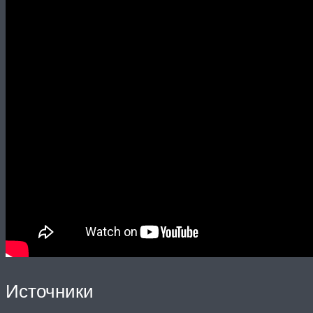
Источники