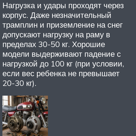
Нагрузка и удары проходят через
корпус. Даже незначительный
трамплин и приземление на снег
допускают нагрузку на раму в
пределах 30-50 кг. Хорошие
модели выдерживают падение с
нагрузкой до 100 кг (при условии,
если вес ребенка не превышает
20-30 кг).