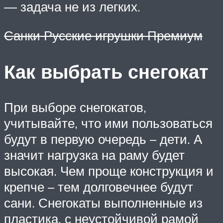
— задача не из легких.
Санки Русские игрушки Премиум
Как выбрать снегокат
При выборе снегокатов,
учитывайте, что ими пользоваться
будут в первую очередь – дети. А
значит нагрузка на раму будет
высокая. Чем проще конструкция и
крепче – тем долговечнее будут
сани. Снегокаты выполненные из
пластика, с неустойчивой рамой