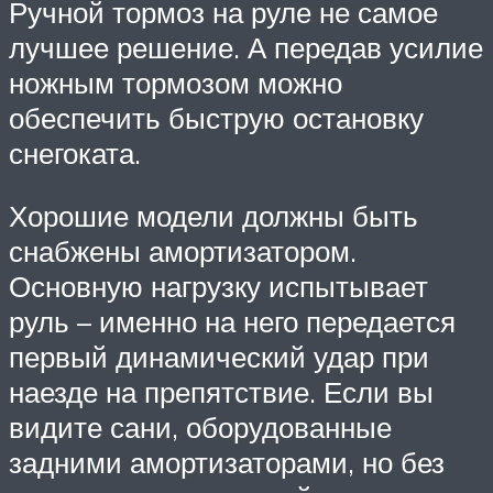
Ручной тормоз на руле не самое
лучшее решение. А передав усилие
ножным тормозом можно
обеспечить быструю остановку
снегоката.
Хорошие модели должны быть
снабжены амортизатором.
Основную нагрузку испытывает
руль – именно на него передается
первый динамический удар при
наезде на препятствие. Если вы
видите сани, оборудованные
задними амортизаторами, но без