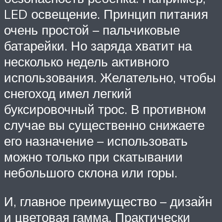
LED освещение. Принцип питания
очень простой – пальчиковые
батарейки. Но заряда хватит на
несколько недель активного
использования. Желательно, чтобы
снегоход имел легкий
буксировочный трос. В противном
случае вы существенно снижаете
его назначение – использовать
можно только при скатывании
небольшого склона или горы.
И, главное преимущество – дизайн
и цветовая гамма. Практически