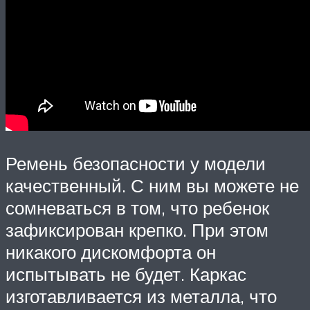
Ремень безопасности у модели
качественный. С ним вы можете не
сомневаться в том, что ребенок
зафиксирован крепко. При этом
никакого дискомфорта он
испытывать не будет. Каркас
изготавливается из металла, что