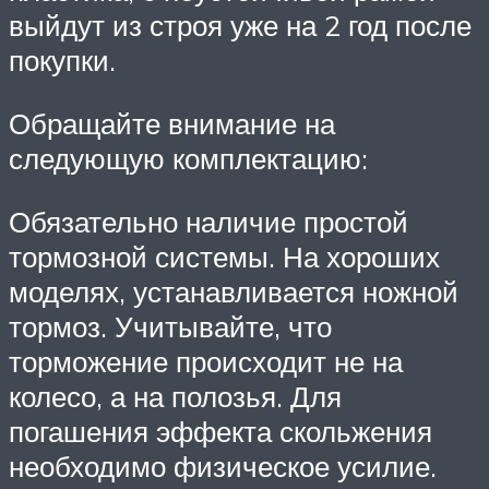
выйдут из строя уже на 2 год после
покупки.
Обращайте внимание на
следующую комплектацию:
Обязательно наличие простой
тормозной системы. На хороших
моделях, устанавливается ножной
тормоз. Учитывайте, что
торможение происходит не на
колесо, а на полозья. Для
погашения эффекта скольжения
необходимо физическое усилие.