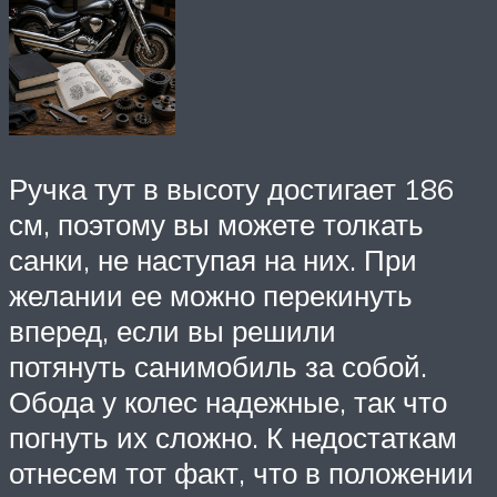
Ручка тут в высоту достигает 186
см, поэтому вы можете толкать
санки, не наступая на них. При
желании ее можно перекинуть
вперед, если вы решили
потянуть санимобиль за собой.
Обода у колес надежные, так что
погнуть их сложно. К недостаткам
отнесем тот факт, что в положении