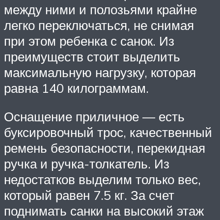
между ними и полозьями крайне
легко переключаться, не снимая
при этом ребенка с санок. Из
преимуществ стоит выделить
максимальную нагрузку, которая
равна 140 килограммам.
Оснащение приличное — есть
буксировочный трос, качественный
ремень безопасности, перекидная
ручка и ручка-толкатель. Из
недостатков выделим только вес,
который равен 7.5 кг. За счет
поднимать санки на высокий этаж