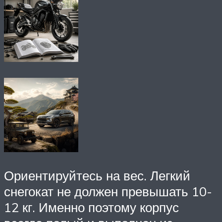
Ориентируйтесь на вес. Легкий
снегокат не должен превышать 10-
12 кг. Именно поэтому корпус