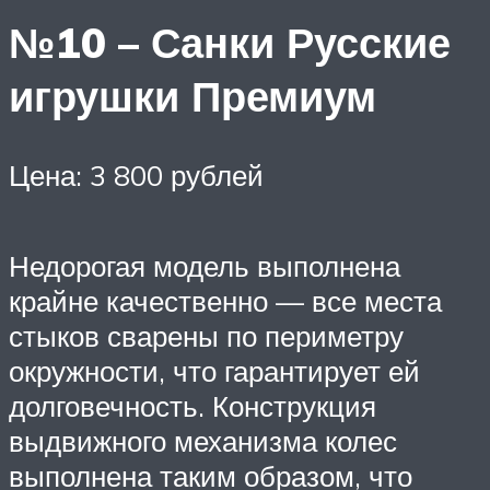
№10 – Санки Русские
игрушки Премиум
Цена: 3 800 рублей
Недорогая модель выполнена
крайне качественно — все места
стыков сварены по периметру
окружности, что гарантирует ей
долговечность. Конструкция
выдвижного механизма колес
выполнена таким образом, что