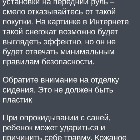
установки на передний руль –
смело отказывайтесь от такой
покупки. На картинке в Интернете
такой снегокат возможно будет
выглядеть эффектно, но он не
будет отвечать минимальным
правилам безопасности.
Обратите внимание на отделку
сидения. Это не должен быть
пластик
При опрокидывании с саней,
ребенок может удариться и
причинить себе травму. Кожаное