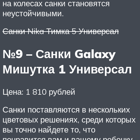
на колесах санки становятся
неустойчивыми.
Санки Nika Тимка 5 Универсал
№9 – Санки Galaxy
Мишутка 1 Универсал
Цена: 1 810 рублей
Санки поставляются в нескольких
цветовых решениях, среди которых
вы точно найдете то, что
понравится вам и вашему ребенку.