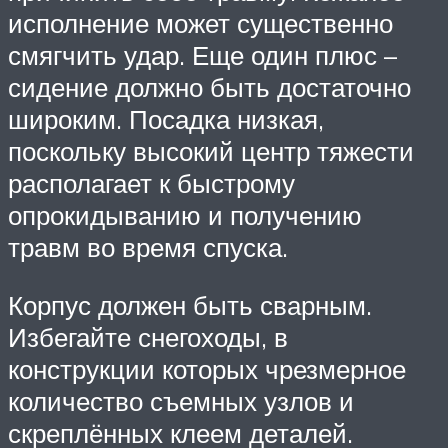
исполнение может существенно
смягчить удар. Еще один плюс –
сидение должно быть достаточно
широким. Посадка низкая,
поскольку высокий центр тяжести
располагает к быстрому
опрокидыванию и получению
травм во время спуска.
Корпус должен быть сварным.
Избегайте снегоходы, в
конструкции которых чрезмерное
количество съемных узлов и
скреплённых клеем деталей.