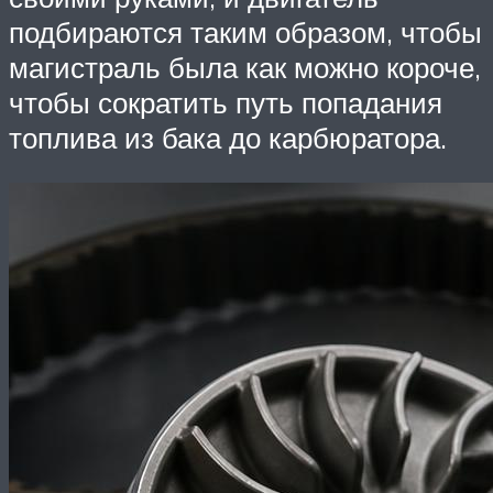
подбираются таким образом, чтобы
магистраль была как можно короче,
чтобы сократить путь попадания
топлива из бака до карбюратора.