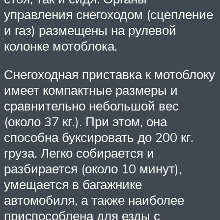
управления снегоходом (сцепление
и газ) размещены на рулевой
колонке мотоблока.
Снегоходная приставка к мотоблоку
имеет компактные размеры и
сравнительно небольшой вес
(около 37 кг.). При этом, она
способна буксировать до 200 кг.
груза. Легко собирается и
разбирается (около 10 минут),
умещается в багажнике
автомобиля, а также наиболее
приспособлена для езды с