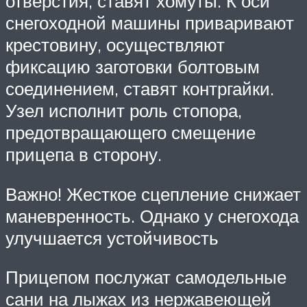
отверстия, ставят хомуты. К оси
снегоходной машины приваривают
крестовину, осуществляют
фиксацию заготовки болтовым
соединением, ставят контргайки.
Узел исполнит роль стопора,
предотвращающего смещение
прицепа в сторону.
Важно! Жесткое сцепление снижает
маневренность. Однако у снегохода
улучшается устойчивость
Прицепом послужат самодельные
сани на лыжах из нержавеющей