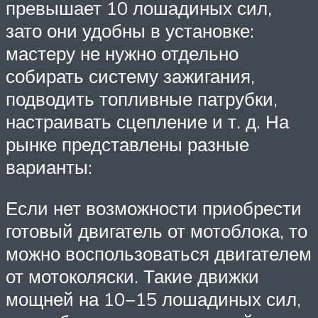
превышает 10 лошадиных сил,
зато они удобны в установке:
мастеру не нужно отдельно
собирать систему зажигания,
подводить топливные патрубки,
настраивать сцепление и т. д. На
рынке представлены разные
варианты:
Если нет возможности приобрести
готовый двигатель от мотоблока, то
можно воспользоваться двигателем
от мотоколяски. Такие движки
мощней на 10−15 лошадиных сил,