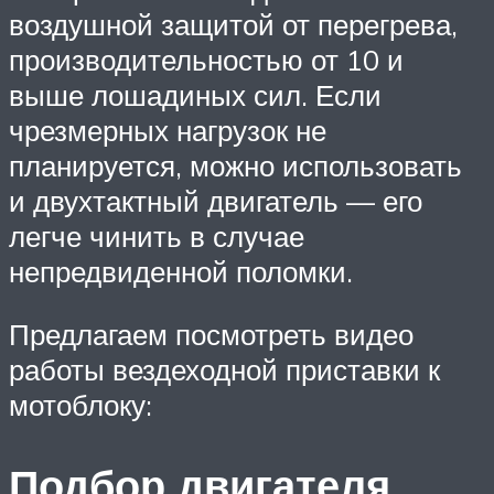
воздушной защитой от перегрева,
производительностью от 10 и
выше лошадиных сил. Если
чрезмерных нагрузок не
планируется, можно использовать
и двухтактный двигатель — его
легче чинить в случае
непредвиденной поломки.
Предлагаем посмотреть видео
работы вездеходной приставки к
мотоблоку:
Подбор двигателя