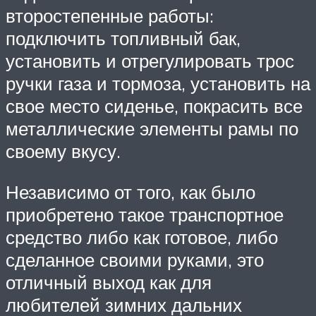
второстепенные работы:
подключить топливный бак,
установить и отрегулировать трос
ручки газа и тормоза, установить на
свое место сиденье, покрасить все
металлические элементы рамы по
своему вкусу.
Независимо от того, как было
приобретено такое транспортное
средство либо как готовое, либо
сделанное своими руками, это
отличный выход как для
любителей зимних дальних