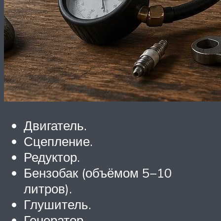
Двигатель.
Сцепление.
Редуктор.
Бензобак (объёмом 5−10
литров).
Глушитель.
Генератор.