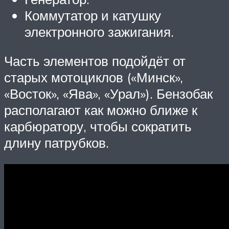
Коммутатор и катушку
электронного зажигания.
Часть элементов подойдёт от
старых мотоциклов («Минск»,
«Восток», «Ява», «Урал»). Бензобак
располагают как можно ближе к
карбюратору, чтобы сократить
длину патрубков.