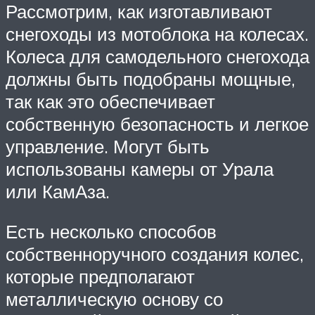
Рассмотрим, как изготавливают
снегоходы из мотоблока на колесах.
Колеса для самодельного снегохода
должны быть подобраны мощные,
так как это обеспечивает
собственную безопасность и легкое
управление. Могут быть
использованы камеры от Урала
или КамАза.
Есть несколько способов
собственноручного создания колес,
которые предполагают
металлическую основу со