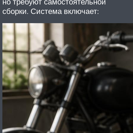
но требуют самостоятельной
сборки. Система включает: