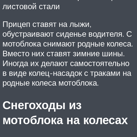
листовой стали
Прицеп ставят на лыжи,
обустраивают сиденье водителя. С
мотоблока снимают родные колеса.
Вместо них ставят зимние шины.
Иногда их делают самостоятельно
в виде колец-насадок с траками на
родные колеса мотоблока.
Снегоходы из
мотоблока на колесах