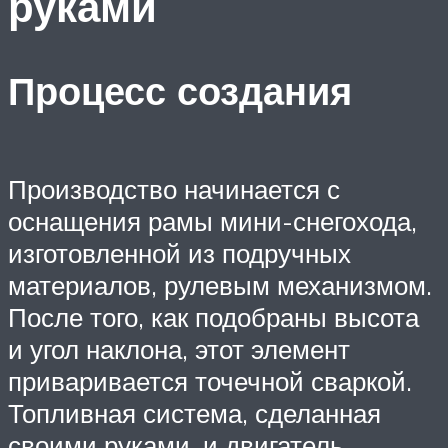
руками
Процесс создания
Производство начинается с
оснащения рамы мини-снегохода,
изготовленной из подручных
материалов, рулевым механизмом.
После того, как подобраны высота
и угол наклона, этот элемент
приваривается точечной сваркой.
Топливная система, сделанная
своими руками, и двигатель