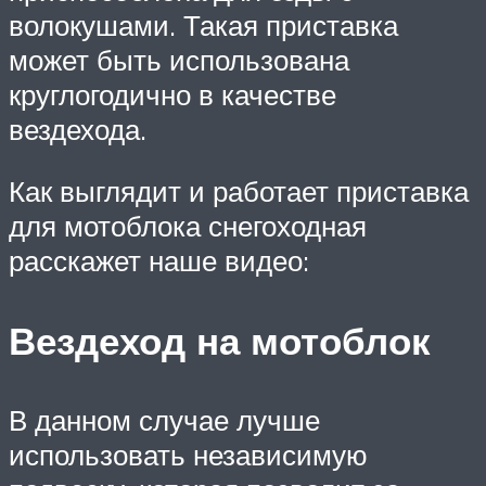
волокушами. Такая приставка
может быть использована
круглогодично в качестве
вездехода.
Как выглядит и работает приставка
для мотоблока снегоходная
расскажет наше видео:
Вездеход на мотоблок
В данном случае лучше
использовать независимую