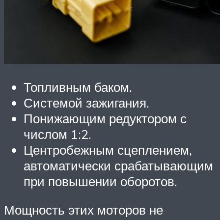
Топливным баком.
Системой зажигания.
Понижающим редуктором с
числом 1:2.
Центробежным сцеплением,
автоматически срабатывающим
при повышении оборотов.
Мощность этих моторов не