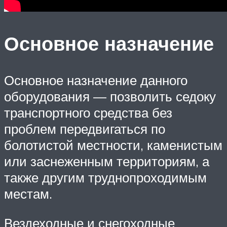
Основное назначение
Основное назначение данного
оборудования — позволить седоку
транспортного средства без
проблем передвигаться по
болотистой местности, каменистым
или заснеженным территориям, а
также другим труднопроходимым
местам.
Вездеходные и снегоходные