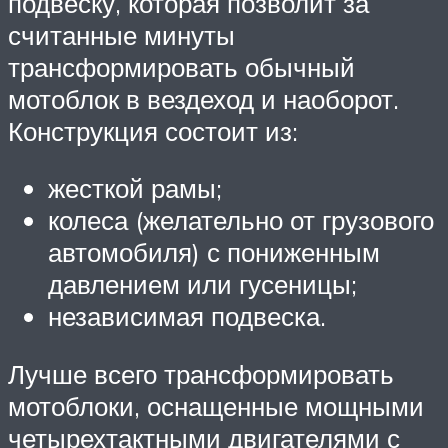
подвеску, которая позволит за
считанные минуты
трансформировать обычный
мотоблок в вездеход и наоборот.
Конструкция состоит из:
жесткой рамы;
колеса (желательно от грузового
автомобиля) с пониженным
давлением или гусеницы;
независимая подвеска.
Лучше всего трансформировать
мотоблоки, оснащенные мощными
четырехтактными двигателями с