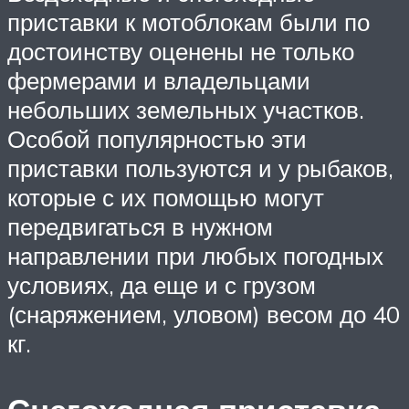
приставки к мотоблокам были по
достоинству оценены не только
фермерами и владельцами
небольших земельных участков.
Особой популярностью эти
приставки пользуются и у рыбаков,
которые с их помощью могут
передвигаться в нужном
направлении при любых погодных
условиях, да еще и с грузом
(снаряжением, уловом) весом до 40
кг.