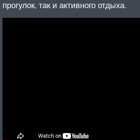
прогулок, так и активного отдыха.