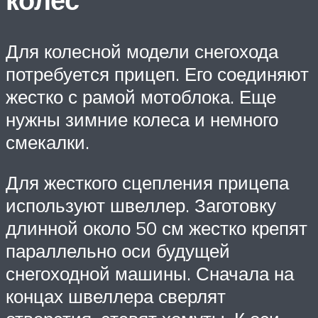
Для колесной модели снегохода
потребуется прицеп. Его соединяют
жестко с рамой мотоблока. Еще
нужны зимние колеса и немного
смекалки.
Для жесткого сцепления прицепа
используют швеллер. Заготовку
длинной около 50 см жестко крепят
параллельно оси будущей
снегоходной машины. Сначала на
концах швеллера сверлят