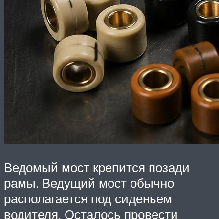
Ведомый мост крепится позади
рамы. Ведущий мост обычно
располагается под сиденьем
водителя. Осталось провести