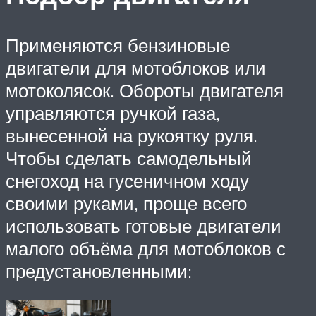
Применяются бензиновые
двигатели для мотоблоков или
мотоколясок. Обороты двигателя
управляются ручкой газа,
вынесенной на рукоятку руля.
Чтобы сделать самодельный
снегоход на гусеничном ходу
своими руками, проще всего
использовать готовые двигатели
малого объёма для мотоблоков с
предустановленными: