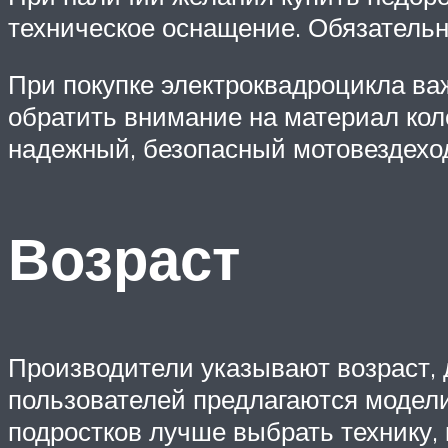
техническое оснащение. Обязательн
При покупке электроквадроцикла ва
обратить внимание на материал кол
надежный, безопасный мотовездехо
Возраст
Производители указывают возраст, 
пользователей предлагаются модели
подростков лучше выбрать технику, 