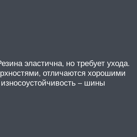
езина эластична, но требует ухода.
рхностями, отличаются хорошими
 износоустойчивость – шины