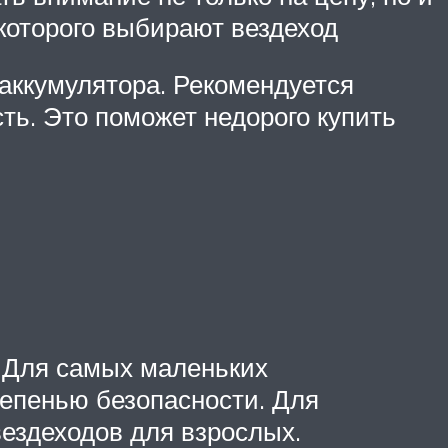
которого выбирают вездеход
аккумулятора. Рекомендуется
ть. Это поможет недорого купить
. Для самых маленьких
тепенью безопасности. Для
вездеходов для взрослых.