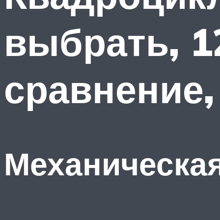
выбрать, 1
сравнение,
Механическая