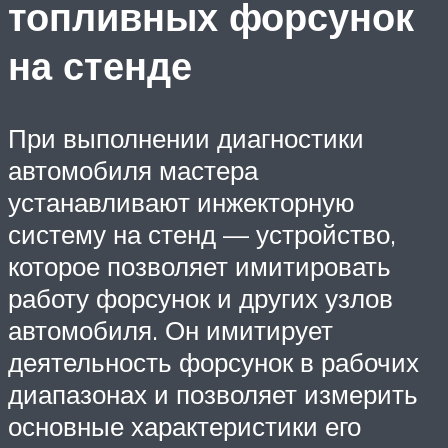
топливных форсунок
на стенде
При выполнении диагностики
автомобиля мастера
устанавливают инжекторную
систему на стенд — устройство,
которое позволяет имитировать
работу форсунок и других узлов
автомобиля. Он имитирует
деятельность форсунок в рабочих
диапазонах и позволяет измерить
основные характеристики его