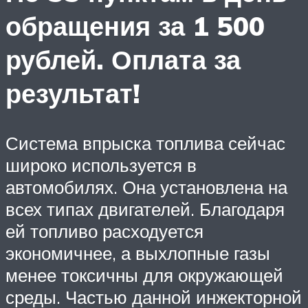
обращения за 1 500
рублей. Оплата за
результат!
Система впрыска топлива сейчас
широко используется в
автомобилях. Она установлена на
всех типах двигателей. Благодаря
ей топливо расходуется
экономичнее, а выхлопные газы
менее токсичны для окружающей
среды. Частью данной инжекторной