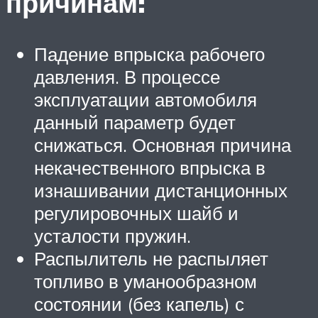
причинам:
Падение впрыска рабочего
давления. В процессе
эксплуатации автомобиля
данный параметр будет
снижаться. Основная причина
некачественного впрыска в
изнашивании дистанционных
регулировочных шайб и
усталости пружин.
Распылитель не распыляет
топливо в уманообразном
состоянии (без капель) с