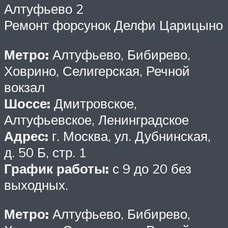
Алтуфьево 2
Ремонт форсунок Делфи Царицыно
Метро:
Алтуфьево, Бибирево,
Ховрино, Селигерская, Речной
вокзал
Шоссе:
Дмитровское,
Алтуфьевское, Ленинградское
Адрес:
г. Москва, ул. Дубнинская,
д. 50 Б, стр. 1
График работы:
с 9 до 20 без
выходных.
Метро:
Алтуфьево, Бибирево,