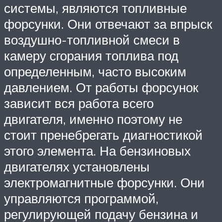
системы, являются топливные
форсунки. Они отвечают за впрыск
воздушно-топливной смеси в
камеру сгорания топлива под
определенным, часто высоким
давлением. От работы форсунок
зависит вся работа всего
двигателя, именно поэтому не
стоит пренебрегать диагностикой
этого элемента. На бензиновых
двигателях установлены
электромагнитные форсунки. Они
управляются программой,
регулирующей подачу бензина и