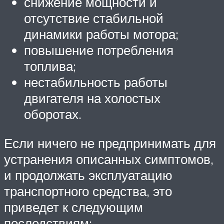
снижение мощности и
отсутствие стабильной
динамики работы мотора;
повышение потребления
топлива;
нестабильность работы
двигателя на холостых
оборотах.
Если ничего не предпринимать для
устранения описанных симптомов,
и продолжать эксплуатацию
транспортного средства, это
приведет к следующим
последствиям: