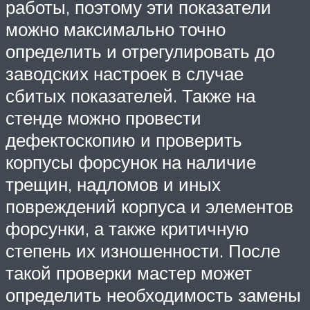
работы, поэтому эти показатели
можно максимально точно
определить и отрегулировать до
заводских настроек в случае
сбитых показателей. Также на
стенде можно провести
дефектоскопию и проверить
корпусы форсунок на наличие
трещин, надломов и иных
повреждений корпуса и элементов
форсунки, а также критичную
степень их изношенности. После
такой проверки мастер может
определить необходимость замены