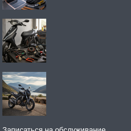
Записаться на обслуживание