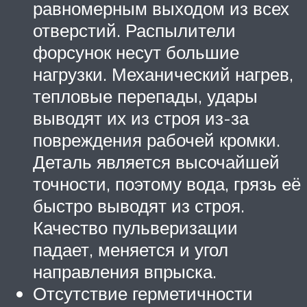
равномерным выходом из всех
отверстий. Распылители
форсунок несут большие
нагрузки. Механический нагрев,
тепловые перепады, удары
выводят их из строя из-за
повреждения рабочей кромки.
Деталь является высочайшей
точности, поэтому вода, грязь её
быстро выводят из строя.
Качество пульверизации
падает, меняется и угол
направления впрыска.
Отсутствие герметичности