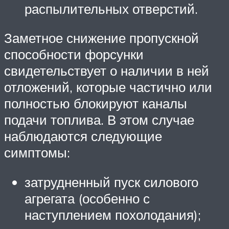
распылительных отверстий.
Заметное снижение пропускной
способности форсунки
свидетельствует о наличии в ней
отложений, которые частично или
полностью блокируют каналы
подачи топлива. В этом случае
наблюдаются следующие
симптомы:
затрудненный пуск силового
агрегата (особенно с
наступлением похолодания);