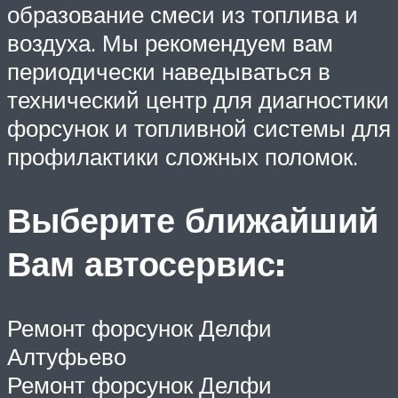
образование смеси из топлива и
воздуха. Мы рекомендуем вам
периодически наведываться в
технический центр для диагностики
форсунок и топливной системы для
профилактики сложных поломок.
Выберите ближайший
Вам автосервис:
Ремонт форсунок Делфи
Алтуфьево
Ремонт форсунок Делфи