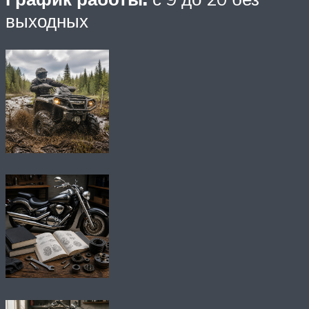
выходных