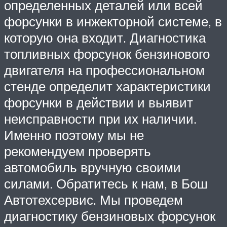
определенных деталей или всей
форсунки в инжекторной системе, в
которую она входит. Диагностика
топливных форсунок бензинового
двигателя на профессиональном
стенде определит характеристики
форсунки в действии и выявит
неисправности при их наличии.
Именно поэтому мы не
рекомендуем проверять
автомобиль вручную своими
силами. Обратитесь к нам, в Бош
Автотехсервис. Мы проведем
диагностику бензиновых форсунок