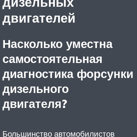
дизельных
двигателей
Насколько уместна
самостоятельная
диагностика форсунки
дизельного
двигателя?
Большинство автомобилистов