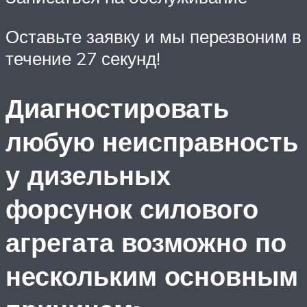
Оставьте заявку и мы перезвоним в
течение 27 секунд!
Диагностировать
любую неисправность
у дизельных
форсунок силового
агрегата возможно по
нескольким основным