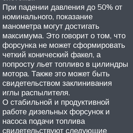
При падении давления до 50% от
номинального, показание
манометра могут достигать
максимума. Это говорит о том, что
форсунка не может сформировать
четкий конический факел, а
попросту льет топливо в цилиндры
мотора. Также это может быть
свидетельством заклинивания
иглы распылителя.
О стабильной и продуктивной
работе дизельных форсунок и
насоса подачи топлива
свидетельствуют следующие