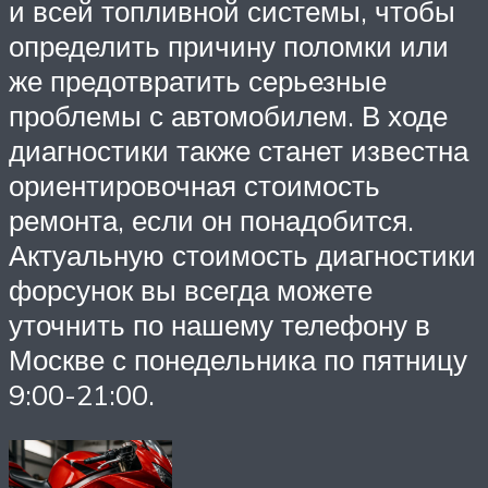
и всей топливной системы, чтобы
определить причину поломки или
же предотвратить серьезные
проблемы с автомобилем. В ходе
диагностики также станет известна
ориентировочная стоимость
ремонта, если он понадобится.
Актуальную стоимость диагностики
форсунок вы всегда можете
уточнить по нашему телефону в
Москве с понедельника по пятницу
9:00-21:00.