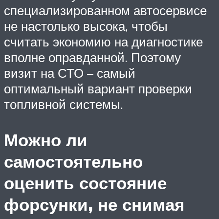
специализированном автосервисе
не настолько высока, чтобы
считать экономию на диагностике
вполне оправданной. Поэтому
визит на СТО – самый
оптимальный вариант проверки
топливной системы.
Можно ли
самостоятельно
оценить состояние
форсунки, не снимая