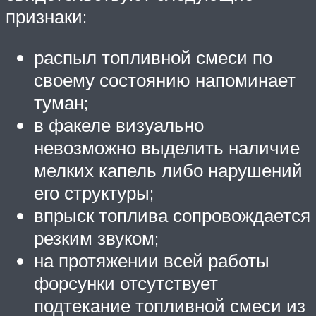
признаки:
распыл топливной смеси по
своему состоянию напоминает
туман;
в факеле визуально
невозможно выделить наличие
мелких капель либо нарушений
его структуры;
впрыск топлива сопровождается
резким звуком;
на протяжении всей работы
форсунки отсутствует
подтекание топливной смеси из