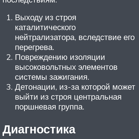
Выходу из строя
каталитического
нейтрализатора, вследствие его
перегрева.
Повреждению изоляции
высоковольтных элементов
системы зажигания.
Детонации, из-за которой может
выйти из строя центральная
поршневая группа.
Диагностика