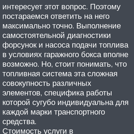
интересует этот вопрос. Поэтому
постараемся ответить на него
максимально точно. Выполнение
самостоятельной диагностики
форсунок и насоса подачи топлива
в условиях гаражного бокса вполне
возможно. Но, стоит понимать, что
топливная система эта сложная
совокупность различных
элементов, специфика работы
которой сугубо индивидуальна для
каждой марки транспортного
средства.
Стоимость услуги в