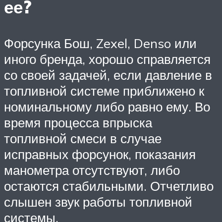
ее?
Форсунка Бош, Zexel, Denso или
иного бренда, хорошо справляется
со своей задачей, если давление в
топливной системе приближено к
номинальному либо равно ему. Во
время процесса впрыска
топливной смеси в случае
исправных форсунок, показания
манометра отсутствуют, либо
остаются стабильными. Отчетливо
слышен звук работы топливной
системы.