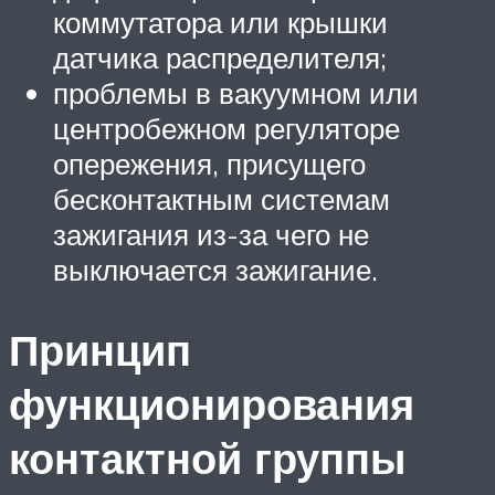
коммутатора или крышки
датчика распределителя;
проблемы в вакуумном или
центробежном регуляторе
опережения, присущего
бесконтактным системам
зажигания из-за чего не
выключается зажигание.
Принцип
функционирования
контактной группы