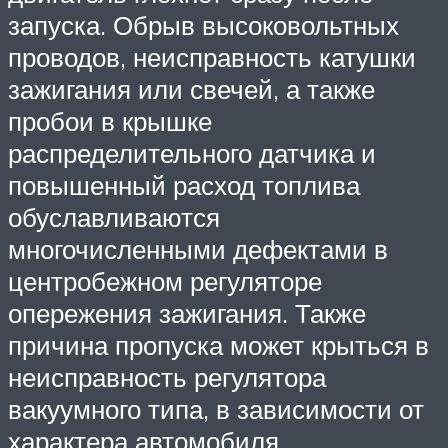
запуска. Обрыв высоковольтных
проводов, неисправность катушки
зажигания или свечей, а также
пробои в крышке
распределительного датчика и
повышенный расход топлива
обуславливаются
многочисленными дефектами в
центробежном регуляторе
опережения зажигания. Также
причина пропуска может крыться в
неисправность регулятора
вакуумного типа, в зависимости от
характера автомобиля.