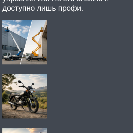
доступно лишь профи.