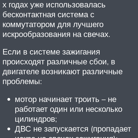
х годах уже использовалась
бесконтактная система с
коммутатором для лучшего
искрообразования на свечах.
Если в системе зажигания
происходят различные сбои, в
двигателе возникают различные
проблемы:
мотор начинает троить – не
работает один или несколько
цилиндров;
ДВС не запускается (пропадает