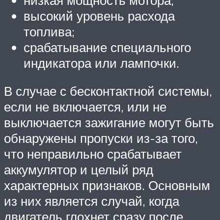
высокий уровень расхода
топлива;
срабатывание специального
индикатора или лампочки.
В случае с бесконтактной системы,
если не включается, или не
выключается зажигание могут быть
обнаружены пропуски из-за того,
что неправильно срабатывает
аккумулятор и целый ряд
характерных признаков. Основным
из них является случай, когда
двигатель глохнет сразу после