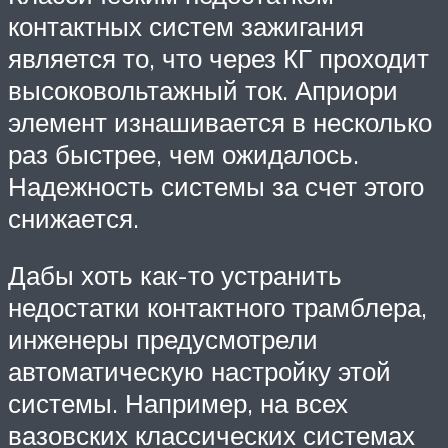
контактных систем зажигания
является то, что через КГ проходит
высоковольтажный ток. Априори
элемент изнашивается в несколько
раз быстрее, чем ожидалось.
Надежность системы за счет этого
снижается.
Дабы хоть как-то устранить
недостатки контактного трамблера,
инженеры предусмотрели
автоматическую настройку этой
системы. Например, на всех
вазовских классических системах