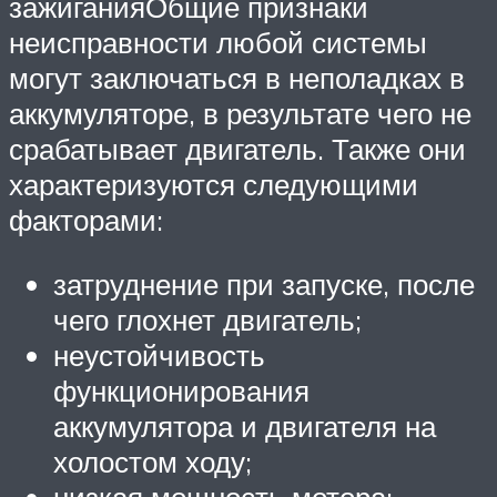
зажиганияОбщие признаки
неисправности любой системы
могут заключаться в неполадках в
аккумуляторе, в результате чего не
срабатывает двигатель. Также они
характеризуются следующими
факторами:
затруднение при запуске, после
чего глохнет двигатель;
неустойчивость
функционирования
аккумулятора и двигателя на
холостом ходу;
низкая мощность мотора;