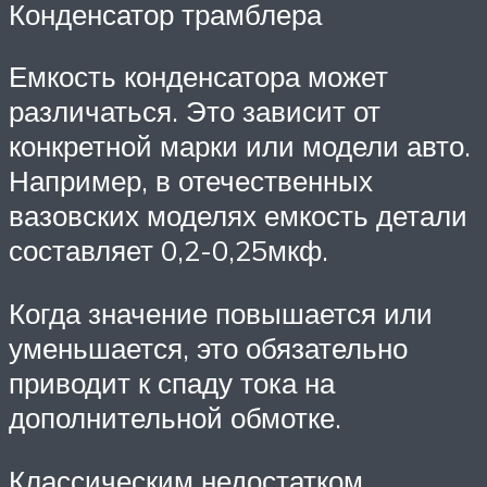
Конденсатор трамблера
Емкость конденсатора может
различаться. Это зависит от
конкретной марки или модели авто.
Например, в отечественных
вазовских моделях емкость детали
составляет 0,2-0,25мкф.
Когда значение повышается или
уменьшается, это обязательно
приводит к спаду тока на
дополнительной обмотке.
Классическим недостатком