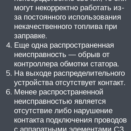
могут некорректно работать из-
за постоянного использования
некачественного топлива при
заправке.
Еще одна распространенная
неисправность — обрыв от
контроллера обмотки статора.
На выходе распределительного
устройства отсутствует контакт.
Менее распространенной
неисправностью является
отсутствие либо нарушение
контакта подключения проводов
с аппаратными элементами СЗ.