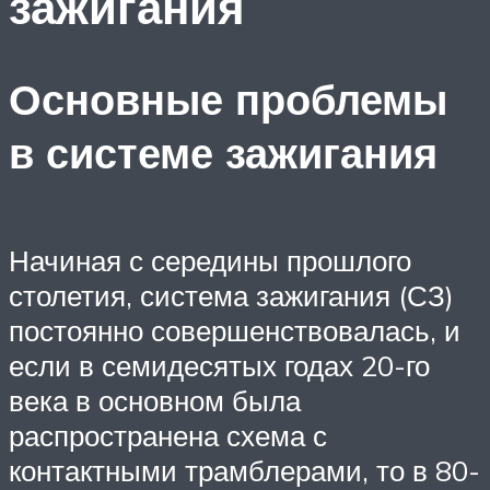
зажигания
Основные проблемы
в системе зажигания
Начиная с середины прошлого
столетия, система зажигания (СЗ)
постоянно совершенствовалась, и
если в семидесятых годах 20-го
века в основном была
распространена схема с
контактными трамблерами, то в 80-