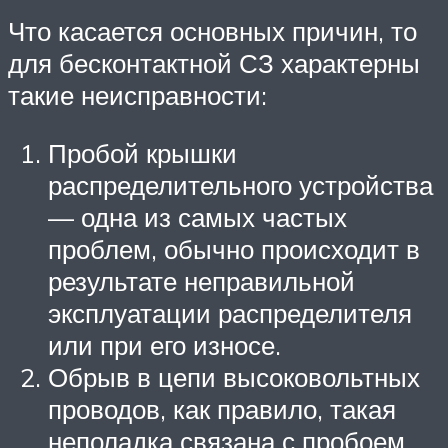
Что касается основных причин, то
для бесконтактной СЗ характерны
такие неисправности:
Пробой крышки
распределительного устройства
— одна из самых частых
проблем, обычно происходит в
результате неправильной
эксплуатации распределителя
или при его износе.
Обрыв в цепи высоковольтных
проводов, как правило, такая
неполадка связана с пробоем