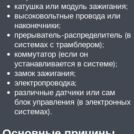
катушка или модуль зажигания;
высоковольтные провода или
наконечники;
прерыватель-распределитель (в
системах с трамблером);
коммутатор (если он
устанавливается в системе);
замок зажигания;
электропроводка;
различные датчики или сам
блок управления (в электронных
системах).
Основные причины