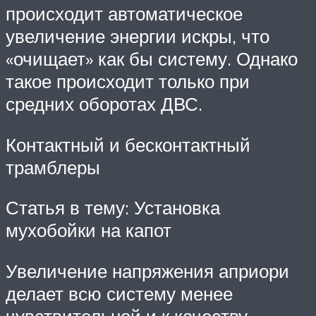
происходит автоматическое
увеличение энергии искры, что
«очищает» как бы систему. Однако
такое происходит только при
средних оборотах ДВС.
Контактный и бесконтактный
трамблеры
Статья в тему: Установка
мухобойки на капот
Увеличение напряжения априори
делает всю систему менее