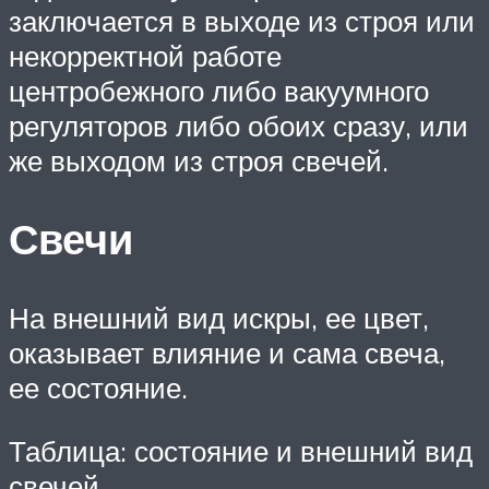
заключается в выходе из строя или
некорректной работе
центробежного либо вакуумного
регуляторов либо обоих сразу, или
же выходом из строя свечей.
Свечи
На внешний вид искры, ее цвет,
оказывает влияние и сама свеча,
ее состояние.
Таблица: состояние и внешний вид
свечей