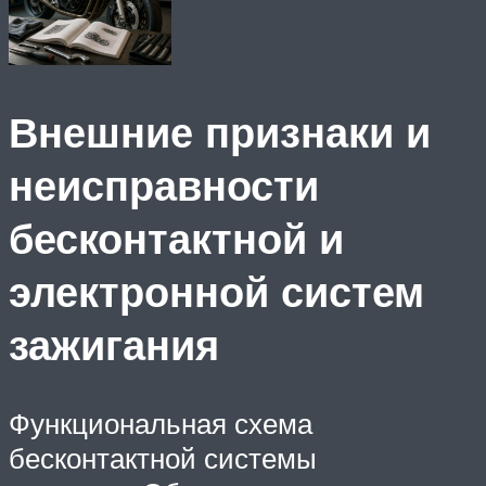
Внешние признаки и
неисправности
бесконтактной и
электронной систем
зажигания
Функциональная схема
бесконтактной системы