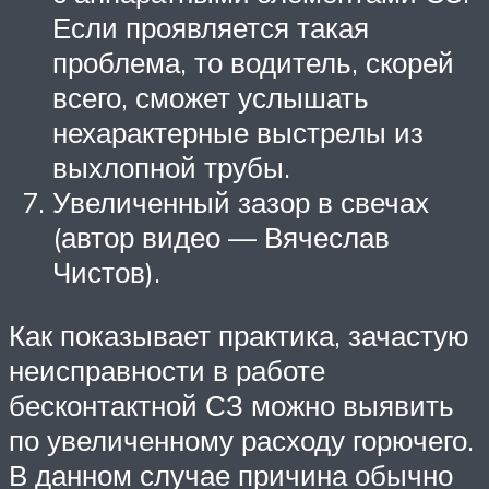
Если проявляется такая
проблема, то водитель, скорей
всего, сможет услышать
нехарактерные выстрелы из
выхлопной трубы.
Увеличенный зазор в свечах
(автор видео — Вячеслав
Чистов).
Как показывает практика, зачастую
неисправности в работе
бесконтактной СЗ можно выявить
по увеличенному расходу горючего.
В данном случае причина обычно