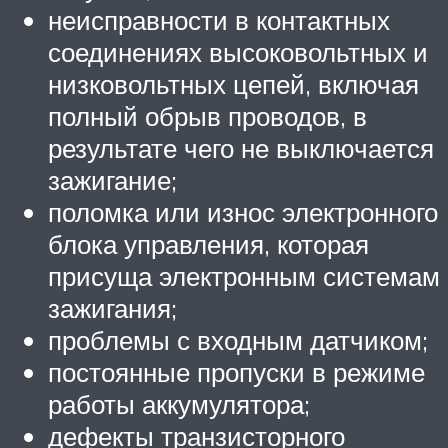
неисправности в контактных
соединениях высоковольтных и
низковольтных цепей, включая
полный обрыв проводов, в
результате чего не выключается
зажигание;
поломка или износ электронного
блока управления, которая
присуща электронным системам
зажигания;
проблемы с входным датчиком;
постоянные пропуски в режиме
работы аккумулятора;
дефекты транзисторного