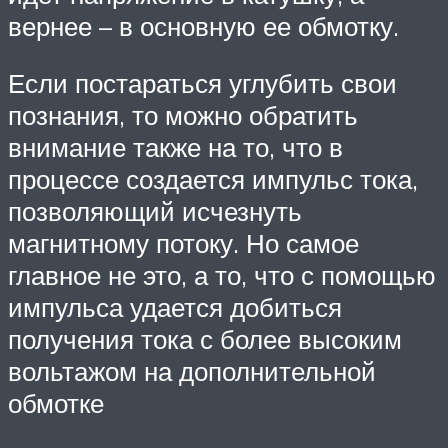
вернее – в основную ее обмотку.
Если постараться углубить свои
познания, то можно обратить
внимание также на то, что в
процессе создается импульс тока,
позволяющий исчезнуть
магнитному потоку. Но самое
главное не это, а то, что с помощью
импульса удается добиться
получения тока с более высоким
вольтажом на дополнительной
обмотке