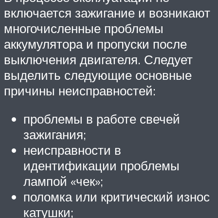
включается зажигание и возникают
многочисленные проблемы
аккумулятора и пропуски после
выключения двигателя. Следует
выделить следующие основные
причины неисправностей:
проблемы в работе свечей
зажигания;
неисправности в
идентификации проблемы
лампой «чек»;
поломка или критический износ
катушки;