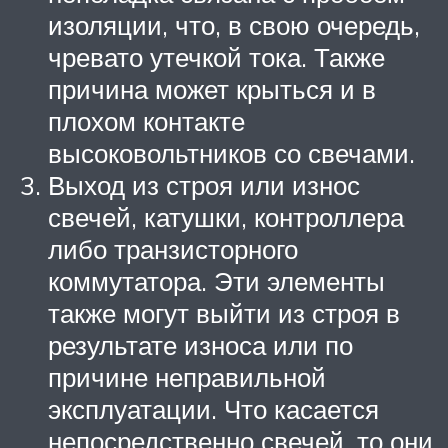
изоляции, что, в свою очередь,
чревато утечкой тока. Также
причина может крыться и в
плохом контакте
высоковольтников со свечами.
Выход из строя или износ
свечей, катушки, контроллера
либо транзисторного
коммутатора. Эти элементы
также могут выйти из строя в
результате износа или по
причине неправильной
эксплуатации. Что касается
непосредственно свечей, то они