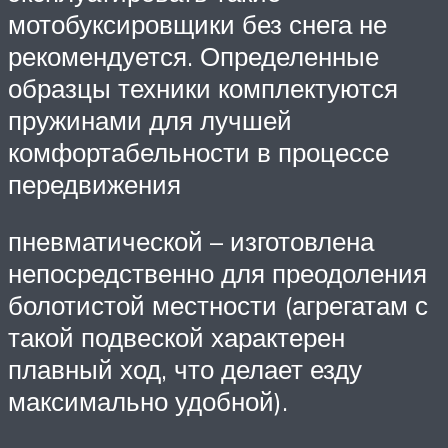
мотобуксировщики без снега не
рекомендуется. Определенные
образцы техники комплектуются
пружинами для лучшей
комфортабельности в процессе
передвижения
пневматической – изготовлена
непосредственно для преодоления
болотистой местности (агрегатам с
такой подвеской характерен
плавный ход, что делает езду
максимально удобной).