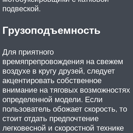
подвеской.
Грузоподъемность
Для приятного
времяпрепровождения на свежем
воздухе в кругу друзей, следует
акцентировать собственное
внимание на тяговых возможностях
определенной модели. Если
пользователь обожает скорость, то
стоит отдать предпочтение
легковесной и скоростной технике