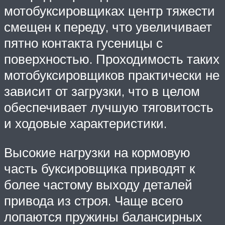
мотобуксировщиках центр тяжести
смещен к переду, что увеличивает
пятно контакта гусеницы с
поверхностью. Проходимость таких
мотобуксировщиков практически не
зависит от загрузки, что в целом
обеспечивает лучшую тяговитость
и ходовые характеристики.
Высокие нагрузки на кормовую
часть буксировщика приводят к
более частому выходу деталей
привода из строя. Чаще всего
лопаются пружины балансирных