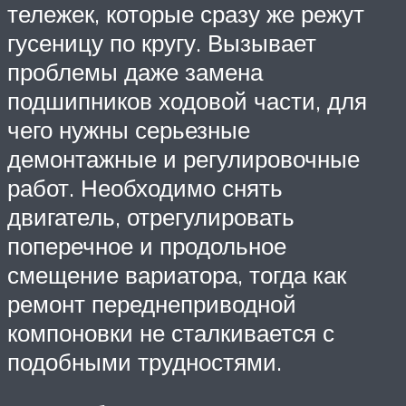
тележек, которые сразу же режут
гусеницу по кругу. Вызывает
проблемы даже замена
подшипников ходовой части, для
чего нужны серьезные
демонтажные и регулировочные
работ. Необходимо снять
двигатель, отрегулировать
поперечное и продольное
смещение вариатора, тогда как
ремонт переднеприводной
компоновки не сталкивается с
подобными трудностями.