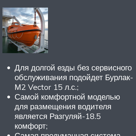
Для долгой езды без сервисного
обслуживания подойдет Бурлак-
М2 Vector 15 л.с.;
Самой комфортной моделью
для размещения водителя
является Разгуляй-18.5
комфорт;
Самая продуманная система