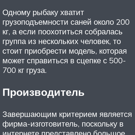
Одному рыбаку хватит
грузоподъемности саней около 200
кг, а если поохотиться собралась
группа из нескольких человек, то
стоит приобрести модель, которая
может справиться в сцепке с 500-
700 кг груза.
Производитель
Завершающим критерием является
фирма-изготовитель, поскольку в
интернете представлено большое