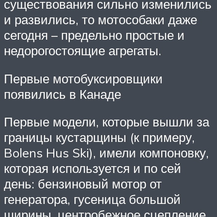
существования сильно изменились
и развились, то мотособаки даже
сегодня – предельно простые и
недорогостоящие агрегаты.
Первые мотобуксировщики
появились в Канаде
Первые модели, которые вышли за
границы кустарщины (к примеру,
Bolens Hus Ski), имели компоновку,
которая используется и по сей
день: бензиновый мотор от
генератора, гусеница большой
ширины, центробежное сцепление.