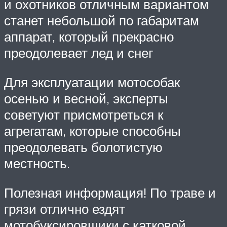
и охотников отличным вариантом
станет небольшой по габаритам
аппарат, который прекрасно
преодолевает лед и снег
Для эксплуатации мотособак
осенью и весной, эксперты
советуют присмотреться к
агрегатам, которые способны
преодолевать болотистую
местность.
Полезная информация! По траве и
грязи отлично ездят
мотобуксировщики с катковой