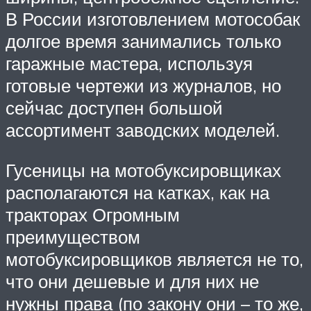
В России изготовлением мотособак
долгое время занимались только
гаражные мастера, используя
готовые чертежи из журналов, но
сейчас доступен большой
ассортимент заводских моделей.
Гусеницы на мотобуксировщиках
располагаются на катках, как на
тракторах Огромным
преимуществом
мотобуксировщиков является не то,
что они дешевые и для них не
нужны права (по закону они – то же,