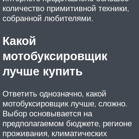
количество примитивной техники,
собранной любителями.
Какой
мотобуксировщик
лучше купить
Ответить однозначно, какой
мотобуксировщик лучше, сложно.
Выбор основывается на
предполагаемом бюджете, регионе
проживания, климатических