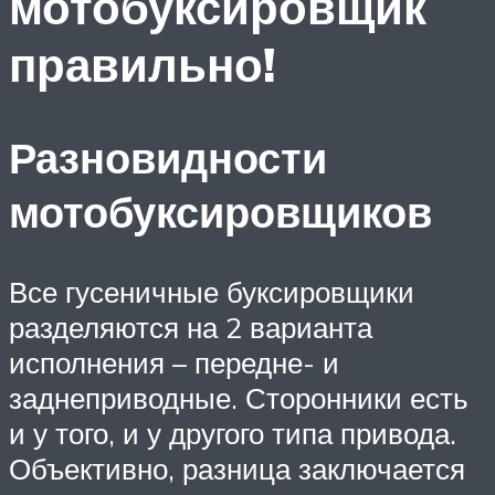
мотобуксировщик
правильно!
Разновидности
мотобуксировщиков
Все гусеничные буксировщики
разделяются на 2 варианта
исполнения – передне- и
заднеприводные. Сторонники есть
и у того, и у другого типа привода.
Объективно, разница заключается