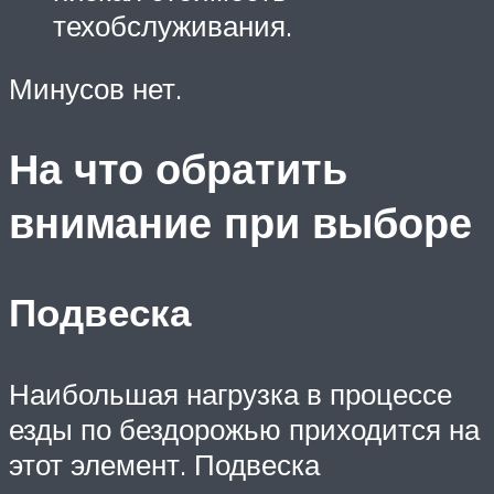
техобслуживания.
Минусов нет.
На что обратить
внимание при выборе
Подвеска
Наибольшая нагрузка в процессе
езды по бездорожью приходится на
этот элемент. Подвеска