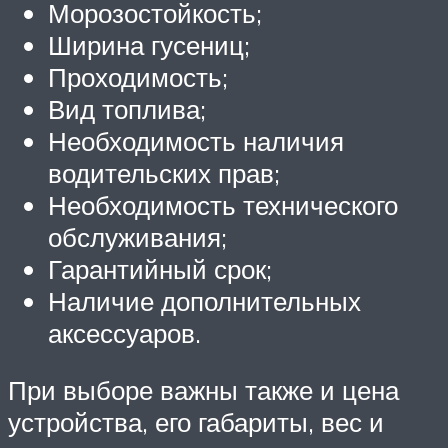
Морозостойкость;
Ширина гусениц;
Проходимость;
Вид топлива;
Необходимость наличия
водительских прав;
Необходимость технического
обслуживания;
Гарантийный срок;
Наличие дополнительных
аксессуаров.
При выборе важны также и цена
устройства, его габариты, вес и