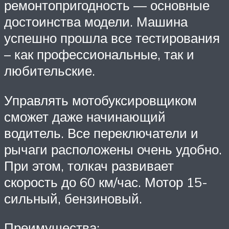
ремонтопригодность — основные
достоинства модели. Машина
успешно прошла все тестирования
– как профессиональные, так и
любительские.
Управлять мотобуксировщиком
сможет даже начинающий
водитель. Все переключатели и
рычаги расположены очень удобно.
При этом, толкач развивает
скорость до 60 км/час. Мотор 15-
сильный, бензиновый.
Преимущества: