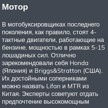
Мотор
В мотобуксировщиках последнего
поколения, как правило, стоят 4-
тактные двигатели, работающие на
бензине, мощностью в рамках 5-15
лошадиных сил. Отлично
зарекомендовали себя Honda
(Япония) и Briggs&Stratton (США).
Их достойными соперниками
можно назвать Lifan и MTR из
Китая. Эксперты советуют отдать
предпочтение высокомощным