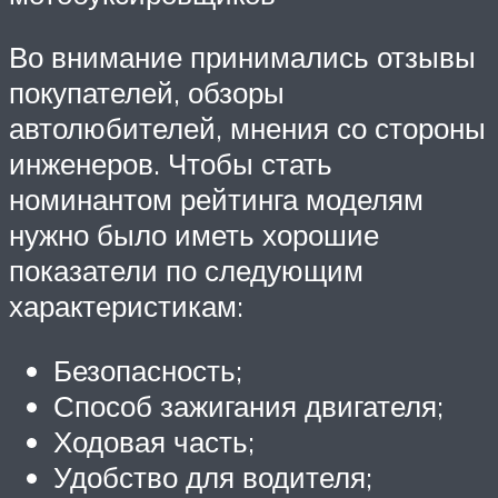
Во внимание принимались отзывы
покупателей, обзоры
автолюбителей, мнения со стороны
инженеров. Чтобы стать
номинантом рейтинга моделям
нужно было иметь хорошие
показатели по следующим
характеристикам:
Безопасность;
Способ зажигания двигателя;
Ходовая часть;
Удобство для водителя;