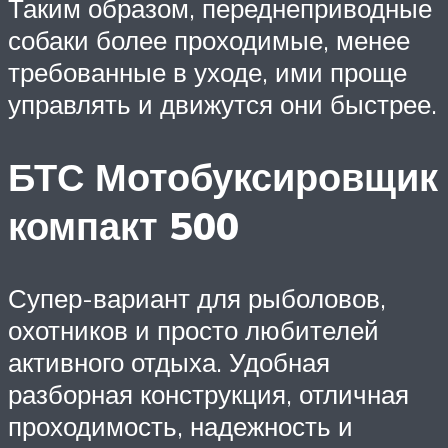
Таким образом, переднеприводные
собаки более проходимые, менее
требованные в уходе, ими проще
управлять и движутся они быстрее.
БТС Мотобуксировщик
компакт 500
Супер-вариант для рыболовов,
охотников и просто любителей
активного отдыха. Удобная
разборная конструкция, отличная
проходимость, надежность и