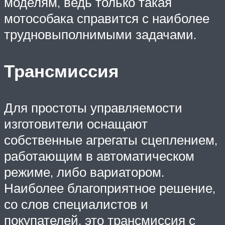
моделям, ведь только такая
мотособака справится с наиболее
трудновыполнимыми задачами.
Трансмиссия
Для простоты управляемости
изготовители оснащают
собственные агрегаты сцеплением,
работающим в автоматическом
режиме, либо вариатором.
Наиболее благоприятное решение,
со слов специалистов и
покупателей, это трансмиссия с