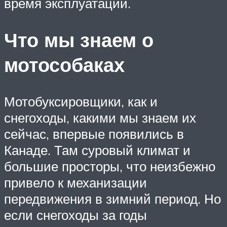
время эксплуатации.
Что мы знаем о
мотособаках
Мотобуксировщики, как и
снегоходы, какими мы знаем их
сейчас, впервые появились в
Канаде. Там суровый климат и
большие просторы, что неизбежно
привело к механизации
передвижения в зимний период. Но
если снегоходы за годы