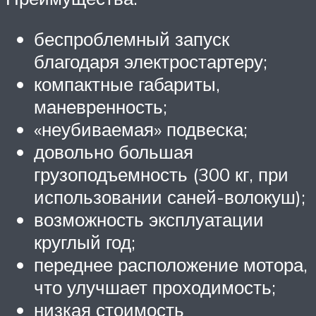
беспроблемный запуск
благодаря электростартеру;
компактные габариты,
маневренность;
«неубиваемая» подвеска;
довольно большая
грузоподъемность (300 кг, при
использовании саней-волокуш);
возможность эксплуатации
круглый год;
переднее расположение мотора,
что улучшает проходимость;
низкая стоимость