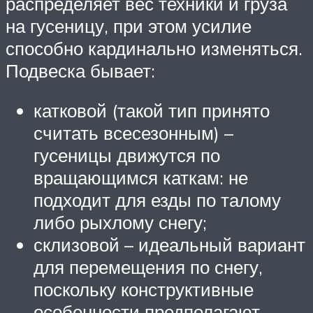
распределяет вес техники и груза
на гусеницу, при этом усилие
способно кардинально изменяться.
Подвеска бывает:
катковой (такой тип принято
считать всесезонным) –
гусеницы движутся по
вращающимся каткам: не
подходит для езды по талому
либо рыхлому снегу;
склизовой – идеальный вариант
для перемещения по снегу,
поскольку конструктивные
особенности предполагают