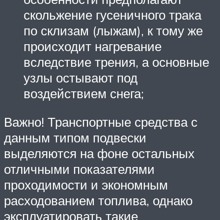
скольжение гусеничного трака
по склизам (лыжам), к тому же
происходит нагревание
вследствие трения, а основные
узлы остывают под
воздействием снега;
Важно! Транспортные средства с
данным типом подвески
выделяются на фоне остальных
отличными показателями
проходимости и экономным
расходованием топлива, однако
эксплуатировать такие