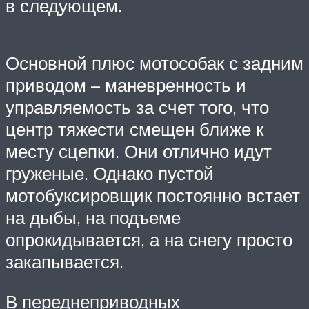
в следующем.
Основной плюс мотособак с задним
приводом – маневренность и
управляемость за счет того, что
центр тяжести смещен ближе к
месту сцепки. Они отлично идут
груженые. Однако пустой
мотобуксировщик постоянно встает
на дыбы, на подъеме
опрокидывается, а на снегу просто
закапывается.
В переднеприводных