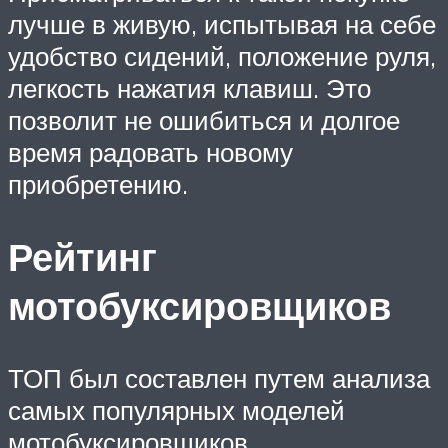
лучше в живую, испытывая на себе
удобство сидений, положение руля,
легкость нажатия клавиш. Это
позволит не ошибиться и долгое
время радовать новому
приобретению.
Рейтинг
мотобуксировщиков
ТОП был составлен путем анализа
самых популярных моделей
мотобуксировщиков