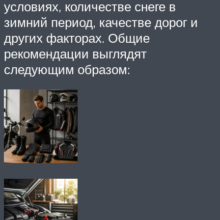
условиях, количестве снеге в
зимний период, качестве дорог и
других факторах. Общие
рекомендации выглядят
следующим образом: