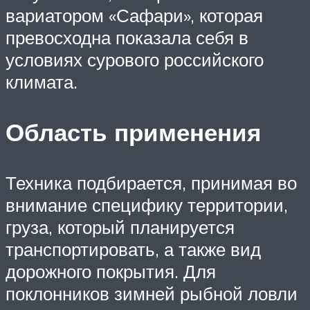
вариатором «Сафари», которая
превосходна показала себя в
условиях сурового российского
климата.
Область применения
Техника подбирается, принимая во
внимание специфику территории,
груза, который планируется
транспортировать, а также вид
дорожного покрытия. Для
поклонников зимней рыбной ловли