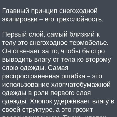
Главный принцип снегоходной
экипировки – его трехслойность.
Первый слой, самый близкий к
телу это снегоходное термобелье.
Он отвечает за то, чтобы быстро
выводить влагу от тела ко второму
слою одежды. Самая
распространенная ошибка – это
использование хлопчатобумажной
одежды в роли первого слоя
одежды. Хлопок удерживает влагу в
своей структуре, а это грозит