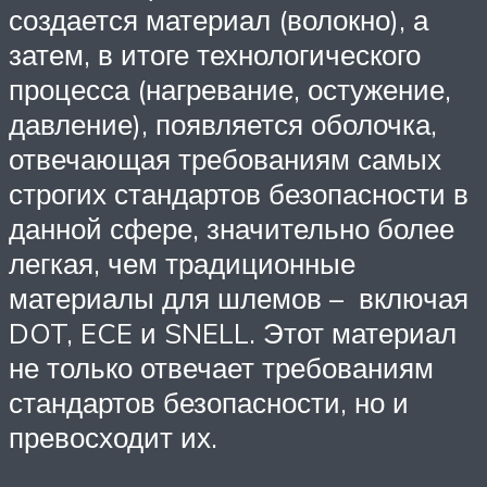
создается материал (волокно), а
затем, в итоге технологического
процесса (нагревание, остужение,
давление), появляется оболочка,
отвечающая требованиям самых
строгих стандартов безопасности в
данной сфере, значительно более
легкая, чем традиционные
материалы для шлемов – включая
DOT, ECE и SNELL. Этот материал
не только отвечает требованиям
стандартов безопасности, но и
превосходит их.