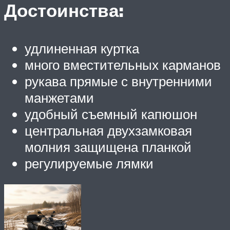
Достоинства:
удлиненная куртка
много вместительных карманов
рукава прямые с внутренними
манжетами
удобный съемный капюшон
центральная двухзамковая
молния защищена планкой
регулируемые лямки