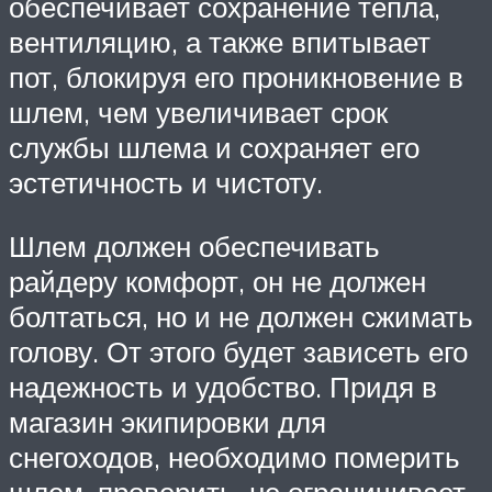
обеспечивает сохранение тепла,
вентиляцию, а также впитывает
пот, блокируя его проникновение в
шлем, чем увеличивает срок
службы шлема и сохраняет его
эстетичность и чистоту.
Шлем должен обеспечивать
райдеру комфорт, он не должен
болтаться, но и не должен сжимать
голову. От этого будет зависеть его
надежность и удобство. Придя в
магазин экипировки для
снегоходов, необходимо померить
шлем, проверить, не ограничивает