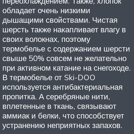
переохлаждением. Также, хлопок
обладает очень низкими
дышащими свойствами. Чистая
шерсть также накапливает влагу в
своих волокнах, поэтому
термобелье с содержанием шерсти
свыше 50% совсем не желательно
при активном катание на снегоходе.
В термобелье от Ski-DOO
используется антибактериальная
пропитка. А серебряные нити,
вплетенные в ткань, связывают
аммиак и белки, что способствует
устранению неприятных запахов.