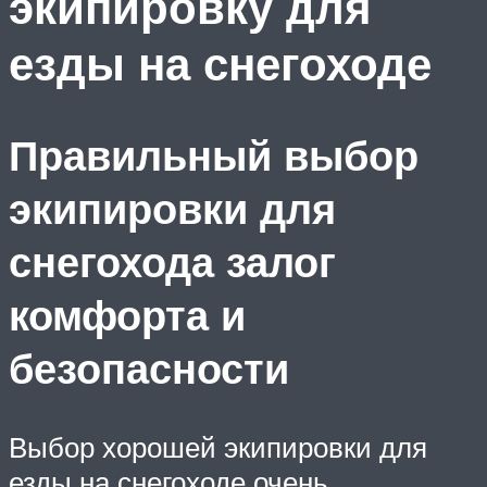
экипировку для
езды на снегоходе
Правильный выбор
экипировки для
снегохода залог
комфорта и
безопасности
Выбор хорошей экипировки для
езды на снегоходе очень