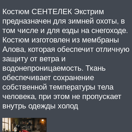
Костюм СЕНТЕЛЕК Экстрим
предназначен для зимней охоты, в
том числе и для езды на снегоходе.
Костюм изготовлен из мембраны
Алова, которая обеспечит отличную
защиту от ветра и
водонепроницаемость. Ткань
обеспечивает сохранение
собственной температуры тела
человека, при этом не пропускает
внутрь одежды холод