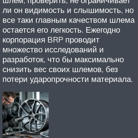
ли он видимость и слышимость, но
все таки главным качеством шлема
остается его легкость. Ежегодно
корпорация BRP проводит
множество исследований и
разработок, что бы максимально
снизить вес своих шлемов, без
потери ударопрочности материала.