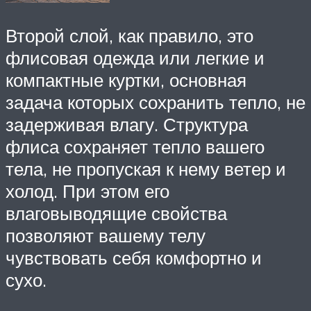
Второй слой, как правило, это
флисовая одежда или легкие и
компактные куртки, основная
задача которых сохранить тепло, не
задерживая влагу. Структура
флиса сохраняет тепло вашего
тела, не пропуская к нему ветер и
холод. При этом его
влаговыводящие свойства
позволяют вашему телу
чувствовать себя комфортно и
сухо.