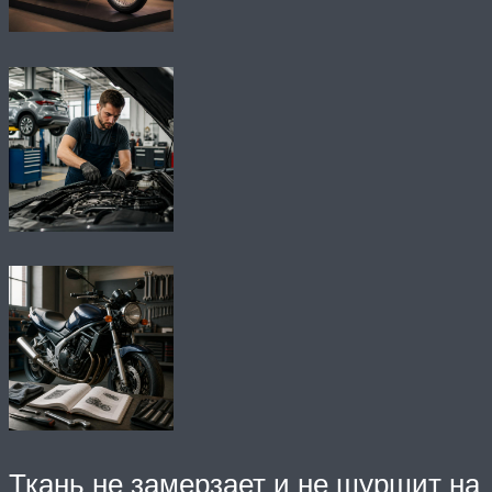
Ткань не замерзает и не шуршит на