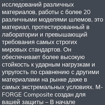
исследований различных
материалов, работы с более 20
различными моделями шлемов, это
материал, протестированный в
лаборатории и превышающий
требования самых строгих
мировых стандартов. Он
обеспечивает более высокую
стойкость к ударным нагрузкам и
упругость по сравнению с другими
материалами на рынке даже в
самых экстремальных условиях. М-
FORGE Composite создан для
вашей защиты – В начале