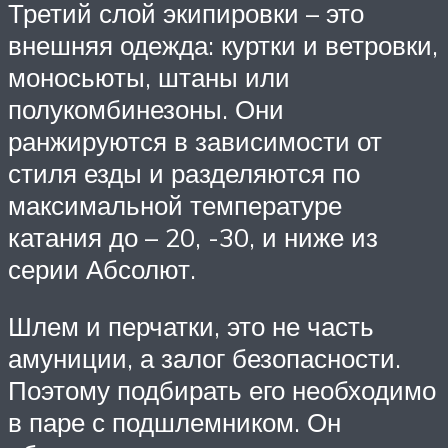
Третий слой экипировки – это
внешняя одежда: куртки и ветровки,
моносьюты, штаны или
полукомбинезоны. Они
ранжируются в зависимости от
стиля езды и разделяются по
максимальной температуре
катания до – 20, -30, и ниже из
серии Абсолют.
Шлем и перчатки, это не часть
амуниции, а залог безопасности.
Поэтому подбирать его необходимо
в паре с подшлемником. Он