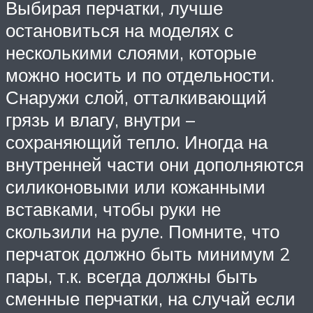
Выбирая перчатки, лучше
остановиться на моделях с
несколькими слоями, которые
можно носить и по отдельности.
Снаружи слой, отталкивающий
грязь и влагу, внутри –
сохраняющий тепло. Иногда на
внутренней части они дополняются
силиконовыми или кожанными
вставками, чтобы руки не
скользили на руле. Помните, что
перчаток должно быть минимум 2
пары, т.к. всегда должны быть
сменные перчатки, на случай если