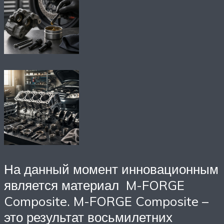
На данный момент инновационным
является материал M-FORGE
Composite. M-FORGE Composite –
это результат восьмилетних