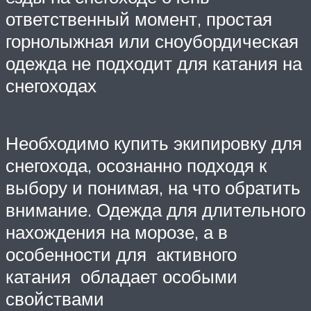
ответственный момент, простая
горнолыжная или сноубордическая
одежда не подходит для катания на
снегоходах
Необходимо купить экипировку для
снегохода, осознанно подходя к
выбору и понимая, на что обратить
внимание. Одежда для длительного
нахождения на морозе, а в
особенности для активного
катания обладает особыми
свойствами