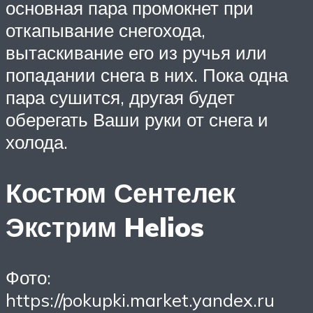
основная пара промокнет при
откапывание снегохода,
вытаскивание его из ручья или
попадании снега в них. Пока одна
пара сушится, другая будет
оберегать Ваши руки от снега и
холода.
Костюм Сентелек
Экстрим Helios
Фото:
https://pokupki.market.yandex.ru