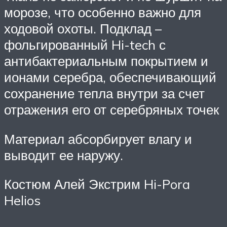
морозе, что особенно важно для
ходовой охоты. Подклад –
фольгированный Hi-tech с
антибактериальным покрытием и
ионами серебра, обеспечивающий
сохранение тепла внутри за счет
отражения его от серебряных точек
Материал абсорбирует влагу и
выводит ее наружу.
Костюм Алей Экстрим Hi-Pora
Helios