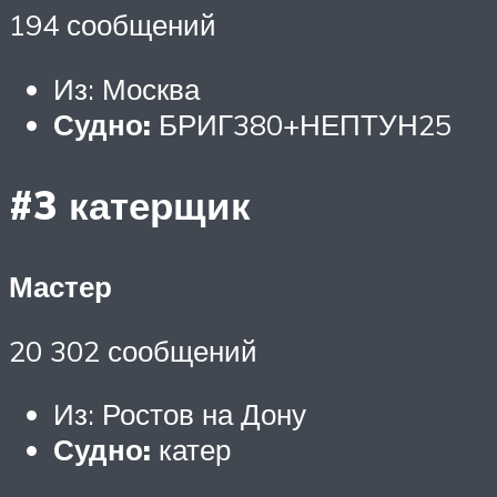
194 сообщений
Из: Москва
Судно:
БРИГ380+НЕПТУН25
#3 катерщик
Мастер
20 302 сообщений
Из: Ростов на Дону
Судно:
катер