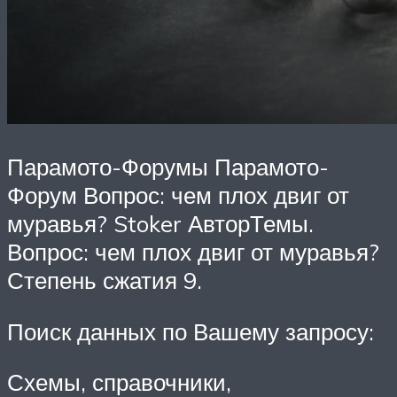
Парамото-Форумы Парамото-
Форум Вопрос: чем плох двиг от
муравья? Stoker АвторТемы.
Вопрос: чем плох двиг от муравья?
Степень сжатия 9.
Поиск данных по Вашему запросу:
Схемы, справочники,