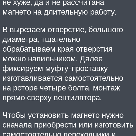
не хуже, да и не рассчитана
магнето на длительную работу.
В вырезаем отверстие, большого
диаметра, тщательно
обрабатываем края отверстия
можно напильником. Далее
фиксируем муфту-проставку
изготавливается самостоятельно
на роторе четыре болта, монтаж
прямо сверху вентилятора.
Чтобы установить магнето нужно
сначала приобрести или изготовить
самостоятельно переходники и