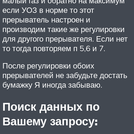
малый газ и обратно на максимум
если УОЗ в норме то этот
прерыватель настроен и
производим такие же регулировки
для другого прерывателя. Если нет
то тогда повторяем п 5,6 и 7.
После регулировки обоих
прерывателей не забудьте достать
бумажку Я иногда забываю.
Поиск данных по
Вашему запросу: