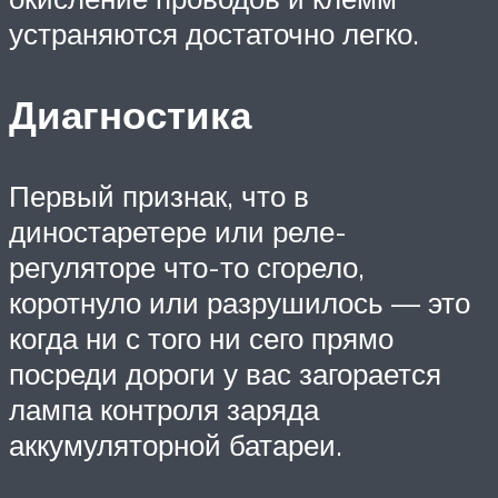
устраняются достаточно легко.
Диагностика
Первый признак, что в
диностаретере или реле-
регуляторе что-то сгорело,
коротнуло или разрушилось — это
когда ни с того ни сего прямо
посреди дороги у вас загорается
лампа контроля заряда
аккумуляторной батареи.