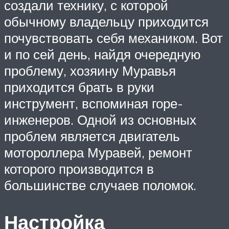
создали технику, с которой
обычному владельцу приходится
почувствовать себя механиком. Вот
и по сей день, найдя очередную
проблему, хозяину Муравья
приходится брать в руки
инструмент, вспоминая горе-
инженеров. Одной из основных
проблем является двигатель
мотороллера Муравей, ремонт
которого производится в
большинстве случаев поломок.
Настройка