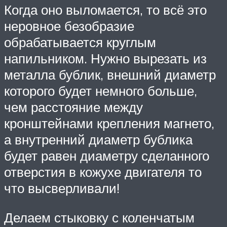
Когда оно выломается, то всё это
неровное безобразие
обрабатывается круглым
напильником. Нужно вырезать из
металла бублик, внешний диаметр
которого будет немного больше,
чем расстояние между
кронштейнами крепления магнето,
а внутренний диаметр бублика
будет равен диаметру сделанного
отверстия в кожухе двигателя то
что высверливали!
Делаем стыковку с коленчатым