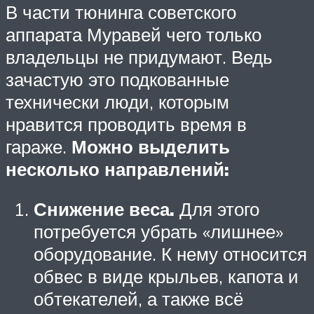
В части тюнинга советского
аппарата Муравей чего только
владельцы не придумают. Ведь
зачастую это подкованные
технически люди, которым
нравится проводить время в
гараже.
Можно выделить
несколько направлений:
Снижение веса.
Для этого
потребуется убрать «лишнее»
оборудование. К нему относится
обвес в виде крыльев, капота и
обтекателей, а также всё