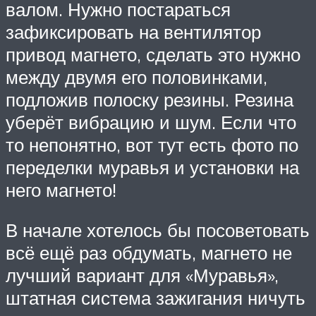
валом. Нужно постараться
зафиксировать на вентилятор
привод магнето, сделать это нужно
между двумя его половинками,
подложив полоску резины. Резина
уберёт вибрацию и шум. Если что
то непонятно, вот тут есть фото по
переделки муравья и установки на
него магнето!
В начале хотелось бы посоветовать
всё ещё раз обдумать, магнето не
лучший вариант для «Муравья»,
штатная система зажигания ничуть