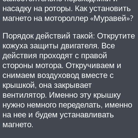
насадку на роторы. Как установить
магнето на мотороллер «Муравей»?
Порядок действий такой: Открутите
кожуха защиты двигателя. Все
действия проходят с правой
стороны мотора. Откручиваем и
снимаем воздуховод вместе с
крышкой, она закрывает
вентилятор. Именно эту крышку
нужно немного переделать, именно
на нее и будем устанавливать
магнето.