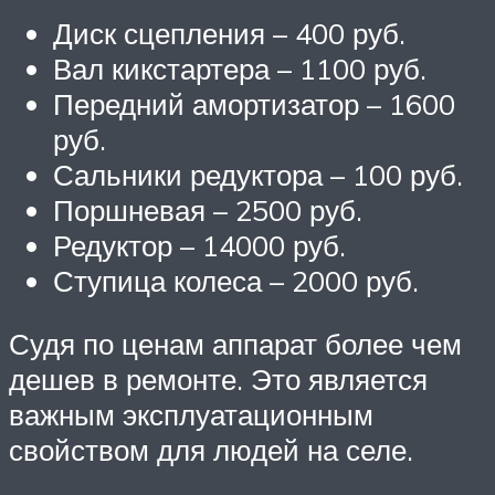
Диск сцепления – 400 руб.
Вал кикстартера – 1100 руб.
Передний амортизатор – 1600
руб.
Сальники редуктора – 100 руб.
Поршневая – 2500 руб.
Редуктор – 14000 руб.
Ступица колеса – 2000 руб.
Судя по ценам аппарат более чем
дешев в ремонте. Это является
важным эксплуатационным
свойством для людей на селе.