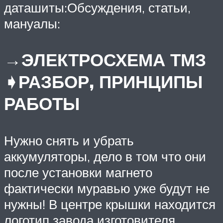
даташиты:Обсуждения, статьи,
мануалы:
→ЭЛЕКТРОСХЕМА ТМЗ
➧РАЗБОР, ПРИНЦИПЫ
РАБОТЫ
Нужно снять и убрать
аккумуляторы, дело в том что они
после установки магнето
фактически муравью уже будут не
нужны! В центре крышки находится
логотип завода изготовителя.