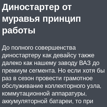
Диностартер от
муравья принцип
работы
До полного совершенства
диностартеру как девайсу также
далеко как нашему заводу ВАЗ до
премиум сегмента. Но если хотя бы
раз в сезон провести грамотное
обслуживание коллекторного узла,
коммутационной аппаратуры,
аккумуляторной батареи, то при