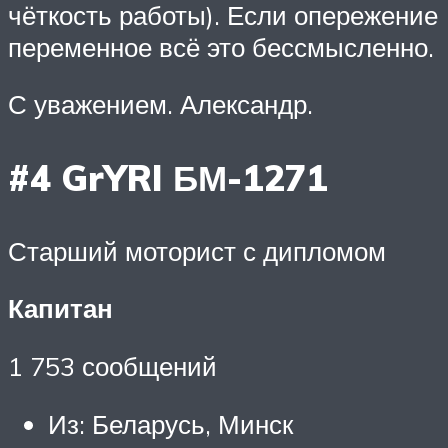
чёткость работы). Если опережение
переменное всё это бессмысленно.
С уважением. Александр.
#4 GrYRI БМ-1271
Старший моторист с дипломом
Капитан
1 753 сообщений
Из: Беларусь, Минск