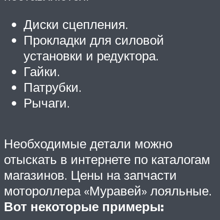
Диски сцепления.
Прокладки для силовой
установки и редуктора.
Гайки.
Патрубки.
Рычаги.
Необходимые детали можно
отыскать в интернете по каталогам
магазинов. Цены на запчасти
мотороллера «Муравей» лояльные.
Вот некоторые примеры: