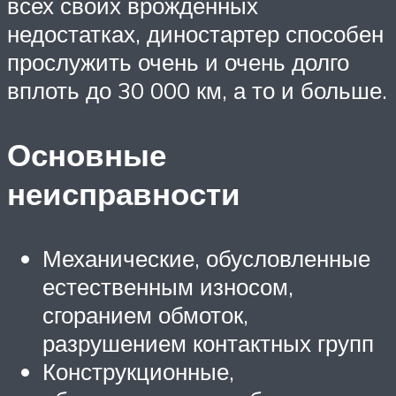
всех своих врожденных
недостатках, диностартер способен
прослужить очень и очень долго
вплоть до 30 000 км, а то и больше.
Основные
неисправности
Механические, обусловленные
естественным износом,
сгоранием обмоток,
разрушением контактных групп
Конструкционные,