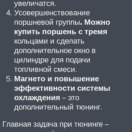
увеличатся.
Усовершенствование
поршневой группы
. Можно
купить поршень с тремя
кольцами и сделать
дополнительное окно в
цилиндре для подачи
топливной смеси.
Магнето и повышение
эффективности системы
охлаждения
– это
дополнительный тюнинг.
Главная задача при тюнинге –