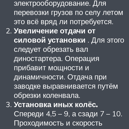
электрооборудование. Для
перевозки грузов по селу летом
это всё вряд ли потребуется.
Увеличение отдачи от
силовой установки
. Для этого
следует обрезать вал
диностартера. Операция
прибавит мощности и
динамичности. Отдача при
заводке выравнивается путём
обрезки коленвала.
Установка иных колёс.
Спереди 4,5 – 9, а сзади 7 – 10.
Проходимость и скорость