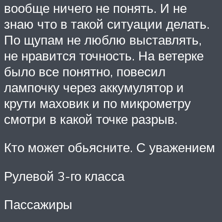
вообще ничего не понять. И не
знаю что в такой ситуации делать.
По щупам не люблю выставлять,
не нравится точность. На ветерке
было все понятно, повесил
лампочку через аккумулятор и
крути маховик и по микрометру
смотри в какой точке разрыв.
Кто может обьясните. С уважением
Рулевой 3-го класса
Пассажиры