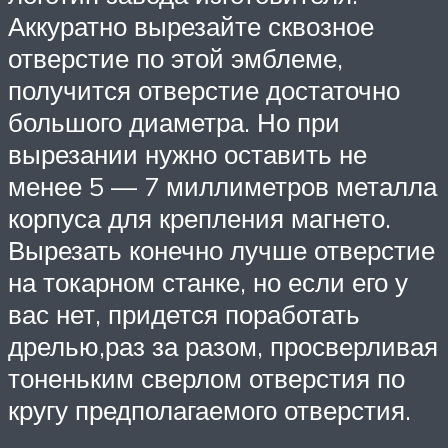
Аккуратно вырезайте сквозное
отверстие по этой эмблеме,
получится отверстие достаточно
большого диаметра. Но при
вырезании нужно оставить не
менее 5 — 7 миллиметров металла
корпуса для крепления магнето.
Вырезать конечно лучше отверстие
на токарном станке, но если его у
вас нет, придется поработать
дрелью,раз за разом, просверливая
тоненьким сверлом отверстия по
кругу предполагаемого отверстия.