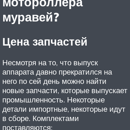
мотороллера
муравей?
Цена запчастей
Несмотря на то, что выпуск
аппарата давно прекратился на
него по сей день можно найти
новые запчасти, которые выпускает
промышленность. Некоторые
детали импортные, некоторые идут
в сборе. Комплектами
поставляются: