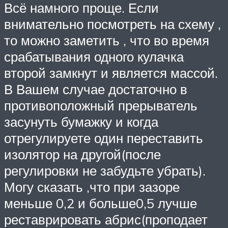
Всё намного проще. Если
внимательно посмотреть на схему ,
то можно заметить , что во время
срабатывания одного кулачка
второй замкнут и является массой.
В Вашем случае достаточно в
противоположный прерыватель
засунуть бумажку и когда
отрегулируете один переставить
изолятор на другой(после
регулировки не забудьте убрать).
Могу сказать ,что при зазоре
меньше 0,2 и больше0,5 лучше
реставрировать абрис(проподает