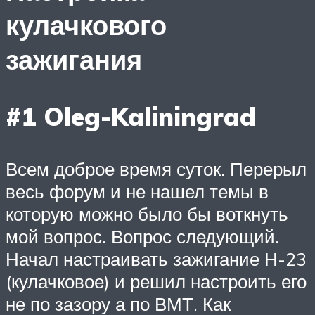
кулачкового
зажигания
#1 Oleg-Kaliningrad
Всем доброе время суток. Перерыл
весь форум и не нашел темы в
которую можно было бы воткнуть
мой вопрос. Вопрос следующий.
Начал настраивать зажигание Н-23
(кулачковое) и решил настроить его
не по зазору а по ВМТ. Как