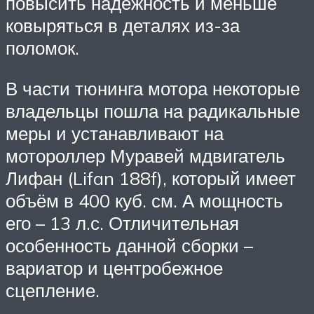
повысить надёжность и меньше
ковыряться в деталях из-за
поломок.
В части тюнинга мотора некоторые
владельцы пошла на радикальные
меры и устанавливают на
мотороллер Муравей мдвигатель
Лифан (Lifan 188f), который имеет
объём в 400 куб. см. А мощность
его – 13 л.с. Отличительная
особенность данной сборки –
вариатор и центробежное
сцепление.