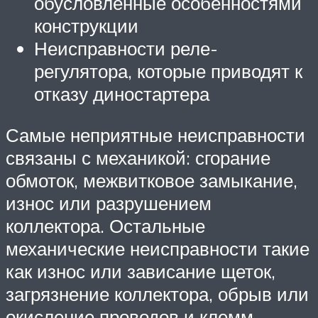
обусловленные особенностями
конструкции
Неисправности реле-
регулятора, которые приводят к
отказу диностартера
Самые неприятные неисправности
связаны с механикой: сгорание
обмоток, межвитковое замыкание,
износ или разрушением
коллектора. Остальные
механические неисправности такие
как износ или зависание щеток,
загрязнение коллектора, обрыв или
окисление проводов и клемм