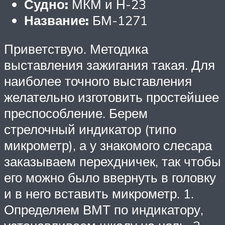
Судно:
МКМ и Н-23
Название:
БМ-1271
Приветствую. Методика
выставления зажигания такая. Для
наиболее точного выставления
желательно изготовить простейшее
преспособление. Берем
стрелочный индикатор (типо
микрометр), а у знакомого слесара
заказываем перехдничек, так чтобы
его можно было ввернуть в головку
и в него вставить микрометр. 1.
Определяем ВМТ по индикатору,