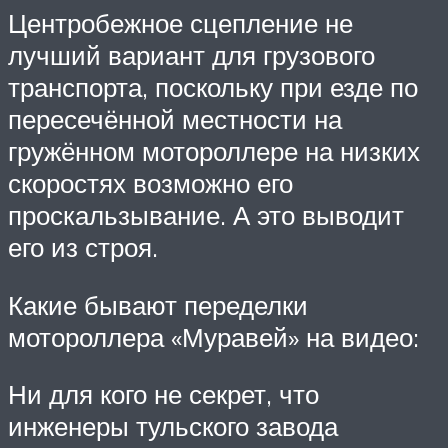
Центробежное сцепление не
лучший вариант для грузового
транспорта, поскольку при езде по
пересечённой местности на
гружённом мотороллере на низких
скоростях возможно его
проскальзывание. А это выводит
его из строя.
Какие бывают переделки
мотороллера «Муравей» на видео:
Ни для кого не секрет, что
инженеры тульского завода