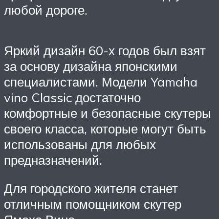
любой дороге.
Яркий дизайн 60-х годов был взят
за основу дизайна японскими
специалистами. Модели Yamaha
vino Classic достаточно
комфортные и безопасные скутеры
своего класса, которые могут быть
использованы для любых
предназначений.
Для городского жителя станет
отличным помощником скутер