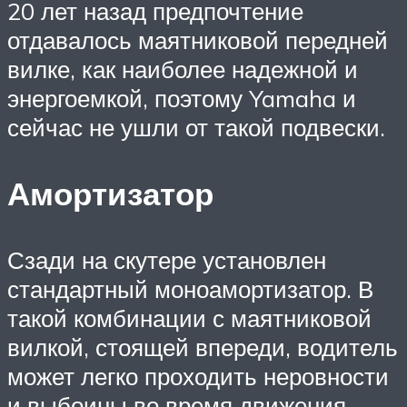
20 лет назад предпочтение
отдавалось маятниковой передней
вилке, как наиболее надежной и
энергоемкой, поэтому Yamaha и
сейчас не ушли от такой подвески.
Амортизатор
Сзади на скутере установлен
стандартный моноамортизатор. В
такой комбинации с маятниковой
вилкой, стоящей впереди, водитель
может легко проходить неровности
и выбоины во время движения