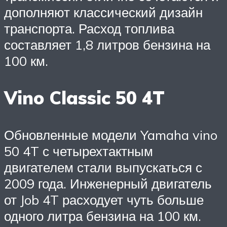
дополняют классический дизайн
транспорта. Расход топлива
составляет 1,8 литров бензина на
100 км.
Vino Classic 50 4T
Обновленные модели Yamaha vino
50 4T с четырехтактным
двигателем стали выпускаться с
2009 года. Инженерный двигатель
от Job 4T расходует чуть больше
одного литра бензина на 100 км.