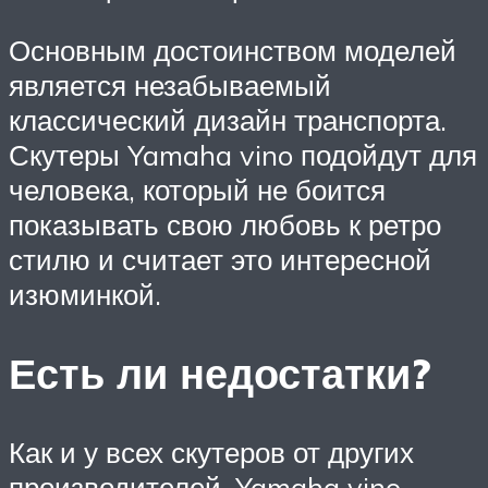
Основным достоинством моделей
является незабываемый
классический дизайн транспорта.
Скутеры Yamaha vino подойдут для
человека, который не боится
показывать свою любовь к ретро
стилю и считает это интересной
изюминкой.
Есть ли недостатки?
Как и у всех скутеров от других
производителей, Yamaha vino