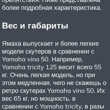
более подробная характеристика.
Вес и габариты
Ямаха выпускает и более легкие
модели скутеров в сравнении с
Yamaha vino 50. Например,
Yamaha tricity 125 весит всего 55
кг. Очень легкая модель, но при
этом медленная, чего не скажешь о
ретро скутерах Yamaha vino 50. Их
вес 65 кг, но мощность, в
сравнении с Yamaha tricity, в разы