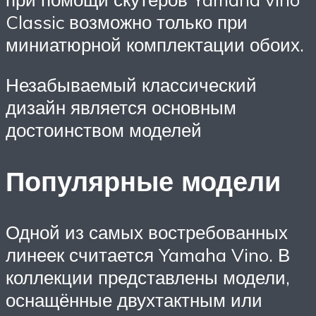
Classic возможно только при
миниатюрной комплектации обоих.
Незабываемый классический
дизайн является основным
достоинством моделей
Популярные модели
Одной из самых востребованных
линеек считается Yamaha Vino. В
коллекции представлены модели,
оснащённые двухтактным или