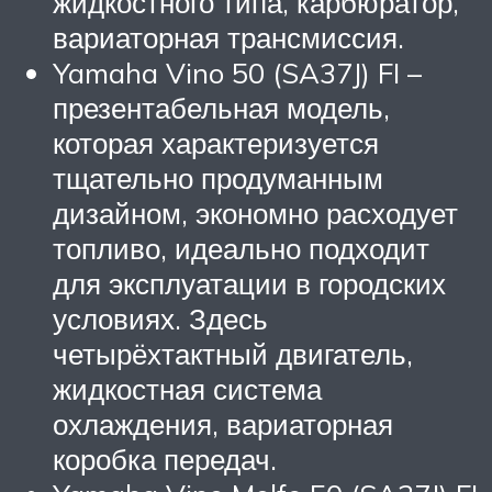
жидкостного типа, карбюратор,
вариаторная трансмиссия.
Yamaha Vino 50 (SA37J) FI –
презентабельная модель,
которая характеризуется
тщательно продуманным
дизайном, экономно расходует
топливо, идеально подходит
для эксплуатации в городских
условиях. Здесь
четырёхтактный двигатель,
жидкостная система
охлаждения, вариаторная
коробка передач.