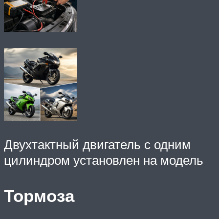
Двухтактный двигатель с одним
цилиндром установлен на модель
Тормоза