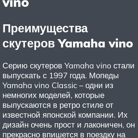
vino
Преимущества
скутеров Yamaha vino
Серию скутеров Yamaha vino стали
выпускать с 1997 года. Мопеды
Yamaha vino Classic – одни из
немногих моделей, которые
выпускаются в ретро стиле от
известной японской компании. Их
дизайн очень прост и лаконичен, он
прекрасно впишется в поездку на