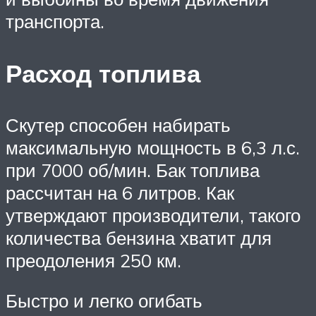
транспорта.
Расход топлива
Скутер способен набирать
максимальную мощность в 6,3 л.с.
при 7000 об/мин. Бак топлива
рассчитан на 6 литров. Как
утверждают производители, такого
количества бензина хватит для
преодоления 250 км.
Быстро и легко огибать