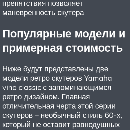
препятствия позволяет
маневренность скутера
Популярные модели и
примерная стоимость
Ниже будут представлены две
модели ретро скутеров Yamaha
vino classic с запоминающимся
ретро дизайном. Главная
отличительная черта этой серии
скутеров – необычный стиль 60-х,
который не оставит равнодушных