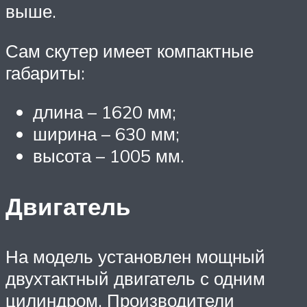
выше.
Сам скутер имеет компактные
габариты:
длина – 1620 мм;
ширина – 630 мм;
высота – 1005 мм.
Двигатель
На модель установлен мощный
двухтактный двигатель с одним
цилиндром. Производители