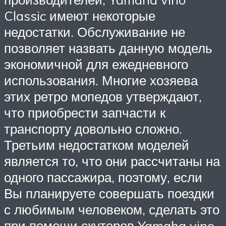
Classic имеют некоторые
недостатки. Обслуживание не
позволяет назвать данную модель
экономичной для ежедневного
использования. Многие хозяева
этих ретро мопедов утверждают,
что приобрести запчасти к
транспорту довольно сложно.
Третьим недостатком моделей
является то, что они рассчитаны на
одного пассажира, поэтому, если
Вы планируете совершать поездки
с любимым человеком, сделать это
при помощи скутеров Yamaha vino