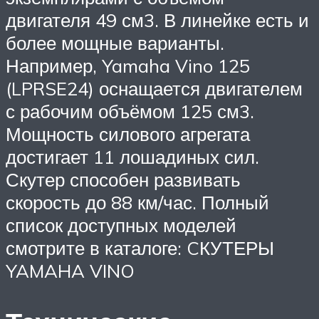
двигателя 49 см3. В линейке есть и
более мощные варианты.
Например, Yamaha Vino 125
(LPRSE24) оснащается двигателем
с рабочим объёмом 125 см3.
Мощность силового агрегата
достигает 11 лошадиных сил.
Скутер способен развивать
скорость до 88 км/час. Полный
список доступных моделей
смотрите в каталоге: CКУТЕРЫ
YAMAHA VINO