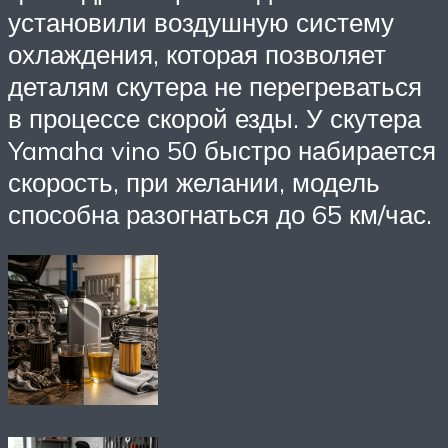
установили воздушную систему
охлаждения, которая позволяет
деталям скутера не перегреваться
в процессе скорой езды. У скутера
Yamaha vino 50 быстро набирается
скорость, при желании, модель
способна разогнаться до 65 км/час.