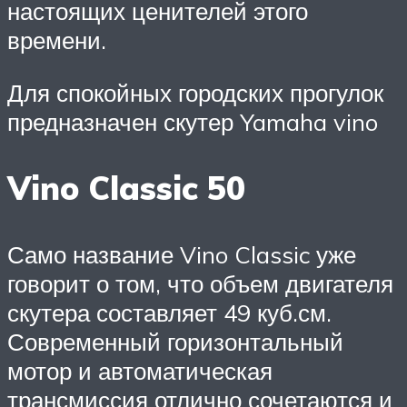
настоящих ценителей этого
времени.
Для спокойных городских прогулок
предназначен скутер Yamaha vino
Vino Classic 50
Само название Vino Classic уже
говорит о том, что объем двигателя
скутера составляет 49 куб.см.
Современный горизонтальный
мотор и автоматическая
трансмиссия отлично сочетаются и