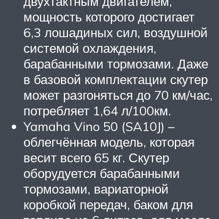
двухтактным двигателем,
мощность которого достигает
6,3 лошадиных сил, воздушной
системой охлаждения,
барабанными тормозами. Даже
в базовой комплектации скутер
может разгоняться до 70 км/час,
потребляет 1,64 л/100км.
Yamaha Vino 50 (SA10J) –
облегчённая модель, которая
весит всего 65 кг. Скутер
оборудуется барабанными
тормозами, вариаторной
коробкой передач, баком для