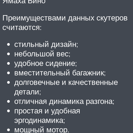
Ямаха Вино
Преимуществами данных скутеров
считаются:
стильный дизайн;
небольшой вес;
удобное сидение;
вместительный багажник;
долговечные и качественные
детали;
отличная динамика разгона;
простая и удобная
эргодинамика;
мощный мотор.