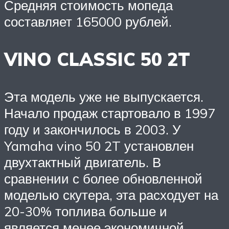
Средняя стоимость мопеда
составляет 165000 рублей.
VINO CLASSIC 50 2T
Эта модель уже не выпускается.
Начало продаж стартовало в 1997
году и закончилось в 2003. У
Yamaha vino 50 2T установлен
двухтактный двигатель. В
сравнении с более обновленной
моделью скутера, эта расходует на
20-30% топлива больше и
является менее экономичной.