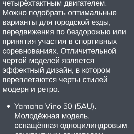
четырёхтактным двигателем.
Можно подобрать оптимальные
варианты для городской езды,
передвижения по бездорожью или
принятия участия в спортивных
соревнованиях. Отличительной
чертой моделей является
эффектный дизайн, в котором
переплетаются черты стилей
модерн и ретро.
Yamaha Vino 50 (5AU).
Молодёжная модель,
оснащённая одноцилиндровым,