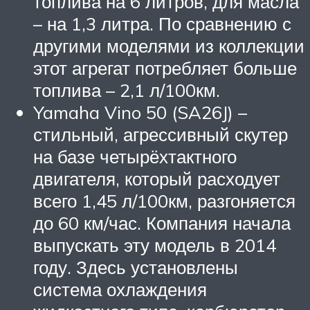
топлива на 6 литров, для масла
– на 1,3 литра. По сравнению с
другими моделями из коллекции
этот агрегат потребляет больше
топлива – 2,1 л/100км.
Yamaha Vino 50 (SA26J) –
стильный, агрессивный скутер
на базе четырёхтактного
двигателя, который расходует
всего 1,45 л/100км, разгоняется
до 60 км/час. Компания начала
выпускать эту модель в 2014
году. Здесь установлены
система охлаждения