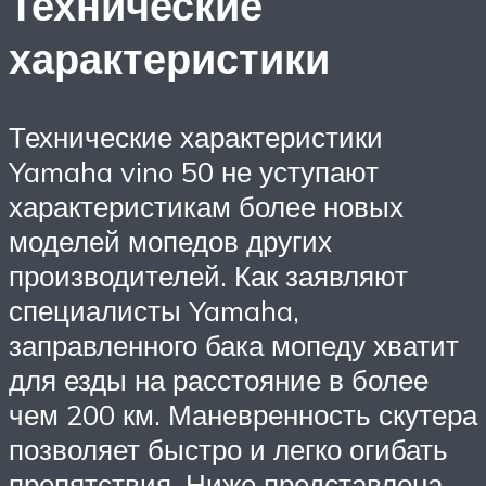
Технические
характеристики
Технические характеристики
Yamaha vino 50 не уступают
характеристикам более новых
моделей мопедов других
производителей. Как заявляют
специалисты Yamaha,
заправленного бака мопеду хватит
для езды на расстояние в более
чем 200 км. Маневренность скутера
позволяет быстро и легко огибать
препятствия. Ниже представлена