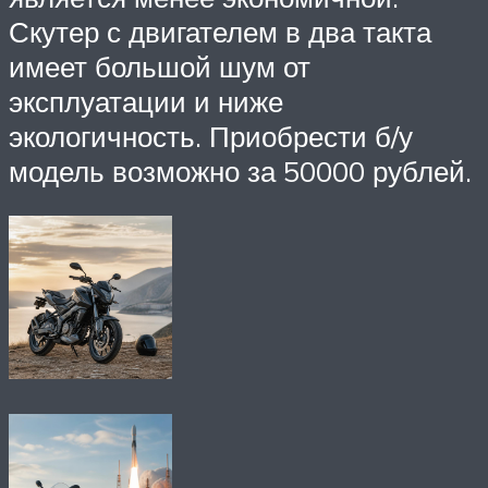
Скутер с двигателем в два такта
имеет большой шум от
эксплуатации и ниже
экологичность. Приобрести б/у
модель возможно за 50000 рублей.