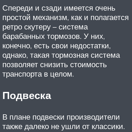
Спереди и сзади имеется очень
простой механизм, как и полагается
ретро скутеру – система
барабанных тормозов. У них,
конечно, есть свои недостатки,
однако, такая тормозная система
позволяет снизить стоимость
транспорта в целом.
Подвеска
В плане подвески производители
также далеко не ушли от классики.