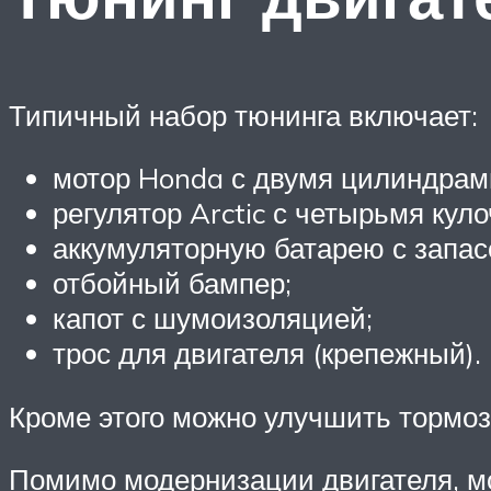
Типичный набор тюнинга включает:
мотор Honda с двумя цилиндрами
регулятор Arctic с четырьмя кул
аккумуляторную батарею с запас
отбойный бампер;
капот с шумоизоляцией;
трос для двигателя (крепежный).
Кроме этого можно улучшить тормоз
Помимо модернизации двигателя, мо