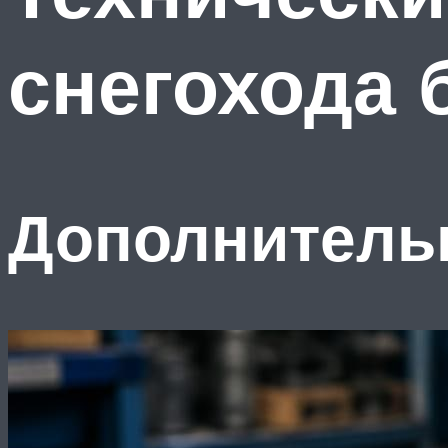
снегохода 
Дополнитель