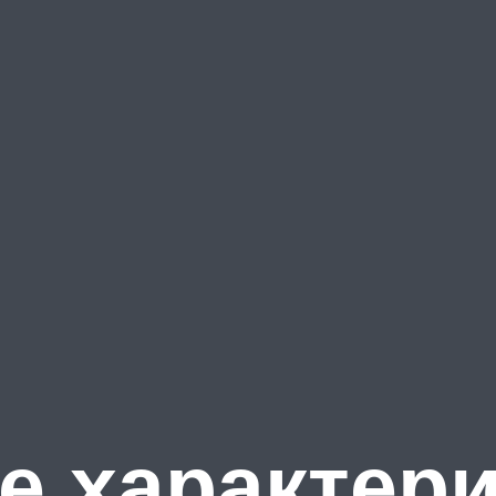
е характер