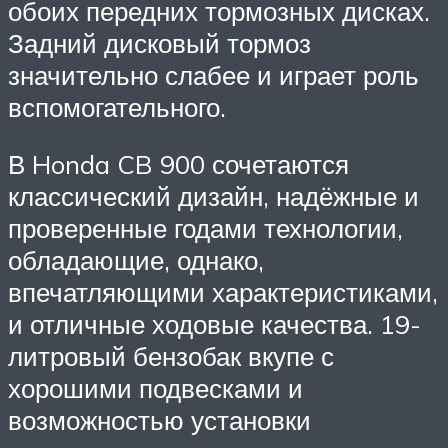
обоих передних тормозных дисках.
Задний дисковый тормоз
значительно слабее и играет роль
вспомогательного.
В Honda CB 900 сочетаются
классический дизайн, надёжные и
проверенные годами технологии,
обладающие, однако,
впечатляющими характеристиками,
и отличные ходовые качества. 19-
литровый бензобак вкупе с
хорошими подвесками и
возможностью установки