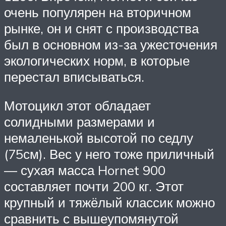
очень популярен на вторичном
рынке, он и снят с производства
был в основном из-за ужесточения
экологических норм, в которые
перестал вписываться.
Мотоцикл этот обладает
солидными размерами и
немаленькой высотой по седлу
(75см). Вес у него тоже приличный
— сухая масса Hornet 900
составляет почти 200 кг. Этот
крупный и тяжёлый классик можно
сравнить с вышеупомянутой