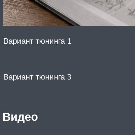
Вариант тюнинга 1
Вариант тюнинга 3
Видео