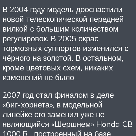
В 2004 году модель дооснастили
новой телескопической передней
вилкой с большим количеством
регулировок. В 2005 окрас
тормозных суппортов изменился с
чёрного на золотой. В остальном,
кроме цветовых схем, никаких
изменений не было.
2007 год стал финалом в деле
«биг-хорнета», в модельной
линейке его заменил уже не
являющийся «Шершнем» Honda CB
1000 R , построенный на базе