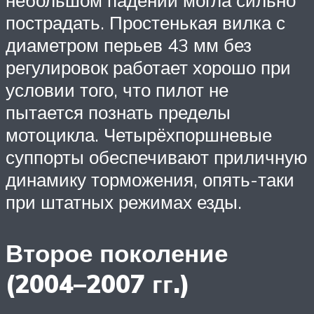
пострадать. Простенькая вилка с
диаметром перьев 43 мм без
регулировок работает хорошо при
условии того, что пилот не
пытается познать пределы
мотоцикла. Четырёхпоршневые
суппорты обеспечивают приличную
динамику торможения, опять-таки
при штатных режимах езды.
Второе поколение
(2004–2007 гг.)