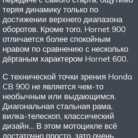
теряя динамику только по
достижении верхнего диапазона
оборотов. Кроме того, Hornet 900
отличается более спокойным
нравом по сравнению с несколько
дёрганым характером Hornet 600.
С технической точки зрения Honda
CB 900 не является чем-то
необычным или выдающимся.
Диагональная стальная рама,
вилка-телескоп, классический
дизайн… В этом мотоцикле всё
достаточно просто, зато очень