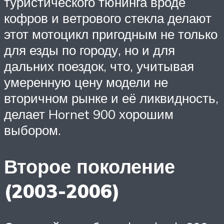
туристического тюнинга вроде
кофров и ветрового стекла делают
этот мотоцикл пригодным не только
для езды по городу, но и для
дальних поездок, что, учитывая
умеренную цену модели не
вторичном рынке и её ликвидность,
делает Hornet 900 хорошим
выбором.
Второе поколение
(2003-2006)