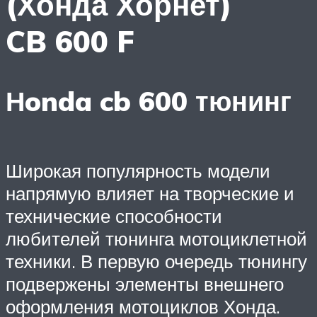
(Хонда Хорнет)
CB 600 F
Нonda cb 600 тюнинг
Широкая популярность модели
напрямую влияет на творческие и
технические способности
любителей тюнинга мотоциклетной
техники. В первую очередь тюнингу
подвержены элементы внешнего
оформления мотоциклов Хонда.