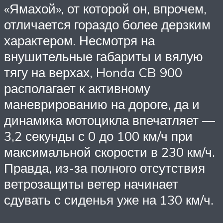
«Ямахой», от которой он, впрочем,
отличается гораздо более дерзким
характером. Несмотря на
внушительные габариты и вялую
тягу на верхах, Honda CB 900
располагает к активному
маневрированию на дороге, да и
динамика мотоцикла впечатляет —
3,2 секунды с 0 до 100 км/ч при
максимальной скорости в 230 км/ч.
Правда, из-за полного отсутствия
ветрозащиты ветер начинает
сдувать с сиденья уже на 130 км/ч.