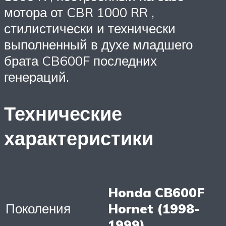
мотора от CBR 1000 RR ,
стилистически и технически
выполненный в духе младшего
брата CB600F последних
генераций.
Технические
характеристики
Honda CB600F
Поколения
Hornet (1998-
1999)