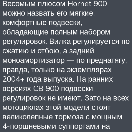
Весомым плюсом Hornet 900
можно назвать его мягкие,
комфортные подвески,
обладающие полным набором
регулировок. Вилка регулируется по
сжатию и отбою, а задний
моноамортизатор — по преднатягу,
правда, только на экземплярах
2004+ года выпуска. На ранних
версиях CB 900 подвески
регулировок не имеют. Зато на всех
мотоциклах этой модели стоят
великолепные тормоза с мощным
4-поршневыми суппортами на