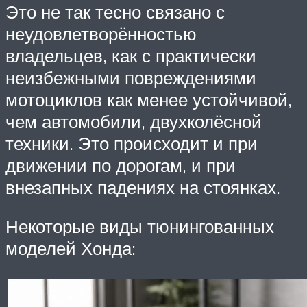
Это не так тесно связано с
неудовлетворённостью
владельцев, как с практически
неизбежными повреждениями
мотоциклов как менее устойчивой,
чем автомобили, двухколёсной
техники. Это происходит и при
движении по дорогам, и при
внезапных падениях на стоянках.
Некоторые виды тюнингованных
моделей Хонда: