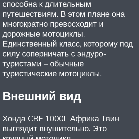
способна к длительным
путешествиям. В этом плане она
многократно превосходит и
дорожные мотоциклы.
Единственный класс, которому под
силу соперничать с эндуро-
туристами – обычные
туристические мотоциклы.
Внешний вид
Хонда CRF 1000L Африка Твин
выглядит внушительно. Это
крупный мотоцикл