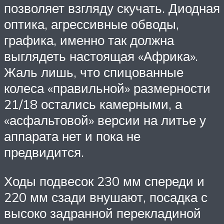
позволяет взгляду скучать. Диодная
оптика, агрессивные обводы,
графика, именно так должна
выглядеть настоящая «Африка».
Жаль лишь, что спицованные
колеса «правильной» размерности
21/18 остались камерными, а
«асфальтовой» версии на литье у
аппарата нет и пока не
предвидится.
Ходы подвесок 230 мм спереди и
220 мм сзади внушают, посадка с
высоко задранной перекладиной