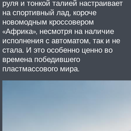
руля и тонкой талией настраивает
на спортивный лад, короче
новомодным кроссовером
«Африка», несмотря на наличие
исполнения с автоматом, так и не
стала. И это особенно ценно во
времена победившего
пластмассового мира.