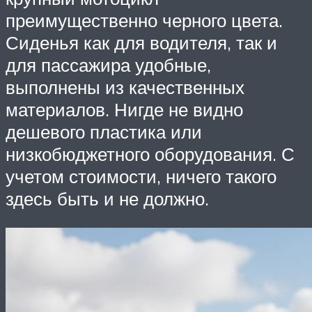
преимущественно черного цвета.
Сиденья как для водителя, так и
для пассажира удобные,
выполнены из качественных
материалов. Нигде не видно
дешевого пластика или
низкобюджетного оборудования. С
учетом стоимости, ничего такого
здесь быть и не должно.