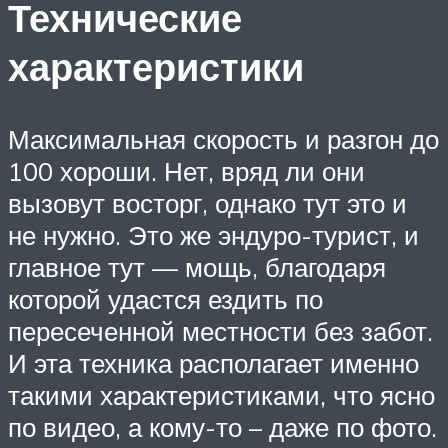
Технические
характеристики
Максимальная скорость и разгон до
100 хороши. Нет, вряд ли они
вызовут восторг, однако тут это и
не нужно. Это же эндуро-турист, и
главное тут — мощь, благодаря
которой удастся ездить по
пересеченной местности без забот.
И эта техника располагает именно
такими характеристиками, что ясно
по видео, а кому-то – даже по фото.