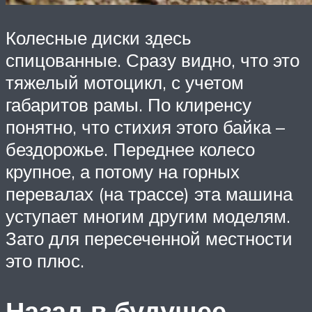
Колесные диски здесь
спицованные. Сразу видно, что это
тяжелый мотоцикл, с учетом
габаритов рамы. По клиренсу
понятно, что стихия этого байка –
бездорожье. Переднее колесо
крупное, а потому на горных
перевалах (на трассе) эта машина
уступает многим другим моделям.
Зато для пересеченной местности
это плюс.
Назад в будущее