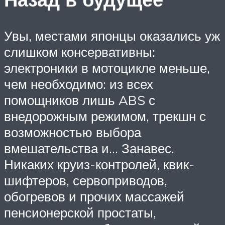
Увы, местами японцы оказались уж
слишком консервативны:
электроники в мотоцикле меньше,
чем необходимо: из всех
помощников лишь ABS с
внедорожным режимом, трекшн с
возможностью выбора
вмешательства и… Занавес.
Никаких круиз-контролей, квик-
шифтеров, сервоприводов,
обогревов и прочих массажей
пенсионерской простаты,