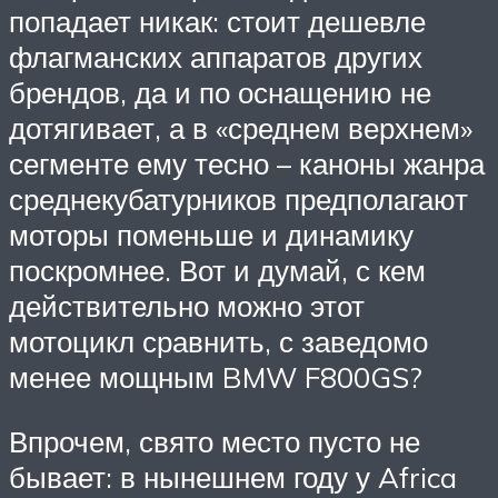
попадает никак: стоит дешевле
флагманских аппаратов других
брендов, да и по оснащению не
дотягивает, а в «среднем верхнем»
сегменте ему тесно – каноны жанра
среднекубатурников предполагают
моторы поменьше и динамику
поскромнее. Вот и думай, с кем
действительно можно этот
мотоцикл сравнить, с заведомо
менее мощным BMW F800GS?
Впрочем, свято место пусто не
бывает: в нынешнем году у Africa