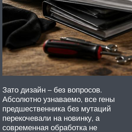
Зато дизайн – без вопросов.
Абсолютно узнаваемо, все гены
предшественника без мутаций
перекочевали на новинку, а
современная обработка не