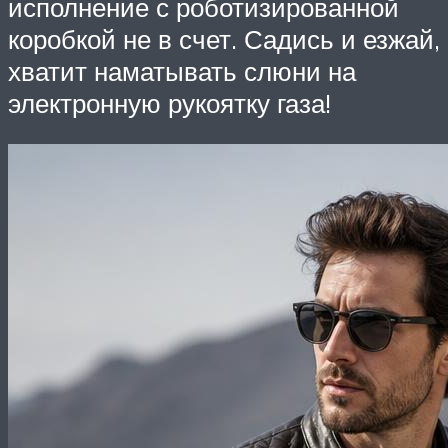
исполнение с роботизированной
коробкой не в счет. Садись и езжай,
хватит наматывать слюни на
электронную рукоятку газа!