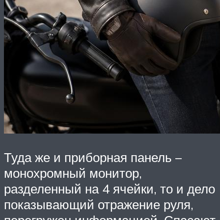
Туда же и приборная панель –
монохромный монитор,
разделенный на 4 ячейки, то и дело
показывающий отражение руля,