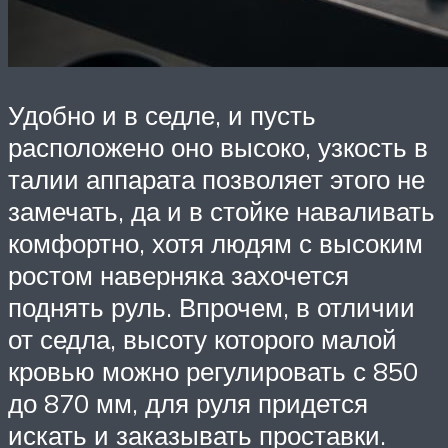
Удобно и в седле, и пусть
расположено оно высоко, узкость в
талии аппарата позволяет этого не
замечать, да и в стойке наваливать
комфортно, хотя людям с высоким
ростом наверняка захочется
поднять руль. Впрочем, в отличии
от седла, высоту которого малой
кровью можно регулировать с 850
до 870 мм, для руля придется
искать и заказывать проставки.