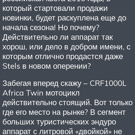
который стартовали продажи
новинки, будет раскуплена еще до
начала сезона! Но почему?
Действительно ли аппарат так
хорош, или дело в добром имени, с
которым отлично продастся даже
Stels в новом оперении?
Забегая вперед скажу – CRF1000L
Africa Twin мотоцикл
действительно стоящий. Вот только
где его место на рынке? В сегмент
больших туристических эндуро
аппарат с литровой «двойкой» не