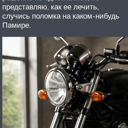
представляю, как ее лечить,
случись поломка на каком-нибудь
Памире.