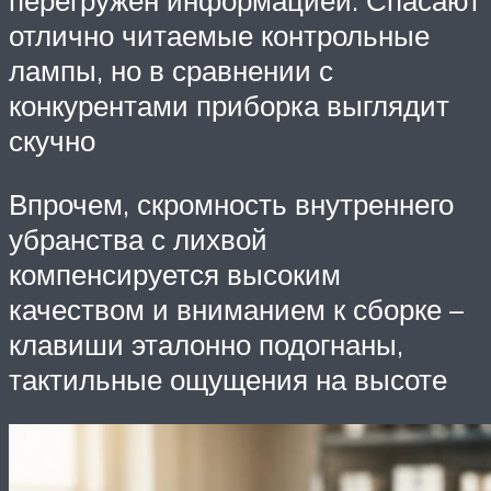
перегружен информацией. Спасают
отлично читаемые контрольные
лампы, но в сравнении с
конкурентами приборка выглядит
скучно
Впрочем, скромность внутреннего
убранства с лихвой
компенсируется высоким
качеством и вниманием к сборке –
клавиши эталонно подогнаны,
тактильные ощущения на высоте