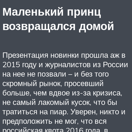
Маленький принц
возвращался домой
Презентация новинки прошла аж в
2015 году и журналистов из России
на нее не позвали – и без того
скромный рынок, просевший
больше, чем вдвое из-за кризиса,
не самый лакомый кусок, что бы
тратиться на пиар. Уверен, никто и
предположить не мог, что вся
российская квота 2016 года, в