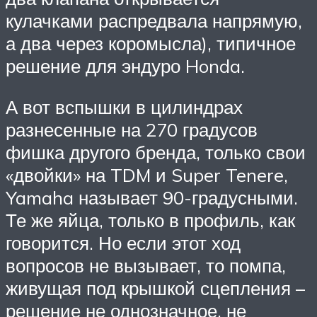
кулачками распредвала напрямую,
а два через коромысла), типичное
решение для эндуро Honda.
А вот вспышки в цилиндрах
разнесенные на 270 градусов
фишка другого бренда, только свои
«двойки» на TDM и Super Tenere,
Yamaha называет 90-градусными.
Те же яйца, только в профиль, как
говорится. Но если этот ход
вопросов не вызывает, то помпа,
живущая под крышкой сцепления –
решение не однозначное, не