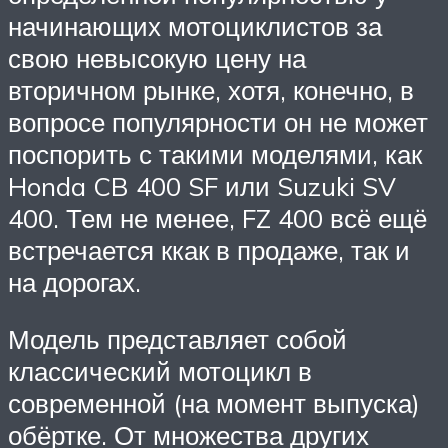
начинающих мотоциклистов за
свою невысокую цену на
вторичном рынке, хотя, конечно, в
вопросе популярности он не может
поспорить с такими моделями, как
Honda CB 400 SF или Suzuki SV
400. Тем не менее, FZ 400 всё ещё
встречается ккак в продаже, так и
на дорогах.
Модель представляет собой
классический мотоцикл в
современной (на момент выпуска)
обёртке. От множества других