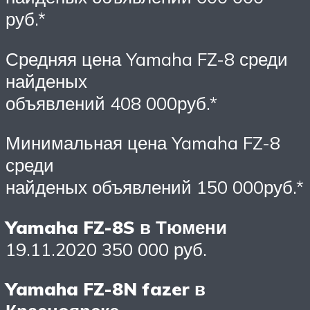
руб.*
Средняя цена Yamaha FZ-8 среди
найденых
объявлений 408 000руб.*
Минимальная цена Yamaha FZ-8
среди
найденых объявлений 150 000руб.*
Yamaha FZ-8S в Тюмени
19.11.2020 350 000 руб.
Yamaha FZ-8N fazer в