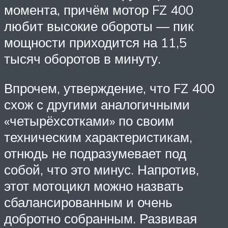
момента, причём мотор FZ 400
любит высокие обороты — пик
мощности приходится на 11,5
тысяч оборотов в минуту.
Впрочем, утверждение, что FZ 400
схож с другими аналогичными
«четырёхсотками» по своим
техническим характеристикам,
отнюдь не подразумевает под
собой, что это минус. Напротив,
этот мотоцикл можно назвать
сбалансированным и очень
добротно собранным. Развивая