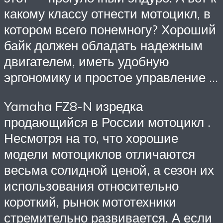
какому классу отнести мотоцикл, в
котором всего понемногу? Хороший
байк должен обладать надежным
двигателем, иметь удобную
эргономику и простое управление …
Yamaha FZ8-N изредка
продающийся в России мотоцикл .
Несмотря на то, что хорошие
модели мотоциклов отличаются
весьма солидной ценой, а сезон их
использования относительно
короткий, рынок мототехники
стремительно развивается. А если