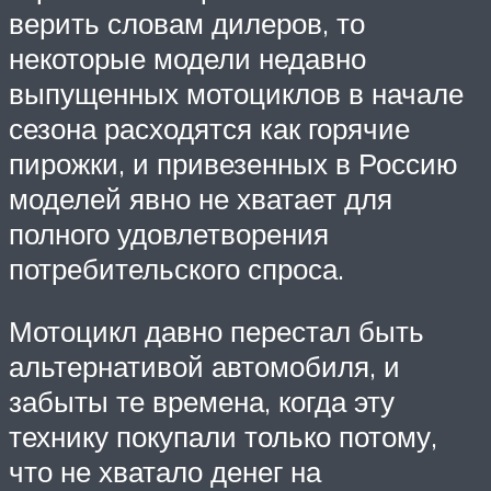
верить словам дилеров, то
некоторые модели недавно
выпущенных мотоциклов в начале
сезона расходятся как горячие
пирожки, и привезенных в Россию
моделей явно не хватает для
полного удовлетворения
потребительского спроса.
Мотоцикл давно перестал быть
альтернативой автомобиля, и
забыты те времена, когда эту
технику покупали только потому,
что не хватало денег на