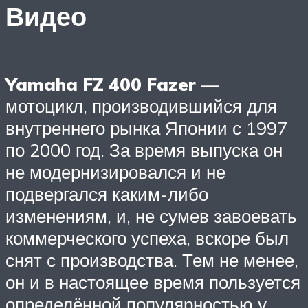
Видео
Yamaha FZ 400 Fazer
—
мотоцикл, производившийся для
внутреннего рынка Японии с 1997
по 2000 год. За время выпуска он
не модернизировался и не
подвергался каким-либо
изменениям, и, не сумев завоевать
коммерческого успеха, вскоре был
снят с производства. Тем не менее,
он и в настоящее время пользуется
определённой популярностью у