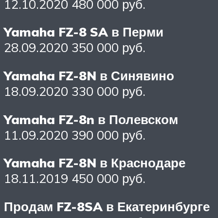
12.10.2020 480 000 руб.
Yamaha FZ-8 SA в Перми
28.09.2020 350 000 руб.
Yamaha FZ-8N в Синявино
18.09.2020 330 000 руб.
Yamaha FZ-8n в Полевском
11.09.2020 390 000 руб.
Yamaha FZ-8N в Краснодаре
18.11.2019 450 000 руб.
Продам FZ-8SA в Екатеринбурге