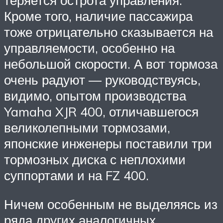
Кроме того, наличие пассажира
тоже отрицательно сказывается на
управляемости, особенно на
небольшой скорости. А вот тормоза
очень радуют — руководствуясь,
видимо, опытом производства
Yamaha XJR 400, отличавшегося
великолепными тормозами,
японские инженеры поставили три
тормозных диска с неплохими
суппортами и на FZ 400.
Ничем особенным не выделяясь из
ряда других аналогичных