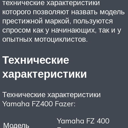
технические характеристики
которого позволяют назвать модель
престижной маркой, пользуются
спросом как у начинающих, так и у
опытных мотоциклистов.
Технические
характеристики
Технические характеристики
Yamaha FZ400 Fazer:
Yamaha FZ 400
Модель