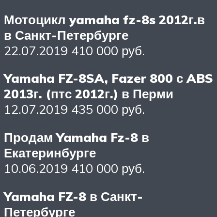
Мотоцикл yamaha fz-8s 2012г.в
в Санкт-Петербурге
22.07.2019 410 000 руб.
Yamaha FZ-8SA, Fazer 800 с ABS
2013г. (птс 2012г.) в Перми
12.07.2019 435 000 руб.
Продам Yamaha Fz-8 в
Екатеринбурге
10.06.2019 410 000 руб.
Yamaha FZ-8 в Санкт-
Петербурге