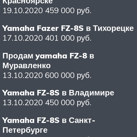
Красноярске
19.10.2020 459 000 руб.
Yamaha Fazer FZ-8S в Тихорецке
17.10.2020 401 000 руб.
Продам yamaha FZ-8 в
Муравленко
13.10.2020 600 000 руб.
Yamaha FZ-8S в Владимире
13.10.2020 450 000 руб.
Yamaha FZ-8S в Санкт-
Петербурге