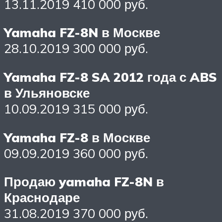
13.11.2019 410 000 руб.
Yamaha FZ-8N в Москве
28.10.2019 300 000 руб.
Yamaha FZ-8 SA 2012 года с ABS
в Ульяновске
10.09.2019 315 000 руб.
Yamaha FZ-8 в Москве
09.09.2019 360 000 руб.
Продаю yamaha FZ-8N в
Краснодаре
31.08.2019 370 000 руб.