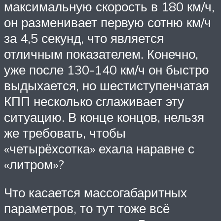
максимальную скорость в 180 км/ч,
он разменивает первую сотню км/ч
за 4,5 секунд, что является
отличным показателем. Конечно,
уже после 130-140 км/ч он быстро
выдыхается, но шестиступенчатая
КПП несколько сглаживает эту
ситуацию. В конце концов, нельзя
же требовать, чтобы
«четырёхсотка» ехала наравне с
«литром»?
Что касается массогабаритных
параметров, то тут тоже всё