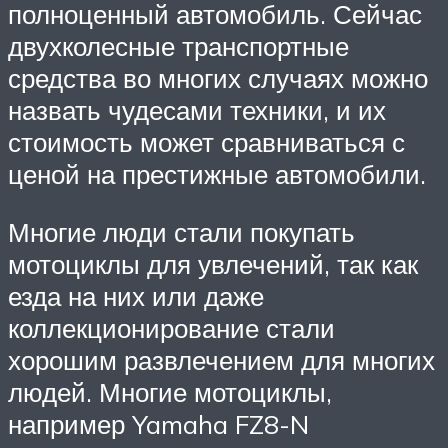
полноценный автомобиль. Сейчас
двухколесные транспортные
средства во многих случаях можно
назвать чудесами техники, и их
стоимость может сравниваться с
ценой на престижные автомобили.
Многие люди стали покупать
мотоциклы для увлечений, так как
езда на них или даже
коллекционирование стали
хорошим развлечением для многих
людей. Многие мотоциклы,
например Yamaha FZ8-N