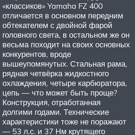
«классиков» Yamaha FZ 400
отличается в основном передним
обтекателем с двойной фарой
головного света, в остальном же он
весьма походит на своих основных
конкурентов, вроде
вышеупомянутых. Стальная рама,
рядная четвёрка жидкостного
охлаждения, четыре карбюратора,
цепь — что может быть проще?
Конструкция, отработанная
долгими годами. Технические
характеристики тоже не поражают
— 53 л.с. и 37 Нм крутящего