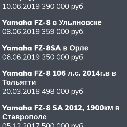
10.06.2019 390 000 руб.
Yamaha FZ-8 в Ульяновске
08.06.2019 359 000 руб.
Yamaha FZ-8SA в Орле
06.06.2019 350 000 руб.
Yamaha FZ-8 106 л.с. 2014г.в в
Тольятти
20.03.2018 498 000 руб.
Yamaha FZ-8 SA 2012, 1900км в
Ставрополе
05.12.2017 500 000 руб.