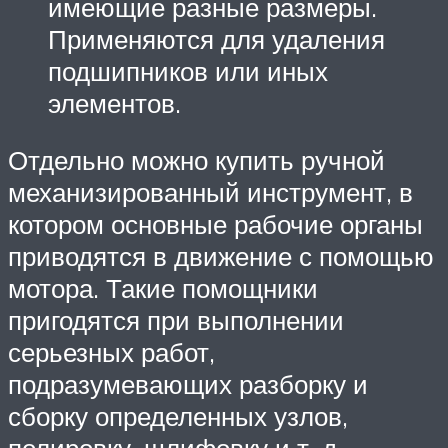
имеющие разные размеры.
Применяются для удаления
подшипников или иных
элементов.
Отдельно можно купить ручной
механизированный инструмент, в
котором основные рабочие органы
приводятся в движение с помощью
мотора. Такие помощники
пригодятся при выполнении
серьезных работ,
подразумевающих разборку и
сборку определенных узлов,