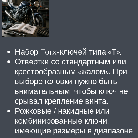
Набор Torx-ключей типа «Т».
Отвертки со стандартным или
крестообразным «жалом». При
выборе головки нужно быть
внимательным, чтобы ключ не
срывал крепление винта.
Рожковые / накидные или
комбинированные ключи,
имеющие размеры в диапазоне