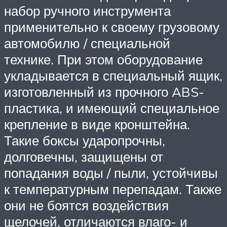
набор ручного инструмента
применительно к своему грузовому
автомобилю / специальной
технике. При этом оборудование
укладывается в специальный ящик,
изготовленный из прочного ABS-
пластика, и имеющий специальное
крепление в виде кронштейна.
Такие боксы ударопрочны,
долговечны, защищены от
попадания воды / пыли, устойчивы
к температурным перепадам. Также
они не боятся воздействия
щелочей, отличаются влаго- и