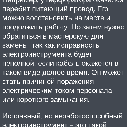
перебит питающий провод. Его
можно восстановить на месте и
продолжить работу. Но затем нужно
обратиться в мастерскую для
замены, так как исправность
электроинструмента будет
неполной, если кабель окажется в
таком виде долгое время. Он может
стать причиной поражения
электрическим током персонала
или короткого замыкания.
Исправный, но неработоспособный
электроинструмент – это такой