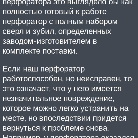
перфоратора это выглядело бы как
полностью готовый к работе
перфоратор с полным набором
сверл и зубил, определенных
заводом-изготовителем в
комплекте поставки.
Если наш перфоратор
работоспособен, но неисправен, то
это означает, что у него имеется
незначительное повреждение,
которое можно легко устранить на
месте, но впоследствии придется
вернуться к проблеме снова.
Например, у перфоратора оказался