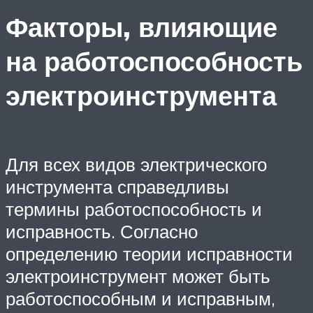
Факторы, влияющие
на работоспособность
электроинструмента
Для всех видов электрического
инструмента справедливы
термины работоспособность и
исправность. Согласно
определению теории исправности
электроинструмент может быть
работоспособным и исправным,