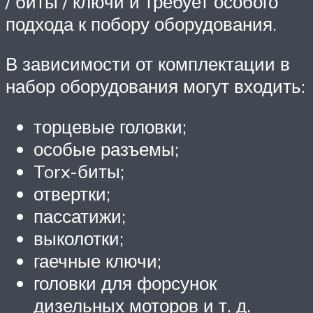
/ биты / ключи и требует особого
подхода к побору оборудования.
В зависимости от комплектации в
набор оборудования могут входить:
торцевые головки;
особые разъемы;
Torx-биты;
отвертки;
пассатижи;
выколотки;
гаечные ключи;
головки для форсунок
дизельных моторов и т. д.