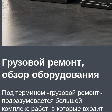
Грузовой ремонт,
обзор оборудования
Под термином «грузовой ремонт»
подразумевается большой
комплекс работ, в которые входит