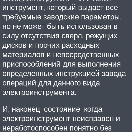
инструмент, который выдает все
требуемые заводские параметры,
но не может быть использован в
силу отсутствия сверл, режущих
дисков и прочих расходных
материалов и непосредственных
приспособлений для выполнения
определенных инструкцией завода
операций для данного вида
электроинструмента.
И, наконец, состояние, когда
электроинструмент неисправен и
неработоспособен понятно без