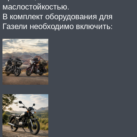
маслостойкостью.
В комплект оборудования для
Газели необходимо включить: