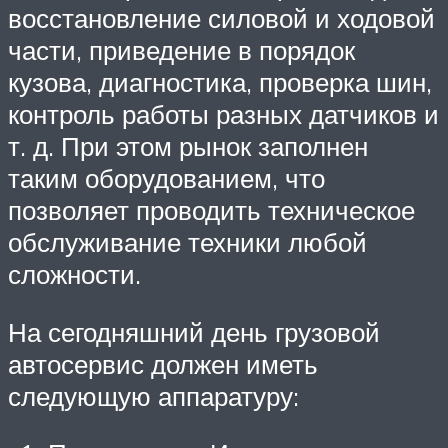
восстановление силовой и ходовой
части, приведение в порядок
кузова, диагностика, проверка шин,
контроль работы разных датчиков и
т. д. При этом рынок заполнен
таким оборудованием, что
позволяет проводить техническое
обслуживание техники любой
сложности.
На сегодняшний день грузовой
автосервис должен иметь
следующую аппаратуру: