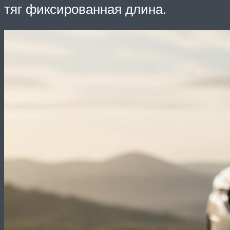
тяг фиксированная длина.