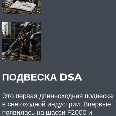
ПОДВЕСКА DSA
Это первая дпинноходная подвеска
в снегоходной индустрии. Впервые
появилась на шасси F2000 и