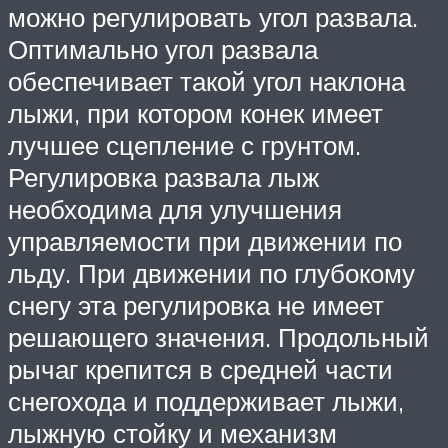
можно регулировать угол развала.
Оптимально угол развала
обеспечивает такой угол наклона
лыжи, при котором конек имеет
лучшее сцепление с грунтом.
Регулировка развала лыж
необходима для улучшения
управляемости при движении по
льду. При дви­жении по глубокому
снегу эта регулировка не имеет
решающего значения. Продольный
рычаг крепится в средней части
снегохода и поддерживает лыжи,
лыжную стойку и меха­низм