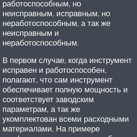
работоспособным, но
неисправным, исправным, но
неработоспособным, а так же
неисправным и
неработоспособным.
В первом случае, когда инструмент
исправен и работоспособен,
полагают, что сам инструмент
обеспечивает полную мощность и
соответствует заводским
параметрам, а так же
укомплектован всеми расходными
материалами. На примере