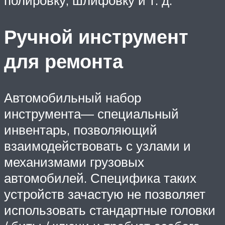
полировку, шлифовку и т. д.
Ручной инструмент
для ремонта
Автомобильный набор
инструмента— специальный
инвентарь, позволяющий
взаимодействовать с узлами и
механизмами грузовых
автомобилей. Специфика таких
устройств зачастую не позволяет
использовать стандартные головки