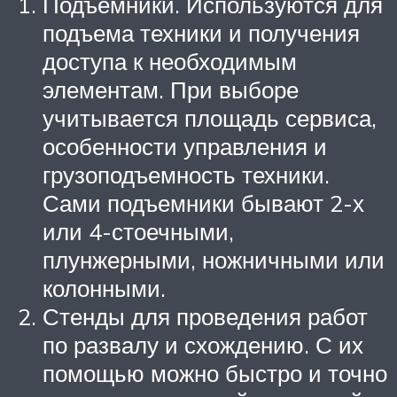
Подъемники. Используются для
подъема техники и получения
доступа к необходимым
элементам. При выборе
учитывается площадь сервиса,
особенности управления и
грузоподъемность техники.
Сами подъемники бывают 2-х
или 4-стоечными,
плунжерными, ножничными или
колонными.
Стенды для проведения работ
по развалу и схождению. С их
помощью можно быстро и точно