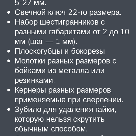
5-27 мм.
Свечной ключ 22-го размера.
Набор шестигранников с
разными габаритами от 2 до 10
мм (шаг — 1 мм).
Плоскогубцы и бокорезы.
Молотки разных размеров с
бойками из металла или
резинками.
Кернеры разных размеров,
применяемые при сверлении.
Зубило для удаления гайки,
которую нельзя скрутить
обычным способом.