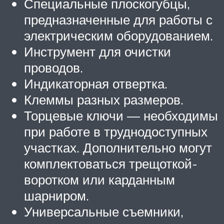
Специальные плоскогубцы,
предназначенные для работы с
электрическим оборудованием.
Инструмент для очистки
проводов.
Индикаторная отвертка.
Клеммы разных размеров.
Торцевые ключи — необходимы
при работе в труднодоступных
участках. Дополнительно могут
комплектоваться трещоткой-
воротком или карданным
шарниром.
Универсальные съемники,