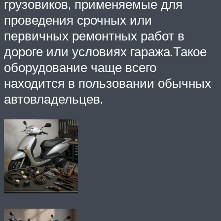
грузовиков, применяемые для
проведения срочных или
первичных ремонтных работ в
дороге или условиях гаража.Такое
оборудование чаще всего
находится в пользовании обычных
автовладельцев.