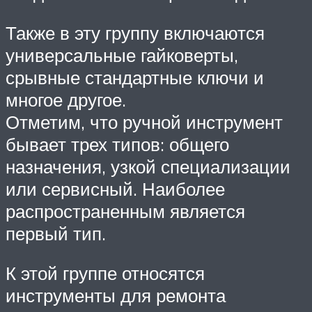
Также в эту группу включаются
универсальные гайковерты,
срывные стандартные ключи и
многое другое.
Отметим, что ручной инструмент
бывает трех типов: общего
назначения, узкой специализации
или сервисный. Наиболее
распространенным является
первый тип.
К этой группе относятся
инструменты для ремонта