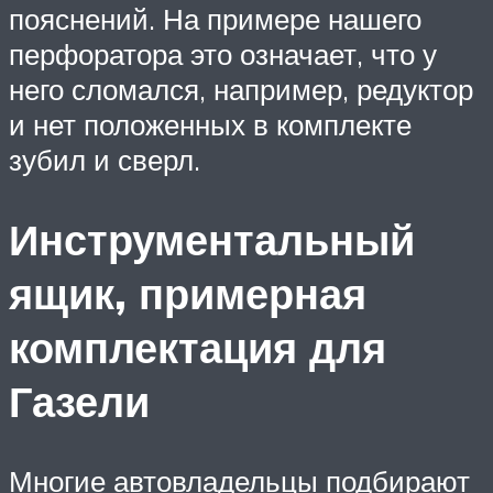
пояснений. На примере нашего
перфоратора это означает, что у
него сломался, например, редуктор
и нет положенных в комплекте
зубил и сверл.
Инструментальный
ящик, примерная
комплектация для
Газели
Многие автовладельцы подбирают