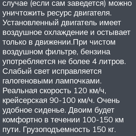
случае (если сам заведется) можно
уничтожить ресурс двигателя.
Установленный двигатель имеет
воздушное охлаждение и остывает
только в движении.При чистом
воздушном фильтре, бензина
употребляется не более 4 литров.
Слабый свет исправляется
галогеновыми лампочками.
Реальная скорость 120 км/ч,
крейсерская 90-100 км/ч. Очень
удобное сиденье. Двоим будет
комфортно в течении 100-150 км
пути. Грузоподъемность 150 кг.