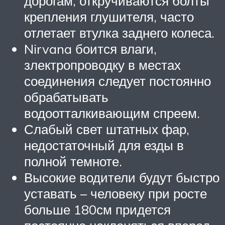
дорогам, откручиваются болты
крепления глушителя, часто
отлетает втулка заднего колеса.
Nirvana боится влаги,
злектропроводку в местах
соединения следует постоянно
обрабатывать
водоотталкивающим спреем.
Слабый свет штатных фар,
недостаточный для езды в
полной темноте.
Высокие водители будут быстро
уставать – человеку при росте
больше 180см придется