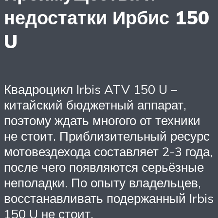
недостатки Ирбис 150
U
Квадроцикл Irbis ATV 150 U –
китайский бюджетный аппарат,
поэтому ждать многого от техники
не стоит. Приблизительный ресурс
мотовездехода составляет 2-3 года,
после чего появляются серьёзные
неполадки. По опыту владельцев,
восстанавливать подержанный Irbis
150 U не стоит.