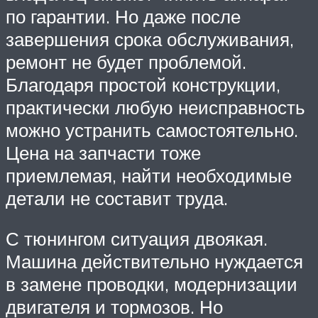
по гарантии. Но даже после
завершения срока обслуживания,
ремонт не будет проблемой.
Благодаря простой конструкции,
практически любую неисправность
можно устранить самостоятельно.
Цена на запчасти тоже
приемлемая, найти необходимые
детали не составит труда.
С тюнингом ситуация двоякая.
Машина действительно нуждается
в замене проводки, модернизации
двигателя и тормозов. Но