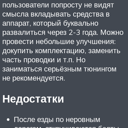
пользователи попросту не видят
смысла вкладывать средства в
аппарат, который буквально
развалиться через 2-3 года. Можно
провести небольшие улучшения:
докупить комплектацию, заменить
часть проводки и т.п. Но
заниматься серьёзным тюнингом
не рекомендуется.
Недостатки
После езды по неровным