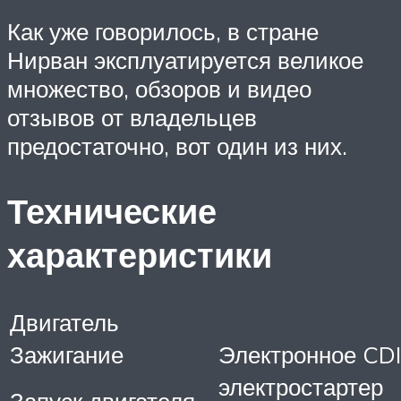
Как уже говорилось, в стране
Нирван эксплуатируется великое
множество, обзоров и видео
отзывов от владельцев
предостаточно, вот один из них.
Технические
характеристики
Двигатель
Зажигание
Электронное CDI
электростартер
Запуск двигателя