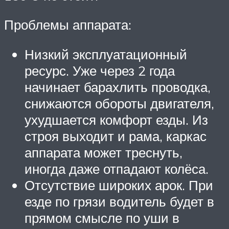
Проблемы аппарата:
Низкий эксплуатационный
ресурс. Уже через 2 года
начинает барахлить проводка,
снижаются обороты двигателя,
ухудшается комфорт езды. Из
строя выходит и рама, каркас
аппарата может треснуть,
иногда даже отпадают колёса.
Отсутствие широких арок. При
езде по грязи водитель будет в
прямом смысле по уши в