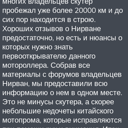
многих владельцев скутер
пробежал уже более 20000 км и до
сих пор находится в строю.
Хороших отзывов о Нирване
предостаточно, но есть и нюансы о
которых нужно знать
первооткрывателю данного
мотороллера. Собрав все
материалы с форумов владельцев
Нирван, мы предоставили всю
информацию о нем в одном месте.
Это не минусы скутера, а скорее
небольшие недочеты китайского
мотопрома, которые исправляются