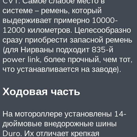
CVT. Самое слабое место в
системе – ремень, который
выдерживает примерно 10000-
12000 километров. Целесообразно
сразу приобрести запасной ремень
(для Нирваны подходит 835-й
power link, более прочный, чем тот,
что устанавливается на заводе).
Ходовая часть
На мотороллере установлены 14-
дюймовые внедорожные шины
Duro. Их отличает крепкая