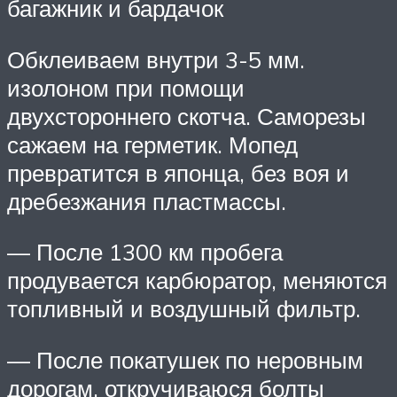
багажник и бардачок
Обклеиваем внутри 3-5 мм.
изолоном при помощи
двухстороннего скотча. Саморезы
сажаем на герметик. Мопед
превратится в японца, без воя и
дребезжания пластмассы.
— После 1300 км пробега
продувается карбюратор, меняются
топливный и воздушный фильтр.
— После покатушек по неровным
дорогам, откручиваюся болты