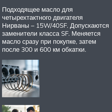
Подходящее масло для
четырехтактного двигателя
Нирваны – 15W/40SF. Допускаются
заменители класса SF. Меняется
масло сразу при покупке, затем
после 300 и 600 км обкатки.