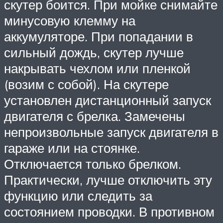
скутер боится. При мойке снимайте
минусовую клемму на
аккумуляторе. При попадании в
сильный дождь, скутер лучше
накрывать чехлом или пленкой
(возим с собой). На скутере
установлен дистанционный запуск
двигателя с брелка. Замечены
непроизвольные запуск двигателя в
гараже или на стоянке.
Отключается только брелком.
Практически, лучше отключить эту
функцию или следить за
состоянием проводки. В противном