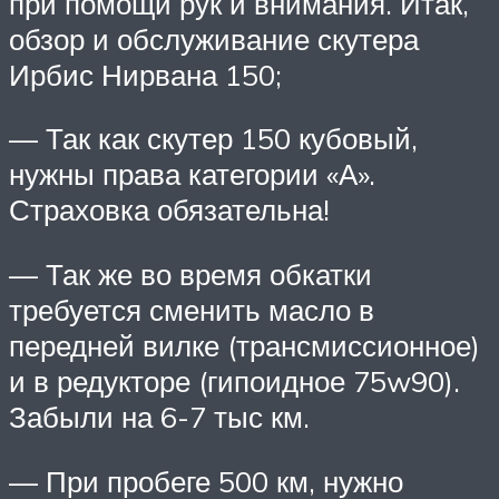
при помощи рук и внимания. Итак,
обзор и обслуживание скутера
Ирбис Нирвана 150;
— Так как скутер 150 кубовый,
нужны права категории «А».
Страховка обязательна!
— Так же во время обкатки
требуется сменить масло в
передней вилке (трансмиссионное)
и в редукторе (гипоидное 75w90).
Забыли на 6-7 тыс км.
— При пробеге 500 км, нужно