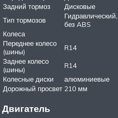
Задний тормоз
Дисковые
Гидравлический,
Тип тормозов
без ABS
Колеса
Переднее колесо
R14
(шины)
Заднее колесо
R14
(шины)
Колесные диски
алюминиевые
Дорожный просвет
210 мм
Двигатель