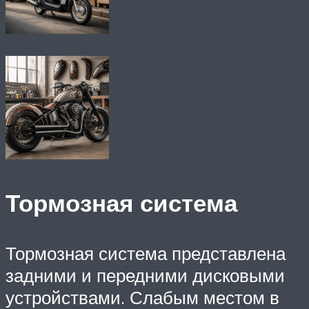
Тормозная система
Тормозная система представлена
задними и передними дисковыми
устройствами. Слабым местом в