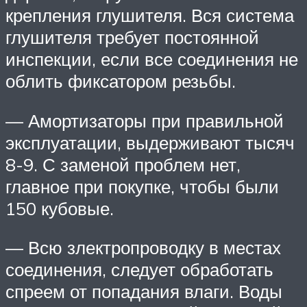
крепления глушителя. Вся система
глушителя требует постоянной
инспекции, если все соединения не
облить фиксатором резьбы.
— Амортизаторы при правильной
эксплуатации, выдерживают тысяч
8-9. С заменой проблем нет,
главное при покупке, чтобы были
150 кубовые.
— Всю злектропроводку в местах
соединения, следует обработать
спреем от попадания влаги. Воды