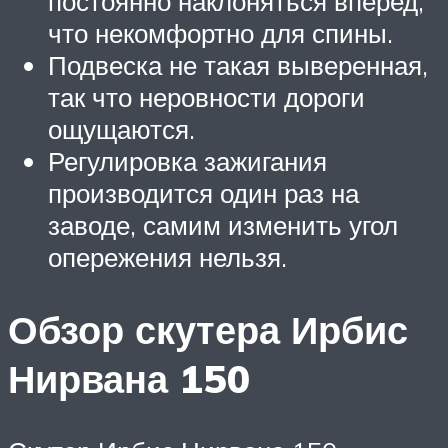
постоянно наклоняться вперед,
что некомфортно для спины.
Подвеска не такая выверенная,
так что неровности дороги
ощущаются.
Регулировка зажигания
производится один раз на
заводе, самим изменить угол
опережения нельзя.
Обзор скутера Ирбис
Нирвана 150