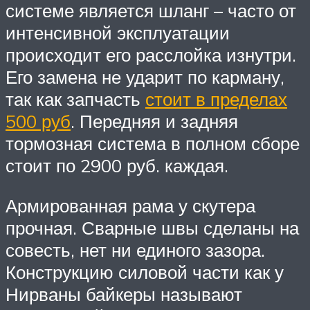
системе является шланг – часто от
интенсивной эксплуатации
происходит его расслойка изнутри.
Его замена не ударит по карману,
так как запчасть
стоит в пределах
500 руб
. Передняя и задняя
тормозная система в полном сборе
стоит по 2900 руб. каждая.
Армированная рама у скутера
прочная. Сварные швы сделаны на
совесть, нет ни единого зазора.
Конструкцию силовой части как у
Нирваны байкеры называют