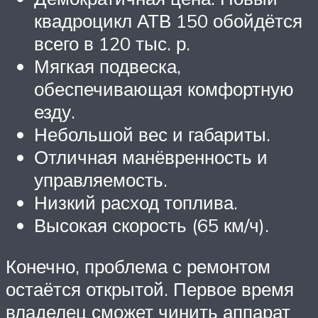
квадроцикл АТВ 150 обойдётся
всего в 120 тыс. р.
Мягкая подвеска,
обеспечивающая комфортную
езду.
Небольшой вес и габариты.
Отличная манёвренность и
управляемость.
Низкий расход топлива.
Высокая скорость (65 км/ч).
Конечно, проблема с ремонтом
остаётся открытой. Первое время
владелец сможет чинить аппарат