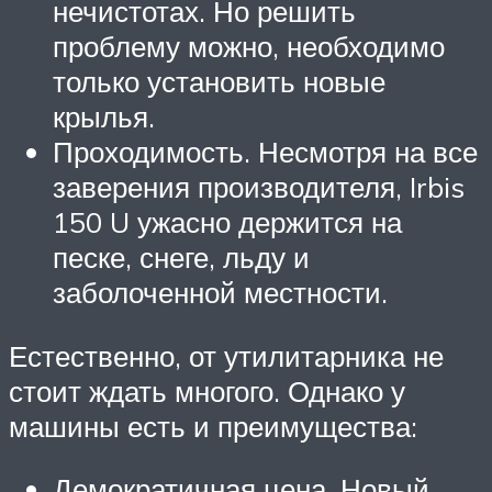
нечистотах. Но решить
проблему можно, необходимо
только установить новые
крылья.
Проходимость. Несмотря на все
заверения производителя, Irbis
150 U ужасно держится на
песке, снеге, льду и
заболоченной местности.
Естественно, от утилитарника не
стоит ждать многого. Однако у
машины есть и преимущества:
Демократичная цена. Новый