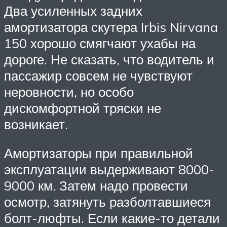
Два усиленных задних
амортизатора скутера Irbis Nirvana
150 хорошо смягчают ухабы на
дороге. Не сказать, что водитель и
пассажир совсем не чувствуют
неровности, но особо
дискомфортной тряски не
возникает.
Амортизаторы при правильной
эксплуатации выдерживают 8000-
9000 км. Затем надо провести
осмотр, затянуть разболтавшиеся
болт-люфты. Если какие-то детали