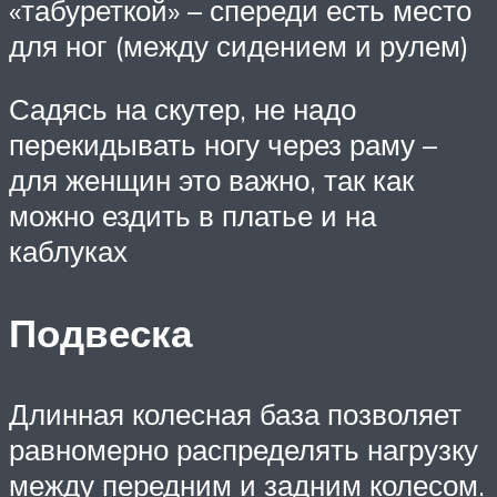
«табуреткой» – спереди есть место
для ног (между сидением и рулем)
Садясь на скутер, не надо
перекидывать ногу через раму –
для женщин это важно, так как
можно ездить в платье и на
каблуках
Подвеска
Длинная колесная база позволяет
равномерно распределять нагрузку
между передним и задним колесом.