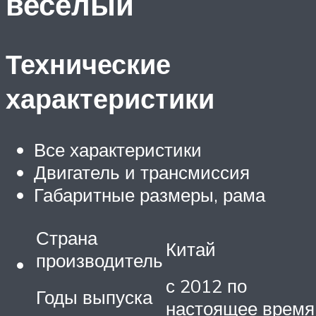
весёлый
Технические
характеристики
Все характеристики
Двигатель и трансмиссия
Габаритные размеры, рама
Страна
Китай
производитель
с 2012 по
Годы выпуска
настоящее время