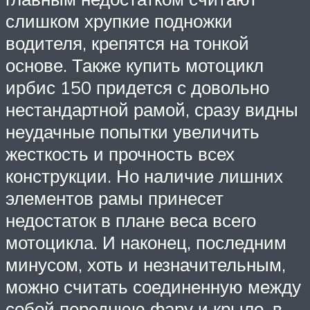
слишком хрупкие подножки
водителя, крепятся на тонкой
основе. Также купить мотоцикл
ирбис 150 придется с довольно
нестандартной рамой, сразу видны
неудачные попытки увеличить
жесткость и прочность всех
конструкции. Но наличие лишних
элементов рамы принесет
недостаток в плане веса всего
мотоцикла. И наконец, последним
минусом, хоть и незначительным,
можно считать соединенную между
собой переднюю фару и крыло, в