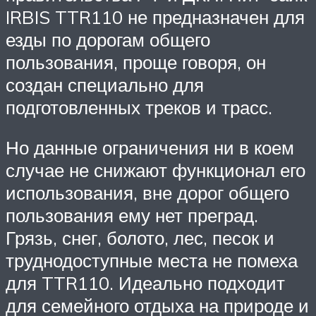
IRBIS TTR110 не предназначен для
езды по дорогам общего
пользования, проще говоря, он
создан специально для
подготовленных треков и трасс.
Но данные ограничения ни в коем
случае не снижают функционал его
использования, вне дорог общего
пользования ему нет преград.
Грязь, снег, болото, лес, песок и
труднодоступные места не помеха
для TTR110. Идеально подходит
для семейного отдыха на природе и