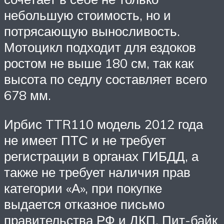
небольшую стоимость, но и
потрясающую выносливость.
Мотоцикл подходит для ездоков
ростом не выше 180 см, так как
высота по седлу составляет всего
678 мм.
Ирбис TTR110 модель 2012 года
не имеет ПТС и не требует
регистрации в органах ГИБДД, а
также не требует наличия прав
категории «А», при покупке
выдается отказное письмо
правительства РФ и ДКП. Пит-байк