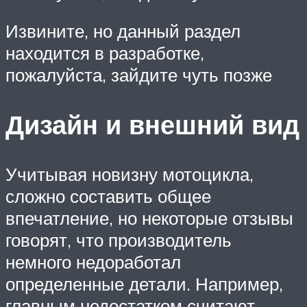
Извините, но данный раздел
находится в разработке,
пожалуйста, зайдите чуть позже
Дизайн и внешний вид
Учитывая новизну мотоцикла,
сложно составить общее
впечатление, но некоторые отзывы
говорят, что производитель
немного недоработал
определенные детали. Например,
главным недостатком считают