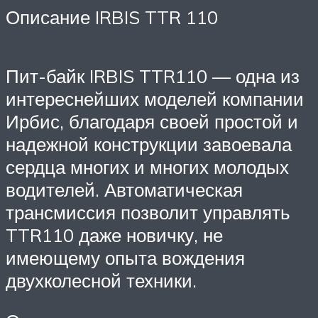
Описание IRBIS TTR 110
Пит-байк IRBIS TTR110 — одна из
интереснейших моделей компании
Ирбис, благодаря своей простой и
надежной конструкции завоевала
сердца многих и многих молодых
водителей. Автоматическая
трансмиссия позволит управлять
TTR110 даже новичку, не
имеющему опыта вождения
двухколесной техники.