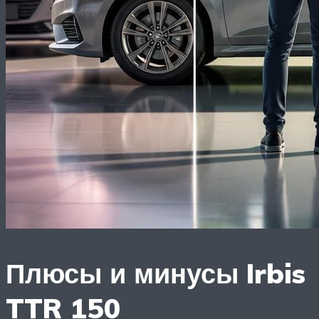
Плюсы и минусы Irbis
TTR 150