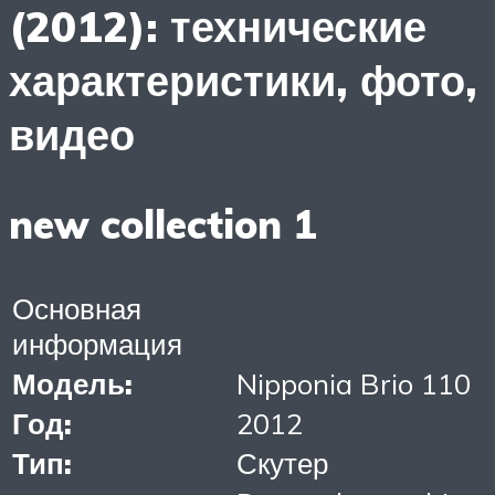
(2012): технические
характеристики, фото,
видео
new collection 1
Основная
информация
Модель:
Nipponia Brio 110
Год:
2012
Тип:
Скутер