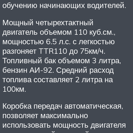
обучению начинающих водителей.
Мощный четырехтактный
двигатель объемом 110 куб.см.,
мощностью 6.5 л.с. с легкостью
разгоняет TTR110 до 75км/ч.
Топливный бак объемом 3 литра,
бензин АИ-92. Средний расход
топлива составляет 2 литра на
100км.
Коробка передач автоматическая,
позволяет максимально
использовать мощность двигателя