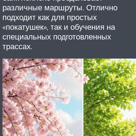
различные маршруты. Отлично
подходит как для простых
«покатушек», так и обучения на
специальных подготовленных
трассах.