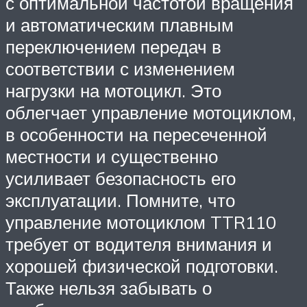
с оптимальной частотой вращения
и автоматическим плавным
переключением передач в
соответствии с изменением
нагрузки на мотоцикл. Это
облегчает управление мотоциклом,
в особенности на пересеченной
местности и существенно
усиливает безопасность его
эксплуатации. Помните, что
управление мотоциклом TTR110
требует от водителя внимания и
хорошей физической подготовки.
Также нельзя забывать о