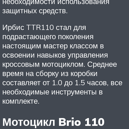
необходимости использования
защитных средств.
Ирбис TTR110 стал для
подрастающего поколения
настоящим мастер классом в
освоении навыков управления
кроссовым мотоциклом. Среднее
время на сборку из коробки
составляет от 1.0 до 1.5 часов, все
необходимые инструменты в
комплекте.
Мотоцикл Brio 110