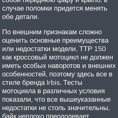
случае поломки придется менять
обе детали.
По внешним признакам сложно
оценить основные преимущества
или недостатки модели, ТТР 150
как кроссовый мотоцикл не должен
иметь особых наворотов и внешних
особенностей, поэтому здесь все в
стиле бренда Irbis. Тесты
мотоцикла в различных условия
показали, что все вышеуказанные
недостатки не столь значительны,
байк неплохо преодолевает