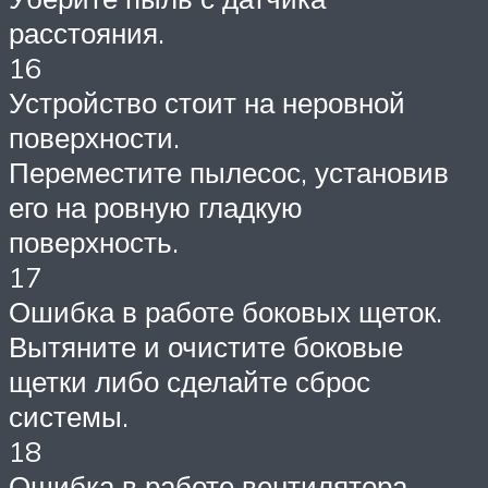
расстояния.
16
Устройство стоит на неровной
поверхности.
Переместите пылесос, установив
его на ровную гладкую
поверхность.
17
Ошибка в работе боковых щеток.
Вытяните и очистите боковые
щетки либо сделайте сброс
системы.
18
Ошибка в работе вентилятора