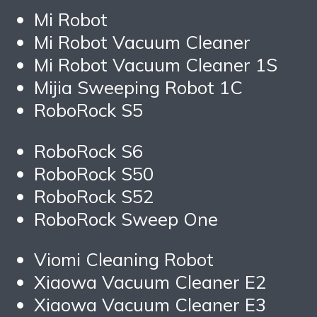
Mi Robot
Mi Robot Vacuum Cleaner
Mi Robot Vacuum Cleaner 1S
Mijia Sweeping Robot 1C
RoboRock S5
RoboRock S6
RoboRock S50
RoboRock S52
RoboRock Sweep One
Viomi Cleaning Robot
Xiaowa Vacuum Cleaner E2
Xiaowa Vacuum Cleaner E3