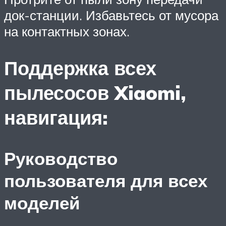
док-станции. Избавьтесь от мусора
на контактных зонах.
Поддержка всех
пылесосов Xiaomi,
навигация:
Руководство
пользователя для всех
моделей