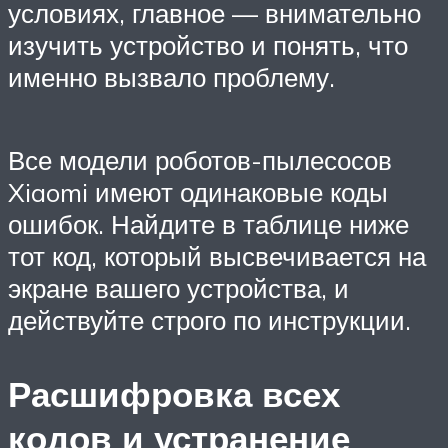
условиях, главное — внимательно
изучить устройство и понять, что
именно вызвало проблему.
Все модели роботов-пылесосов
Xiaomi имеют одинаковые коды
ошибок. Найдите в таблице ниже
тот код, который высвечивается на
экране вашего устройства, и
действуйте строго по инструкции.
Расшифровка всех
кодов и устранение