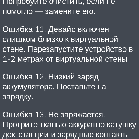
Попробуйте очистить, если не
помогло — замените его.
Ошибка 11. Девайс включен
слишком близко к виртуальной
стене. Перезапустите устройство в
1-2 метрах от виртуальной стены
Ошибка 12. Низкий заряд
аккумулятора. Поставьте на
зарядку.
Ошибка 13. Не заряжается.
Протрите тканью аккуратно катушку
док-станции и зарядные контакты