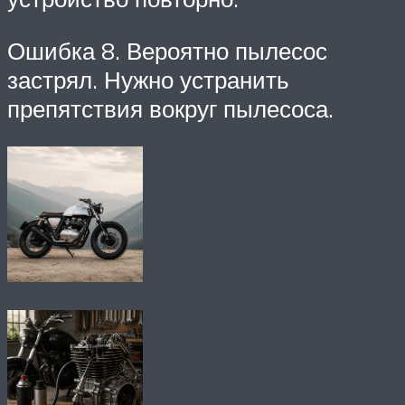
Ошибка 8. Вероятно пылесос
застрял. Нужно устранить
препятствия вокруг пылесоса.