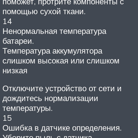
поможет, протрите компоненты с
помощью сухой ткани.
14
Ненормальная температура
батареи.
Температура аккумулятора
слишком высокая или слишком
низкая
Отключите устройство от сети и
дождитесь нормализации
температуры.
15
Ошибка в датчике определения.
Уберите пыль с датчика