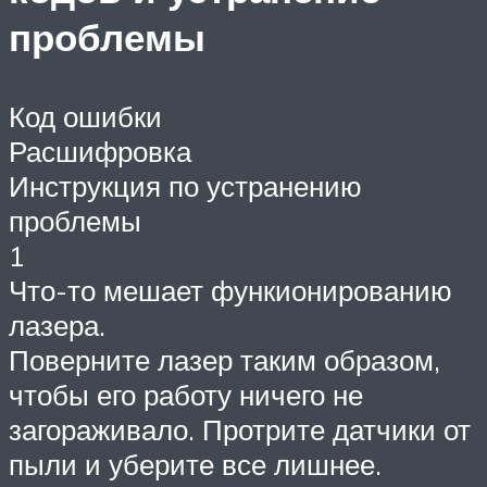
проблемы
Код ошибки
Расшифровка
Инструкция по устранению
проблемы
1
Что-то мешает функионированию
лазера.
Поверните лазер таким образом,
чтобы его работу ничего не
загораживало. Протрите датчики от
пыли и уберите все лишнее.