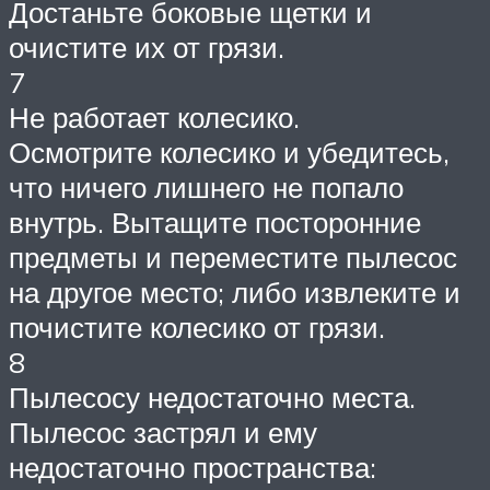
Достаньте боковые щетки и
очистите их от грязи.
7
Не работает колесико.
Осмотрите колесико и убедитесь,
что ничего лишнего не попало
внутрь. Вытащите посторонние
предметы и переместите пылесос
на другое место; либо извлеките и
почистите колесико от грязи.
8
Пылесосу недостаточно места.
Пылесос застрял и ему
недостаточно пространства: