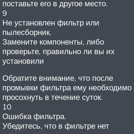
поставьте его в другое место.
9
Не установлен фильтр или
пылесборник.
Замените компоненты, либо
проверьте, правильно ли вы их
установили
Обратите внимание, что после
промывки фильтра ему необходимо
просохнуть в течение суток.
10
Ошибка фильтра.
Убедитесь, что в фильтре нет