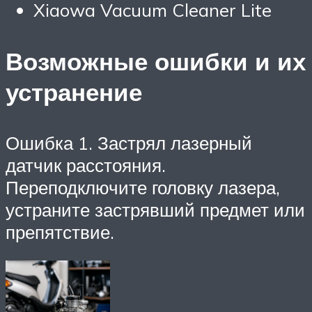
Xiaowa Vacuum Cleaner Lite
Возможные ошибки и их
устранение
Ошибка 1. Застрял лазерный
датчик расстояния.
Переподключите головку лазера,
устраните застрявший предмет или
препятствие.