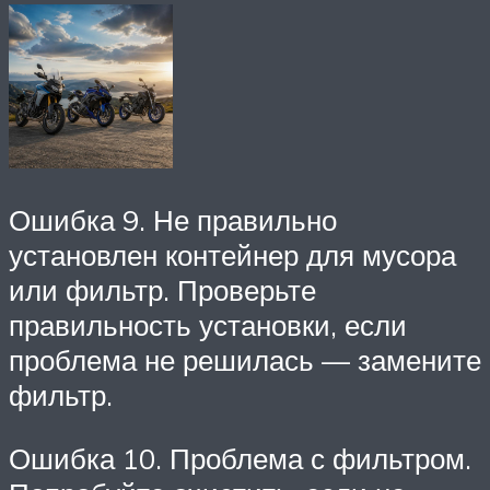
Ошибка 9. Не правильно
установлен контейнер для мусора
или фильтр. Проверьте
правильность установки, если
проблема не решилась — замените
фильтр.
Ошибка 10. Проблема с фильтром.