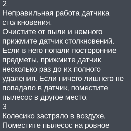
2
Неправильная работа датчика
столкновения.
Очистите от пыли и немного
прижмите датчик столкновений.
Если в него попали посторонние
предметы, прижмите датчик
несколько раз до их полного
удаления. Если ничего лишнего не
попадало в датчик, поместите
пылесос в другое место.
3
Колесико застряло в воздухе.
Поместите пылесос на ровное