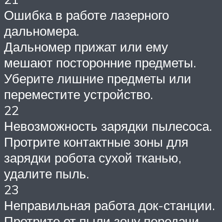
Ошибка в работе лазерного
дальномера.
Дальномер прижат или ему
мешают посторонние предметы.
Уберите лишние предметы или
переместите устройство.
22
Невозможность зарядки пылесоса.
Протрите контактные зоны для
зарядки робота сухой тканью,
удалите пыль.
23
Неправильная работа док-станции.
Протрите от пыли зону передачи