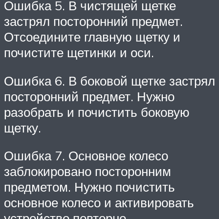
Ошибка 5. В чистящей щетке
застрял посторонний предмет.
Отсоедините главную щетку и
почистите щетинки и оси.
Ошибка 6. В боковой щетке застрял
посторонний предмет. Нужно
разобрать и почистить боковую
щетку.
Ошибка 7. Основное колесо
заблокировано посторонним
предметом. Нужно почистить
основное колесо и активировать
устройство повторно.