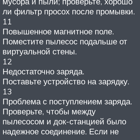
мусора и пыли; проверьте, хорошо
ли фильтр просох после промывки.
11
Повышенное магнитное поле.
Поместите пылесос подальше от
виртуальной стены.
12
Недостаточно заряда.
Поставьте устройство на зарядку.
13
Проблема с поступлением заряда.
Проверьте, чтобы между
пылесосом и док-станцией было
надежное соединение. Если не