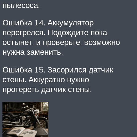
пылесоса.
Ошибка 14. Аккумулятор
перегрелся. Подождите пока
остынет, и проверьте, возможно
нужна заменить.
Ошибка 15. Засорился датчик
стены. Аккуратно нужно
протереть датчик стены.