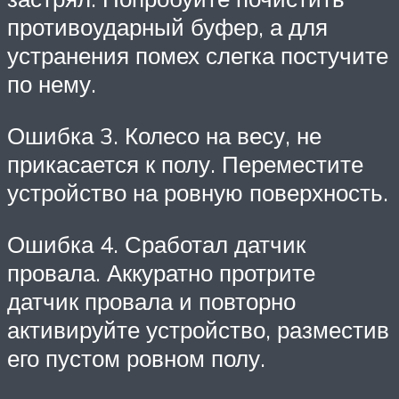
противоударный буфер, а для
устранения помех слегка постучите
по нему.
Ошибка 3. Колесо на весу, не
прикасается к полу. Переместите
устройство на ровную поверхность.
Ошибка 4. Сработал датчик
провала. Аккуратно протрите
датчик провала и повторно
активируйте устройство, разместив
его пустом ровном полу.