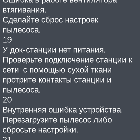
втягивания.
Сделайте сброс настроек
пылесоса.
19
У док-станции нет питания.
Проверьте подключение станции к
сети; с помощью сухой ткани
протрите контакты станции и
пылесоса.
20
Внутренняя ошибка устройства.
Перезагрузите пылесос либо
сбросьте настройки.
21