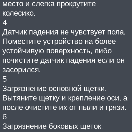
место и слегка прокрутите
колесико.
4
Датчик падения не чувствует пола.
Поместите устройство на более
устойчивую поверхность, либо
почистите датчик падения если он
засорился.
5
Загрязнение основной щетки.
Вытяните щетку и крепление оси, а
после очистите их от пыли и грязи.
6
Загрязнение боковых щеток.