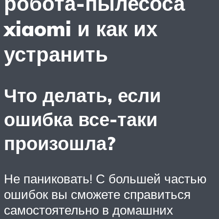
робота-пылесоса
xiaomi и как их
устранить
Что делать, если
ошибка все-таки
произошла?
Не паниковать! С большей частью
ошибок вы сможете справиться
самостоятельно в домашних