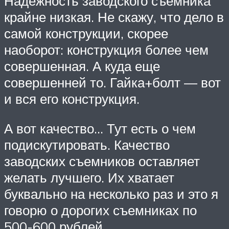
Надежность заводского съемника
крайне низкая. Не скажу, что дело в
самой конструкции, скорее
наоборот: конструкция более чем
совершенная. А куда еще
совершенней то. Гайка+болт — вот
и вся его конструкция.
А вот качество… Тут есть о чем
подискутировать. Качество
заводских съемников оставляет
желать лучшего. Их хватает
буквально на несколько раз и это я
говорю о дорогих съемниках по
500-600 рублей.