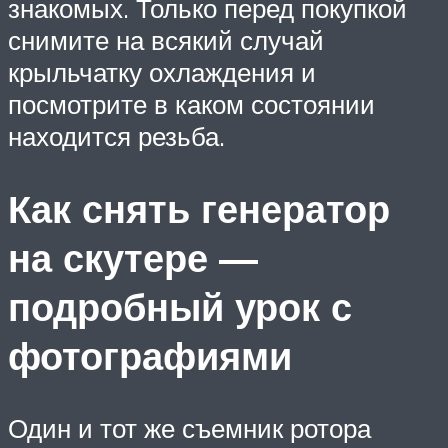
знакомых. Только перед покупкой
снимите на всякий случай
крыльчатку охлаждения и
посмотрите в каком состоянии
находится резьба.
Как снять генератор
на скутере —
подробный урок с
фотографиями
Один и тот же съемник ротора