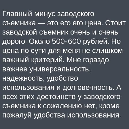
Главный минус заводского
съемника — это его его цена. Стоит
заводской съемник очень и очень
дорого. Около 500-600 рублей. Но
цена по сути для меня не слишком
важный критерий. Мне гораздо
важнее универсальность,
надежность, удобство
использования и долговечность. А
всех этих достоинств у заводского
съемника к сожалению нет, кроме
пожалуй удобства использования.