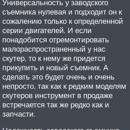
Универсальность у заводского
съемника нулевая и подходит он к
сожалению только к определенной
серии двигателей. И если
понадобится отремонтировать
малораспространенный у нас
скутер, то к нему же придется
прикупить и новый съемник. А
сделать это будет очень и очень
непросто, так как к редким моделям
скутеров инструмент в продаже
встречается так же редко как и
запчасти.