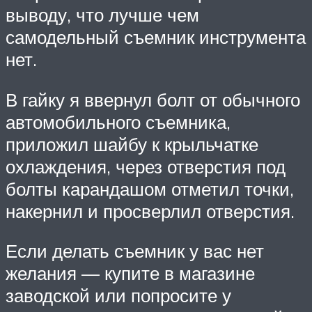
выводу, что лучше чем
самодельный съемник инструмента
нет.
В гайку я ввернул болт от обычного
автомобильного съемника,
приложил шайбу к крыльчатке
охлаждения, через отверстия под
болты карандашом отметил точки,
накернил и просверлил отверстия.
Если делать съемник у вас нет
желания — купите в магазине
заводской или попросите у