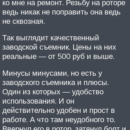
ко мне на ремонт. Резьбу на роторе
ведь никак не поправить она ведь
не сквозная.
Так выглядит качественный
заводской съемник. Цены на них
реальные — от 500 руб и выше.
Минусы минусами, но есть у
заводского съемника и плюсы.
Один из которых — удобство
использования. И он
действительно удобен и прост в
работе. А что там неудобного то.
Ввернул его в ротор, затянул болт и