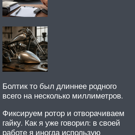
Болтик то был длиннее родного
всего на несколько миллиметров.
Фиксируем ротор и отворачиваем
гайку. Как я уже говорил: в своей
работе я иногда использую