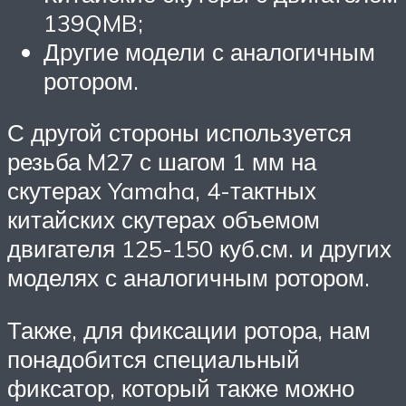
139QMB;
Другие модели с аналогичным
ротором.
С другой стороны используется
резьба M27 с шагом 1 мм на
скутерах Yamaha, 4-тактных
китайских скутерах объемом
двигателя 125-150 куб.см. и других
моделях с аналогичным ротором.
Также, для фиксации ротора, нам
понадобится специальный
фиксатор, который также можно