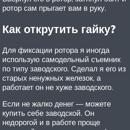
ротор сам прыгает вам в руку.
Как открутить гайку?
Для фиксации ротора я иногда
использую самодельный съемник
по типу заводского. Сделал я его из
старых ненужных железок, а
работает он не хуже заводского.
Если не жалко денег — можете
купить себе заводской. Он
недорогой и в работе проще