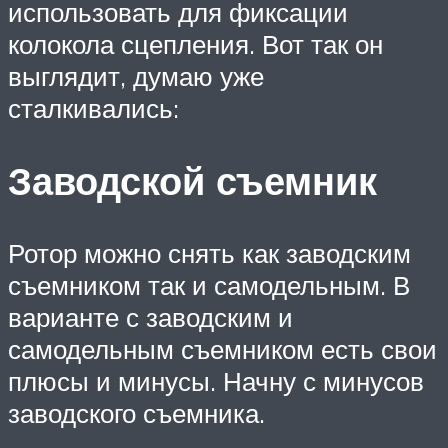
использовать для фиксации
колокола сцепления. Вот так он
выглядит, думаю уже
сталкивались:
Заводской съемник
Ротор можно снять как заводским
съемником так и самодельным. В
варианте с заводским и
самодельным съемником есть свои
плюсы и минусы. Начну с минусов
заводского съемника.