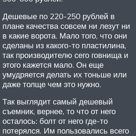
Дешевые по 220-250 рублей в
плане качества совсем ни лезут ни
в какие ворота. Мало того, что они
сделаны из какого-то пластилина,
так производителю сего говнища и
этого кажется мало. Он еще
умудряется делать их тоньше или
даже толще чем это нужно.
Так выглядит самый дешевый
съемник, вернее, то что от него
осталось: болт от него где-то
потерялся. Им пользовались всего