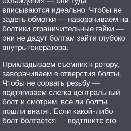
охлаждения — они туда
вписываются идеально. Чтобы не
задеть обмотки — наворачиваем на
болтики ограничительные гайки —
они не дадут болтам зайти глубоко
внутрь генератора.
Прикладываем съемник к ротору,
заворачиваем в отверстия болты.
Чтобы не сорвать резьбу —
подтягиваем слегка центральный
болт и смотрим: все ли болты
пошли внатяг. Если какой-либо
болт болтается — подтяните его.