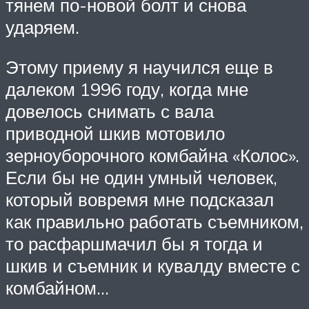
тянем по-новой болт и снова
ударяем.
Этому приему я научился еще в
далеком 1996 году, когда мне
довелось снимать с вала
приводной шкив мотовило
зерноуборочного комбайна «Колос».
Если бы не один умный человек,
который вовремя мне подсказал
как правильно работать съемником,
то расфаршмачил бы я тогда и
шкив и съемник и кувалду вместе с
комбайном…