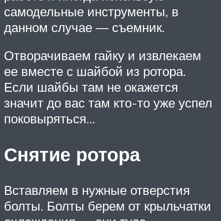
самодельные инструменты, в
данном случае — съемник.
Отворачиваем гайку и извлекаем
ее вместе с шайбой из ротора.
Если шайбы там не окажется
значит до вас там кто-то уже успел
поковыряться…
Снятие ротора
Вставляем в нужные отверстия
болты. Болты берем от крыльчатки