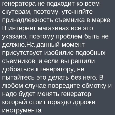
генератора не подходит ко всем
скутерам, поэтому, уточняйте
принадлежность съемника в марке.
В интернет магазинах все это
указано, поэтому проблем быть не
должно.На данный момент
присутствует изобилие подобных
съемников, и если вы решили
добраться к генератору, не
пытайтесь это делать без него. В
любом случае повредите обмотку и
надо будет менять генератор,
который стоит гораздо дороже
инструмента.