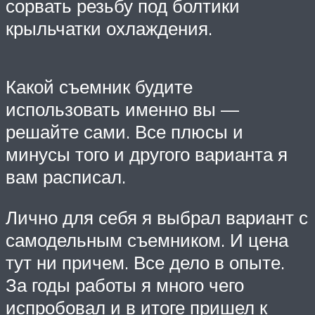
сорвать резьбу под болтики
крыльчатки охлаждения.
Какой съемник будите
использовать именно вы —
решайте сами. Все плюсы и
минусы того и другого варианта я
вам расписал.
Лично для себя я выбрал вариант с
самодельным съемником. И цена
тут ни причем. Все дело в опыте.
За годы работы я много чего
испробовал и в итоге пришел к