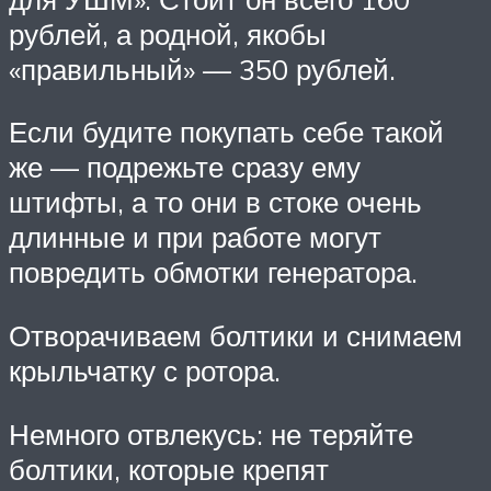
рублей, а родной, якобы
«правильный» — 350 рублей.
Если будите покупать себе такой
же — подрежьте сразу ему
штифты, а то они в стоке очень
длинные и при работе могут
повредить обмотки генератора.
Отворачиваем болтики и снимаем
крыльчатку с ротора.
Немного отвлекусь: не теряйте
болтики, которые крепят