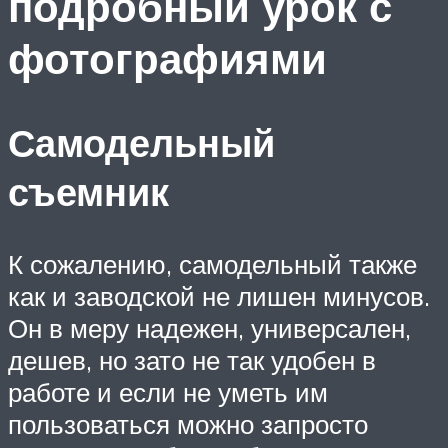
подробный урок с
фотографиями
Самодельный
съемник
К сожалению, самодельный также
как и заводской не лишен минусов.
Он в меру надежен, универсален,
дешев, но зато не так удобен в
работе и если не уметь им
пользоваться можно запросто