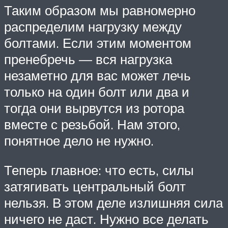
Таким образом мы равномерно
распределим нагрузку между
болтами. Если этим моментом
пренебречь — вся нагрузка
незаметно для вас может лечь
только на один болт или два и
тогда они вырвутся из ротора
вместе с резьбой. Нам этого,
понятное дело не нужно.
Теперь главное: что есть, силы
затягивать центральный болт
нельзя. В этом деле излишняя сила
ничего не даст. Нужно все делать