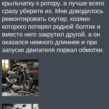
крыльчатку к ротору, а лучше всего
сразу уберите их. Мне доводилось
ремонтировать скутер, хозяин
которого потерял родной болтик и
вместо него закрутил другой, а он
оказался немного длиннее и при
запуске двигателя порвал обмотки.