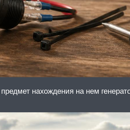
 предмет нахождения на нем генерато