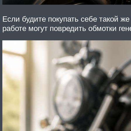
Если будите покупать себе такой же
работе могут повредить обмотки ген