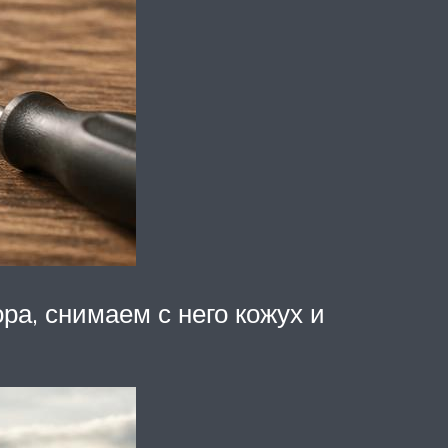
ра, снимаем с него кожух и