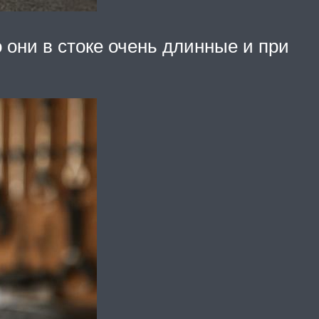
 они в стоке очень длинные и при