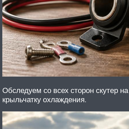
Обследуем со всех сторон скутер на
крыльчатку охлаждения.