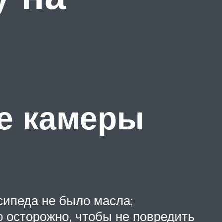
е камеры
сипеда не было масла;
 осторожно, чтобы не повредить