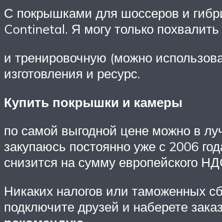
С покрышками для шоссеров и гибр
Continetal. Я могу только похвалит
и тренировочную (можно использова
изготовления и ресурс.
Купить покрышки и камеры
по самой выгодной цене можно в лу
закупаюсь постоянно уже с 2006 года
снизится на сумму европейского НД
Никаких налогов или таможенных сбо
подключите друзей и наберете заказ