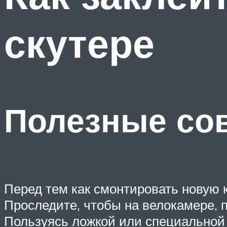
скутере
Полезные со
Перед тем как смонтировать новую к
Проследите, чтобы на велокамере, 
Пользуясь ложкой или специальной 