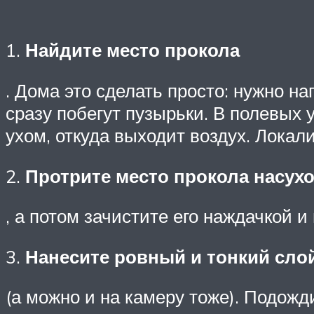
1.
Найдите место прокола
. Дома это сделать просто: нужно н
сразу побегут пузырьки. В полевых
ухом, откуда выходит воздух. Локал
2.
Протрите место прокола насух
, а потом зачистите его наждачкой и
3.
Нанесите ровный и тонкий слой
(а можно и на камеру тоже). Подожди