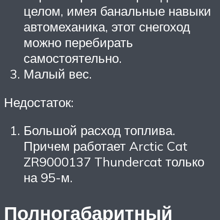
целом, имея банальные навыки
автомеханика, этот снегоход
можно перебирать
самостоятельно.
Малый вес.
Недостаток:
Большой расход топлива.
Причем работает Arctic Cat
ZR9000137 Thundercat только
на 95-м.
Полногабаритный