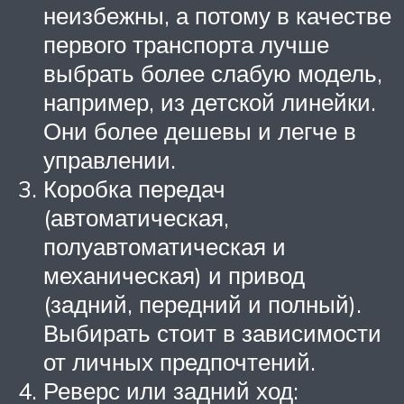
неизбежны, а потому в качестве
первого транспорта лучше
выбрать более слабую модель,
например, из детской линейки.
Они более дешевы и легче в
управлении.
Коробка передач
(автоматическая,
полуавтоматическая и
механическая) и привод
(задний, передний и полный).
Выбирать стоит в зависимости
от личных предпочтений.
Реверс или задний ход: