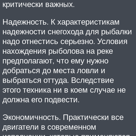
критически важных.
Надежность. К характеристикам
надежности снегохода для рыбалки
надо отнестись серьезно. Условия
нахождения рыболова на реке
предполагают, что ему нужно
добраться до места ловли и
выбраться оттуда. Вследствие
этого техника ни в коем случае не
должна его подвести.
Экономичность. Практически все
двигатели в современном