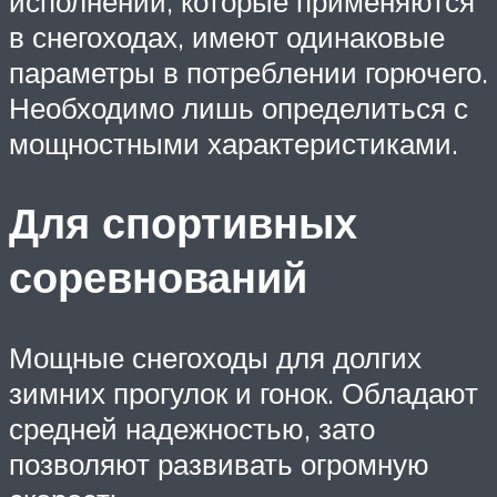
исполнении, которые применяются
в снегоходах, имеют одинаковые
параметры в потреблении горючего.
Необходимо лишь определиться с
мощностными характеристиками.
Для спортивных
соревнований
Мощные снегоходы для долгих
зимних прогулок и гонок. Обладают
средней надежностью, зато
позволяют развивать огромную