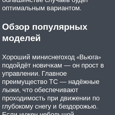
оптимальным вариантом.
Обзор популярных
моделей
Хороший миниснегоход «Вьюга»
подойдёт новичкам — он прост в
управлении. Главное
преимущество ТС — надёжные
лыжи, что обеспечивают
проходимость при движении по
глубокому снегу и бездорожью.
Если нужен небольшой