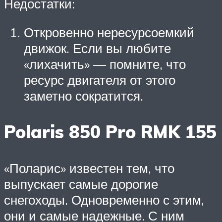
Недостатки:
Откровенно нересурсоемкий
движок. Если вы любите
«лихачить» — помните, что
ресурс двигателя от этого
заметно сократится.
Polaris 850 Pro RMK 155
«Поларис» известен тем, что
выпускает самые дорогие
снегоходы. Одновременно с этим,
они и самые надежные. С ним