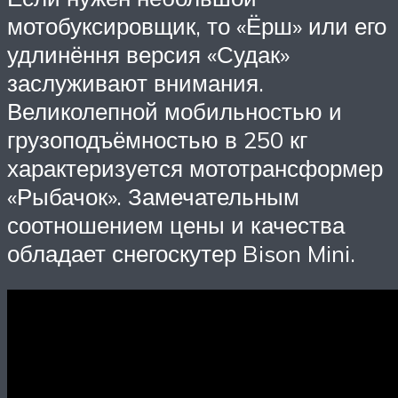
мотобуксировщик, то «Ёрш» или его
удлинёння версия «Судак»
заслуживают внимания.
Великолепной мобильностью и
грузоподъёмностью в 250 кг
характеризуется мототрансформер
«Рыбачок». Замечательным
соотношением цены и качества
обладает снегоскутер Bison Mini.