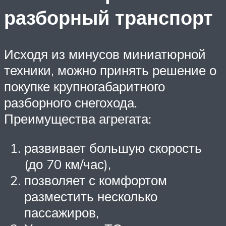
разборный транспорт
Исходя из минусов миниатюрной
техники, можно принять решение о
покупке крупногабаритного
разборного снегохода.
Преимущества агрегата:
развивает большую скорость
(до 70 км/час),
позволяет с комфортом
разместить несколько
пассажиров,