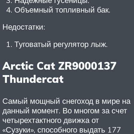
Объемный топливный бак.
Недостатки:
Туговатый регулятор лыж.
Arctic Cat ZR9000137
Thundercat
Самый мощный снегоход в мире на
данный момент. Во многом за счет
четырехтактного движка от
«Сузуки», способного выдать 177