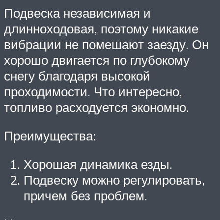
Подвеска независимая и
длинноходовая, поэтому никакие
вибрации не помешают заезду. Он
хорошо двигается по глубокому
снегу благодаря высокой
проходимости. Что интересно,
топливо расходуется экономно.
Преимущества:
Хорошая динамика езды.
Подвеску можно регулировать,
причем без проблем.