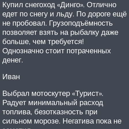
Купил снегоход «Динго». Отлично
едет по снегу и льду. По дороге ещё
не пробовал. Грузоподъёмность
позволяет взять на рыбалку даже
больше, чем требуется!
Однозначно стоит потраченных
денег.
Иван
Выбрал мотоскутер «Турист».
Радует минимальный расход
топлива, безотказность при
сильном морозе. Негатива пока не