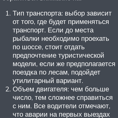
Тип транспорта: выбор зависит
от того, где будет применяться
транспорт. Если до места
рыбалки необходимо проехать
по шоссе, стоит отдать
предпочтение туристической
модели, если же предполагается
поездка по лесам, подойдет
утилитарный вариант.
Объем двигателя: чем больше
число, тем сложнее справиться
с ним. Все водители отмечают,
что аварии на первых выездах