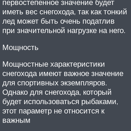
первостепенное значение будет
иметь вес снегохода, так как тонкий
лед может быть очень податлив
при значительной нагрузке на него.
Мощность
Мощностные характеристики
снегохода имеют важное значение
для спортивных экземпляров.
Однако для снегохода, который
будет использоваться рыбаками,
этот параметр не относится к
важным