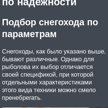
по надежности
Подбор снегохода по
параметрам
Снегоходы, как было указано выше,
бывают различные. Однако для
рыболова их выбор отличается
своей спецификой, при которой
отдельными характеристиками
этого вида техники можно смело
пренебрегать.