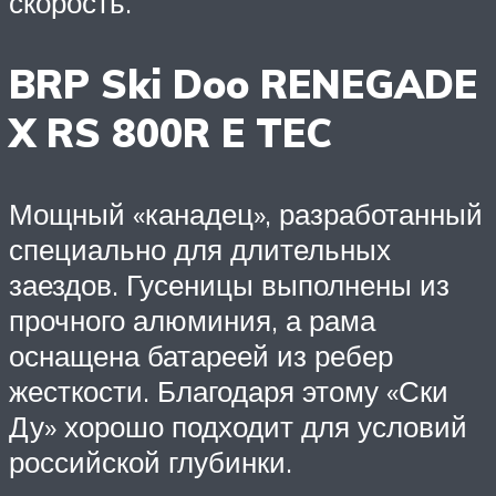
скорость.
BRP Ski Doo RENEGADE
X RS 800R E TEC
Мощный «канадец», разработанный
специально для длительных
заездов. Гусеницы выполнены из
прочного алюминия, а рама
оснащена батареей из ребер
жесткости. Благодаря этому «Ски
Ду» хорошо подходит для условий
российской глубинки.