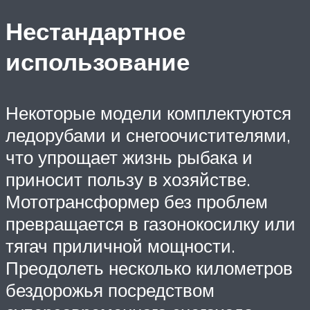
Нестандартное
использование
Некоторые модели комплектуются
ледорубами и снегоочистителями,
что упрощает жизнь рыбака и
приносит пользу в хозяйстве.
Мототрансформер без проблем
превращается в газонокосилку или
тягач приличной мощности.
Преодолеть несколько километров
бездорожья посредством