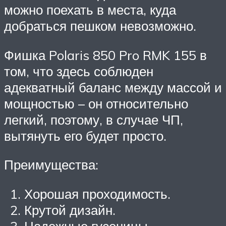
можно поехать в места, куда
добраться пешком невозможно.
Фишка Polaris 850 Pro RMK 155 в
том, что здесь соблюден
адекватный баланс между массой и
мощностью – он относительно
легкий, поэтому, в случае ЧП,
вытянуть его будет просто.
Преимущества:
Хорошая проходимость.
Крутой дизайн.
Надежные гусеницы.