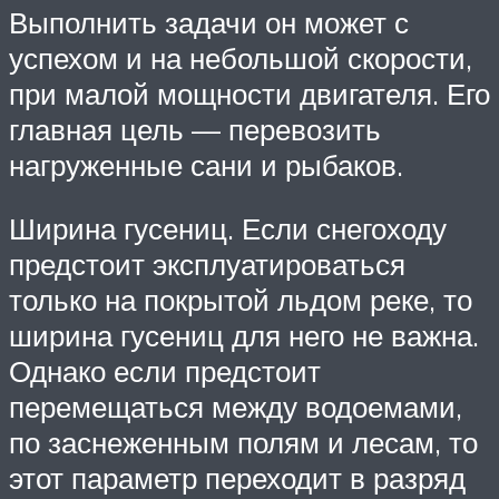
Выполнить задачи он может с
успехом и на небольшой скорости,
при малой мощности двигателя. Его
главная цель — перевозить
нагруженные сани и рыбаков.
Ширина гусениц. Если снегоходу
предстоит эксплуатироваться
только на покрытой льдом реке, то
ширина гусениц для него не важна.
Однако если предстоит
перемещаться между водоемами,
по заснеженным полям и лесам, то
этот параметр переходит в разряд