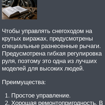
Чтобы управлять снегоходом на
крутых виражах, предусмотрены
специальные разнесенные рычаги.
Предусмотрена гибкая регулировка
руля, поэтому это одна из лучших
моделей для высоких людей.
Преимущества:
Простое управление.
Хорошая ремонтопригодность. В