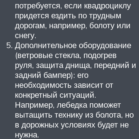
потребуется, если квадроциклу
придется ездить по трудным
дорогам, например, болоту или
снегу.
Дополнительное оборудование
(ветровые стекла, подогрев
руля, защита днища, передний и
задний бампер): его
необходимость зависит от
конкретный ситуаций.
Например, лебедка поможет
вытащить технику из болота, но
в дорожных условиях будет не
нужна.