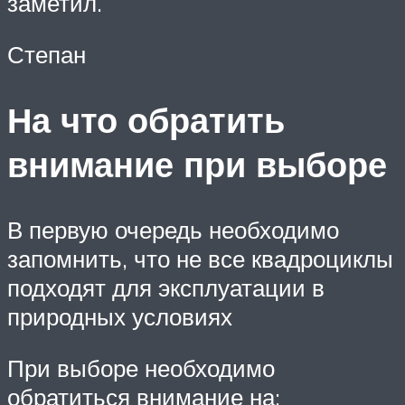
заметил.
Степан
На что обратить
внимание при выборе
В первую очередь необходимо
запомнить, что не все квадроциклы
подходят для эксплуатации в
природных условиях
При выборе необходимо
обратиться внимание на: