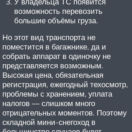
У владельца ТС появится
возможность перевозить
большие объёмы груза.
Но этот вид транспорта не
поместится в багажнике, да и
собрать аппарат в одиночку не
представляется возможным.
Высокая цена, обязательная
регистрация, ежегодный техосмотр,
проблемы с хранением, уплата
налогов — слишком много
отрицательных моментов. Поэтому
складной мини-снегоход в
большинстве случаев будет