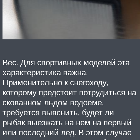
Вес. Для спортивных моделей эта
характеристика важна.
Применительно к снегоходу,
которому предстоит потрудиться на
скованном льдом водоеме,
требуется выяснить, будет ли
рыбак выезжать на нем на первый
или последний лед. В этом случае