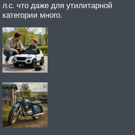
л.с. что даже для утилитарной
категории много.