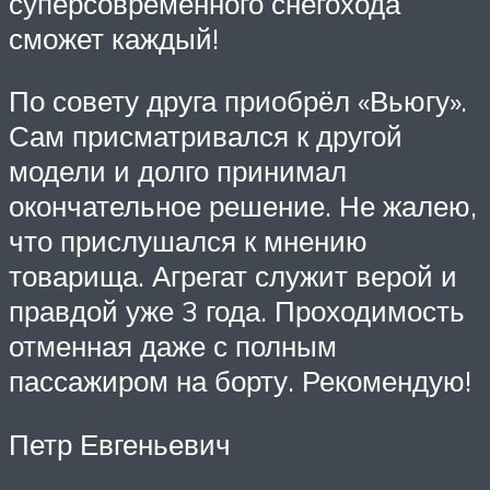
суперсовременного снегохода
сможет каждый!
По совету друга приобрёл «Вьюгу».
Сам присматривался к другой
модели и долго принимал
окончательное решение. Не жалею,
что прислушался к мнению
товарища. Агрегат служит верой и
правдой уже 3 года. Проходимость
отменная даже с полным
пассажиром на борту. Рекомендую!
Петр Евгеньевич