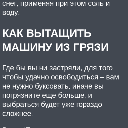
снег, применяя при этом соль и
воду.
КАК ВЫТАЩИТЬ
МАШИНУ ИЗ ГРЯЗИ
Где бы вы ни застряли, для того
чтобы удачно освободиться – вам
не нужно буксовать, иначе вы
погрязните еще больше, и
выбраться будет уже гораздо
сложнее.