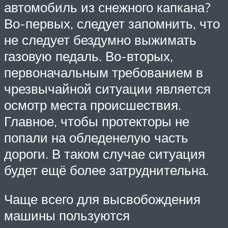
автомобиль из снежного капкана?
Во-первых, следует запомнить, что
не следует бездумно выжимать
газовую педаль. Во-вторых,
первоначальным требованием в
чрезвычайной ситуации является
осмотр места происшествия.
Главное, чтобы протекторы не
попали на обледенелую часть
дороги. В таком случае ситуация
будет ещё более затруднительна.
Чаще всего для высвобождения
машины пользуются