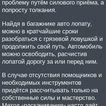
проблему путём силового приёма, а
попросту толкания.
Найдя в багажнике авто лопату,
можно в кратчайшие сроки
разобраться с грязевой ловушкой и
продолжить свой путь. Автомобиль
можно освободить, расчистив
лопатой дорогу за или перед ним.
В случае отсутствия помощников и
необходимых инструментов
придётся рассчитывать только на
собственные силы и мастерство.
Метод «раскачивания» часто даёт