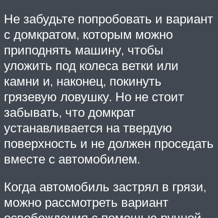
Не забудьте попробовать и вариант
с домкратом, которым можно
приподнять машину, чтобы
уложить под колеса ветки или
камни и, наконец, покинуть
грязевую ловушку. Но не стоит
забывать, что домкрат
устанавливается на твердую
поверхность и не должен проседать
вместе с автомобилем.
Когда автомобиль застрял в грязи,
можно рассмотреть вариант
освобождения с помощью ручной