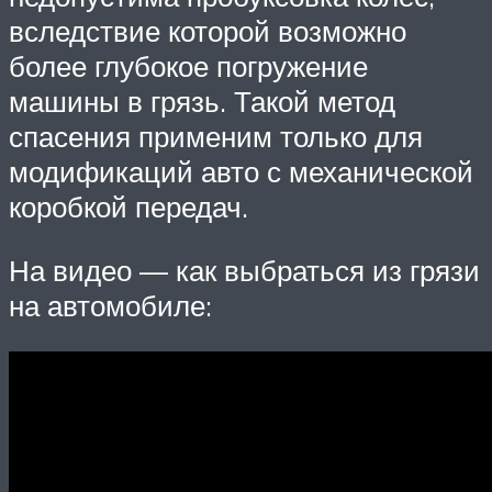
вследствие которой возможно
более глубокое погружение
машины в грязь. Такой метод
спасения применим только для
модификаций авто с механической
коробкой передач.
На видео — как выбраться из грязи
на автомобиле: