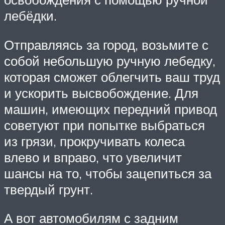
лебёдки.
Отправляясь за город, возьмите с
собой небольшую ручную лебедку,
которая сможет облегчить ваш труд
и ускорить высвобождение. Для
машин, имеющих передний привод
советуют при попытке выбраться
из грязи, прокручивать колеса
влево и вправо, что увеличит
шансы на то, чтобы зацепиться за
твердый грунт.
А вот автомобилям с задним