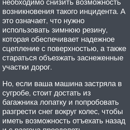
необходимо снизить возможность
возникновения такого инцидента. А
это означает, что нужно
использовать зимнюю резину,
которая обеспечивает надежное
сцепление с поверхностью, а также
стараться объезжать заснеженные
участки дорог.
Но, если ваша машина застряла в
сугробе, стоит достать из
багажника лопатку и попробовать
разгрести снег вокруг колес, чтобы
иметь возможность отъехать назад
и с разгона преодолеть