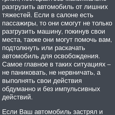
разгрузить автомобиль от лишних
тяжестей. Если в салоне есть
пассажиры, то они смогут не только
разгрузить машину, покинув свои
места, также они могут помочь вам,
подтолкнуть или раскачать
автомобиль для освобождения.
Самое главное в таких ситуациях –
не паниковать, не нервничать, а
выполнять свои действия
обдуманно и без импульсивных
действий.
Если Ваш автомобиль застрял и