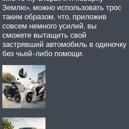
Землю», можно использовать трос
таким образом, что, приложив
совсем немного усилий, вы
сможете вытащить свой
застрявший автомобиль в одиночку
без чьей-либо помощи.