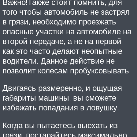
Важно!Также стоит помнить, для
того чтобы автомобиль не застрял
в грязи, необходимо проезжать
опасные участки на автомобиле на
второй передаче, а не на первой
как это часто делают неопытные
водители. Данное действие не
позволит колесам пробуксовывать
Двигаясь размеренно, и ощущая
габариты машины, вы сможете
избежать попадания в ловушку.
Когда вы пытаетесь выехать из
грязи, постарайтесь максимально