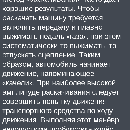
хорошие результаты. Чтобы
раскачать машину требуется
включить передачу и плавно
выжимать педаль «газа», при этом
систематически то выжимать, то
отпускать сцепление. Таким
образом, автомобиль начинает
движение, напоминающее
«качели». При наиболее высокой
амплитуде раскачивания следует
совершить попытку движения
транспортного средства по ходу
движения. Выполняя этот манёвр,
недопустима пробуксовка колёс,