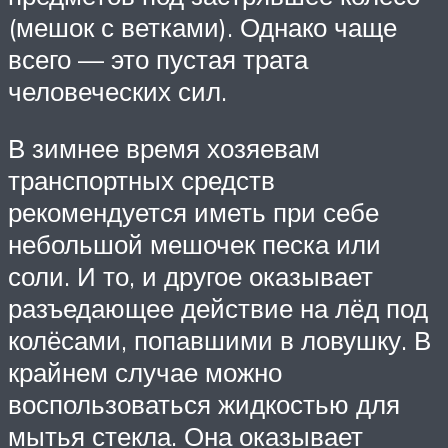
(мешок с ветками). Однако чаще
всего — это пустая трата
человеческих сил.
В зимнее время хозяевам
транспортных средств
рекомендуется иметь при себе
небольшой мешочек песка или
соли. И то, и другое оказывает
разъедающее действие на лёд под
колёсами, попавшими в ловушку. В
крайнем случае можно
воспользоваться жидкостью для
мытья стекла. Она оказывает