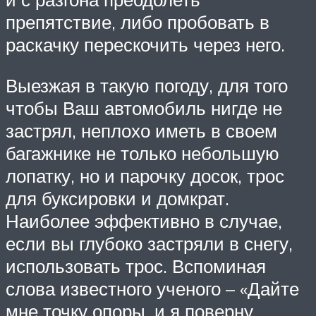
препятствие, либо пробовать в
раскачку перескочить через него.
Выезжая в такую погоду, для того
чтобы Ваш автомобиль нигде не
застрял, неплохо иметь в своем
багажнике не только небольшую
лопатку, но и парочку досок, трос
для буксировки и домкрат.
Наиболее эффективно в случае,
если вы глубоко застряли в снегу,
использовать трос. Вспоминая
слова известного ученого – «Дайте
мне точку опоры, и я поверну