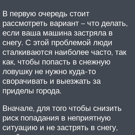
В первую очередь стоит
рассмотреть вариант – что делать,
если ваша машина застряла в
снегу. С этой проблемой люди
сталкиваются наиболее часто, так
как, чтобы попасть в снежную
ловушку не нужно куда-то
сворачивать и выезжать за
приделы города.
Вначале, для того чтобы снизить
риск попадания в неприятную
ситуацию и не застрять в снегу,