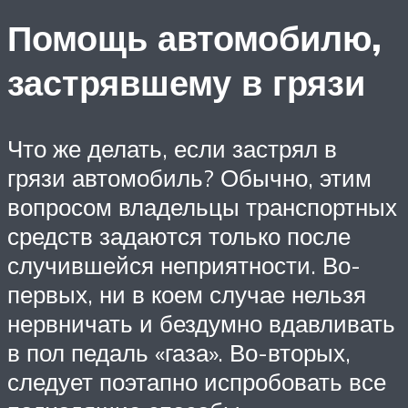
Помощь автомобилю,
застрявшему в грязи
Что же делать, если застрял в
грязи автомобиль? Обычно, этим
вопросом владельцы транспортных
средств задаются только после
случившейся неприятности. Во-
первых, ни в коем случае нельзя
нервничать и бездумно вдавливать
в пол педаль «газа». Во-вторых,
следует поэтапно испробовать все