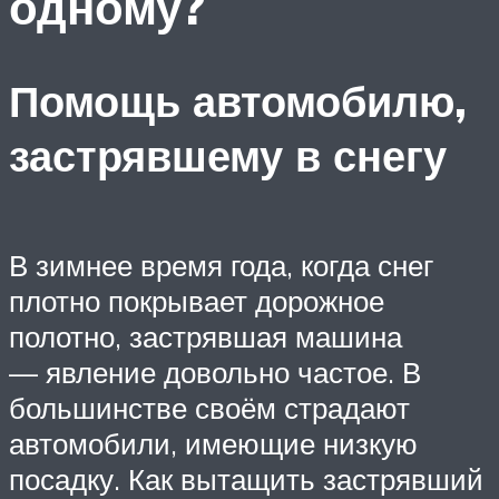
одному?
Помощь автомобилю,
застрявшему в снегу
В зимнее время года, когда снег
плотно покрывает дорожное
полотно, застрявшая машина
— явление довольно частое. В
большинстве своём страдают
автомобили, имеющие низкую
посадку. Как вытащить застрявший