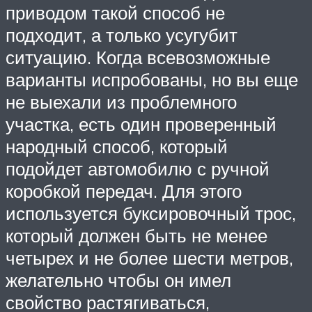
приводом такой способ не
подходит, а только усугубит
ситуацию. Когда всевозможные
варианты испробованы, но вы еще
не выехали из проблемного
участка, есть один проверенный
народный способ, который
подойдет автомобилю с ручной
коробкой передач. Для этого
используется буксировочный трос,
который должен быть не менее
четырех и не более шести метров,
желательно чтобы он имел
свойство растягиваться,