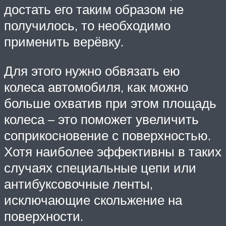
достать его таким образом не
получилось, то необходимо
применить верёвку.
Для этого нужно обвязать ею
колеса автомобиля, как можно
больше охватив при этом площадь
колеса – это поможет увеличить
соприкосновение с поверхностью.
Хотя наиболее эффективны в таких
случаях специальные цепи или
антибуксовочные ленты,
исключающие скольжение на
поверхности.