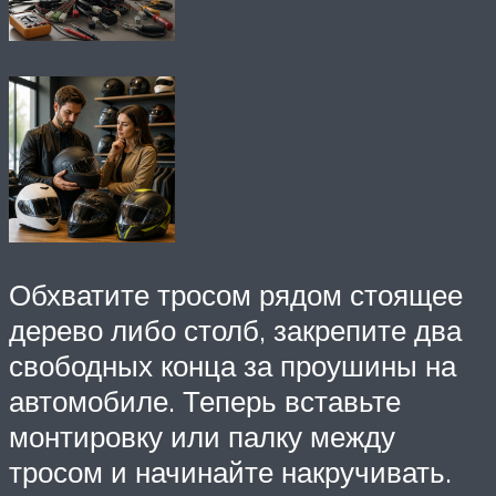
Обхватите тросом рядом стоящее
дерево либо столб, закрепите два
свободных конца за проушины на
автомобиле. Теперь вставьте
монтировку или палку между
тросом и начинайте накручивать.