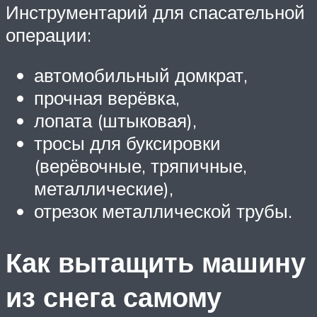
Инструментарий для спасательной
операции:
автомобильный домкрат,
прочная верёвка,
лопата (штыковая),
тросы для буксировки
(верёвочные, тряпичные,
металлические),
отрезок металлической трубы.
Как вытащить машину
из снега самому