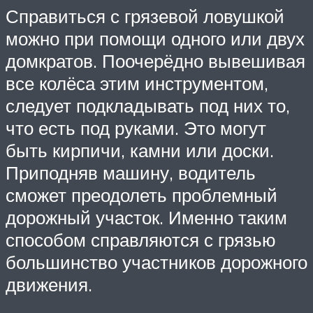
Справиться с грязевой ловушкой
можно при помощи одного или двух
домкратов. Поочерёдно вывешивая
все колёса этим инструментом,
следует подкладывать под них то,
что есть под руками. Это могут
быть кирпичи, камни или доски.
Приподняв машину, водитель
сможет преодолеть проблемный
дорожный участок. Именно таким
способом справляются с грязью
большинство участников дорожного
движения.