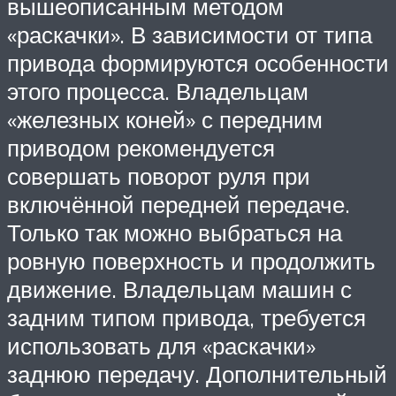
вышеописанным методом
«раскачки». В зависимости от типа
привода формируются особенности
этого процесса. Владельцам
«железных коней» с передним
приводом рекомендуется
совершать поворот руля при
включённой передней передаче.
Только так можно выбраться на
ровную поверхность и продолжить
движение. Владельцам машин с
задним типом привода, требуется
использовать для «раскачки»
заднюю передачу. Дополнительный