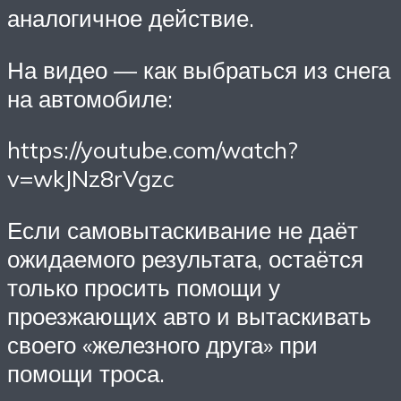
аналогичное действие.
На видео — как выбраться из снега
на автомобиле:
https://youtube.com/watch?
v=wkJNz8rVgzc
Если самовытаскивание не даёт
ожидаемого результата, остаётся
только просить помощи у
проезжающих авто и вытаскивать
своего «железного друга» при
помощи троса.