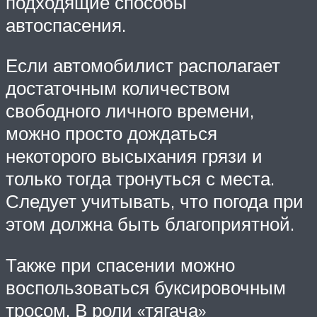
подходящие способы
автоспасения.
Если автомобилист располагает
достаточным количеством
свободного личного времени,
можно просто дождаться
некоторого высыхания грязи и
только тогда тронуться с места.
Следует учитывать, что погода при
этом должна быть благоприятной.
Также при спасении можно
воспользоваться буксировочным
тросом. В роли «тягача»