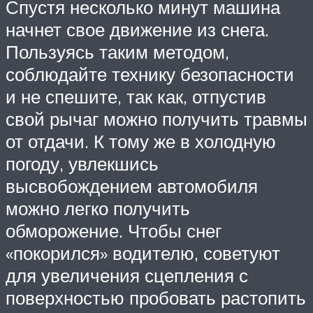
Спустя несколько минут машина
начнет свое движение из снега.
Пользуясь таким методом,
соблюдайте технику безопасности
и не спешите, так как, отпустив
свой рычаг можно получить травмы
от отдачи. К тому же в холодную
погоду, увлекшись
высвобождением автомобиля
можно легко получить
обморожение. Чтобы снег
«покорился» водителю, советуют
для увеличения сцепления с
поверхностью пробовать растопить