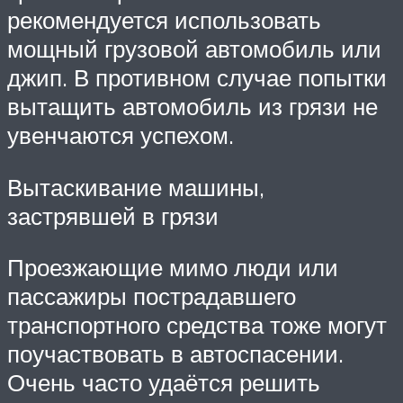
рекомендуется использовать
мощный грузовой автомобиль или
джип. В противном случае попытки
вытащить автомобиль из грязи не
увенчаются успехом.
Вытаскивание машины,
застрявшей в грязи
Проезжающие мимо люди или
пассажиры пострадавшего
транспортного средства тоже могут
поучаствовать в автоспасении.
Очень часто удаётся решить