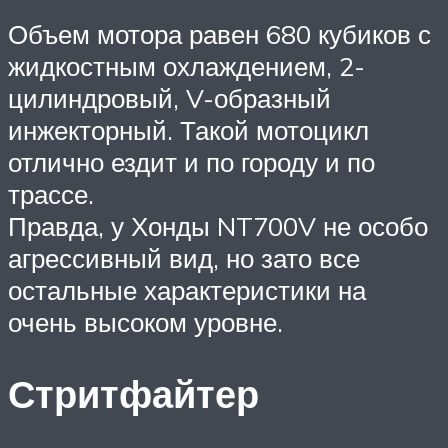
Объем мотора равен 680 кубиков с
жидкостным охлаждением, 2-
цилиндровый, V-образный
инжекторный. Такой мотоцикл
отлично ездит и по городу и по
трассе.
Правда, у Хонды NT700V не особо
агрессивный вид, но зато все
остальные характеристики на
очень высоком уровне.
Стритфайтер