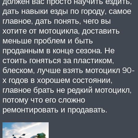
должен вас просто научить ездить,
дать навыки езды по городу, самое
главное, дать понять, чего вы
хотите от мотоцикла, доставить
меньше проблем и быть
проданным в конце сезона. Не
стоить гоняться за пластиком,
блеском, лучше взять мотоцикл 90-
х годов в хорошем состоянии,
главное брать не редкий мотоцикл,
потому что его сложно
ремонтировать и продавать.