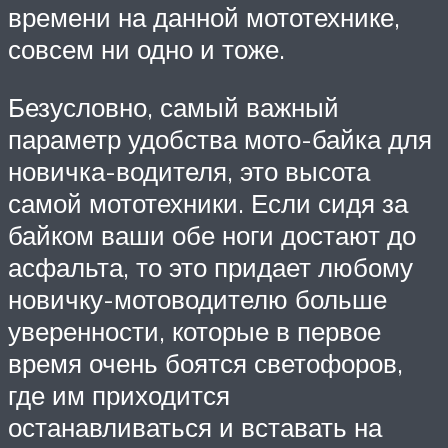
времени на данной мототехнике,
совсем ни одно и тоже.
Безусловно, самый важный
параметр удобства мото-байка для
новичка-водителя, это высота
самой мототехники. Если сидя за
байком ваши обе ноги достают до
асфальта, то это придает любому
новичку-мотоводителю больше
уверенности, которые в первое
время очень боятся светофоров,
где им приходится
останавливаться и вставать на