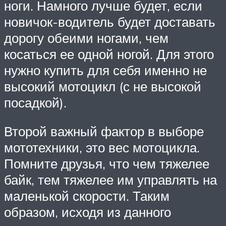
ноги. Намного лучше будет, если
новичок-водитель будет доставать
дорогу обеими ногами, чем
косаться ее одной ногой. Для этого
нужно купить для себя именно не
высокий мотоцикл (с не высокой
посадкой).
Второй важный фактор в выборе
мототехники, это вес мотоцикла.
Помните друзья, что чем тяжелее
байк, тем тяжелее им управлять на
маленькой скорости. Таким
образом, исходя из данного