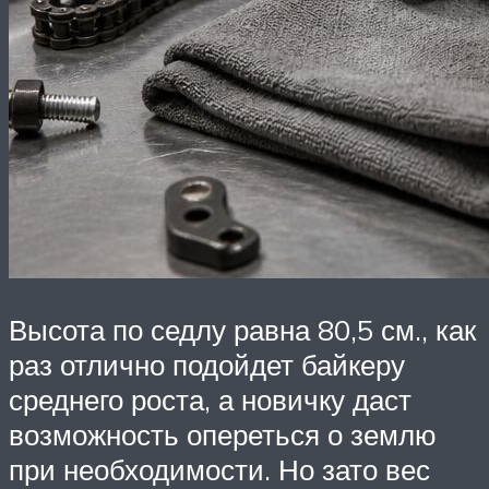
Высота по седлу равна 80,5 см., как
раз отлично подойдет байкеру
среднего роста, а новичку даст
возможность опереться о землю
при необходимости. Но зато вес