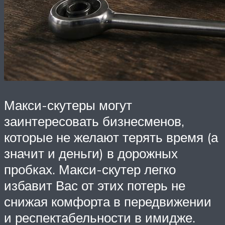
Макси-скутеры могут
заинтересовать бизнесменов,
которые не желают терять время (а
значит и деньги) в дорожных
пробках. Макси-скутер легко
избавит Вас от этих потерь не
снижая комфорта в передвижении
и респектабельности в имидже.