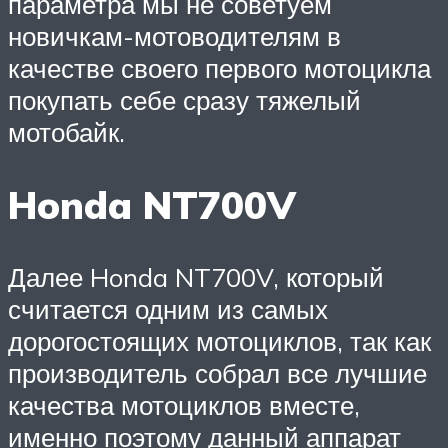
параметра мы не советуем
новичкам-мотоводителям в
качестве своего первого мотоцикла
покупать себе сразу тяжелый
мотобайк.
Honda NT700V
Далее Honda NT700V, который
считается одним из самых
дорогостоящих мотоциклов, так как
производитель собрал все лучшие
качества мотоциклов вместе,
именно поэтому данный аппарат