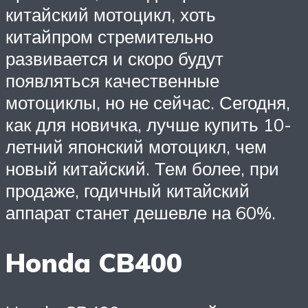
китайский мотоцикл, хоть
китайпром стремительно
развивается и скоро будут
появляться качественные
мотоциклы, но не сейчас. Сегодня,
как для новичка, лучше купить 10-
летний японский мотоцикл, чем
новый китайский. Тем более, при
продаже, годичный китайский
аппарат станет дешевле на 60%.
Honda CB400