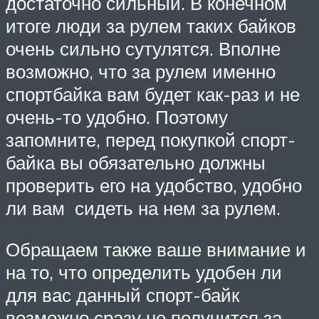
достаточно сильный. В конечном
итоге люди за рулем таких байков
очень сильно сутулятся. Вполне
возможно, что за рулем именно
спортбайка вам будет как-раз и не
очень-то удобно. Поэтому
запомните, перед покупкой спорт-
байка вы обязательно должны
проверить его на удобство, удобно
ли вам сидеть на нем за рулем.
Обращаем также ваше внимание и
на то, что определить удобен ли
для вас данный спорт-байк
возможно сразу не получится за