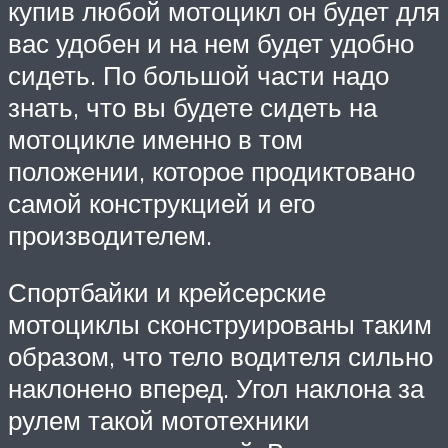
купив любой мотоцикл он будет для
вас удобен и на нем будет удобно
сидеть. По большой части надо
знать, что вы будете сидеть на
мотоцикле именно в том
положении, которое продиктовано
самой конструкцией и его
производителем.
Спортбайки и крейсерские
мотоциклы сконструированы таким
образом, что тело водителя сильно
наклонено вперед. Угол наклона за
рулем такой мототехники