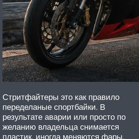
Стритфайтеры это как правило
переделаные спортбайки. В
результате аварии или просто по
желанию владельца снимается
пластик, иногда меняются фары,