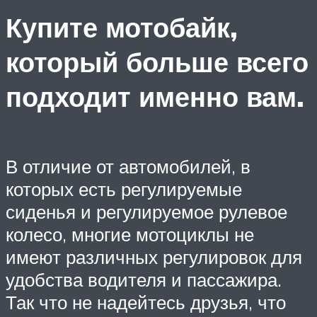
Купите мотобайк,
который больше всего
подходит именно вам.
В отличие от автомобилей, в
которых есть регулируемые
сиденья и регулируемое рулевое
колесо, многие мотоциклы не
имеют различных регулировок для
удобства водителя и пассажира.
Так что не надейтесь друзья, что