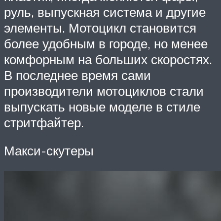
руль, выпускная система и другие
элементы. Мотоцикл становится
более удобным в городе, но менее
комфорным на больших скоростях.
В последнее время сами
производители мотоциклов стали
выпускать новые моделе в стиле
стритфайтер.
Макси-скутеры