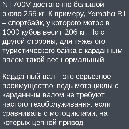
NT700V достаточно большой –
около 255 кг. К примеру, Yamaha R1
– спортбайк, у которого мотор в
1000 кубов весит 206 кг. Но с
другой стороны, для тяжелого
туристического байка с карданным
валом такой вес нормальный.
Карданный вал – это серьезное
преимущество, ведь мотоциклы с
карданным валом не требуют
частого техобслуживания, если
сравнивать с мотоциклами, на
которых цепной привод.