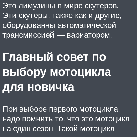
Это лимузины в мире скутеров.
Эти скутеры, также как и другие,
оборудованны автоматической
трансмиссией — вариатором.
Главный совет по
выбору мотоцикла
для новичка
При выборе первого мотоцикла,
надо помнить то, что это мотоцикл
на один сезон. Такой мотоцикл