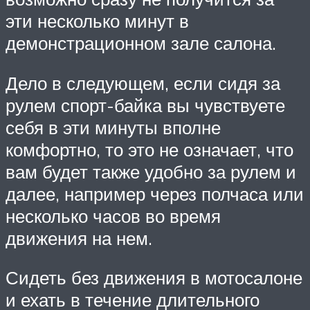
эти несколько минут в
демонстрационном зале салона.
Дело в следующем, если сидя за
рулем спорт-байка вы чувствуете
себя в эти минуты вполне
комфортно, то это не означает, что
вам будет также удобно за рулем и
далее, например через полчаса или
несколько часов во время
движения на нем.
Сидеть без движения в мотосалоне
и ехать в течение длительного