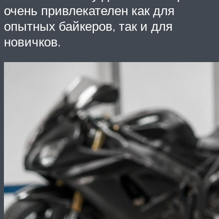
очень привлекателен как для
опытных байкеров, так и для
новичков.