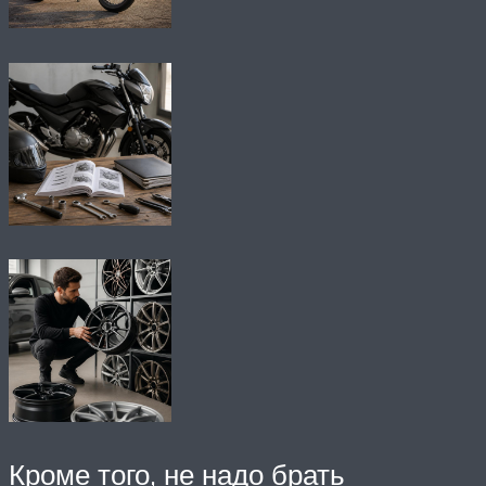
Кроме того, не надо брать