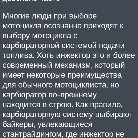
Многие люди при выборе
мотоцикла осознанно приходят к
выбору мотоцикла с
карбюраторной системой подачи
топлива. Хоть инжектор это и более
современный механизм, который
имеет некоторые преимущества
для обычного мотоциклиста, но
карбюратор по-прежнему
находится в строю. Как правило,
карбюраторную систему выбирают
байкеры, увлекающиеся
стантрайдингом, где инжектор не