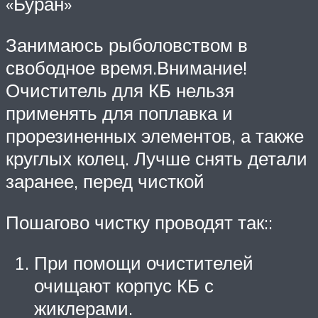
«Буран»
Занимаюсь рыболовством в
свободное время.Внимание!
Очиститель для КБ нельзя
применять для поплавка и
прорезиненных элементов, а также
круглых колец. Лучше снять детали
заранее, перед чисткой
Пошагово чистку проводят так::
При помощи очистителей
очищают корпус КБ с
жиклерами.