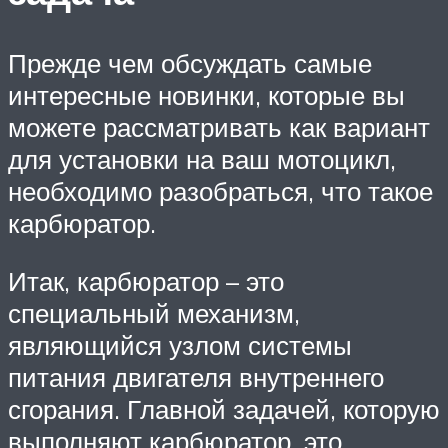
Прежде чем обсуждать самые
интересные новинки, которые вы
можете рассматривать как вариант
для установки на ваш мотоцикл,
необходимо разобраться, что такое
карбюратор.
Итак, карбюратор – это
специальный механизм,
являющийся узлом системы
питания двигателя внутреннего
сгорания. Главной задачей, которую
выполняют карбюратор, это