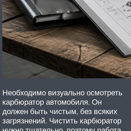
Необходимо визуально осмотреть
карбюратор автомобиля. Он
должен быть чистым, без всяких
загрязнений. Чистить карбюратор
нужно тщательно, поэтому работа