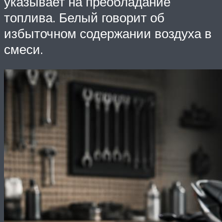
указывает на преобладание
топлива. Белый говорит об
избыточном содержании воздуха в
смеси.