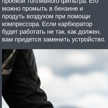
пробкой топливного фильтра. Его
можно промыть в бензине и
продуть воздухом при помощи
компрессора. Если карбюратор
будет работать не так, как должен,
вам придется заменить устройство.