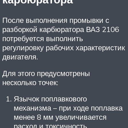
После выполнения промывки с
разборкой карбюратора ВАЗ 2106
потребуется выполнить
регулировку рабочих характеристик
двигателя.
Для этого предусмотрены
несколько точек:
Язычок поплавкового
механизма – при ходе поплавка
менее 8 мм увеличивается
расход и токсичность,