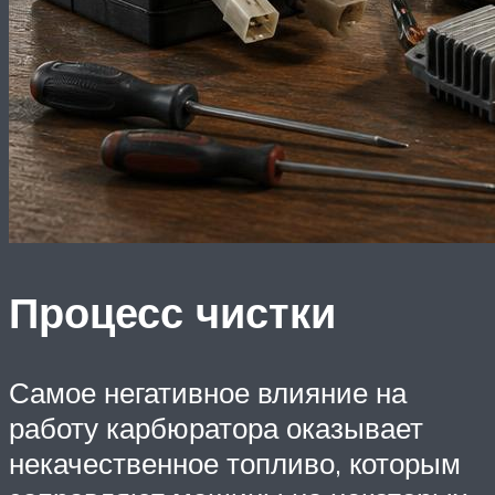
Процесс чистки
Самое негативное влияние на
работу карбюратора оказывает
некачественное топливо, которым