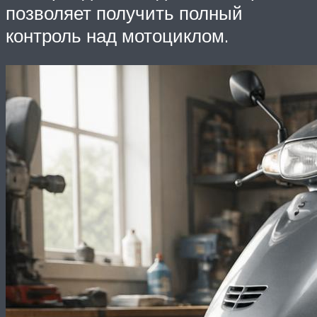
позволяет получить полный
контроль над мотоциклом.