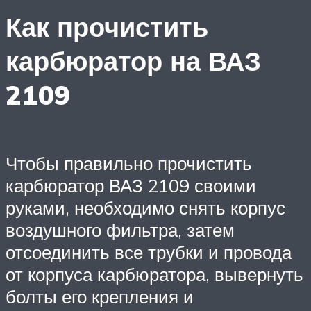
Как прочистить
карбюратор на ВАЗ
2109
Чтобы правильно прочистить
карбюратор ВАЗ 2109 своими
руками, необходимо снять корпус
воздушного фильтра, затем
отсоединить все трубки и провода
от корпуса карбюратора, вывернуть
болты его крепления и