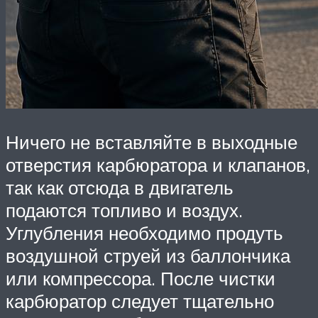
Ничего не вставляйте в выходные
отверстия карбюратора и клапанов,
так как отсюда в двигатель
подаются топливо и воздух.
Углубления необходимо продуть
воздушной струей из баллончика
или компрессора. После чистки
карбюратор следует тщательно