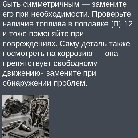
быть симметричным — замените
его при необходимости. Проверьте
наличие топлива в поплавке (П) 12
и тоже поменяйте при
повреждениях. Саму деталь также
посмотреть на коррозию — она
препятствует свободному
движению- замените при
обнаружении проблем.