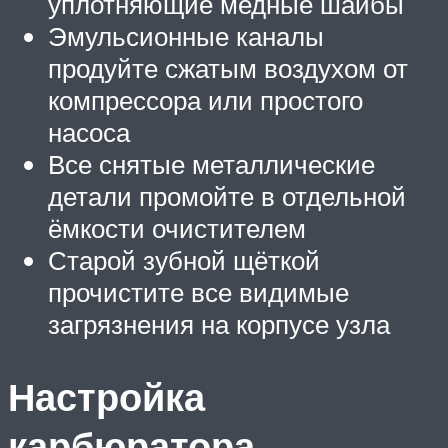
уплотняющие медные шайбы
Эмульсионные каналы
продуйте сжатым воздухом от
компрессора или простого
насоса
Все снятые металлические
детали промойте в отдельной
ёмкости очистителем
Старой зубной щёткой
прочистите все видимые
загрязнения на корпусе узла
Настройка
карбюратора