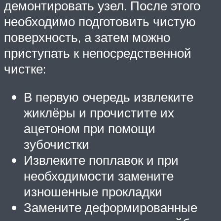
демонтировать узел. После этого
необходимо подготовить чистую
поверхность, а затем можно
приступать к непосредственной
чистке:
В первую очередь извлеките
жиклёры и прочистите их
ацетоном при помощи
зубочистки
Извлеките поплавок и при
необходимости замените
изношенные прокладки
Замените деформированные