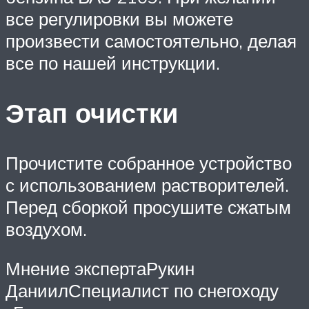
все регулировки вы можете
произвести самостоятельно, делая
все по нашей инструкции.
Этап очистки
Прочистите собранное устройство
с использованием растворителей.
Перед сборкой просушите сжатым
воздухом.
Мнение экспертаРукин
ДаниилСпециалист по снегоходу