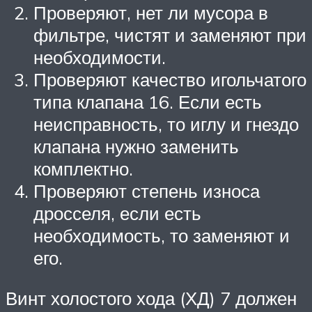
Проверяют, нет ли мусора в
фильтре, чистят и заменяют при
необходимости.
Проверяют качество игольчатого
типа клапана 16. Если есть
неисправность, то иглу и гнездо
клапана нужно заменить
комплектно.
Проверяют степень износа
дросселя, если есть
необходимость, то заменяют и
его.
Винт холостого хода (ХД) 7 должен