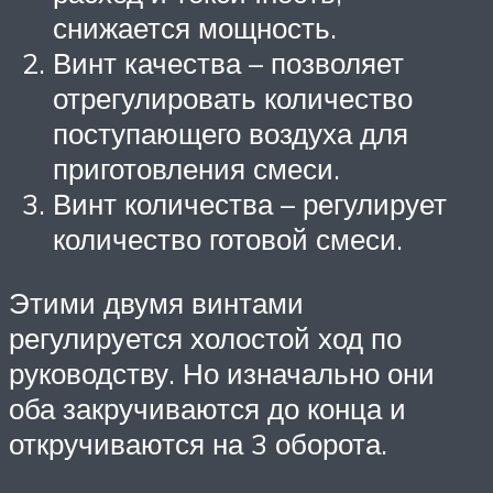
снижается мощность.
Винт качества – позволяет
отрегулировать количество
поступающего воздуха для
приготовления смеси.
Винт количества – регулирует
количество готовой смеси.
Этими двумя винтами
регулируется холостой ход по
руководству. Но изначально они
оба закручиваются до конца и
откручиваются на 3 оборота.