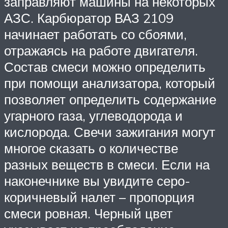
заправляют машины на некоторых
АЗС. Карбюратор ВАЗ 2109
начинает работать со сбоями,
отражаясь на работе двигателя.
Состав смеси можно определить
при помощи анализатора, который
позволяет определить содержание
угарного газа, углеводорода и
кислорода. Свечи зажигания могут
многое сказать о количестве
разных веществ в смеси. Если на
наконечнике вы увидите серо-
коричневый налет – пропорция
смеси ровная. Черный цвет