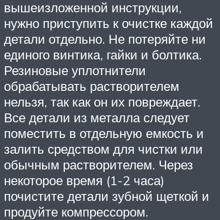
вышеизложенной инструкции,
нужно приступить к очистке каждой
детали отдельно. Не потеряйте ни
единого винтика, гайки и болтика.
Резиновые уплотнители
обрабатывать растворителем
нельзя, так как он их повреждает.
Все детали из металла следует
поместить в отдельную емкость и
залить средством для чистки или
обычным растворителем. Через
некоторое время (1-2 часа)
почистите детали зубной щеткой и
продуйте компрессором.