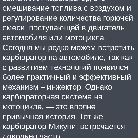
смешивание топлива с воздухом и
регулирование количества горючей
смеси, поступающей в двигатель
автомобиля или мотоцикла.
Сегодня мы редко можем встретить
карбюратор на автомобиле, так как
с развитием технологий появился
более практичный и эффективный
механизм – инжектор. Однако
карбюраторная система на
мотоцикле, — это вполне
привычная история. Тот же
карбюратор Микуни, встречается
довольно часто.