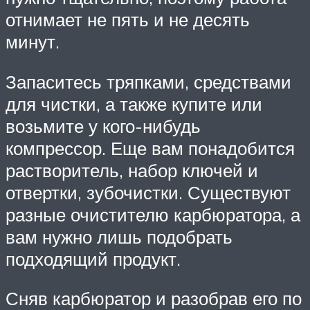
отнимает не пять и не десять
минут.
Запаситесь тряпками, средствами
для чистки, а также купите или
возьмите у кого-нибудь
компрессор. Еще вам понадобится
растворитель, набор ключей и
отвертки, зубочистки. Существуют
разные очистителю карбюратора, а
вам нужно лишь подобрать
подходящий продукт.
Сняв карбюратор и разобрав его по