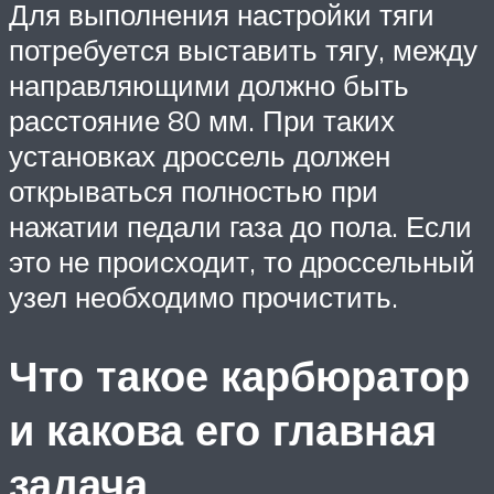
Для выполнения настройки тяги
потребуется выставить тягу, между
направляющими должно быть
расстояние 80 мм. При таких
установках дроссель должен
открываться полностью при
нажатии педали газа до пола. Если
это не происходит, то дроссельный
узел необходимо прочистить.
Что такое карбюратор
и какова его главная
задача