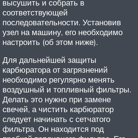
высушить и собрать в
соответствующей
последовательности. Установив
узел на машину, его необходимо
настроить (об этом ниже).
Для дальнейшей защиты
карбюратора от загрязнений
необходимо регулярно менять
воздушный и топливный фильтры.
Делать это нужно при замене
свечей, а чистить карбюратор
следует начинать с сетчатого
фильтра. Он находится под