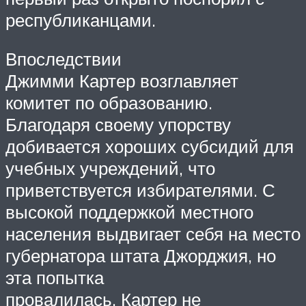
республиканцами.
Впоследствии
Джимми Картер возглавляет
комитет по образованию.
Благодаря своему упорству
добивается хороших субсидий для
учебных учреждений, что
приветствуется избирателями. С
высокой поддержкой местного
населения выдвигает себя на место
губернатора штата Джорджия, но
эта попытка
провалилась. Картер не