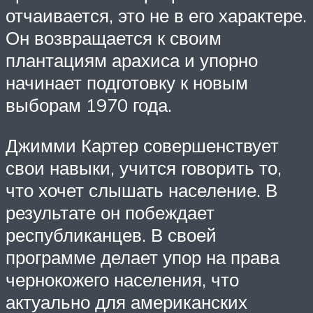
отчаивается, это не в его характере.
Он возвращается к своим
плантациям арахиса и упорно
начинает подготовку к новым
выборам 1970 года.
Джимми Картер совершенствует
свои навыки, учится говорить то,
что хочет слышать население. В
результате он побеждает
республиканцев. В своей
программе делает упор на права
чернокожего населения, что
актуально для американских