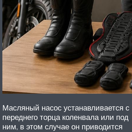
Масляный насос устанавливается с
переднего торца коленвала или под
ним, в этом случае он приводится