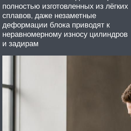
полностью изготовленных из лёгких
сплавов, даже незаметные
деформации блока приводят к
неравномерному износу цилиндров
и задирам