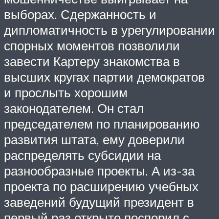
выборах. Сдержанность и
дипломатичность в урегулировании
спорных моментов позволили
завести Картеру знакомства в
высших кругах партии демократов
и прослыть хорошим
законодателем. Он стал
председателем по планированию
развития штата, ему доверили
распределять субсидии на
разнообразные проекты. А из-за
проекта по расширению учебных
заведений будущий президент в
первый раз открыто поспорил с