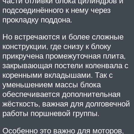
части отливки блока цилиндров и
подсоединённого к нему через
прокладку поддона.
Но встречаются и более сложные
конструкции, где снизу к блоку
прикручена промежуточная плита,
закрывающая постели коленвала с
коренными вкладышами. Так с
уменьшением массы блока
обеспечивается дополнительная
жёсткость, важная для долговечной
работы поршневой группы.
Особенно это важно для моторов,