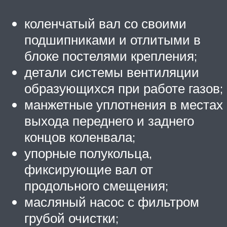
коленчатый вал со своими
подшипниками и отлитыми в
блоке постелями крепления;
детали системы вентиляции
образующихся при работе газов;
манжетные уплотнения в местах
выхода переднего и заднего
концов коленвала;
упорные полукольца,
фиксирующие вал от
продольного смещения;
масляный насос с фильтром
грубой очистки;