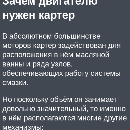
Зачем двигателю
нужен картер
В абсолютном большинстве
моторов картер задействован для
расположения в нём масляной
ванны и ряда узлов,
обеспечивающих работу системы
смазки.
Но поскольку объём он занимает
довольно значительный, то именно
в нём располагаются многие другие
механизмы: