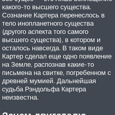
какого-то высшего существа.
Сознание Картера перенеслось в
тело инопланетного существа
(другого аспекта того самого
высшего существа), в котором и
осталось навсегда. В таком виде
Картер сделал еще одно появление
на Земле, распознав какие-то
письмена на свитке, погребенном с
древней мумией. Дальнейшая
судьба Рэндольфа Картера
неизвестна.