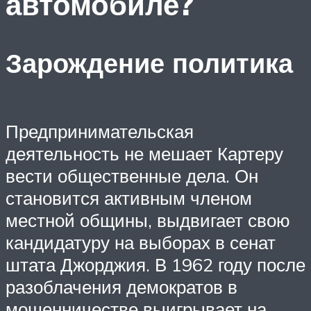
автомобиле?
Зарождение политика
Предпринимательская
деятельность не мешает Картеру
вести общественные дела. Он
становится активным членом
местной общины, выдвигает свою
кандидатуру на выборах в сенат
штата Джорджия. В 1962 году после
разоблачения демократов в
мошенничестве выигрывает на