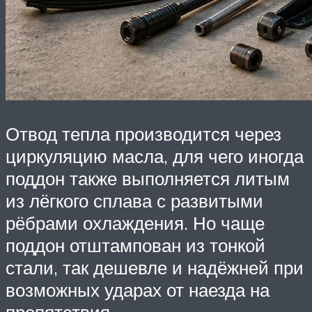
Отвод тепла производится через
циркуляцию масла, для чего иногда
поддон также выполняется литым
из лёгкого сплава с развитыми
рёбрами охлаждения. Но чаще
поддон отштампован из тонкой
стали, так дешевле и надёжней при
возможных ударах от наезда на
препятствия.