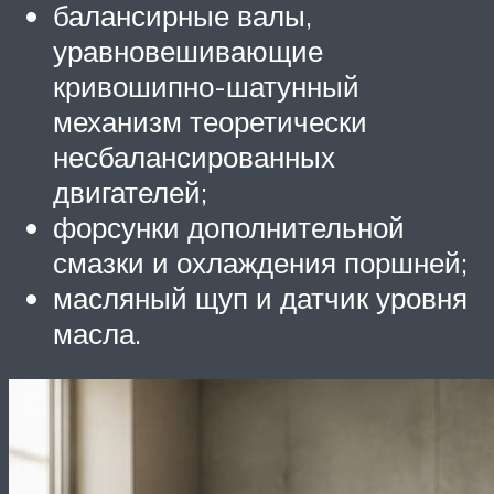
балансирные валы,
уравновешивающие
кривошипно-шатунный
механизм теоретически
несбалансированных
двигателей;
форсунки дополнительной
смазки и охлаждения поршней;
масляный щуп и датчик уровня
масла.