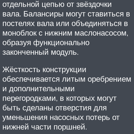
отдельной цепью от звёздочки
вала. Балансиры могут ставиться в
постелях вала или объединяться в
моноблок с нижним маслонасосом,
образуя функционально
законченный модуль.
Жёсткость конструкции
обеспечивается литым оребрением
и дополнительными
перегородками, в которых могут
быть сделаны отверстия для
уменьшения насосных потерь от
нижней части поршней.