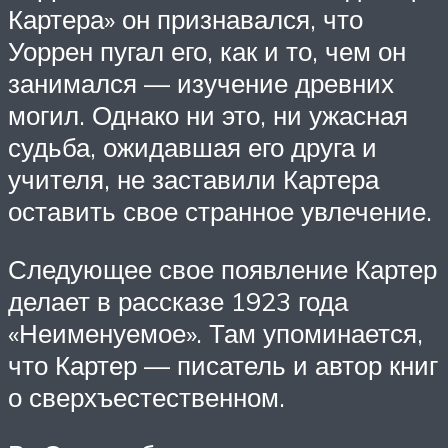
Картера» он признавался, что
Уоррен пугал его, как и то, чем он
занимался — изучение древних
могил. Однако ни это, ни ужасная
судьба, ожидавшая его друга и
учителя, не заставили Картера
оставить свое странное увлечение.
Следующее свое появление Картер
делает в рассказе 1923 года
«Неименуемое». Там упоминается,
что Картер — писатель и автор книг
о сверхъестественном.