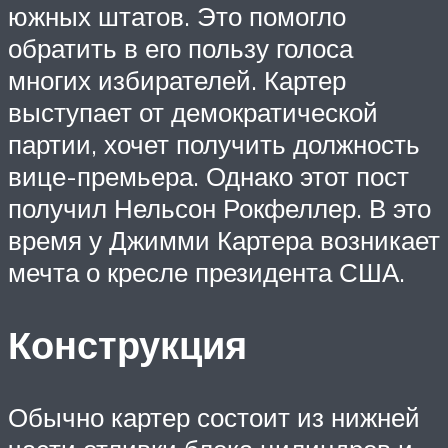
южных штатов. Это помогло
обратить в его пользу голоса
многих избирателей. Картер
выступает от демократической
партии, хочет получить должность
вице-премьера. Однако этот пост
получил Нельсон Рокфеллер. В это
время у Джимми Картера возникает
мечта о кресле президента США.
Конструкция
Обычно картер состоит из нижней