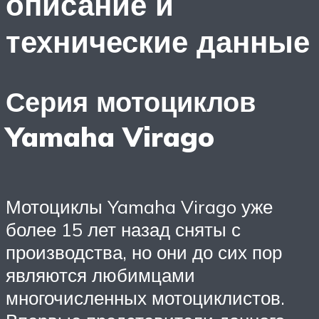
описание и
технические данные
Серия мотоциклов
Yamaha Virago
Мотоциклы Yamaha Virago уже
более 15 лет назад сняты с
производства, но они до сих пор
являются любимцами
многочисленных мотоциклистов.