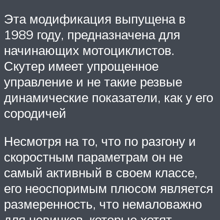
Эта модификация выпущена в
1989 году, предназначена для
начинающих мотоциклистов.
Скутер имеет упрощенное
управление и не такие резвые
динамические показатели, как у его
сородичей
Несмотря на то, что по разгону и
скоростным параметрам он не
самый активный в своем классе,
его неоспоримым плюсом является
размеренность, что немаловажно
для новичков, которые хотят