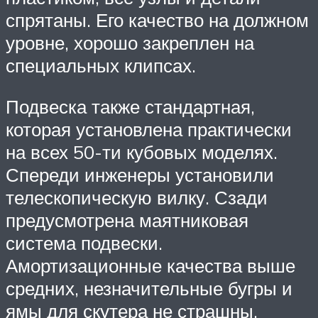
спрятаны. Его качество на должном
уровне, хорошо закреплен на
специальных клипсах.
Подвеска также стандартная,
которая установлена практически
на всех 50-ти кубовых моделях.
Спереди инженеры установили
телескопическую вилку. Сзади
предусмотрена маятниковая
система подвески.
Амортизационные качества выше
средних, незначительные бугры и
ямы для скутера не страшны.