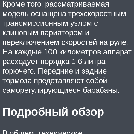
Кроме того, рассматриваемая
модель оснащена трехскоростным
трансмиссионным узлом с
клиновым вариатором и
переключением скоростей на руле.
На каждые 100 километров аппарат
расходует порядка 1,6 литра
горючего. Передние и задние
тормоза представляют собой
саморегулирующиеся барабаны.
Подробный обзор
В общем, технические