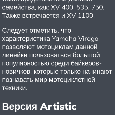
семейства, как: XV 400, 535, 750.
Также встречается и XV 1100.
Следует отметить, что
характеристика Yamaha Virago
позволяют мотоциклам данной
линейки пользоваться большой
популярностью среди байкеров-
новичков, которые только начинают
познавать мир мотоциклетной
техники.
Версия Artistic