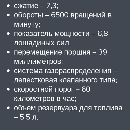
сжатие – 7,3;
обороты – 6500 вращений в
минуту;
показатель мощности – 6,8
лошадиных сил;
перемещение поршня – 39
миллиметров;
система газораспределения –
лепестковая клапанного типа;
скоростной порог – 60
километров в час;
объем резервуара для топлива
– 5,5 л.