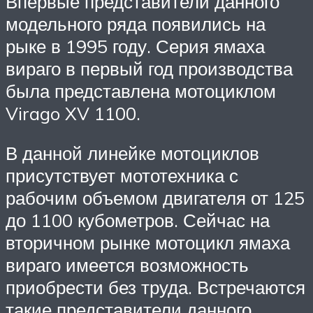
Впервые представители данного
модельного ряда появились на
рыке в 1995 году. Серия ямаха
вираго в первый год производства
была представлена мотоциклом
Virago XV 1100.
В данной линейке мотоциклов
присутствует мототехника с
рабочим объемом двигателя от 125
до 1100 кубометров. Сейчас на
вторичном рынке мотоцикл ямаха
вираго имеется возможность
приобрести без труда. Встречаются
такие представители данного