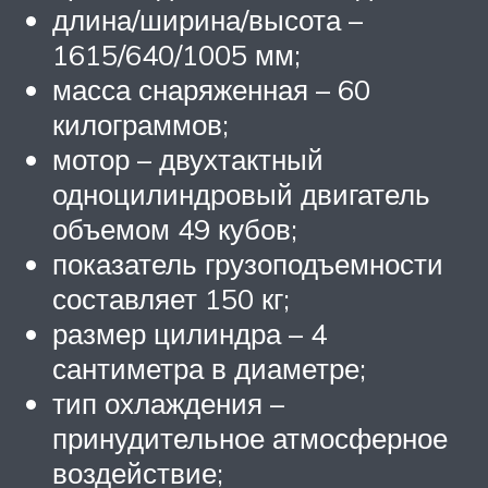
длина/ширина/высота –
1615/640/1005 мм;
масса снаряженная – 60
килограммов;
мотор – двухтактный
одноцилиндровый двигатель
объемом 49 кубов;
показатель грузоподъемности
составляет 150 кг;
размер цилиндра – 4
сантиметра в диаметре;
тип охлаждения –
принудительное атмосферное
воздействие;