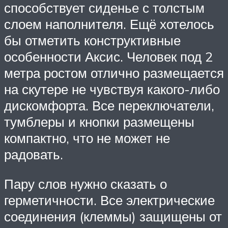
способствует сиденье с толстым
слоем наполнителя. Ещё хотелось
бы отметить конструктивные
особенности Аксис. Человек под 2
метра ростом отлично размещается
на скутере не чувствуя какого-либо
дискомфорта. Все переключатели,
тумблеры и кнопки размещены
компактно, что не может не
радовать.
Пару слов нужно сказать о
герметичности. Все электрические
соединения (клеммы) защищены от