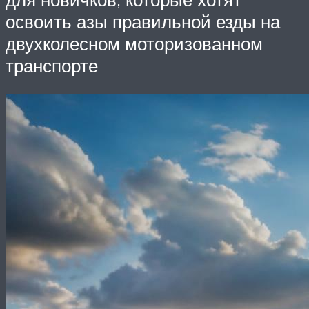
освоить азы правильной езды на
двухколесном моторизованном
транспорте