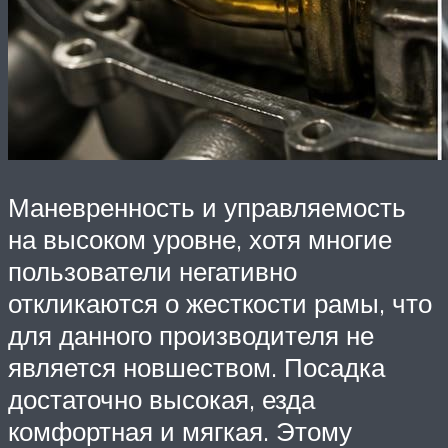
Маневренность и управляемость
на высоком уровне, хотя многие
пользователи негативно
откликаются о жесткости рамы, что
для данного производителя не
является новшеством. Посадка
достаточно высокая, езда
комфортная и мягкая. Этому