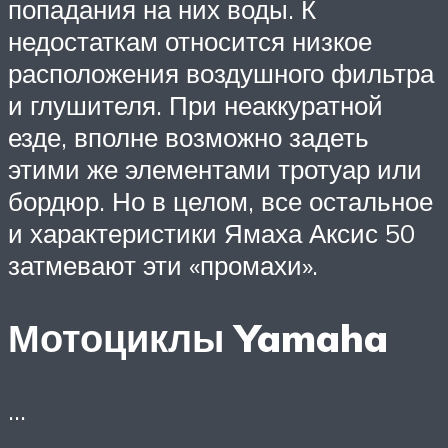
попадания на них воды. К
недостаткам относится низкое
расположения воздушного фильтра
и глушителя. При неаккуратной
езде, вполне возможно задеть
этими же элементами тротуар или
бордюр. Но в целом, все остальное
и характеристики Ямаха Аксис 50
затмевают эти «промахи».
Мотоциклы Yamaha
…