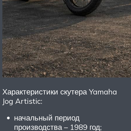
Характеристики скутера Yamaha
Jog Artistic:
начальный период
производства – 1989 год;