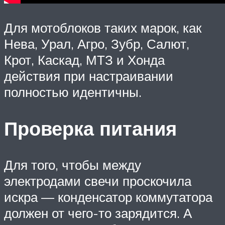
Для мотоблоков таких марок, как
Нева, Урал, Агро, Зубр, Салют,
Крот, Каскад, МТЗ и Хонда
действия при настраивании
полностью идентичны.
Проверка питания
Для того, чтобы между
электродами свечи проскочила
искра — конденсатор коммутатора
должен от чего-то зарядится. А