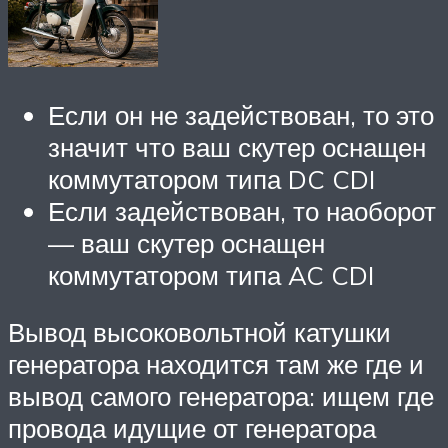
Если он не задействован, то это
значит что ваш скутер оснащен
коммутатором типа DC CDI
Если задействован, то наоборот
— ваш скутер оснащен
коммутатором типа AC CDI
Вывод высоковольтной катушки
генератора находится там же где и
вывод самого генератора: ищем где
провода идущие от генератора