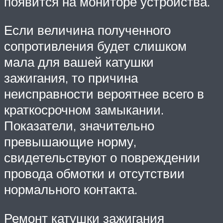
появится на мониторе устройства.
Если величина полученного
сопротивления будет слишком
мала для вашей катушки
зажигания, то причина
неисправности вероятнее всего в
краткосрочном замыкании.
Показатели, значительно
превышающие норму,
свидетельствуют о повреждении
провода обмотки и отсутствии
нормального контакта.
Ремонт катушки зажигания