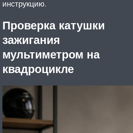
инструкцию.
Проверка катушки
зажигания
мультиметром на
квадроцикле