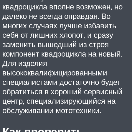
квадроцикла вполне возможен, но
далеко не всегда оправдан. Во
многих случаях лучше избавить
себя от лишних хлопот, и сразу
заменить вышедший из строя
компонент квадроцикла на новый.
Для изделия
высококвалифицированными
специалистами достаточно будет
обратиться в хороший сервисный
центр, специализирующийся на
обслуживании мототехники.
Как проверить