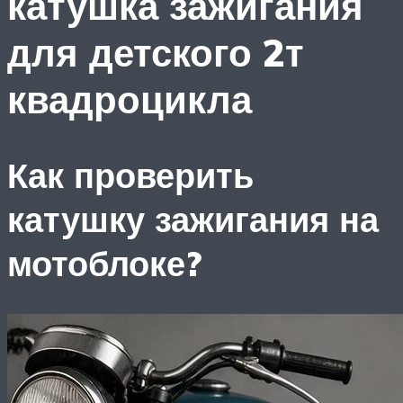
катушка зажигания
для детского 2т
квадроцикла
Как проверить
катушку зажигания на
мотоблоке?