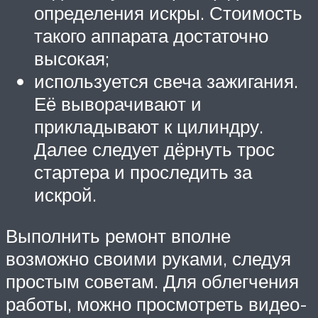
определения искры. Стоимость
такого аппарата достаточно
высокая;
используется свеча зажигания.
Её выворачивают и
прикладывают к цилиндру.
Далее следует дёрнуть трос
стартера и проследить за
искрой.
Выполнить ремонт вполне
возможно своими руками, следуя
простым советам. Для облегчения
работы, можно просмотреть видео-