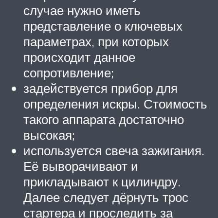
случае нужно иметь
представление о ключевых
параметрах, при которых
происходит данное
сопротивление;
задействуется прибор для
определения искры. Стоимость
такого аппарата достаточно
высокая;
используется свеча зажигания.
Её выворачивают и
прикладывают к цилиндру.
Далее следует дёрнуть трос
стартера и проследить за