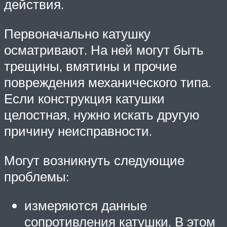
действия.
Первоначально катушку
осматривают. На ней могут быть
трещины, вмятины и прочие
повреждения механического типа.
Если конструкция катушки
целостная, нужно искать другую
причину неисправности.
Могут возникнуть следующие
проблемы:
измеряются данные
сопротивления катушки. В этом