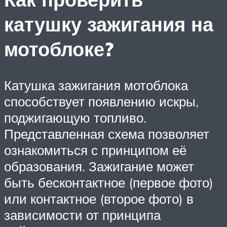
катушку зажигания на
мотоблоке?
Катушка зажигания мотоблока
способствует появлению искры,
поджигающую топливо.
Представленная схема позволяет
ознакомиться с принципом её
образования. Зажигание может
быть бесконтактное (первое фото)
или контактное (второе фото) в
зависимости от принципа