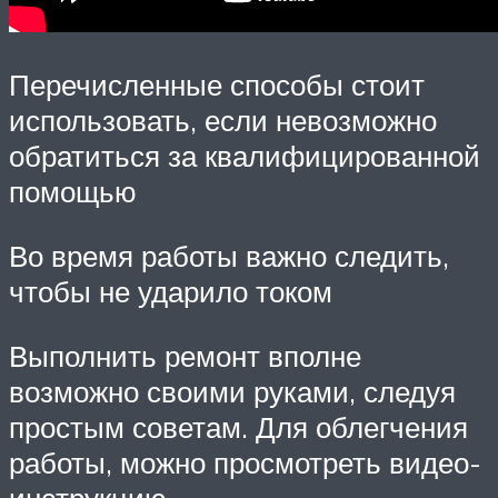
Перечисленные способы стоит
использовать, если невозможно
обратиться за квалифицированной
помощью
Во время работы важно следить,
чтобы не ударило током
Выполнить ремонт вполне
возможно своими руками, следуя
простым советам. Для облегчения
работы, можно просмотреть видео-
инструкцию.