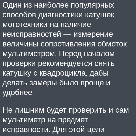
Один из наиболее популярных
способов диагностики катушек
мототехники на наличие
неисправностей — измерение
величины сопротивления обмоток
мультиметром. Перед началом
проверки рекомендуется снять
катушку с квадроцикла, дабы
делать замеры было проще и
удобнее.
Не лишним будет проверить и сам
мультиметр на предмет
исправности. Для этой цели