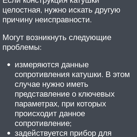
целостная, нужно искать другую
причину неисправности.
Могут возникнуть следующие
проблемы:
измеряются данные
сопротивления катушки. В этом
случае нужно иметь
представление о ключевых
параметрах, при которых
происходит данное
сопротивление;
задействуется прибор для