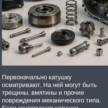
Первоначально катушку
осматривают. На ней могут быть
трещины, вмятины и прочие
повреждения механического типа.
Если конструкция катушки