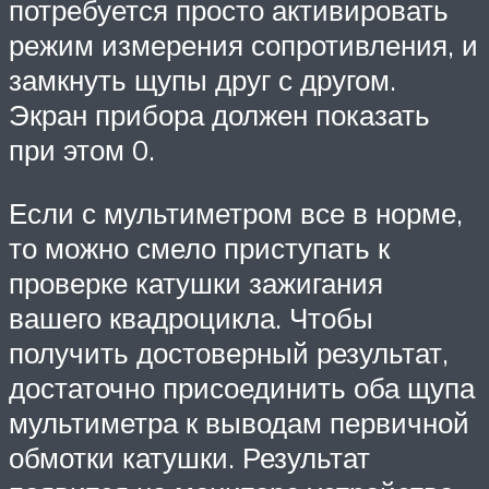
потребуется просто активировать
режим измерения сопротивления, и
замкнуть щупы друг с другом.
Экран прибора должен показать
при этом 0.
Если с мультиметром все в норме,
то можно смело приступать к
проверке катушки зажигания
вашего квадроцикла. Чтобы
получить достоверный результат,
достаточно присоединить оба щупа
мультиметра к выводам первичной
обмотки катушки. Результат