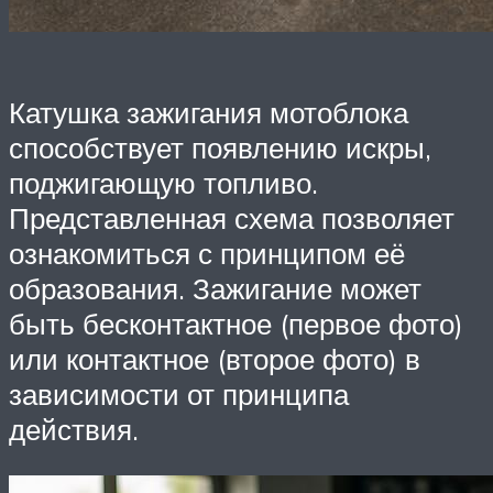
Катушка зажигания мотоблока
способствует появлению искры,
поджигающую топливо.
Представленная схема позволяет
ознакомиться с принципом её
образования. Зажигание может
быть бесконтактное (первое фото)
или контактное (второе фото) в
зависимости от принципа
действия.