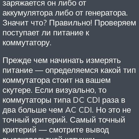
заряжается он либо от
аккумулятора либо от генератора.
Значит что? Правильно! Проверяем
поступает ли питание к
коммутатору.
Прежде чем начинать измерять
питание — определяемся какой тип
коммутатора стоит на вашем
скутере. Если визуально, то
коммутаторы типа DC CDI раза в
два больше чем AC CDI. Но это не
точный критерий. Самый точный
критерий — смотрите вывод