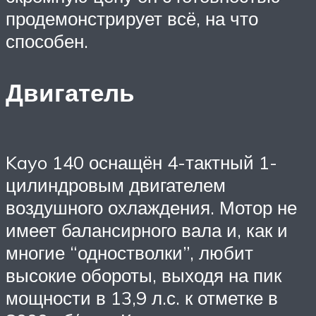
продемонстрирует всё, на что
способен.
Двигатель
Kayo 140 оснащён 4-тактный 1-
цилиндровым двигателем
воздушного охлаждения. Мотор не
имеет балансирного вала и, как и
многие “одностволки”, любит
высокие обороты, выходя на пик
мощности в 13,9 л.с. к отметке в