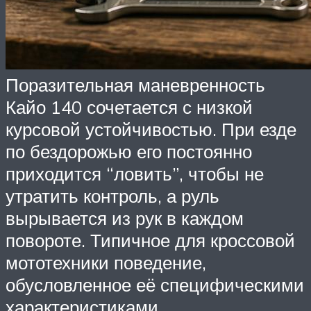
Поразительная маневренность
Кайо 140 сочетается с низкой
курсовой устойчивостью. При езде
по бездорожью его постоянно
приходится “ловить”, чтобы не
утратить контроль, а руль
вырывается из рук в каждом
повороте. Типичное для кроссовой
мототехники поведение,
обусловленное её специфическими
характеристиками.