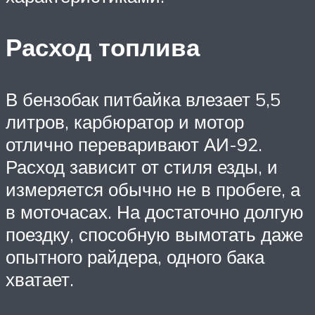
Расход топлива
В бензобак питбайка влезает 5,5
литров, карбюратор и мотор
отлично переваривают АИ-92.
Расход зависит от стиля езды, и
измеряется обычно не в пробеге, а
в моточасах. На достаточно долгую
поездку, способную вымотать даже
опытного райдера, одного бака
хватает.