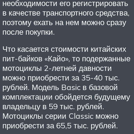
необходимости его регистрировать
в качестве транспортного средства,
поэтому ехать на нем можно сразу
после покупки.
Что касается стоимости китайских
пит-байков «Кайо», то подержанные
мотоциклы 2-летней давности
можно приобрести за 35-40 тыс.
рублей. Модель Basic в базовой
комплектации обойдется будущему
владельцу в 59 тыс. рублей.
Мотоциклы серии Classic можно
приобрести за 65,5 тыс. рублей.