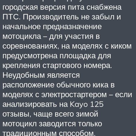
городская версия пита снабжена
ПТС. Производитель не забыл и
начальное предназначение
мотоцикла – для участия в
соревнованиях, на моделях с киком
предусмотрена площадка для
крепления стартового номера.
Неудобным является
расположение обычного кика в
моделях с электростартером – если
анализировать на Kayo 125
отзывы, чаще всего зимой
мотоцикл заводится только
традиционным способом.