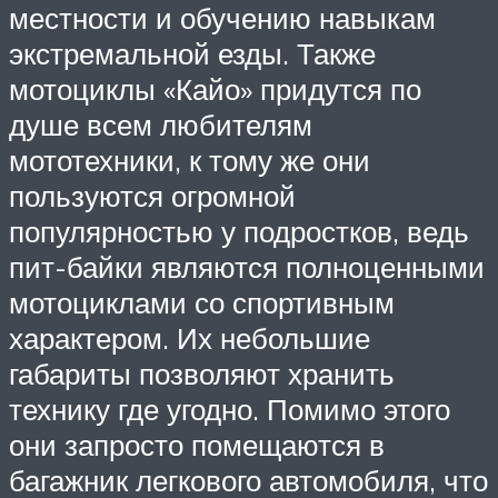
местности и обучению навыкам
экстремальной езды. Также
мотоциклы «Кайо» придутся по
душе всем любителям
мототехники, к тому же они
пользуются огромной
популярностью у подростков, ведь
пит-байки являются полноценными
мотоциклами со спортивным
характером. Их небольшие
габариты позволяют хранить
технику где угодно. Помимо этого
они запросто помещаются в
багажник легкового автомобиля, что