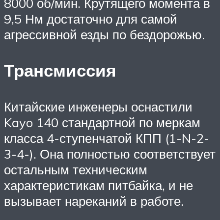
8000 об/мин. Крутящего момента в
9,5 Нм достаточно для самой
агрессивной езды по бездорожью.
Трансмиссия
Китайские инженеры оснастили
Kayo 140 стандартной по меркам
класса 4-ступенчатой КПП (1-N-2-
3-4-). Она полностью соответствует
остальным техническим
характеристикам питбайка, и не
вызывает нареканий в работе.