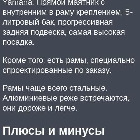
Yаmаhа. Прямой маятник с
внутренним в раму креплением, 5-
литровый бак, прогрессивная
задняя подвеска, самая высокая
посадка.
Кроме того, есть рамы, специально
спроектированные по заказу.
Рамы чаще всего стальные.
Алюминиевые реже встречаются,
они дороже и легче.
Плюсы и минусы