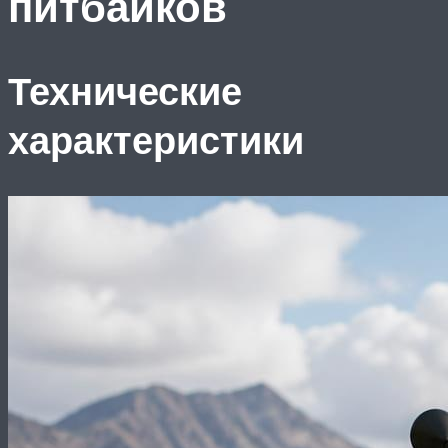
питбайков
Технические
характеристики