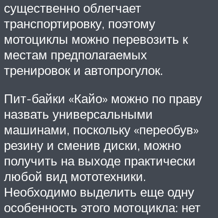
существенно облегчает
транспортировку, поэтому
мотоциклы можно перевозить к
местам предполагаемых
тренировок и автопрогулок.
Пит-байки «Кайо» можно по праву
назвать универсальными
машинами, поскольку «переобув»
резину и сменив диски, можно
получить на выходе практически
любой вид мототехники.
Необходимо выделить еще одну
особенность этого мотоцикла: нет