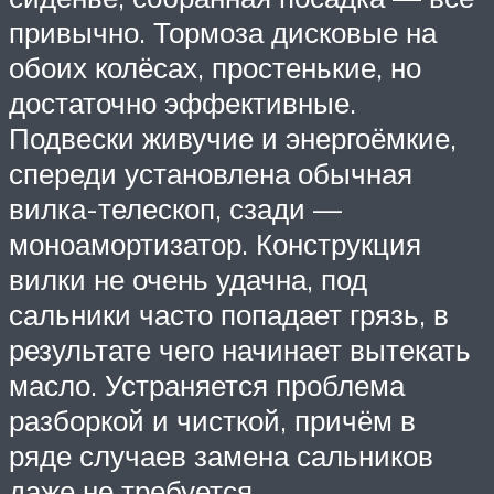
привычно. Тормоза дисковые на
обоих колёсах, простенькие, но
достаточно эффективные.
Подвески живучие и энергоёмкие,
спереди установлена обычная
вилка-телескоп, сзади —
моноамортизатор. Конструкция
вилки не очень удачна, под
сальники часто попадает грязь, в
результате чего начинает вытекать
масло. Устраняется проблема
разборкой и чисткой, причём в
ряде случаев замена сальников
даже не требуется.