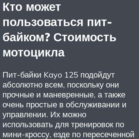
Кто может
пользоваться пит-
байком? Стоимость
мотоцикла
Пит-байки Kayo 125 подойдут
абсолютно всем, поскольку они
прочные и маневренные, а также
очень простые в обслуживании и
управлении. Их можно
использовать для тренировок по
мини-кроссу, езде по пересеченной