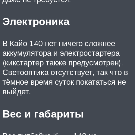
Электроника
В Кайо 140 нет ничего сложнее
аккумулятора и электростартера
(кикстартер также предусмотрен).
Светооптика отсутствует, так что в
тёмное время суток покататься не
выйдет.
Вес и габариты