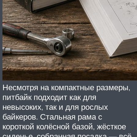
Несмотря на компактные размеры,
питбайк подходит как для
невысоких, так и для рослых
байкеров. Стальная рама с
короткой колёсной базой, жёсткое
сиденье, собранная посадка — всё