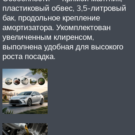
пластиковый обвес, 3,5-литровый
бак, продольное крепление
амортизатора. Укомплектован
увеличенным клиренсом,
выполнена удобная для высокого
роста посадка.