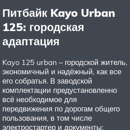
Питбайк Kayo Urban
125: городская
адаптация
Kayo 125 urban – городской житель,
экономичный и надёжный, как все
его собратья. В заводской
комплектации предустановленно
всё необходимое для
передвижения по дорогам общего
пользования, в том числе
электростартер и документы: