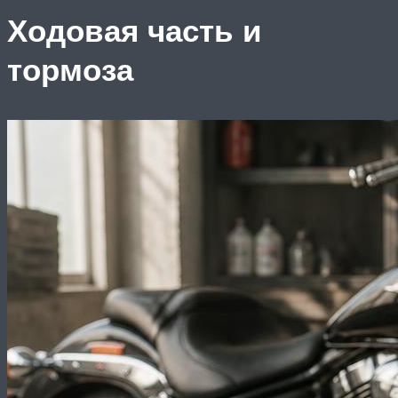
Ходовая часть и
тормоза