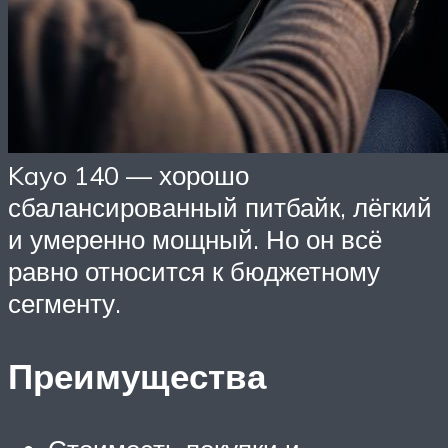
Kayo 140 — хорошо
сбалансированный питбайк, лёгкий
и умеренно мощный. Но он всё
равно относится к бюджетному
сегменту.
Преимущества