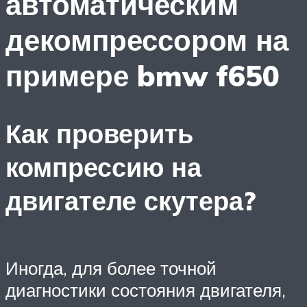
автоматическим
декомпрессором на
примере bmw f650
Как проверить
компрессию на
двигателе скутера?
Иногда, для более точной
диагностики состояния двигателя,