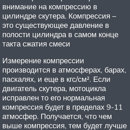
внимание на компрессию в
цилиндре скутера. Компрессия –
это существующее давление в
полости цилиндра в самом конце
такта сжатия смеси
Измерение компрессии
производится в атмосферах, барах,
паскалях, и еще в кгс/см². Если
двигатель скутера, мотоцикла
исправлен то его нормальная
компрессия будет в пределах 9-11
атмосфер. Получается, что чем
выше компрессия, тем будет лучше