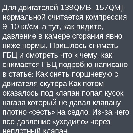
Для двигателей 139QMB, 157QMJ,
нормальной считается компрессия
9-10 кг/см, а тут, как видите,
давление в камере сгорания явно
ниже нормы. Пришлось снимать
ГБЦ и смотреть что к чему, как
снимается ГБЦ подробно написано
в статье: Как снять поршневую с
двигателя скутера Как потом
оказалось под клапан попал кусок
нагара который не давал клапану
плотно «сесть» на седло. Из-за чего
все давление «уходило» через
неплотный клапан.