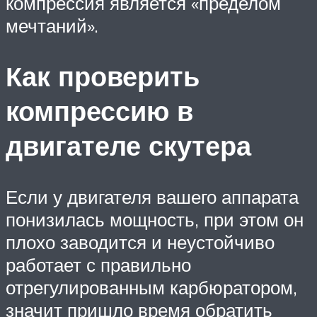
компрессия является «пределом
мечтаний».
Как проверить
компрессию в
двигателе скутера
Если у двигателя вашего аппарата
понизилась мощность, при этом он
плохо заводится и неустойчиво
работает с правильно
отрегулированным карбюратором,
значит пришло время обратить