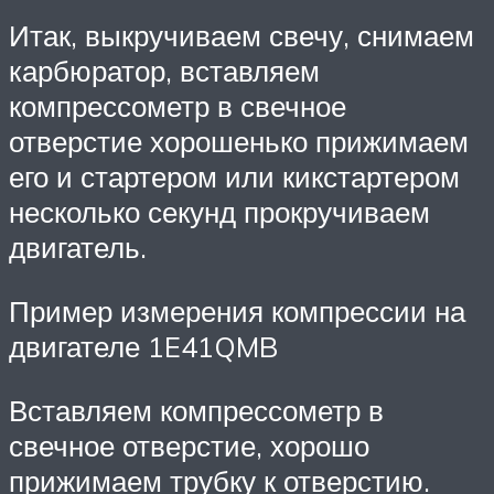
Итак, выкручиваем свечу, снимаем
карбюратор, вставляем
компрессометр в свечное
отверстие хорошенько прижимаем
его и стартером или кикстартером
несколько секунд прокручиваем
двигатель.
Пример измерения компрессии на
двигателе 1E41QMB
Вставляем компрессометр в
свечное отверстие, хорошо
прижимаем трубку к отверстию.