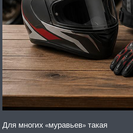
Для многих «муравьев» такая