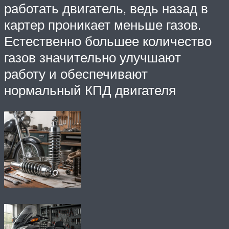
работать двигатель, ведь назад в
картер проникает меньше газов.
Естественно большее количество
газов значительно улучшают
работу и обеспечивают
нормальный КПД двигателя