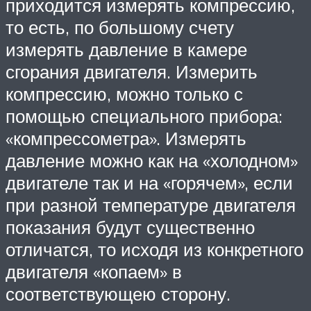
приходится измерять компрессию,
то есть, по большому счету
измерять давление в камере
сгорания двигателя. Измерить
компрессию, можно только с
помощью специального прибора:
«компрессометра». Измерять
давление можно как на «холодном»
двигателе так и на «горячем», если
при разной температуре двигателя
показания будут существенно
отличатся, то исходя из конкретного
двигателя «копаем» в
соответствующею сторону.