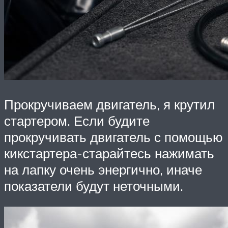
Прокручиваем двигатель, я крутил
стартером. Если будите
прокручивать двигатель с помощью
кикстартера-старайтесь нажимать
на лапку очень энергично, иначе
показатели будут неточными.