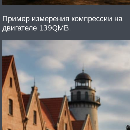
Пример измерения компрессии на
двигателе 139QMB.