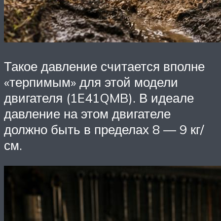
Такое давление считается вполне
«терпимым» для этой модели
двигателя (1E41QMB). В идеале
давление на этом двигателе
должно быть в пределах 8 — 9 кг/
см.