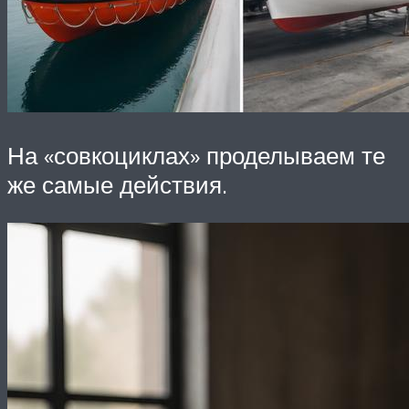
На «совкоциклах» проделываем те
же самые действия.