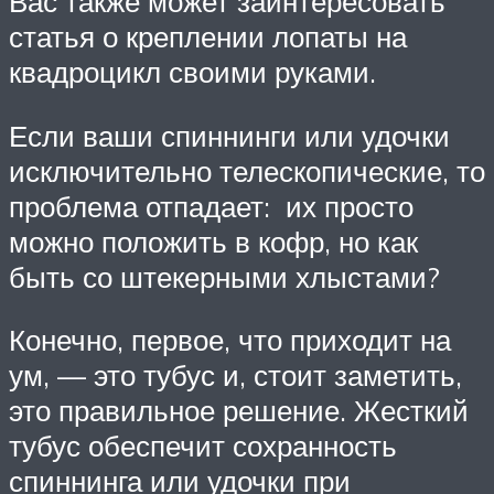
Вас также может заинтересовать
статья о креплении лопаты на
квадроцикл своими руками.
Если ваши спиннинги или удочки
исключительно телескопические, то
проблема отпадает: их просто
можно положить в кофр, но как
быть со штекерными хлыстами?
Конечно, первое, что приходит на
ум, — это тубус и, стоит заметить,
это правильное решение. Жесткий
тубус обеспечит сохранность
спиннинга или удочки при