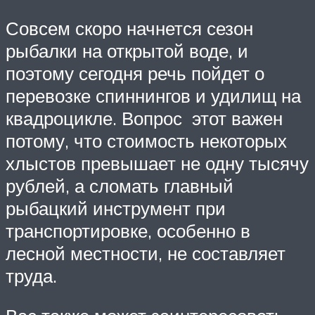
Совсем скоро начнется сезон
рыбалки на открытой воде, и
поэтому сегодня речь пойдет о
перевозке спиннингов и удилищ на
квадроцикле. Вопрос этот важен
потому, что стоимость некоторых
хлыстов превышает не одну тысячу
рублей, а сломать главный
рыбацкий инструмент при
транспортировке, особенно в
лесной местности, не составляет
труда.