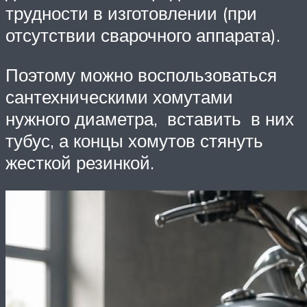
трудности в изготовлении (при
отсутствии сварочного аппарата).
Поэтому можно воспользоваться
сантехническими хомутами
нужного диаметра, вставить в них
тубус, а концы хомутов стянуть
жесткой резинкой.