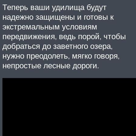
Теперь ваши удилища будут
надежно защищены и готовы к
экстремальным условиям
передвижения, ведь порой, чтобы
добраться до заветного озера,
нужно преодолеть, мягко говоря,
непростые лесные дороги.