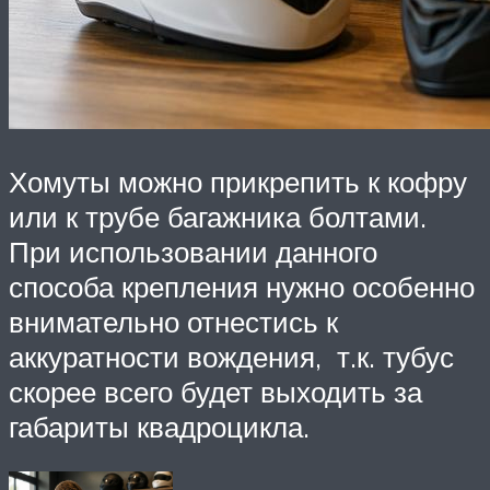
Хомуты можно прикрепить к кофру
или к трубе багажника болтами.
При использовании данного
способа крепления нужно особенно
внимательно отнестись к
аккуратности вождения, т.к. тубус
скорее всего будет выходить за
габариты квадроцикла.