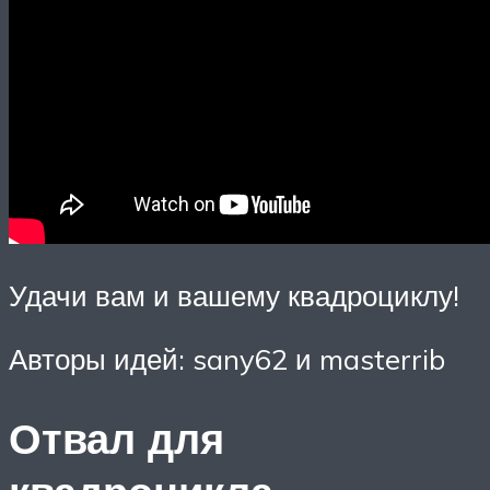
Удачи вам и вашему квадроциклу!
Авторы идей: sany62 и masterrib
Отвал для