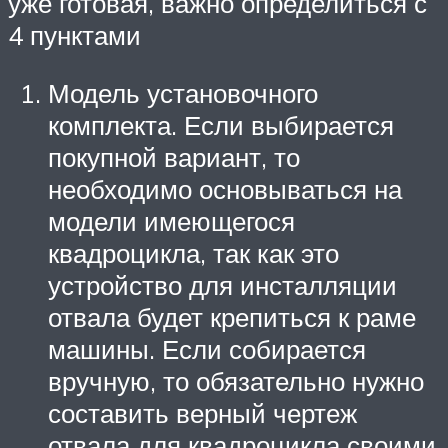
уже готовая, важно определиться с
4 пунктами
Модель установочного
комплекта. Если выбирается
покупной вариант, то
необходимо основываться на
модели имеющегося
квадроцикла, так как это
устройство для инсталляции
отвала будет крепиться к раме
машины. Если собирается
вручную, то обязательно нужно
составить верный чертеж
отвала для квадроцикла своими