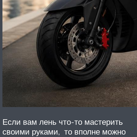
Если вам лень что-то мастерить
своими руками, то вполне можно