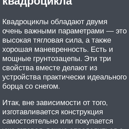
квадроцикла
Квадроциклы обладают двумя
очень важными параметрами — это
высокая тягловая сила, а также
хорошая маневренность. Есть и
мощные грунтозацепы. Эти три
свойства вместе делают из
устройства практически идеального
борца со снегом.
Итак, вне зависимости от того,
изготавливается конструкция
самостоятельно или покупается