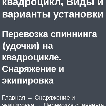
квадроцикл, Виды и
варианты установки
Перевозка спиннинга
(удочки) на
квадроцикле.
Снаряжение и
экипировка
Главная → Снаряжение и
экипировка → Перевозка спиннинга