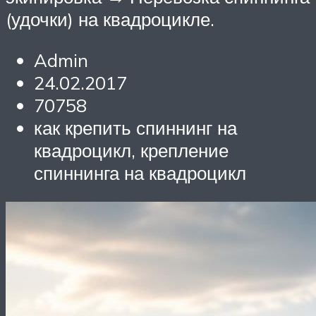
(удочки) на квадроцикле.
Admin
24.02.2017
70758
как крепить спиннинг на
квадроцикл, крепление
спиннинга на квадроцикл