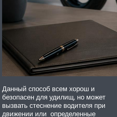
Данный способ всем хорош и
безопасен для удилищ, но может
вызвать стеснение водителя при
движении или определенные