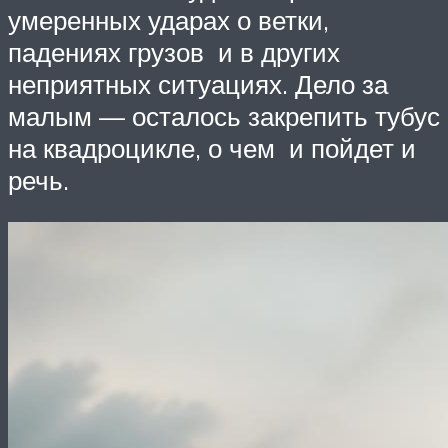
умеренных ударах о ветки,
падениях грузов и в других
неприятных ситуациях. Дело за
малым — осталось закрепить тубус
на квадроцикле, о чем и пойдет и
речь.