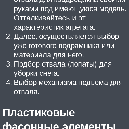
руками под имеющуюся модель.
Отталкивайтесь и от
характеристик агрегата.
Далее, осуществляется выбор
уже готового подрамника или
материала для него.
Подбор отвала (лопаты) для
уборки снега.
Выбор механизма подъема для
отвала.
Пластиковые
фасонные элементы