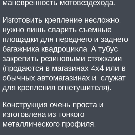
маневренность мотовездехода.
Изготовить крепление несложно,
нужно лишь сварить съемные
площадки для переднего и заднего
багажника квадроцикла. А тубус
закрепить резиновыми стяжками
(продаются в магазинах 4х4 или в
обычных автомагазинах и служат
для крепления огнетушителя).
Конструкция очень проста и
изготовлена из тонкого
металлического профиля.