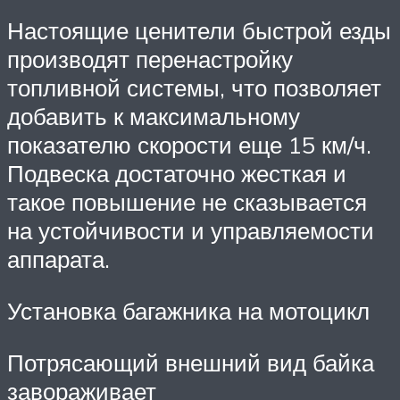
Настоящие ценители быстрой езды
производят перенастройку
топливной системы, что позволяет
добавить к максимальному
показателю скорости еще 15 км/ч.
Подвеска достаточно жесткая и
такое повышение не сказывается
на устойчивости и управляемости
аппарата.
Установка багажника на мотоцикл
Потрясающий внешний вид байка
завораживает