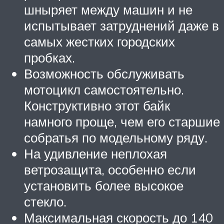
шныряет между машин и не
испытывает затруднений даже в
самых жестких городских
пробках.
Возможность обслуживать
мотоцикл самостоятельно.
Конструктивно этот байк
намного проще, чем его старшие
собратья по модельному ряду.
На удивление неплохая
ветрозащита, особенно если
установить более высокое
стекло.
Максимальная скорость до 140