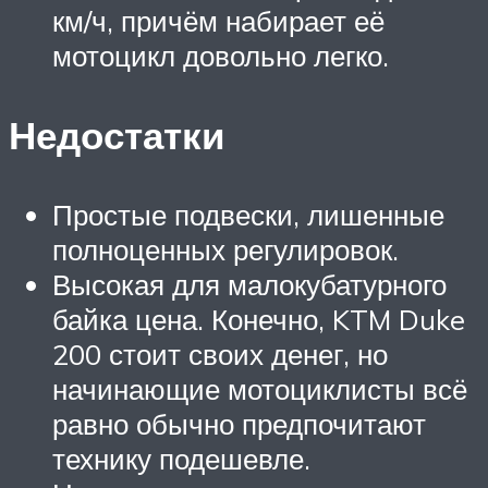
км/ч, причём набирает её
мотоцикл довольно легко.
Недостатки
Простые подвески, лишенные
полноценных регулировок.
Высокая для малокубатурного
байка цена. Конечно, KTM Duke
200 стоит своих денег, но
начинающие мотоциклисты всё
равно обычно предпочитают
технику подешевле.