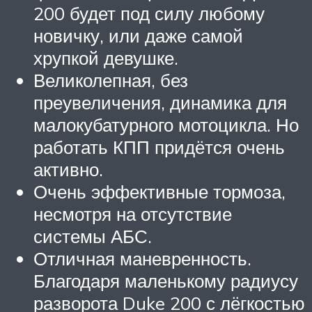
200 будет под силу любому
новичку, или даже самой
хрупкой девушке.
Великолепная, без
преувеличения, динамика для
малокубатурного мотоцикла. Но
работать КПП придётся очень
активно.
Очень эффективные тормоза,
несмотря на отсутствие
системы АБС.
Отличная маневренность.
Благодаря маленькому радиусу
разворота Duke 200 с лёгкостью