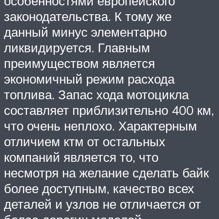
особенностями европейского
законодательства. К тому же
данный минус элементарно
ликвидируется. Главным
преимуществом является
экономичный режим расхода
топлива. Запас хода мотоцикла
составляет приблизительно 400 км,
что очень неплохо. Характерным
отличием ктм от остальных
компаний является то, что
несмотря на желание сделать байк
более доступным, качество всех
деталей и узлов не отличается от