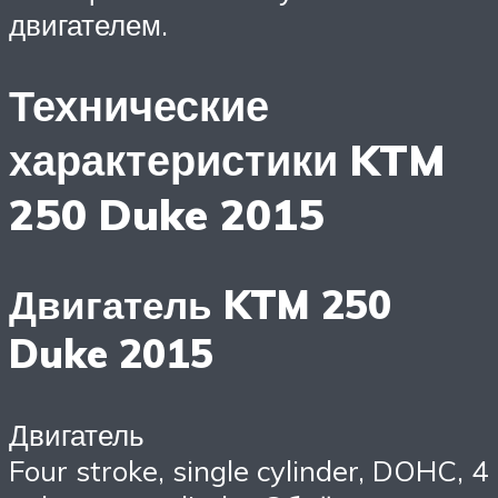
двигателем.
Технические
характеристики KTM
250 Duke 2015
Двигатель KTM 250
Duke 2015
Двигатель
Four stroke, single cylinder, DOHC, 4