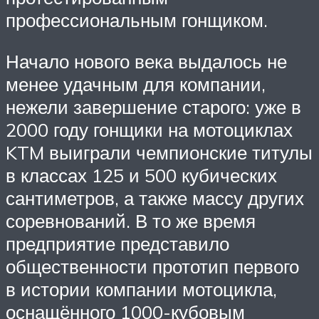
профессиональным гонщиком.
Начало нового века выдалось не
менее удачным для компании,
нежели завершение старого: уже в
2000 году гонщики на мотоциклах
KTM выиграли чемпионские титулы
в классах 125 и 500 кубических
сантиметров, а также массу других
соревнований. В то же время
предприятие представило
общественности прототип первого
в истории компании мотоцикла,
оснащённого 1000-кубовым