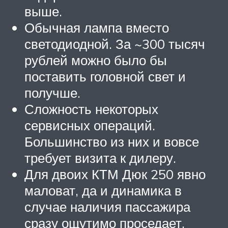
выше.
Обычная лампа вместо
светодиодной. За ~300 тысяч
рублей можно было бы
поставить головной свет и
получше.
Сложность некоторых
сервисных операций.
Большинство из них и вовсе
требует визита к дилеру.
Для двоих КТМ Дюк 250 явно
маловат, да и динамика в
случае наличия пассажира
сразу ощутимо проседает.