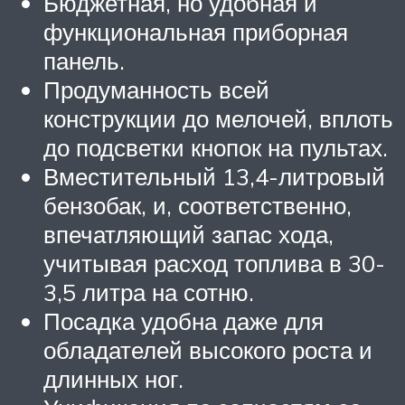
Бюджетная, но удобная и
функциональная приборная
панель.
Продуманность всей
конструкции до мелочей, вплоть
до подсветки кнопок на пультах.
Вместительный 13,4-литровый
бензобак, и, соответственно,
впечатляющий запас хода,
учитывая расход топлива в 30-
3,5 литра на сотню.
Посадка удобна даже для
обладателей высокого роста и
длинных ног.