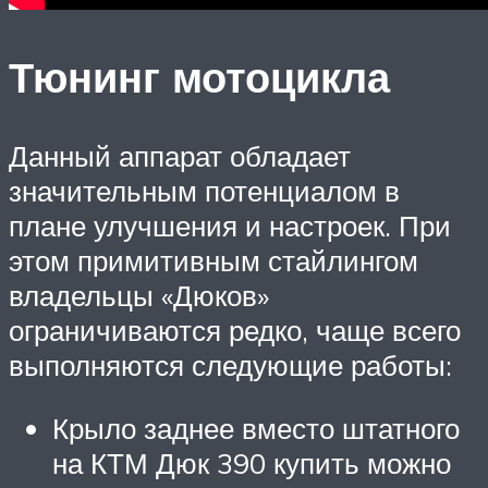
Тюнинг мотоцикла
Данный аппарат обладает
значительным потенциалом в
плане улучшения и настроек. При
этом примитивным стайлингом
владельцы «Дюков»
ограничиваются редко, чаще всего
выполняются следующие работы:
Крыло заднее вместо штатного
на КТМ Дюк 390 купить можно