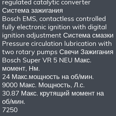
regulated catalytic converter
Система зажигания
Bosch EMS, contactless controlled
fully electronic ignition with digital
ignition adjustment Система смазки
Pressure circulation lubrication with
two rotary pumps Свечи Зажигания
Bosch Super VR 5 NEU Макс.
момент, Нм.
24 Макс.мощность на об/мин.
9000 Макс. Мощность, Л.с.
30.87 Макс. крутящий момент на
об/мин.
7250