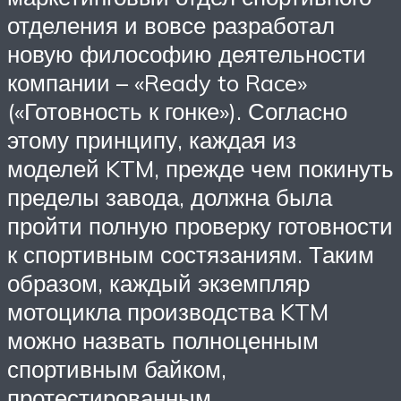
отделения и вовсе разработал
новую философию деятельности
компании – «Ready to Race»
(«Готовность к гонке»). Согласно
этому принципу, каждая из
моделей KTM, прежде чем покинуть
пределы завода, должна была
пройти полную проверку готовности
к спортивным состязаниям. Таким
образом, каждый экземпляр
мотоцикла производства KTM
можно назвать полноценным
спортивным байком,
протестированным