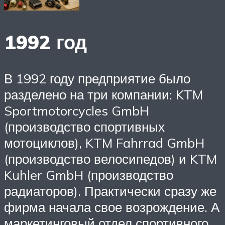
1992 год
В 1992 году предприятие было
разделено на три компании: KTM
Sportmotorcycles GmbH
(производство спортивных
мотоциклов), KTM Fahrrad GmbH
(производство велосипедов) и KTM
Kuhler GmbH (производство
радиаторов). Практически сразу же
фирма начала свое возрождение. А
маркетинговый отдел спортивного