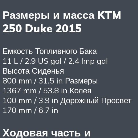
Размеры и масса KTM
250 Duke 2015
Емкость Топливного Бака
11 L / 2.9 US gal / 2.4 Imp gal
Высота Сиденья
800 mm / 31.5 in Размеры
1367 mm / 53.8 in Колея
100 mm / 3.9 in Дорожный Просвет
170 mm / 6.7 in
Ходовая часть и