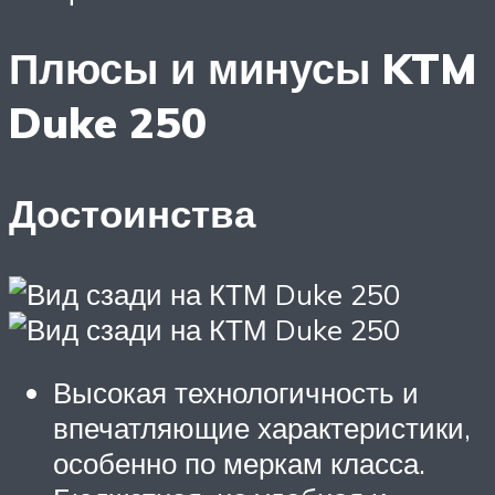
Плюсы и минусы KTM
Duke 250
Достоинства
Высокая технологичность и
впечатляющие характеристики,
особенно по меркам класса.