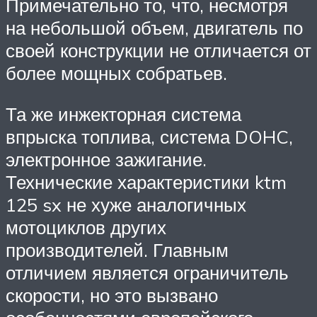
Примечательно то, что, несмотря
на небольшой объем, двигатель по
своей конструкции не отличается от
более мощных собратьев.
Та же инжекторная система
впрыска топлива, система DOHC,
электронное зажигание.
Технические характеристики ktm
125 sx не хуже аналогичных
мотоциклов других
производителей. Главным
отличием является ограничитель
скорости, но это вызвано