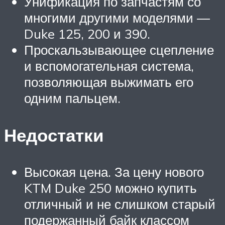
Унификация по запчастям со
многими другими моделями —
Duke 125, 200 и 390.
Проскальзывающее сцепление
и вспомогательная система,
позволяющая выжимать его
одним пальцем.
Недостатки
Высокая цена. За цену нового
KTM Duke 250 можно купить
отличный и не слишком старый
подержанный байк классом