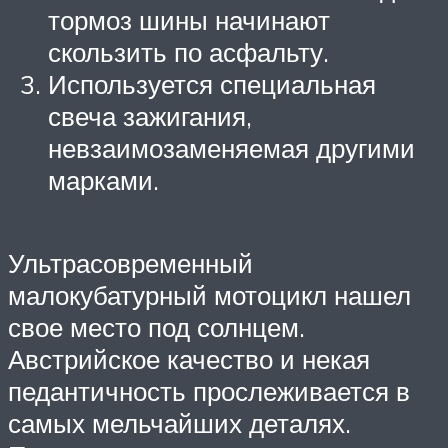
тормоз шины начинают
скользить по асфальту.
Используется специальная
свеча зажигания,
невзаимозаменяемая другими
марками.
Ультрасовременный
малокубатурный мотоцикл нашел
свое место под солнцем.
Австрийское качество и некая
педантичность прослеживается в
самых мельчайших деталях.