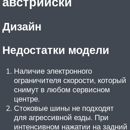
австрийски
Дизайн
Недостатки модели
Наличие электронного
ограничителя скорости, который
снимут в любом сервисном
центре.
Стоковые шины не подходят
для агрессивной езды. При
интенсивном нажатии на задний