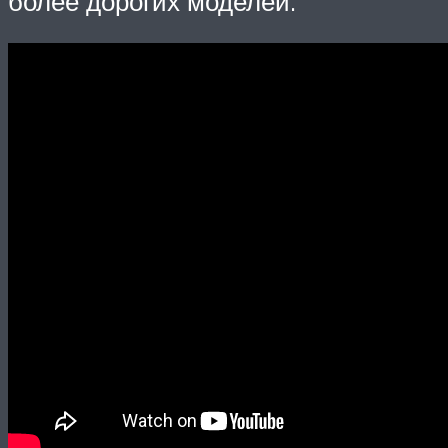
более дорогих моделей.