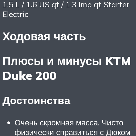
1.5 L / 1.6 US qt / 1.3 Imp qt Starter
Electric
Ходовая часть
Плюсы и минусы KTM
Duke 200
Достоинства
Очень скромная масса. Чисто
физически справиться с Дюком