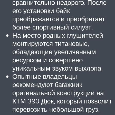
сравнительно недорого. После
его установки байк
преображается и приобретает
более спортивный силуэт.
На место родных глушителей
монтируются титановые,
обладающие увеличенным
ресурсом и совершено
уникальным звуком выхлопа.
Опытные владельцы
рекомендуют багажник
оригинальной конструкции на
КТМ 390 Дюк, который позволит
перевозить небольшой груз.