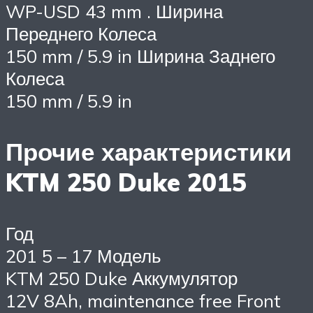
WP-USD 43 mm . Ширина
Переднего Колеса
150 mm / 5.9 in Ширина Заднего
Колеса
150 mm / 5.9 in
Прочие характеристики
KTM 250 Duke 2015
Год
201 5 – 17 Модель
KTM 250 Duke Аккумулятор
12V 8Ah, maintenance free Front