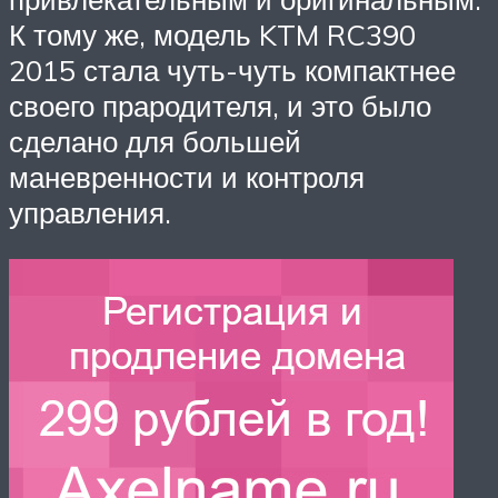
К тому же, модель KTM RC390
2015 стала чуть-чуть компактнее
своего прародителя, и это было
сделано для большей
маневренности и контроля
управления.