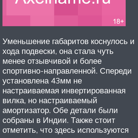
Уменьшение габаритов коснулось и
хода подвески, она стала чуть
менее отзывчивой и более
спортивно-направленной. Спереди
установлена 43мм не
настраиваемая инвертированная
вилка, но настраиваемый
амортизатор. Обе детали были
собраны в Индии. Также стоит
отметить, что здесь используются