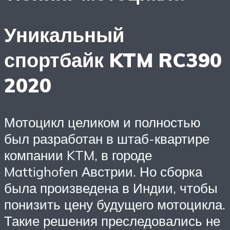
Уникальный
спортбайк KTM RC390
2020
Мотоцикл целиком и полностью
был разработан в штаб-квартире
компании KTM, в городе
Mattighofen Австрии. Но сборка
была произведена в Индии, чтобы
понизить цену будущего мотоцикла.
Такие решения преследовались не