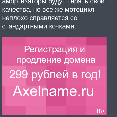
амортизаторы будут терять свои
качества, но все же мотоцикл
неплохо справляется со
стандартными кочками.