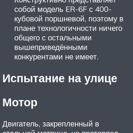
собой модель ER-6F с 400-
кубовой поршневой, поэтому в
плане технологичности ничего
общего с остальными
вышеприведёнными
конкурентами не имеет.
Испытание на улице
Мотор
Двигатель, закрепленный в
стальной матрице, не претерпел