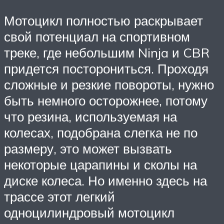
Мотоцикл полностью раскрывает
свой потенциал на спортивном
треке, где небольшим Ninja и CBR
придется посторониться. Проходя
сложные и резкие повороты, нужно
быть немного осторожнее, потому
что резина, используемая на
колесах, подобрана слегка не по
размеру, это может вызвать
некоторые царапины и сколы на
диске колеса. Но именно здесь на
трассе этот легкий
одноцилиндровый мотоцикл