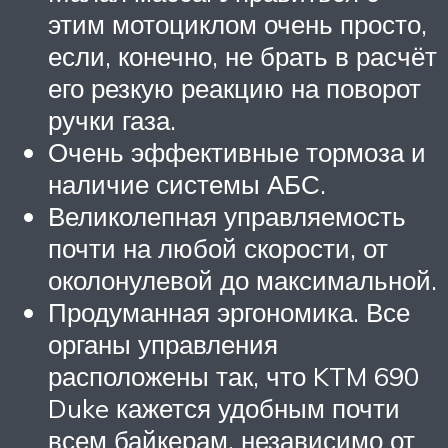
этим мотоциклом очень просто,
если, конечно, не брать в расчёт
его резкую реакцию на поворот
ручки газа.
Очень эффективные тормоза и
наличие системы АБС.
Великолепная управляемость
почти на любой скорости, от
околонулевой до максимальной.
Продуманная эргономика. Все
органы управления
расположены так, что KTM 690
Duke кажется удобным почти
всем байкерам, независимо от