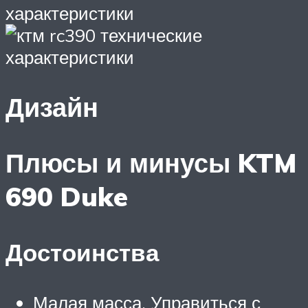
Дизайн
Плюсы и минусы KTM
690 Duke
Достоинства
Малая масса. Управиться с