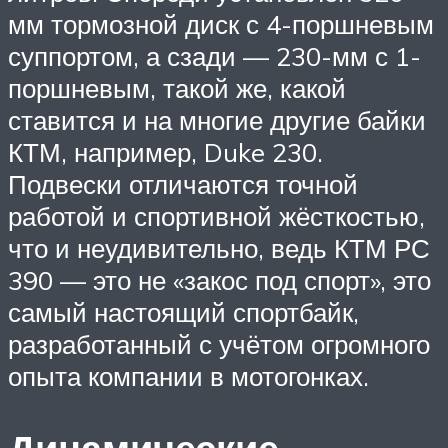
мм тормозной диск с 4-поршневым
суппортом, а сзади — 230-мм с 1-
поршневым, такой же, какой
ставится и на многие другие байки
КТМ, например, Duke 230.
Подвески отличаются точной
работой и спортивной жёсткостью,
что и неудивительно, ведь КТМ РС
390 — это не «закос под спорт», это
самый настоящий спортбайк,
разработанный с учётом огромного
опыта компании в мотогонках.