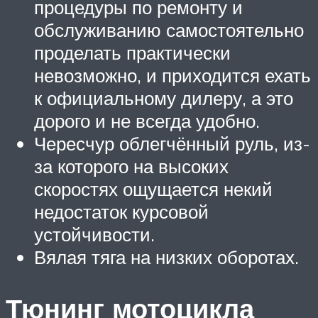
процедуры по ремонту и
обслуживанию самостоятельно
проделать практически
невозможно, и приходится ехать
к официальному дилеру, а это
дорого и не всегда удобно.
Чересчур облегчённый руль, из-
за которого на высоких
скоростях ощущается некий
недостаток курсовой
устойчивости.
Вялая тяга на низких оборотах.
Тюнинг мотоцикла