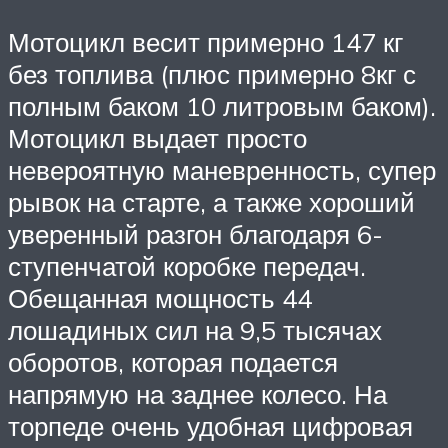
Мотоцикл весит примерно 147 кг
без топлива (плюс примерно 8кг с
полным баком 10 литровым баком).
Мотоцикл выдает просто
невероятную маневренность, супер
рывок на старте, а также хороший
уверенный разгон благодаря 6-
ступенчатой коробке передач.
Обещанная мощность 44
лошадиных сил на 9,5 тысячах
оборотов, которая подается
напрямую на заднее колесо. На
торпеде очень удобная цифровая