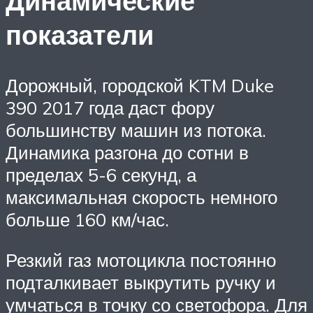
Динамические
показатели
Дорожный, городской KTM Duke
390 2017 года даст фору
большинству машин из потока.
Динамика разгона до сотни в
пределах 5-6 секунд, а
максимальная скорость немного
больше 160 км/час.
Резкий газ мотоцикла постоянно
подталкивает выкрутить ручку и
умчаться в точку со светофора. Для