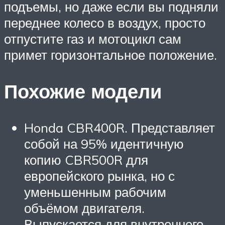
подъемы, но даже если вы подняли
переднее колесо в воздух, просто
отпустите газ и мотоцикл сам
примет горизонтальное положение.
Похожие модели
Honda CBR400R. Представляет
собой на 95% идентичную
копию CBR500R для
европейского рынка, но с
уменьшенным рабочим
объёмом двигателя.
Выпускается для внутреннего