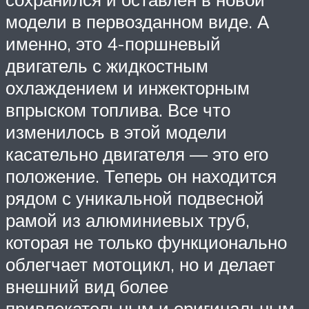
модели в первозданном виде. А
именно, это 4-поршневый
двигатель с жидкостным
охлаждением и инжекторным
впрыском топлива. Все что
изменилось в этой модели
касательно двигателя — это его
положение. Теперь он находится
рядом с уникальной подвесной
рамой из алюминиевых труб,
которая не только функционально
облегчает мотоцикл, но и делает
внешний вид более
привлекательным и оригинальным.