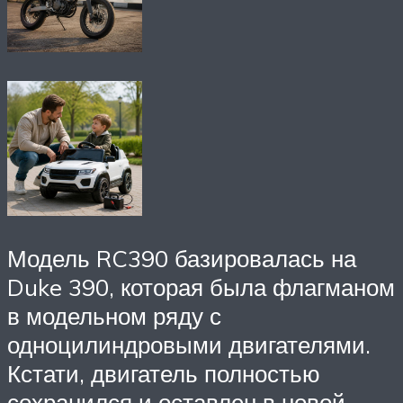
Модель RC390 базировалась на
Duke 390, которая была флагманом
в модельном ряду с
одноцилиндровыми двигателями.
Кстати, двигатель полностью
сохранился и оставлен в новой