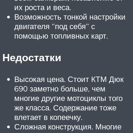
их роста и веса.
Возможность тонкой настройки
двигателя “под себя” с
помощью топливных карт.
Недостатки
Высокая цена. Стоит КТМ Дюк
690 заметно больше, чем
многие другие мотоциклы того
же класса. Содержание тоже
влетает в копеечку.
Сложная конструкция. Многие