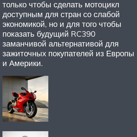
только чтобы сделать мотоцикл
доступным для стран со слабой
экономикой, но и для того чтобы
показать будущий RC390
заманчивой альтернативой для
зажиточных покупателей из Европы
и Америки.