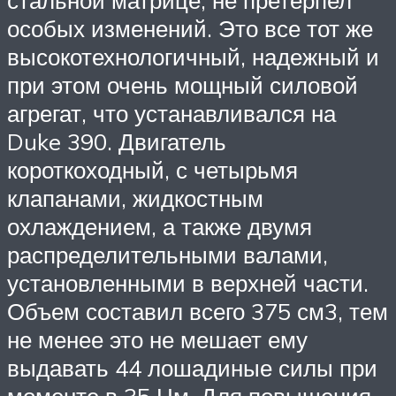
особых изменений. Это все тот же
высокотехнологичный, надежный и
при этом очень мощный силовой
агрегат, что устанавливался на
Duke 390. Двигатель
короткоходный, с четырьмя
клапанами, жидкостным
охлаждением, а также двумя
распределительными валами,
установленными в верхней части.
Объем составил всего 375 см3, тем
не менее это не мешает ему
выдавать 44 лошадиные силы при
моменте в 35 Нм. Для повышения