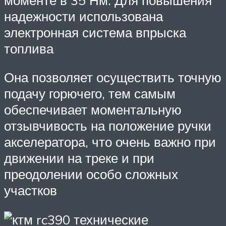
надежности использована
электронная система впрыска
топлива
Она позволяет осуществить точную
подачу горючего, тем самым
обеспечивает моментальную
отзывчивость на положение ручки
акселератора, что очень важно при
движении на треке и при
преодолении особо сложных
участков