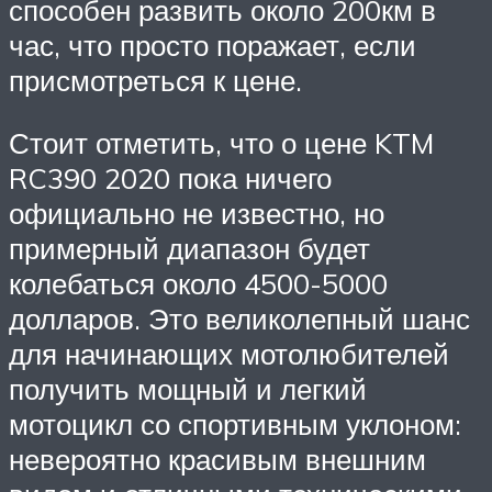
способен развить около 200км в
час, что просто поражает, если
присмотреться к цене.
Стоит отметить, что о цене KTM
RC390 2020 пока ничего
официально не известно, но
примерный диапазон будет
колебаться около 4500-5000
долларов. Это великолепный шанс
для начинающих мотолюбителей
получить мощный и легкий
мотоцикл со спортивным уклоном:
невероятно красивым внешним