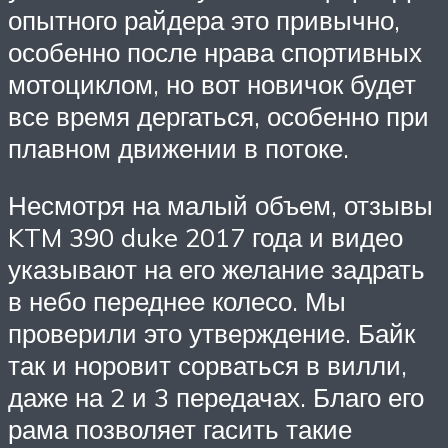
опытного райдера это привычно,
особенно после нрава спортивных
мотоциклом, но вот новичок будет
все время дергаться, особенно при
плавном движении в потоке.
Несмотря на малый объем, отзывы
KTM 390 duke 2017 года и видео
указывают на его желание задрать
в небо переднее колесо. Мы
проверили это утверждение. Байк
так и норовит сорваться в вилли,
даже на 2 и 3 передачах. Благо его
рама позволяет гасить такие