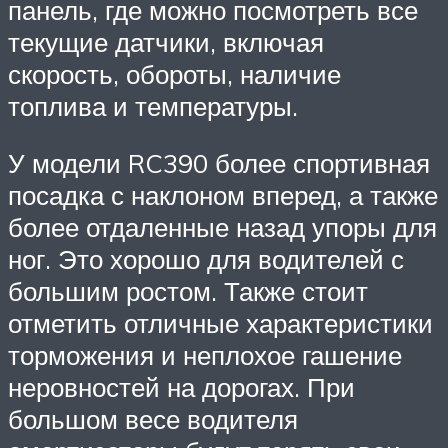
панель, где можно посмотреть все
текущие датчики, включая
скорость, обороты, наличие
топлива и температуры.
У модели RC390 более спортивная
посадка с наклоном вперед, а также
более отдаленные назад упоры для
ног. Это хорошо для водителей с
большим ростом. Также стоит
отметить отличные характеристики
торможения и неплохое гашение
неровностей на дорогах. При
большом весе водителя