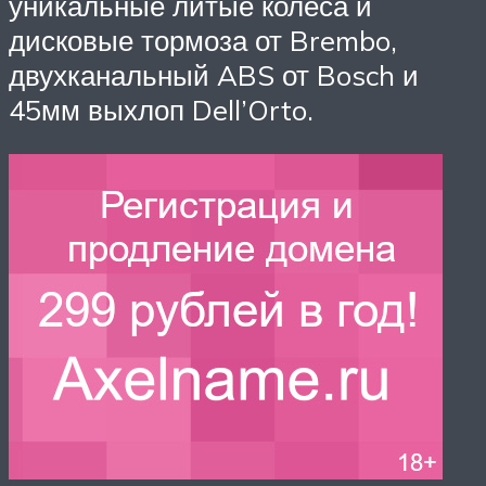
уникальные литые колеса и
дисковые тормоза от Brembo,
двухканальный ABS от Bosch и
45мм выхлоп Dell’Orto.