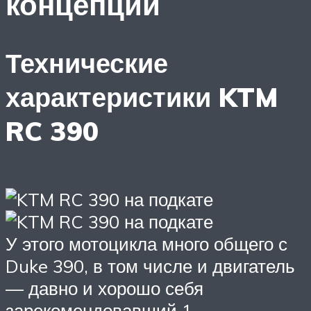
концепции
Технические
характеристики KTM
RC 390
У этого мотоцикла много общего с
Duke 390, в том числе и двигатель
— давно и хорошо себя
зарекомендовавший 1-