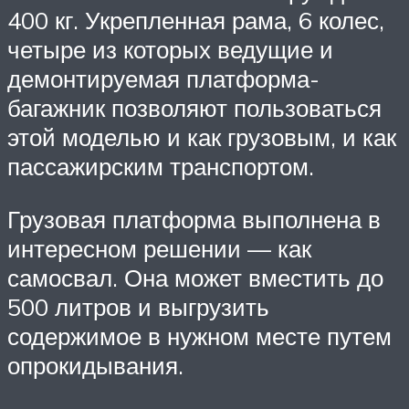
400 кг. Укрепленная рама, 6 колес,
четыре из которых ведущие и
демонтируемая платформа-
багажник позволяют пользоваться
этой моделью и как грузовым, и как
пассажирским транспортом.
Грузовая платформа выполнена в
интересном решении — как
самосвал. Она может вместить до
500 литров и выгрузить
содержимое в нужном месте путем
опрокидывания.