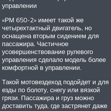
управлении
«РМ 650-2» имеет такой же
четырехтактный двигатель, но
оснащена вторым сидением для
пассажира. Частичное
усовершенствование рулевого
управления сделало модель более
комфортной в управлении.
Такой мотовездеход подойдет и для
езды по болоту, снегу или вязкой
грязи. Пассажира и груз можно
доставить туда, где застрянет даже