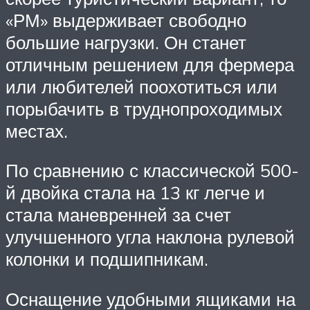
«РМ» выдерживает свободно
большие нагрузки. Он станет
отличным решением для фермера
или любителей поохотиться или
порыбачить в труднопроходимых
местах.
По сравнению с классической 500-
й двойка стала на 13 кг легче и
стала маневренней за счет
улучшенного угла наклона рулевой
колонки и подшипникам.
Оснащение удобными ящиками на