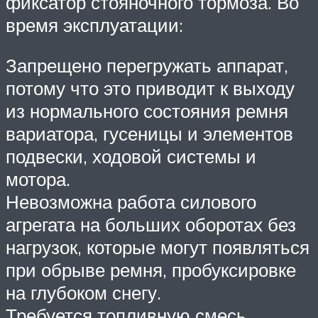
фиксатор стояночного тормоза. Во
время эксплуатации:
Запрещено перегружать аппарат,
потому что это приводит к выходу
из нормального состояния ремня
вариатора, гусеницы и элементов
подвески, ходовой системы и
мотора.
Невозможна работа силового
агрегата на больших оборотах без
нагрузок, которые могут появляться
при обрыве ремня, пробуксировке
на глубоком снегу.
Требуется топливную смесь