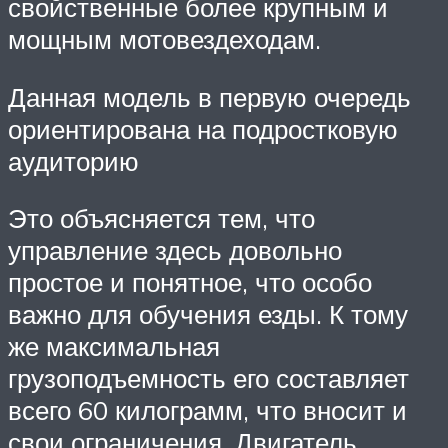
свойственные более крупным и
мощным мотовездеходам.
Данная модель в первую очередь
ориентирована на подростковую
аудиторию
Это объясняется тем, что
управление здесь довольно
простое и понятное, что особо
важно для обучения езды. К тому
же максимальная
грузоподъемность его составляет
всего 60 килограмм, что вносит и
свои ограничения. Двигатель