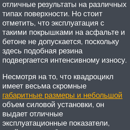
отличные результаты на различных
типах поверхности. Но стоит
отметить, что эксплуатация с
такими покрышками на асфальте и
бетоне не допускается, поскольку
здесь подобная резина
подвергается интенсивному износу.
Несмотря на то, что квадроцикл
имеет весьма скромные
габаритные размеры и небольшой
объем силовой установки, он
выдает отличные
эксплуатационные показатели,