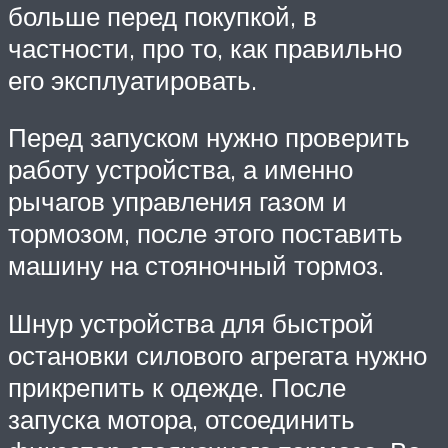
больше перед покупкой, в
частности, про то, как правильно
его эксплуатировать.
Перед запуском нужно проверить
работу устройства, а именно
рычагов управления газом и
тормозом, после этого поставить
машину на стояночный тормоз.
Шнур устройства для быстрой
остановки силового агрегата нужно
прикрепить к одежде. После
запуска мотора, отсоединить