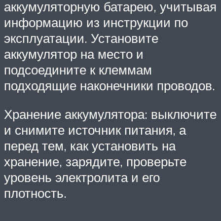
аккумуляторную батарею, учитывая
информацию из инструкции по
эксплуатации. Установите
аккумулятор на место и
подсоедините к клеммам
подходящие наконечники проводов.
Хранение аккумулятора: выключите
и снимите источник питания, а
перед тем, как установить на
хранение, зарядите, проверьте
уровень электролита и его
плотность.