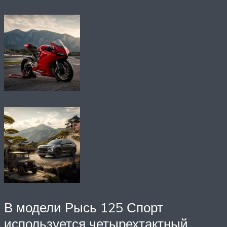
В модели Рысь 125 Спорт
используется четырехтактный