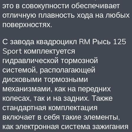
это в совокупности обеспечивает
отличную плавность хода на любых
поверхностях.
С завода квадроцикл RM Рысь 125
Sport комплектуется
гидравлической тормозной
системой, располагающей
дисковыми тормозными
механизмами, как на передних
колесах, так и на задних. Также
стандартная комплектация
включает в себя такие элементы,
как электронная система зажигания