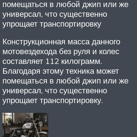
помещаться в любой джип или же
универсал, что существенно
упрощает транспортировку
Конструкционная масса данного
мотовездехода без руля и колес
составляет 112 килограмм.
Благодаря этому техника может
помещаться в любой джип или же
универсал, что существенно
упрощает транспортировку.