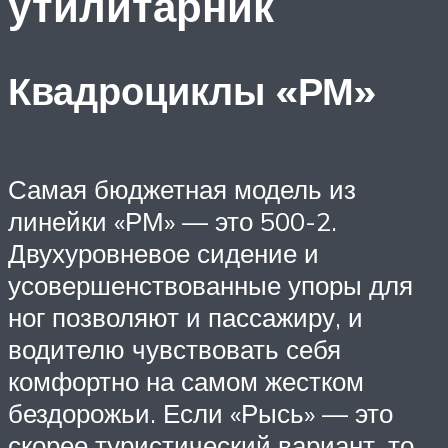
утилитарник
Квадроциклы «РМ»
Самая бюджетная модель из
линейки «РМ» — это 500-2.
Двухуровневое сидение и
усовершенствованные упоры для
ног позволяют и пассажиру, и
водителю чувствовать себя
комфортно на самом жестком
бездорожьи. Если «Рысь» — это
скорее туристический вариант, то