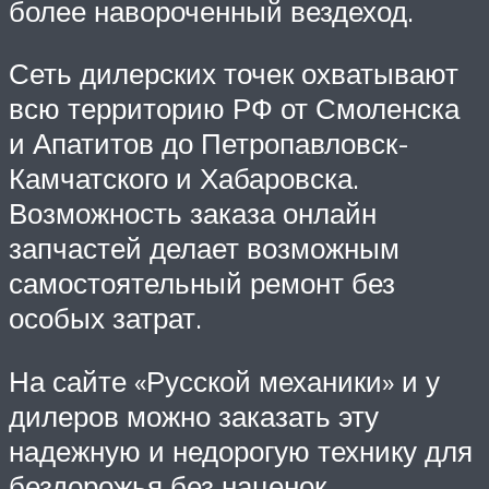
более навороченный вездеход.
Сеть дилерских точек охватывают
всю территорию РФ от Смоленска
и Апатитов до Петропавловск-
Камчатского и Хабаровска.
Возможность заказа онлайн
запчастей делает возможным
самостоятельный ремонт без
особых затрат.
На сайте «Русской механики» и у
дилеров можно заказать эту
надежную и недорогую технику для
бездорожья без наценок.