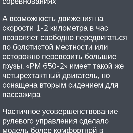
соревнованиях.
А возможность движения на
скорости 1-2 километра в час
позволяет свободно передвигаться
по болотистой местности или
осторожно перевозить большие
грузы. «РМ 650-2» имеет такой же
четырехтактный двигатель, но
оснащена вторым сидением для
пассажира
Частичное усовершенствование
рулевого управления сделало
модель более комфортной в