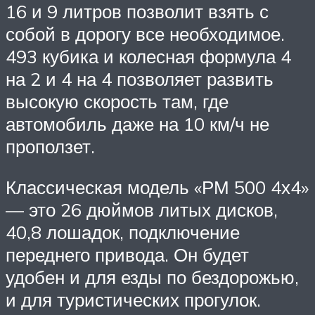
16 и 9 литров позволит взять с
собой в дорогу все необходимое.
493 кубика и колесная формула 4
на 2 и 4 на 4 позволяет развить
высокую скорость там, где
автомобиль даже на 10 км/ч не
проползет.
Классическая модель «РМ 500 4х4»
— это 26 дюймов литых дисков,
40,8 лошадок, подключение
переднего привода. Он будет
удобен и для езды по бездорожью,
и для туристических прогулок.