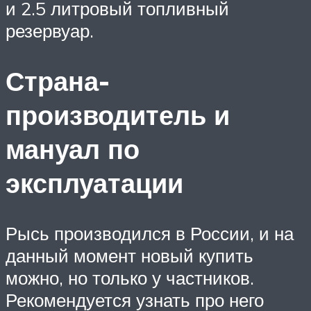
и 2.5 литровый топливный
резервуар.
Страна-
производитель и
мануал по
эксплуатации
Рысь производился в России, и на
данный момент новый купить
можно, но только у частников.
Рекомендуется узнать про него