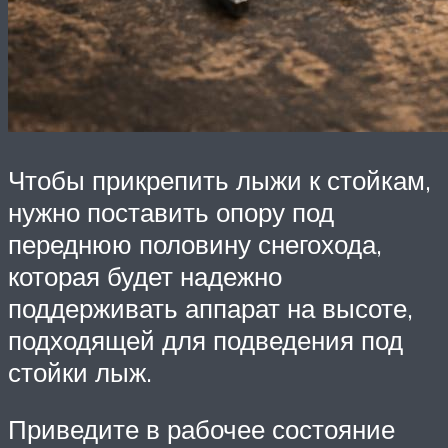
Чтобы прикрепить лыжи к стойкам,
нужно поставить опору под
переднюю половину снегохода,
которая будет надежно
поддерживать аппарат на высоте,
подходящей для подведения под
стойки лыж.
Приведите в рабочее состояние