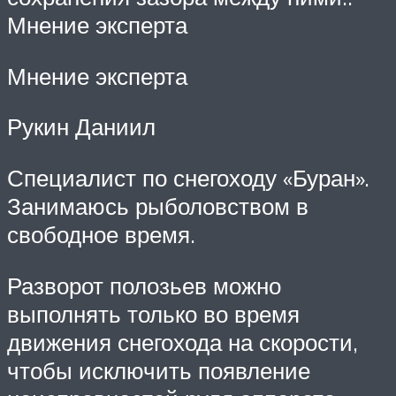
Мнение эксперта
Мнение эксперта
Рукин Даниил
Специалист по снегоходу «Буран».
Занимаюсь рыболовством в
свободное время.
Разворот полозьев можно
выполнять только во время
движения снегохода на скорости,
чтобы исключить появление