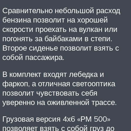
Сравнительно небольшой расход
бензина позволит на хорошей
скорости проехать на вулкан или
погонять за байбаками в степи.
Второе сиденье позволит взять с
собой пассажира.
В комплект входят лебедка и
фаркоп, а отличная светооптика
позволит чувствовать себя
уверенно на оживленной трассе.
Грузовая версия 4х6 «РМ 500»
позволяет взять с собой груз до