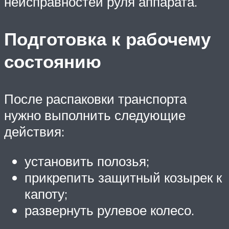
неисправностей руля аппарата.
Подготовка к рабочему
состоянию
После распаковки транспорта
нужно выполнить следующие
действия:
установить полозья;
прикрепить защитный козырек к
капоту;
развернуть рулевое колесо.