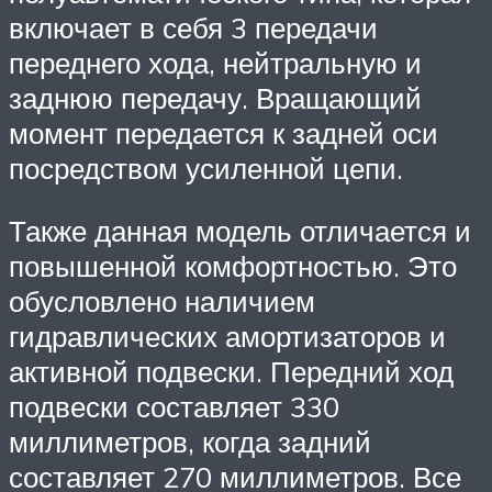
включает в себя 3 передачи
переднего хода, нейтральную и
заднюю передачу. Вращающий
момент передается к задней оси
посредством усиленной цепи.
Также данная модель отличается и
повышенной комфортностью. Это
обусловлено наличием
гидравлических амортизаторов и
активной подвески. Передний ход
подвески составляет 330
миллиметров, когда задний
составляет 270 миллиметров. Все