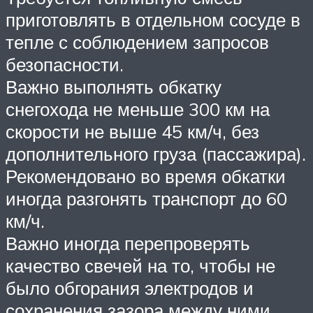
приготовлять в отдельном сосуде в
тепле с соблюдением запросов
безопасности.
Важно выполнять обкатку
снегохода не меньше 300 км на
скорости не выше 45 км/ч, без
дополнительного груза (пассажира).
Рекомендовано во время обкатки
иногда разгонять транспорт до 60
км/ч.
Важно иногда перепроверять
качество свечей на то, чтобы не
было обгорания электродов и
сохранения зазора между ними..