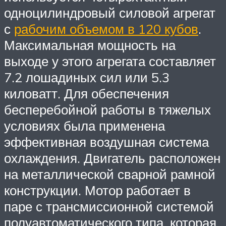
одноцилиндровый силовой агрегат
с
рабочим объемом в 120 кубов
.
Максимальная мощность на
выходе у этого агрегата составляет
7.2 лошадиных сил или 5.3
киловатт. Для обеспечения
бесперебойной работы в тяжелых
условиях была применена
эффективная воздушная система
охлаждения. Двигатель расположен
на металлической сварной рамной
конструкции. Мотор работает в
паре с трансмиссионной системой
полуавтоматического типа, которая