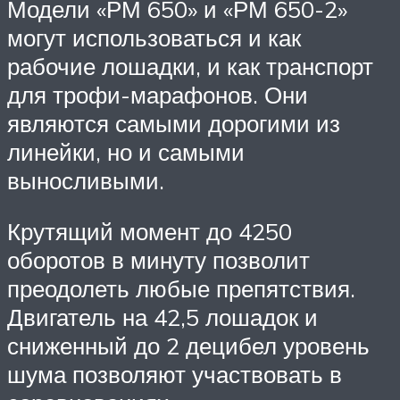
Модели «РМ 650» и «РМ 650-2»
могут использоваться и как
рабочие лошадки, и как транспорт
для трофи-марафонов. Они
являются самыми дорогими из
линейки, но и самыми
выносливыми.
Крутящий момент до 4250
оборотов в минуту позволит
преодолеть любые препятствия.
Двигатель на 42,5 лошадок и
сниженный до 2 децибел уровень
шума позволяют участвовать в