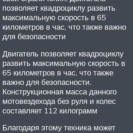
позволяет квадроциклу развить
максимальную скорость в 65
километров в час, что также важно
для безопасности
Двигатель позволяет квадроциклу
развить максимальную скорость в
65 километров в час, что также
важно для безопасности.
Конструкционная масса данного
мотовездехода без руля и колес
составляет 112 килограмм
Благодаря этому техника может