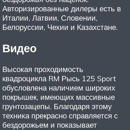
Авторизированные дилеры есть в
Италии, Латвии, Словении,
Белоруссии, Чехии и Казахстане.
Видео
Высокая проходимость
квадроцикла RM Рысь 125 Sport
обусловлена наличием широких
покрышек, имеющих массивные
грунтозацепы. Благодаря этому
техника прекрасно справляется с
бездорожьем и показывает