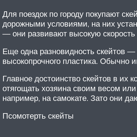
Для поездок по городу покупают ск
дорожными условиями, на них устан
— они развивают высокую скорость 
Еще одна разновидность скейтов — 
высокопрочного пластика. Обычно и
Главное достоинство скейтов в их к
отягощать хозяина своим весом или 
например, на самокате. Зато они да
Псомотерть скейты