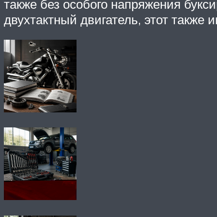
также без особого напряжения букси
двухтактный двигатель, этот также 