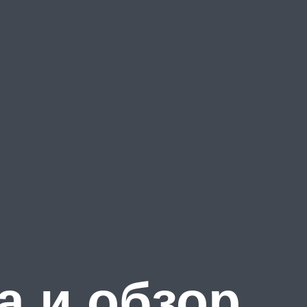
а и обзор