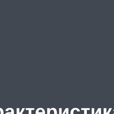
рактеристик