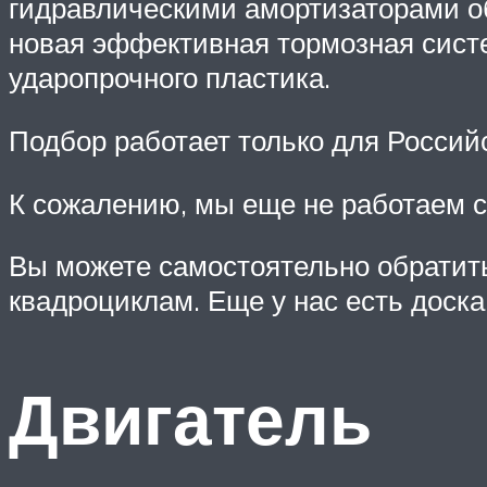
гидравлическими амортизаторами об
новая эффективная тормозная систе
ударопрочного пластика.
Подбор работает только для Россий
К сожалению, мы еще не работаем с
Вы можете самостоятельно обратитьс
квадроциклам. Еще у нас есть доска
Двигатель