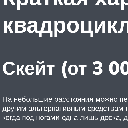
квадроцикл
Скейт (от 3 0
На небольшие расстояния можно пер
другим альтернативным средствам пе
когда под ногами одна лишь доска, 