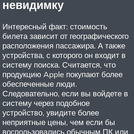
невидимку
Интересный факт: стоимость
билета зависит от географического
расположения пассажира. А также
устройства, с которого он входит в
систему поиска. Считается, что
продукцию Apple покупают более
обеспеченные люди.
Следовательно, если вы войдете в
систему через подобное
устройство, увидите более
неприятные цены, чем если бы
воспользовались обычным ПК или