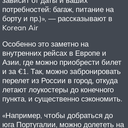
потребностей: багаж, питание на
борту и пр.)», — рассказывают в
Korean Air
Особенно это заметно на
внутренних рейсах в Европе и
Азии, где можно приобрести билет
и за €1. Так, можно забронировать
перелет из России в город, откуда
летают лоукостеры до конечного
пункта, и существенно сэкономить.
«Например, чтобы добраться до
юга Португалии, можно долететь на