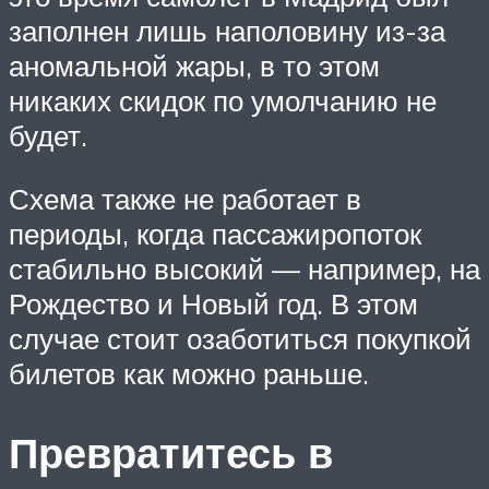
заполнен лишь наполовину из-за
аномальной жары, в то этом
никаких скидок по умолчанию не
будет.
Схема также не работает в
периоды, когда пассажиропоток
стабильно высокий — например, на
Рождество и Новый год. В этом
случае стоит озаботиться покупкой
билетов как можно раньше.
Превратитесь в