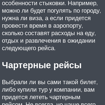
особенности стыковки. Например,
можно ли будет погулять по городу,
нужна ли виза, а если придется
провести время в аэропорту,
сколько составят расходы на еду,
отдых и развлечения в ожидании
следующего рейса.
Чартерные рейсы
Выбрали ли вы сами такой билет,
либо купили тур у компании, вам
придется лететь чартерным
рейсом. Не всегда, но чаще всего.