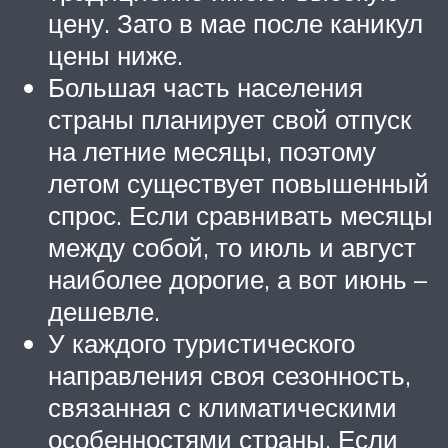
цену. Зато в мае после каникул
цены ниже.
Большая часть населения
страны планирует свой отпуск
на летние месяцы, поэтому
летом существует повышенный
спрос. Если сравнивать месяцы
между собой, то июль и август
наиболее дорогие, а вот июнь –
дешевле.
У каждого туристического
направления своя сезонность,
связанная с климатическими
особенностями страны. Если