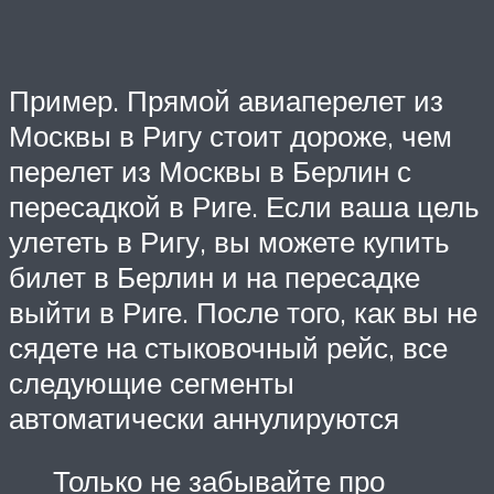
Пример. Прямой авиаперелет из
Москвы в Ригу стоит дороже, чем
перелет из Москвы в Берлин с
пересадкой в Риге. Если ваша цель
улететь в Ригу, вы можете купить
билет в Берлин и на пересадке
выйти в Риге. После того, как вы не
сядете на стыковочный рейс, все
следующие сегменты
автоматически аннулируются
Только не забывайте про