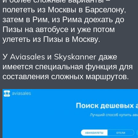
полететь из Москвы в Барселону,
затем в Рим, из Рима доехать до
Пизы на автобусе и уже потом
улететь из Пизы в Москву.
У Aviasales и Skyskanner даже
имеется специальная функция для
составления сложных маршрутов.