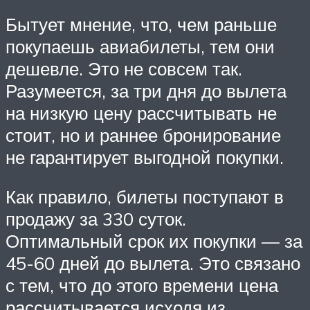
Бытует мнение, что, чем раньше
покупаешь авиабилеты, тем они
дешевле. Это не совсем так.
Разумеется, за три дня до вылета
на низкую цену рассчитывать не
стоит, но и раннее бронирование
не гарантирует выгодной покупки.
Как правило, билеты поступают в
продажу за 330 суток.
Оптимальный срок их покупки — за
45-60 дней до вылета. Это связано
с тем, что до этого времени цена
рассчитывается исходя из