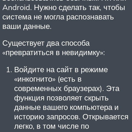
Android. Нужно сделать так, чтобы
система не могла распознавать
ваши данные.
Существует два способа
«превратиться в невидимку»:
Войдите на сайт в режиме
«инкогнито» (есть в
современных браузерах). Эта
функция позволяет скрыть
данные вашего компьютера и
историю запросов. Открывается
легко, в том числе по