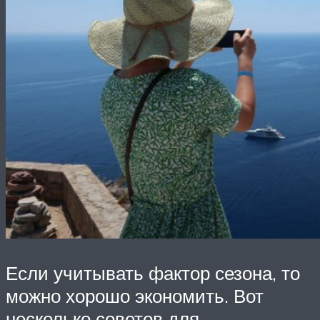
Если учитывать фактор сезона, то
можно хорошо экономить. Вот
несколько советов для