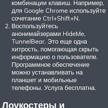
комбинации клавиш. Например,
для Google Chrome используйте
сочетание Ctrl+Shift+N.
Воспользуйтесь
анонимайзерами HideMe,
TunnelBear. Это еще одна
хитрость, помогающая скрыть
информацию о пользователе.
Программное обеспечение
можно устанавливать на
планшет и мобильные
телефоны. Услуга бесплатна.
Лоукостеры и