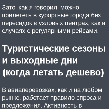
Зато, как я говорил, можно
прилететь в курортные города без
пересадок в узловых центрах, как в
случаях с регулярными рейсами.
Туристические сезоны
и выходные дни
(когда летать дешево)
В авиаперевозках, как и на любом
рынке, работает правило спроса и
предложения. Активность в