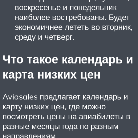
воскресенье и понедельник
наиболее востребованы. Будет
экономичнее лететь во вторник,
среду и четверг.
Что такое календарь и
карта низких цен
Aviasales предлагает календарь и
карту низких цен, где можно
посмотреть цены на авиабилеты в
разные месяцы года по разным
направлениям.