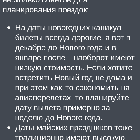
планирования поездок:
На даты новогодних каникул
билеты всегда дорогие, а вот в
декабре до Нового года и в
январе после – наоборот имеют
низкую стоимость. Если хотите
встретить Новый год не дома и
при этом как-то сэкономить на
авиаперелетах, то планируйте
дату вылета примерно за
неделю до Нового года.
Даты майских праздников тоже
традиционно имеют высокую