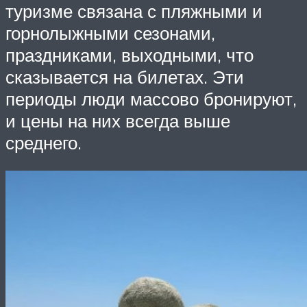
туризме связана с пляжными и
горнолыжными сезонами,
праздниками, выходными, что
сказывается на билетах. Эти
периоды люди массово бронируют,
и цены на них всегда выше
среднего.