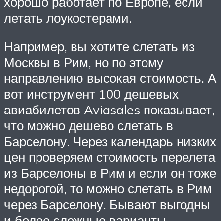
хорошо работает по Европе, если
летать лоукостерами.
Например, вы хотите слетать из
Москвы в Рим, но по этому
направлению высокая стоимость. А
вот инструмент 100 дешевых
авиабилетов Aviasales показывает,
что можно дешево слетать в
Барселону. Через календарь низких
цен проверяем стоимость перелета
из Барселоны в Рим и если он тоже
недорогой, то можно слетать в Рим
через Барселону. Бывают выгодны
и более сложные варианты –