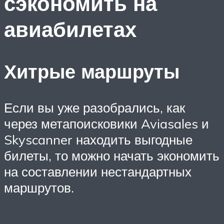
сэкономить на
авиабилетах
Хитрые маршруты
Если вы уже разобрались, как
через метапоисковики Aviasales и
Skyscanner находить выгодные
билеты, то можно начать экономить
на составлении нестандартных
маршрутов.