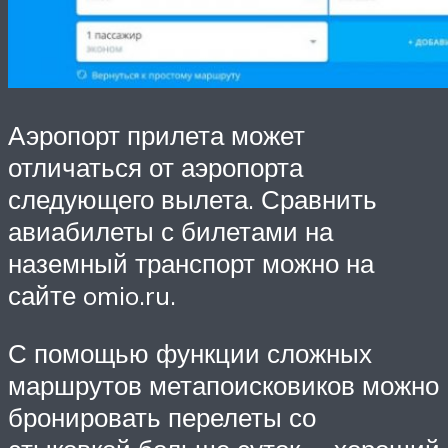
Аэропорт прилета может
отличаться от аэропорта
следующего вылета. Сравнить
авиабилеты с билетами на
наземный транспорт можно на
сайте omio.ru.
С помощью функции сложных
маршрутов метапоисковиков можно
бронировать перелеты со