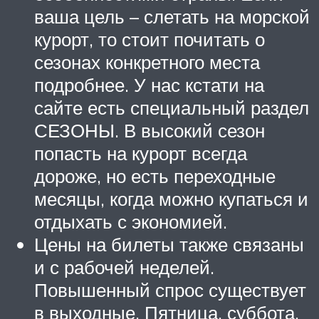
ваша цель – слетать на морской
курорт, то стоит почитать о
сезонах конкретного места
подробнее. У нас кстати на
сайте есть специальный раздел
СЕЗОНЫ. В высокий сезон
попасть на курорт всегда
дороже, но есть переходные
месяцы, когда можно купаться и
отдыхать с экономией.
Цены на билеты также связаны
и с рабочей неделей.
Повышенный спрос существует
в выходные. Пятница, суббота,