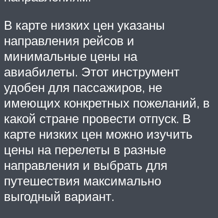
В карте низких цен указаны
направления рейсов и
минимальные цены на
авиабилеты. Этот инструмент
удобен для пассажиров, не
имеющих конкретных пожеланий, в
какой стране провести отпуск. В
карте низких цен можно изучить
цены на перелеты в разные
направления и выбрать для
путешествия максимально
выгодный вариант.