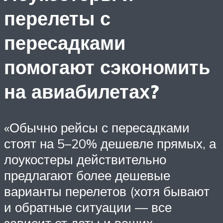
перелеты с
пересадками
помогают сэкономить
на авиабилетах?
«Обычно рейсы с пересадками
стоят на 5–20% дешевле прямых, а
лоукостеры действительно
предлагают более дешевые
варианты перелетов (хотя бывают
и обратные ситуации — все
зависит от даты и ваших