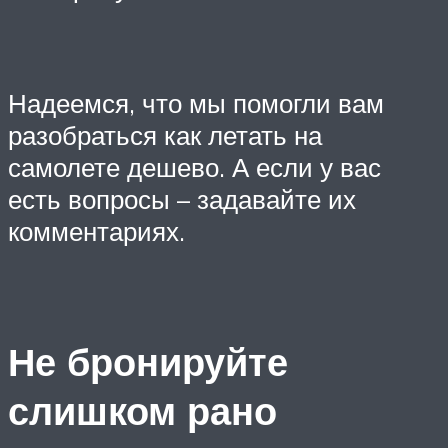
Надеемся, что мы помогли вам
разобраться как летать на
самолете дешево. А если у вас
есть вопросы – задавайте их
комментариях.
Не бронируйте
слишком рано