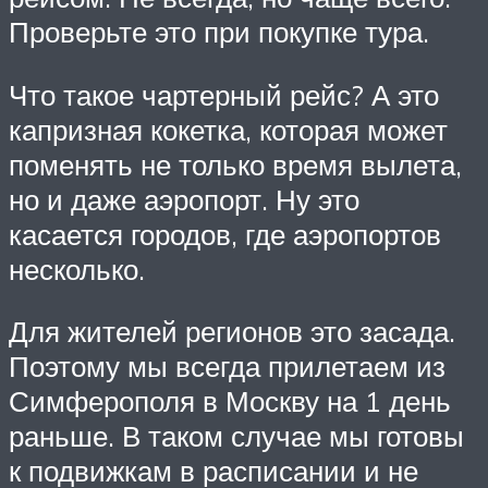
Проверьте это при покупке тура.
Что такое чартерный рейс? А это
капризная кокетка, которая может
поменять не только время вылета,
но и даже аэропорт. Ну это
касается городов, где аэропортов
несколько.
Для жителей регионов это засада.
Поэтому мы всегда прилетаем из
Симферополя в Москву на 1 день
раньше. В таком случае мы готовы
к подвижкам в расписании и не