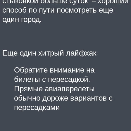
стыковкой больше суток – хороший
способ по пути посмотреть еще
один город.
Еще один хитрый лайфхак
Обратите внимание на
билеты с пересадкой.
Прямые авиаперелеты
обычно дороже вариантов с
пересадками