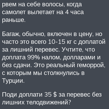
рвем на себе волосы, когда
самолет вылетает на 4 часа
раньше.
Багаж, обычно, включен в цену, но
часто это всего 10-15 кг с доплатой
за лишний перевес. Учтите, что
доплата 99% налом, долларами и
без сдачи. Это реальный геморрой,
с которым мы столкнулись в
Турции.
Поди доплати 35 $ за перевес без
лишних телодвижений?