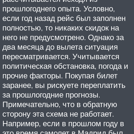
прошлогоднего опыта. Условно,
если год назад рейс был заполнен
полностью, то никаких скидок на
него не предусмотрено. Однако за
два месяца до вылета ситуация
пересматривается. Учитывается
политическая обстановка, погода и
прочие факторы. Покупая билет
заранее, вы рискуете переплатить
за прошлогодние прогнозы.
Примечательно, что в обратную
сторону эта схема не работает.
Например, если в прошлом году в
это время самолет в Мадрид был