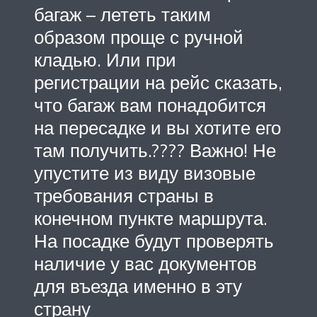
багаж – лететь таким
образом проще с ручной
кладью. Или при
регистрации на рейс сказать,
что багаж вам понадобится
на пересадке и вы хотите его
там получить.???? Важно! Не
упустите из виду визовые
требования страны в
конечном пункте маршрута.
На посадке будут проверять
наличие у вас документов
для въезда именно в эту
страну