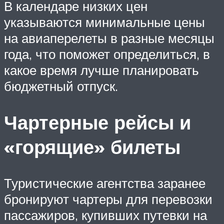
В календаре низких цен
указываются минимальные цены
на авиаперелеты в разные месяцы
года, что поможет определиться, в
какое время лучше планировать
бюджетный отпуск.
Чартерные рейсы и
«горящие» билеты
Туристические агентства заранее
бронируют чартеры для перевозки
пассажиров, купивших путевки на