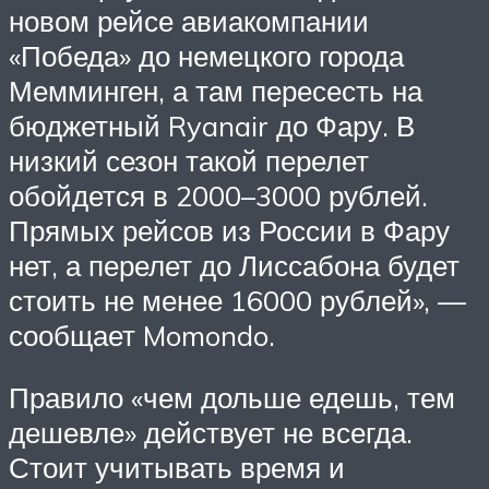
новом рейсе авиакомпании
«Победа» до немецкого города
Мемминген, а там пересесть на
бюджетный Ryanair до Фару. В
низкий сезон такой перелет
обойдется в 2000–3000 рублей.
Прямых рейсов из России в Фару
нет, а перелет до Лиссабона будет
стоить не менее 16000 рублей», —
сообщает Momondo.
Правило «чем дольше едешь, тем
дешевле» действует не всегда.
Стоит учитывать время и