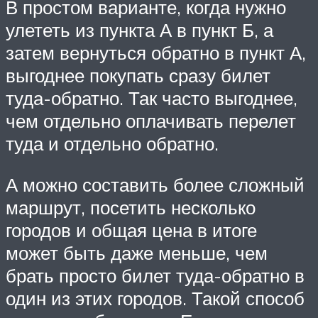
В простом варианте, когда нужно
улететь из пункта А в пункт Б, а
затем вернуться обратно в пункт А,
выгоднее покупать сразу билет
туда-обратно. Так часто выгоднее,
чем отдельно оплачивать перелет
туда и отдельно обратно.
А можно составить более сложный
маршрут, посетить несколько
городов и общая цена в итоге
может быть даже меньше, чем
брать просто билет туда-обратно в
один из этих городов. Такой способ