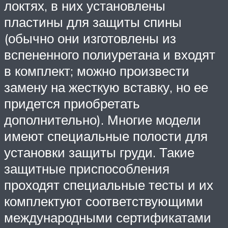
локтях, в них установлены
пластины для защиты спины
(обычно они изготовлены из
вспененного полиуретана и входят
в комплект; можно произвести
замену на жесткую вставку, но ее
придется приобретать
дополнительно). Многие модели
имеют специальные полости для
установки защиты груди. Такие
защитные приспособления
проходят специальные тесты и их
комплектуют соответствующими
международными сертификатами