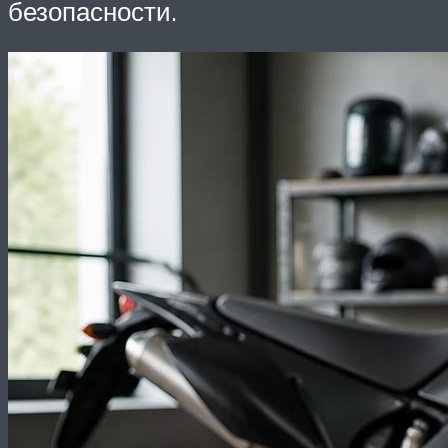
безопасности.