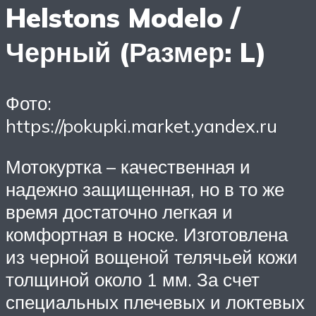
Helstons Modelo /
Черный (Размер: L)
Фото:
https://pokupki.market.yandex.ru
Мотокуртка – качественная и
надежно защищенная, но в то же
время достаточно легкая и
комфортная в носке. Изготовлена
из черной вощеной телячьей кожи
толщиной около 1 мм. За счет
специальных плечевых и локтевых