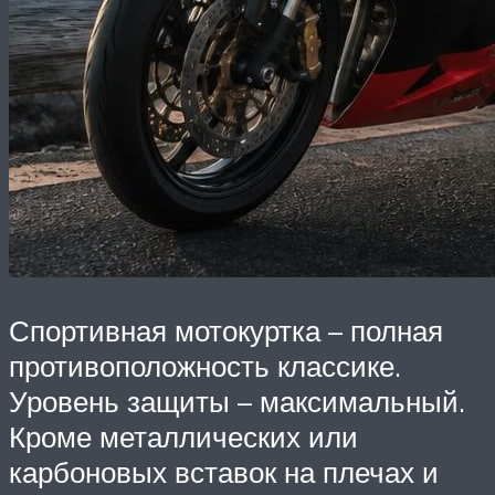
Спортивная мотокуртка – полная
противоположность классике.
Уровень защиты – максимальный.
Кроме металлических или
карбоновых вставок на плечах и