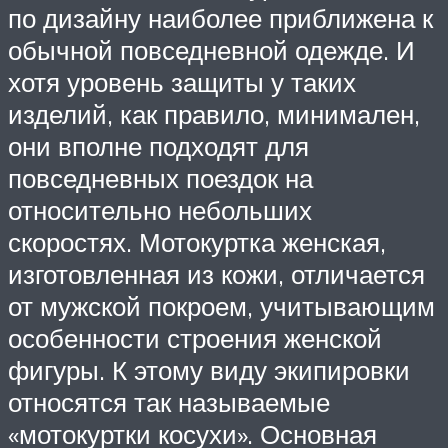
по дизайну наиболее приближена к
обычной повседневной одежде. И
хотя уровень защиты у таких
изделий, как правило, минимален,
они вполне подходят для
повседневных поездок на
относительно небольших
скоростях. Мотокуртка женская,
изготовленная из кожи, отличается
от мужской покроем, учитывающим
особенности строения женской
фигуры. К этому виду экипировки
относятся так называемые
«мотокуртки косухи». Основная