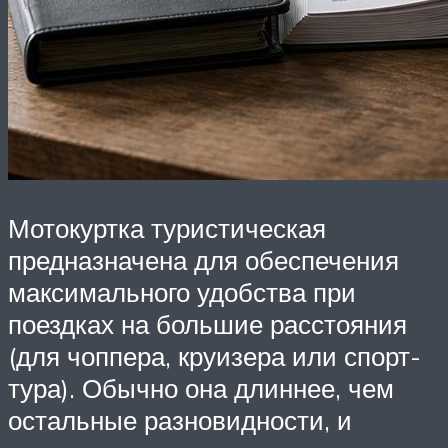
Мотокуртка туристическая
предназначена для обеспечения
максимального удобства при
поездках на большие расстояния
(для чоппера, круизера или спорт-
тура). Обычно она длиннее, чем
остальные разновидности, и