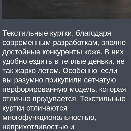
Текстильные куртки, благодаря
современным разработкам, вполне
достойные конкуренты коже. В них
удобно ездить в теплые деньки, не
так жарко летом. Особенно, если
вы разумно прикупили сетчатую,
перфорированную модель, которая
отлично продувается. Текстильные
куртки отличаются
многофункциональностью,
неприхотливостью и