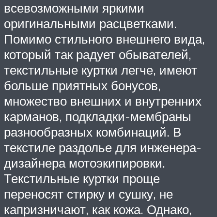
всевозможными яркими
оригинальными расцветками.
Помимо стильного внешнего вида,
который так радует обывателей,
текстильные куртки легче, имеют
больше приятных бонусов,
множество внешних и внутренних
карманов, подкладки-мембраны
разнообразных комбинаций. В
текстиле раздолье для инженера-
дизайнера мотоэкипировки.
Текстильные куртки проще
переносят стирку и сушку, не
капризничают, как кожа. Однако,