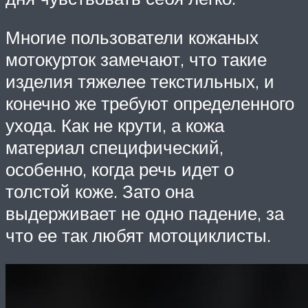
Многие пользователи кожаных
мотокурток замечают, что такие
изделия тяжелее текстильных, и
конечно же требуют определенного
ухода. Как не крути, а кожа
материал специфический,
особенно, когда речь идет о
толстой коже. Зато она
выдерживает не одно падение, за
что ее так любят мотоциклисты.