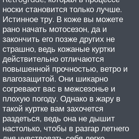
носки становится только лучше.
Истинное тру. В коже вы можете
рано начать мотосезон, да и
закончить его позже других не
страшно, ведь кожаные куртки
действительно отличаются
повышенной прочностью, ветро и
влагозащитой. Они шикарно
согревают вас в межсезонье и
плохую погоду. Однако в жару в
такой куртке вам захочется
раздеться, ведь она не дышит
настолько, чтобы в разгар летнего
дня чувствовать себя легко.