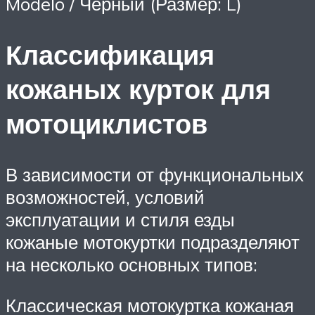
Modelo / Черный (Размер: L)
Классификация
кожаных курток для
мотоциклистов
В зависимости от функциональных
возможностей, условий
эксплуатации и стиля езды
кожаные мотокуртки подразделяют
на несколько основных типов:
Классическая мотокуртка кожаная