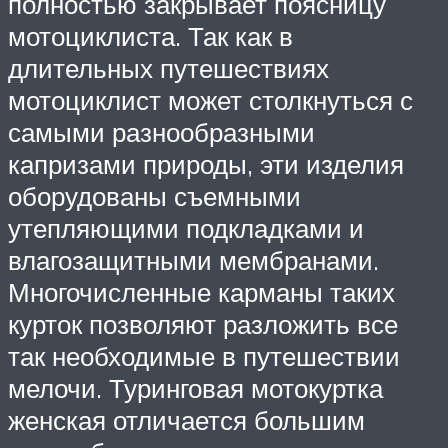
полностью закрывает поясницу
мотоциклиста. Так как в
длительных путешествиях
мотоциклист может столкнуться с
самыми разнообразными
капризами природы, эти изделия
оборудованы съемными
утепляющими подкладками и
влагозащитными мембранами.
Многочисленные карманы таких
курток позволяют разложить все
так необходимые в путешествии
мелочи. Туринговая мотокуртка
женская отличается большим