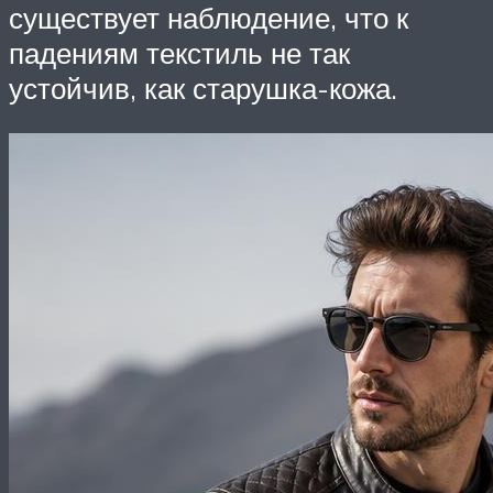
существует наблюдение, что к
падениям текстиль не так
устойчив, как старушка-кожа.