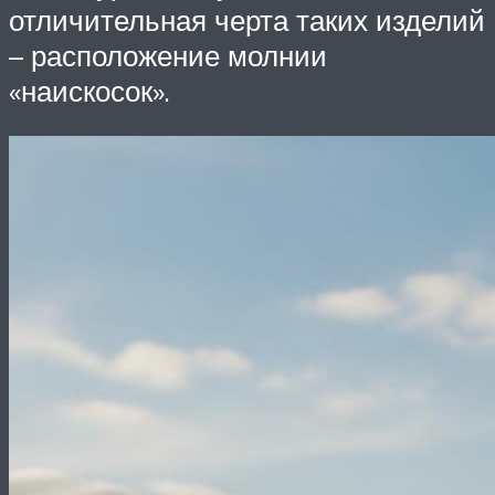
отличительная черта таких изделий
– расположение молнии
«наискосок».