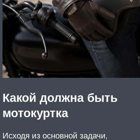
Какой должна быть
мотокуртка
Исходя из основной задачи,