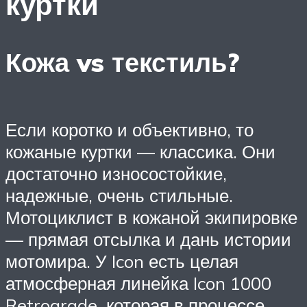
куртки
Кожа vs текстиль?
Если коротко и объективно, то
кожаные куртки — классика. Они
достаточно износостойкие,
надежные, очень стильные.
Мотоциклист в кожаной экипировке
— прямая отсылка и дань истории
мотомира. У Icon есть целая
атмосферная линейка Icon 1000
Retrograde, которая в процессе