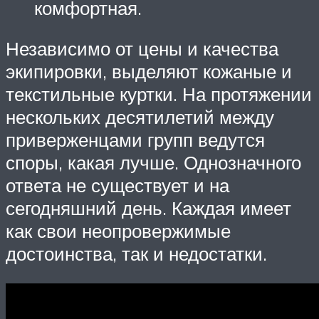
комфортная.
Независимо от цены и качества
экипировки, выделяют кожаные и
текстильные куртки. На протяжении
нескольких десятилетий между
приверженцами групп ведутся
споры, какая лучше. Однозначного
ответа не существует и на
сегодняшний день. Каждая имеет
как свои неопровержимые
достоинства, так и недостатки.