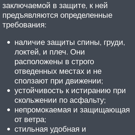
заключаемой в защите, к ней
предъявляются определенные
требования:
наличие защиты спины, груди,
локтей, и плеч. Они
расположены в строго
отведенных местах и не
сползают при движении;
устойчивость к истиранию при
скольжении по асфальту;
непромокаемая и защищающая
от ветра;
стильная удобная и