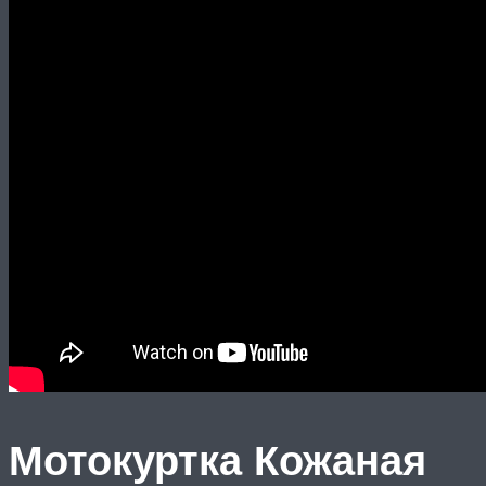
Мотокуртка Кожаная