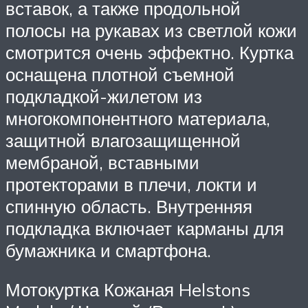
вставок, а также продольной
полосы на рукавах из светлой кожи
смотрится очень эффектно. Куртка
оснащена плотной съемной
подкладкой-жилетом из
многокомпонентного материала,
защитной влагозащищенной
мембраной, вставными
протекторами в плечи, локти и
спинную область. Внутренняя
подкладка включает карманы для
бумажника и смартфона.
Мотокуртка Кожаная Helstons