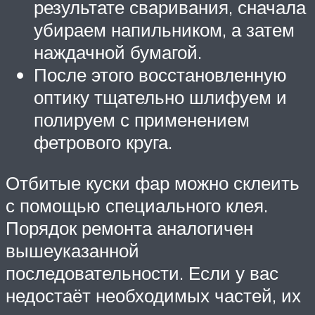
результате сваривания, сначала
убираем напильником, а затем
наждачной бумагой.
После этого восстановленную
оптику тщательно шлифуем и
полируем с применением
фетрового круга.
Отбитые куски фар можно склеить
с помощью специального клея.
Порядок ремонта аналогичен
вышеуказанной
последовательности. Если у вас
недостаёт необходимых частей, их