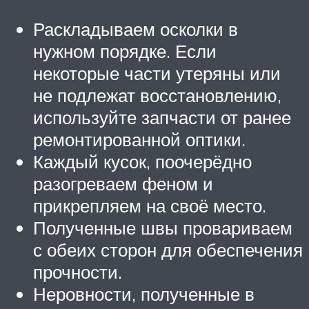
Раскладываем осколки в
нужном порядке. Если
некоторые части утеряны или
не подлежат восстановлению,
используйте запчасти от ранее
ремонтированной оптики.
Каждый кусок, поочерёдно
разогреваем феном и
прикрепляем на своё место.
Полученные швы провариваем
с обеих сторон для обеспечения
прочности.
Неровности, полученные в