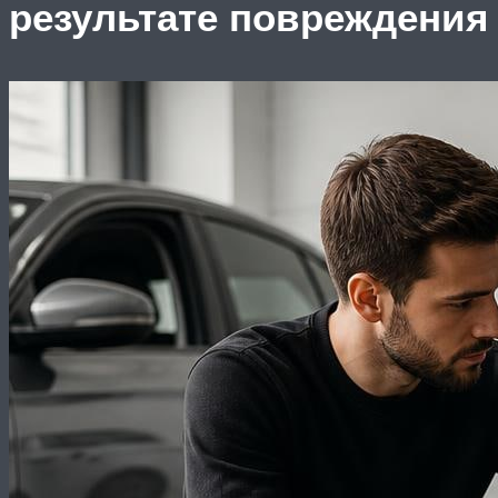
результате повреждения