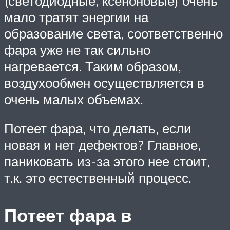
(светодиодные, ксеноновые) очень
мало тратят энергии на
образование света, соответственно
фара уже не так сильно
нагревается. Таким образом,
воздухообмен осуществляется в
очень малых объемах.
Потеет фара, что делать, если
новая и нет дефектов? Главное,
паниковать из-за этого нее стоит,
т.к. это естественный процесс.
Потеет фара в