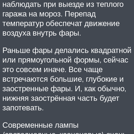
наблюдать при выезде из теплого
гаража на мороз. Перепад
температур обеспечат движение
воздуха внутрь фары.
Раньше фары делались квадратной
или прямоугольной формы, сейчас
это совсем иначе. Все чаще
встречаются большие, глубокие и
заостренные фары. И, как обычно,
нижняя заострённая часть будет
запотевать.
Современные лампы