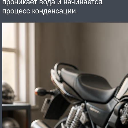
проникает вода и начинается
процесс конденсации.