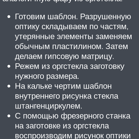
Готовим шаблон. Разрушенную
оптику складываем по частям,
утерянные элементы заменяем
обычным пластилином. Затем
делаем гипсовую матрицу.
Режем из оргстекла заготовку
нужного размера.
На кальке чертим шаблон
внутреннего рисунка стекла
штангенциркулем.
С помощью фрезерного станка
на заготовке из оргстекла
воспроизводим рисунок оптики