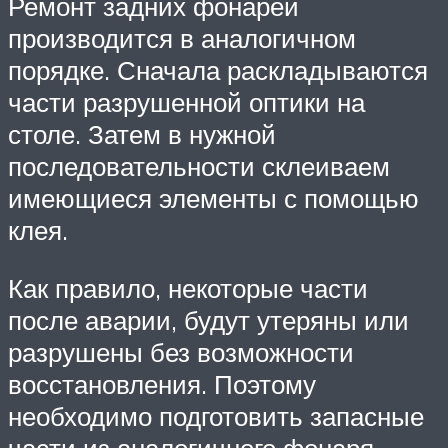
Ремонт задних фонарей
производится в аналогичном
порядке. Сначала раскладываются
части разрушенной оптики на
столе. Затем в нужной
последовательности склеиваем
имеющиеся элементы с помощью
клея.
Как правило, некоторые части
после аварии, будут утеряны или
разрушены без возможности
восстановления. Поэтому
необходимо подготовить запасные
части из аналогичного фонаря.