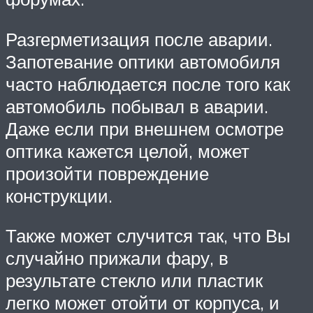
Разгерметизация после аварии.
Запотевание оптики автомобиля
часто наблюдается после того как
автомобиль побывал в аварии.
Даже если при внешнем осмотре
оптика кажется целой, может
произойти повреждение
конструкции.
Также может случится так, что Вы
случайно прижали фару, в
результате стекло или пластик
легко может отойти от корпуса, и