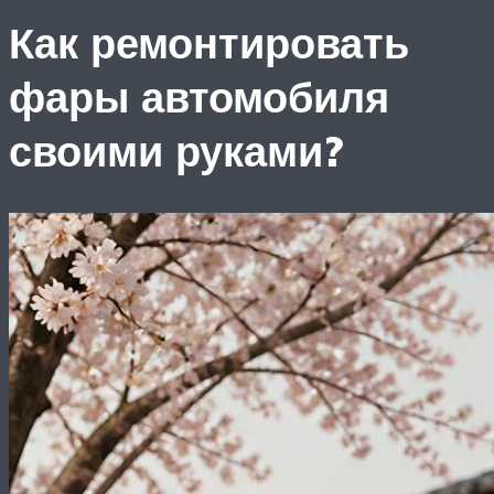
Как ремонтировать
фары автомобиля
своими руками?