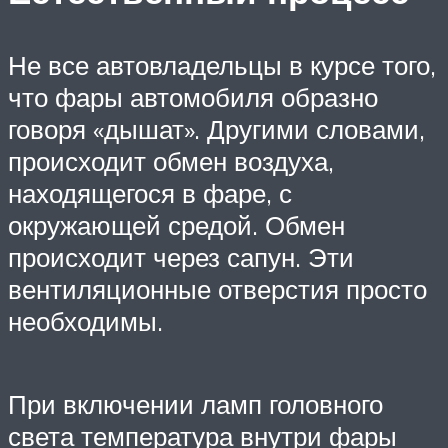
Не все автовладельцы в курсе того,
что фары автомобиля образно
говоря «дышат». Другими словами,
происходит обмен воздуха,
находящегося в фаре, с
окружающей средой. Обмен
происходит через сапун. Эти
вентиляционные отверстия просто
необходимы.
При включении ламп головного
света температура внутри фары