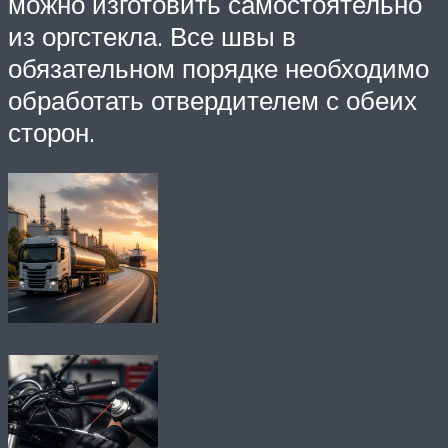
можно изготовить самостоятельно
из оргстекла. Все швы в
обязательном порядке необходимо
обработать отвердителем с обеих
сторон.