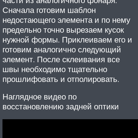
Сначала готовим шаблон
недостающего элемента и по нему
предельно точно вырезаем кусок
нужной формы. Приклеиваем его и
готовим аналогично следующий
элемент. После склеивания все
швы необходимо тщательно
прошлифовать и отполировать.
Наглядное видео по
восстановлению задней оптики