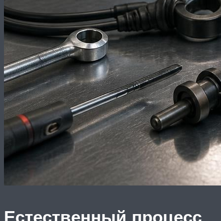
Естественный процесс