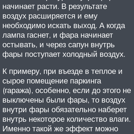
начинает расти. В результате
воздух расширяется и ему
необходимо искать выход. А когда
лампа гаснет, и фара начинает
остывать, и через сапун внутрь
фары поступает холодный воздух.
К примеру, при въезде в теплое и
сырое помещение паркинга
(гаража), особенно, если до этого не
выключены были фары, то воздух
внутри фары обязательно наберет
внутрь некоторое количество влаги.
Именно такой же эффект можно