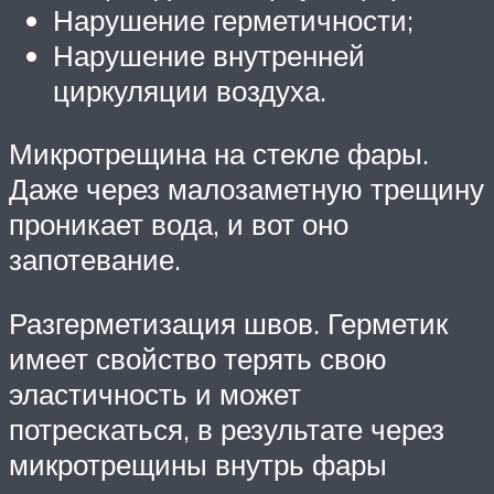
Нарушение герметичности;
Нарушение внутренней
циркуляции воздуха.
Микротрещина на стекле фары.
Даже через малозаметную трещину
проникает вода, и вот оно
запотевание.
Разгерметизация швов. Герметик
имеет свойство терять свою
эластичность и может
потрескаться, в результате через
микротрещины внутрь фары