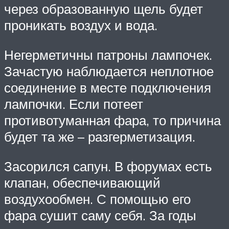
через образованную щель будет
проникать воздух и вода.
Негерметичны патроны лампочек.
Зачастую наблюдается неплотное
соединение в месте подключения
лампочки. Если потеет
противотуманная фара, то причина
будет та же – разгерметизация.
Засорился сапун. В форумах есть
клапан, обеспечивающий
воздухообмен. С помощью его
фара сушит саму себя. За годы