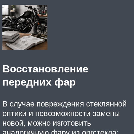
Восстановление
передних фар
В случае повреждения стеклянной
оптики и невозможности замены
новой, можно изготовить
аналогичную фару из оргстекла: