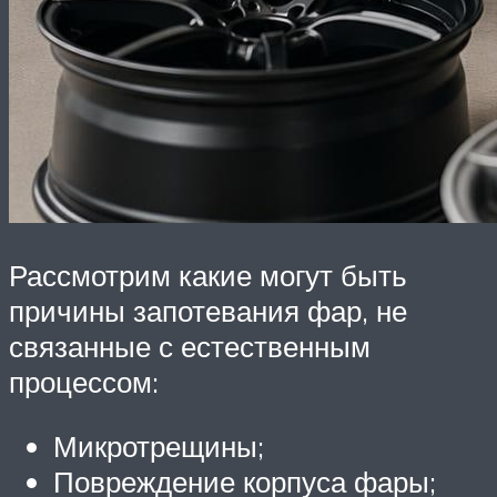
Рассмотрим какие могут быть
причины запотевания фар, не
связанные с естественным
процессом:
Микротрещины;
Повреждение корпуса фары;