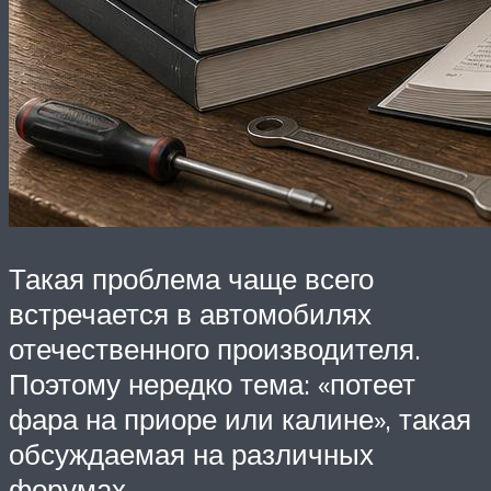
Такая проблема чаще всего
встречается в автомобилях
отечественного производителя.
Поэтому нередко тема: «потеет
фара на приоре или калине», такая
обсуждаемая на различных
форумах.