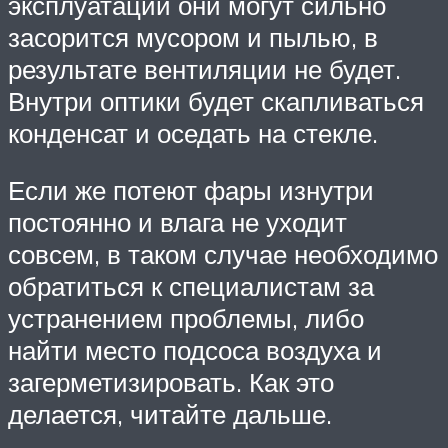
эксплуатации они могут сильно
засорится мусором и пылью, в
результате вентиляции не будет.
Внутри оптики будет скапливаться
конденсат и оседать на стекле.
Если же потеют фары изнутри
постоянно и влага не уходит
совсем, в таком случае необходимо
обратиться к специалистам за
устранением проблемы, либо
найти место подсоса воздуха и
загерметизировать. Как это
делается, читайте дальше.