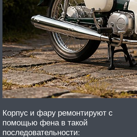
Корпус и фару ремонтируют с
помощью фена в такой
последовательности: