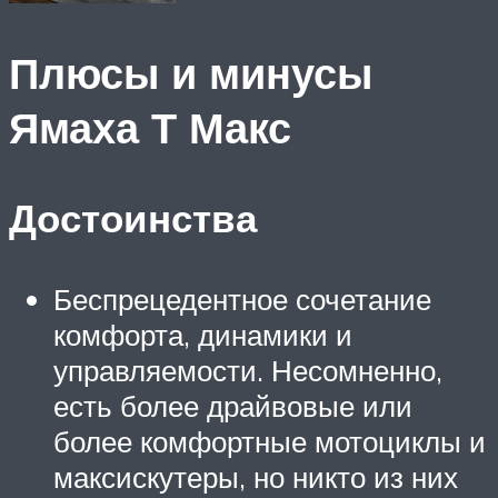
Плюсы и минусы
Ямаха Т Макс
Достоинства
Беспрецедентное сочетание
комфорта, динамики и
управляемости. Несомненно,
есть более драйвовые или
более комфортные мотоциклы и
максискутеры, но никто из них