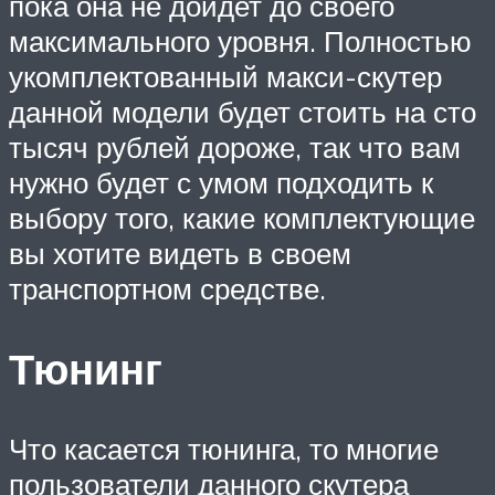
пока она не дойдет до своего
максимального уровня. Полностью
укомплектованный макси-скутер
данной модели будет стоить на сто
тысяч рублей дороже, так что вам
нужно будет с умом подходить к
выбору того, какие комплектующие
вы хотите видеть в своем
транспортном средстве.
Тюнинг
Что касается тюнинга, то многие
пользователи данного скутера