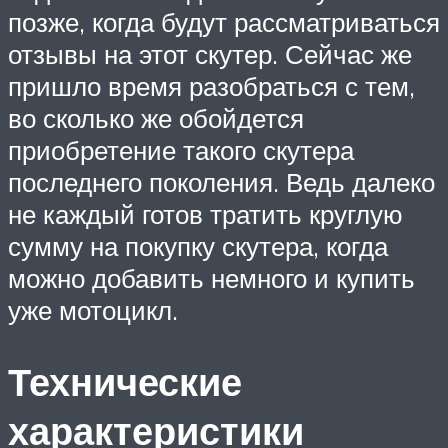
позже, когда будут рассматриваться
отзывы на этот скутер. Сейчас же
пришло время разобраться с тем,
во сколько же обойдется
приобретение такого скутера
последнего поколения. Ведь далеко
не каждый готов тратить круглую
сумму на покупку скутера, когда
можно добавить немного и купить
уже мотоцикл.
Технические
характеристики