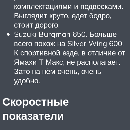
комплектациями и подвесками.
Выглядит круто, едет бодро,
стоит дорого.
Suzuki Burgman 650. Больше
всего похож на Silver Wing 600.
К спортивной езде, в отличие от
Ямахи Т Макс, не располагает.
Зато на нём очень, очень
удобно.
Скоростные
показатели