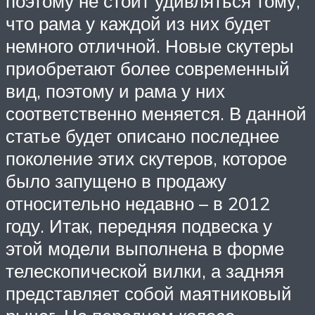
поэтому не стоит удивляться тому,
что рама у каждой из них будет
немного отличной. Новые скутеры
приобретают более современный
вид, поэтому и рама у них
соответственно меняется. В данной
статье будет описано последнее
поколение этих скутеров, которое
было запущено в продажу
относительно недавно – в 2012
году. Итак, передняя подвеска у
этой модели выполнена в форме
телескопической вилки, а задняя
представляет собой маятниковый