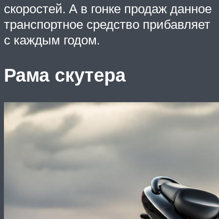
скоростей. А в гонке продаж данное
транспортное средство прибавляет
с каждым годом.
Рама скутера