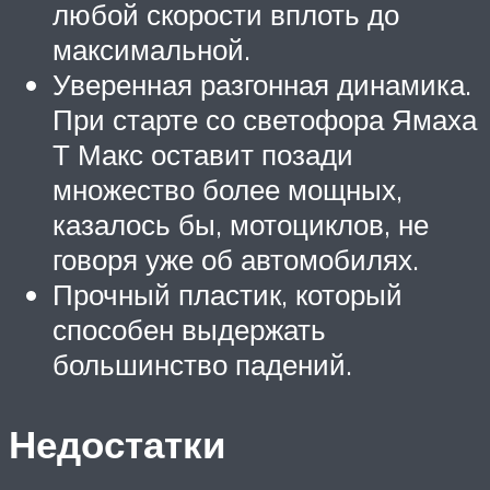
любой скорости вплоть до
максимальной.
Уверенная разгонная динамика.
При старте со светофора Ямаха
Т Макс оставит позади
множество более мощных,
казалось бы, мотоциклов, не
говоря уже об автомобилях.
Прочный пластик, который
способен выдержать
большинство падений.
Недостатки