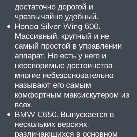
достаточно дорогой и
чрезвычайно удобный.
Honda Silver Wing 600.
Массивный, крупный и не
самый простой в управлении
аппарат. Но есть у него и
неоспоримые достоинства —
многие небезосновательно
называют его самым
комфортным максискутером из
всех.
BMW C650. Выпускается в
нескольких версиях,
различающихся в основном