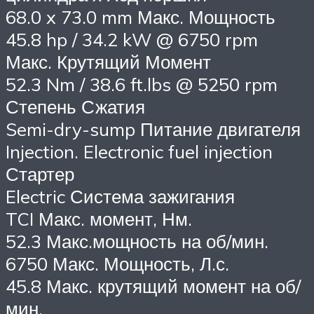
68.0 x 73.0 mm Макс. Мощность
45.8 hp / 34.2 kW @ 6750 rpm
Макс. Крутящий Момент
52.3 Nm / 38.6 ft.lbs @ 5250 rpm
Степень Сжатия
Semi-dry-sump Питание двигателя
Injection. Electronic fuel injection
Стартер
Electric Система зажигания
TCI Макс. момент, Нм.
52.3 Макс.мощность на об/мин.
6750 Макс. Мощность, Л.с.
45.8 Макс. крутящий момент на об/
мин.