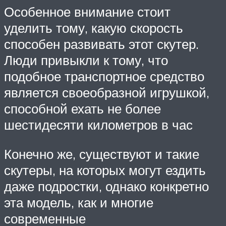
Особенное внимание стоит
уделить тому, какую скорость
способен развивать этот скутер.
Люди привыкли к тому, что
подобное транспортное средство
является своеобразной игрушкой,
способной ехать не более
шестидесяти километров в час
Конечно же, существуют и такие
скутеры, на которых могут ездить
даже подростки, однако конкретно
эта модель, как и многие
современные