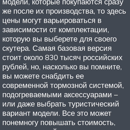
модели, которые покупаются сразу
же после их производства, то здесь
цены могут варьироваться в
зависимости от комплектации,
которую вы выберете для своего
скутера. Самая базовая версия
стоит около 830 тысяч российских
рублей, но, насколько вы помните,
вы можете снабдить ее
современной тормозной системой,
подогреваемыми аксессуарами –
или даже выбрать туристический
вариант модели. Все это может
понемногу повышать стоимость,