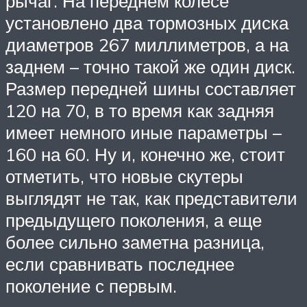
рычаг. На переднем колесе
установлено два тормозных диска
диаметров 267 миллиметров, а на
заднем – точно такой же один диск.
Размер передней шины составляет
120 на 70, в то время как задняя
имеет немного иные параметры –
160 на 60. Ну и, конечно же, стоит
отметить, что новые скутеры
выглядят не так, как представители
предыдущего поколения, а еще
более сильно заметна разница,
если сравнивать последнее
поколение с первым.