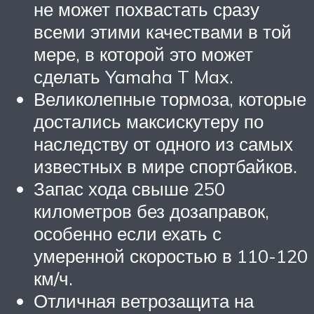
не может похвастать сразу
всеми этими качествами в той
мере, в которой это может
сделать Yamaha T Max.
Великолепные тормоза, которые
достались максискутеру по
наследству от одного из самых
известных в мире спортбайков.
Запас хода свыше 250
километров без дозаправок,
особенно если ехать с
умеренной скоростью в 110-120
км/ч.
Отличная ветрозащита на