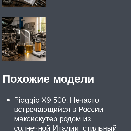
Похожие модели
Piaggio X9 500. Нечасто
встречающийся в России
максискутер родом из
солнечной Италии, стильный,