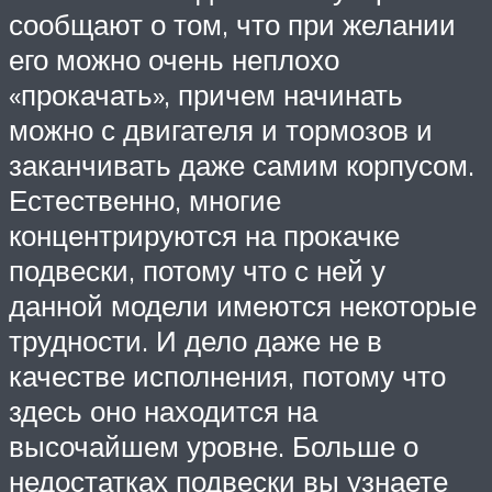
сообщают о том, что при желании
его можно очень неплохо
«прокачать», причем начинать
можно с двигателя и тормозов и
заканчивать даже самим корпусом.
Естественно, многие
концентрируются на прокачке
подвески, потому что с ней у
данной модели имеются некоторые
трудности. И дело даже не в
качестве исполнения, потому что
здесь оно находится на
высочайшем уровне. Больше о
недостатках подвески вы узнаете