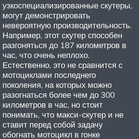
узкоспециализированные скутеры,
могут демонстрировать
невероятную производительность.
Например, этот скутер способен
разгоняться до 187 километров в
час, что очень неплохо.
Естественно, это не сравнится с
мотоциклами последнего
поколения, на которых можно
разогнаться более чем до 300
километров в час, но стоит
понимать, что макси-скутер и не
ставит перед собой задачу
обогнать мотоцикл в гонке