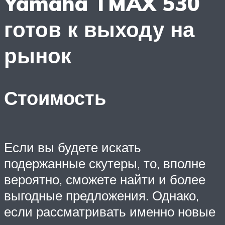
Yamaha TMAX 530
готов к выходу на
рынок
Стоимость
Если вы будете искать
подержанные скутеры, то, вполне
вероятно, сможете найти и более
выгодные предложения. Однако,
если рассматривать именно новые