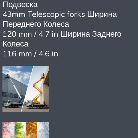
Подвеска
43mm Telescopic forks Ширина
Переднего Колеса
120 mm / 4.7 in Ширина Заднего
Колеса
116 mm / 4.6 in