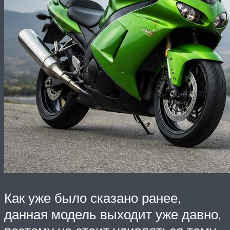
Как уже было сказано ранее,
данная модель выходит уже давно,